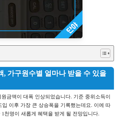
액, 가구원수별 얼마나 받을 수 있을
 지원금액이 대폭 인상되었습니다. 기준 중위소득이
 도입 이후 가장 큰 상승폭을 기록했는데요. 이에 따
 1천명이 새롭게 혜택을 받게 될 전망입니다.