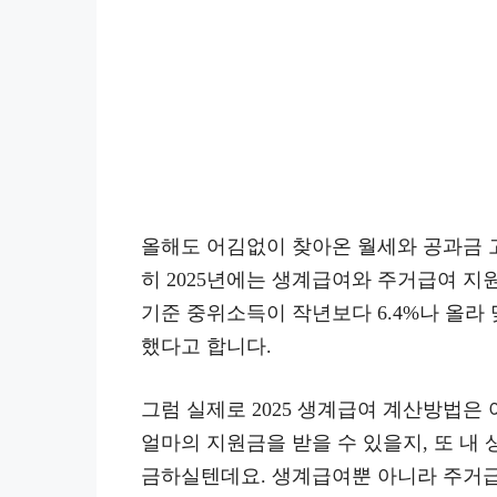
올해도 어김없이 찾아온 월세와 공과금 고
히 2025년에는 생계급여와 주거급여 
기준 중위소득이 작년보다 6.4%나 올라
했다고 합니다.
그럼 실제로 2025 생계급여 계산방법은
얼마의 지원금을 받을 수 있을지, 또 내
금하실텐데요. 생계급여뿐 아니라 주거급