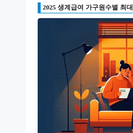
2025 생계급여 가구원수별 최