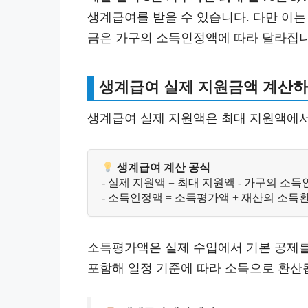
생계급여를 받을 수 있습니다. 다만 이는
금은 가구의 소득인정액에 따라 달라집니
생계급여 실제 지원금액 계산하
생계급여 실제 지원액은 최대 지원액에서
 생계급여 계산 공식
- 실제 지원액 = 최대 지원액 - 가구의 소
- 소득인정액 = 소득평가액 + 재산의 소득
소득평가액은 실제 수입에서 기본 공제를
포함해 일정 기준에 따라 소득으로 환산