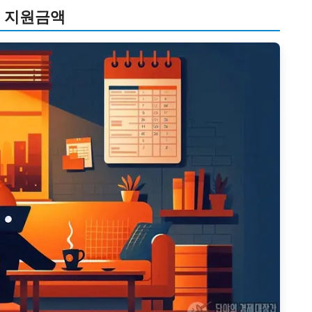
대 지원금액