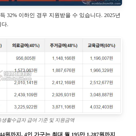
32% 이하인 경우 지원받을 수 있습니다. 2025년
다.
기초생활수급자 급여 기준 및 지원금액
44원까지, 4인 가구는 최대 월 195만 1,287원까지