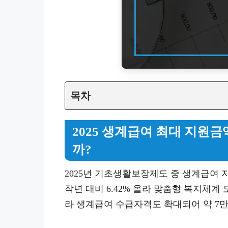
목차
2025 생계급여 최대 지원금
까?
2025년 기초생활보장제도 중 생계급여
작년 대비 6.42% 올라 맞춤형 복지체계
라 생계급여 수급자격도 확대되어 약 7만