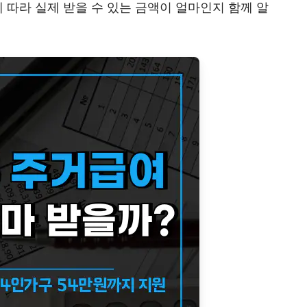
따라 실제 받을 수 있는 금액이 얼마인지 함께 알