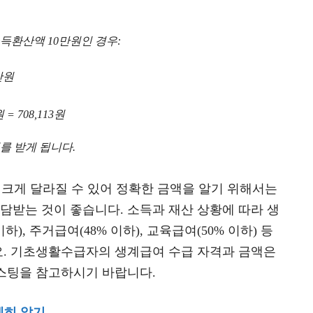
소득환산액 10만원인 경우:
만원
 = 708,113원
여를 받게 됩니다.
 크게 달라질 수 있어 정확한 금액을 알기 위해서는
받는 것이 좋습니다. 소득과 재산 상황에 따라 생
), 주거급여(48% 이하), 교육급여(50% 이하) 등
. 기초생활수급자의 생계급여 수급 자격과 금액은
스팅을 참고하시기 바랍니다.
세히 알기