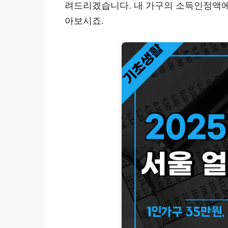
려드리겠습니다. 내 가구의 소득인정액에 
아보시죠.