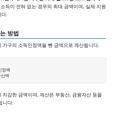
 소득이 전혀 없는 경우의 최대 금액이며, 실제 지원
다.
는 방법
 가구의 소득인정액을 뺀 금액으로 계산됩니다.
득인정액
환산액
 차감한 금액이며, 재산은 부동산, 금융자산 등을
됩니다.