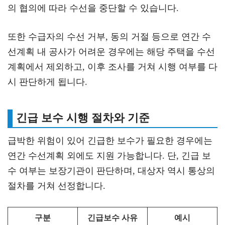
의 협의에 따라 수선을 중단할 수 있습니다.
또한 수급자의 수선 거부, 동의 거절 등으로 연간 수
선계획 내 공사가 어려운 경우에는 해당 주택을 수선
계획에서 제외하고, 이후 조사를 거쳐 시행 여부를 다
시 판단하게 됩니다.
긴급 보수 시행 절차와 기준
급박한 위험이 있어 긴급한 보수가 필요한 경우에는
연간 수선계획 외에도 지원 가능합니다. 단, 긴급 보
수 여부는 보장기관이 판단하며, 대상자 역시 통상의
절차를 거쳐 선정합니다.
구분
긴급보수 사유
예시