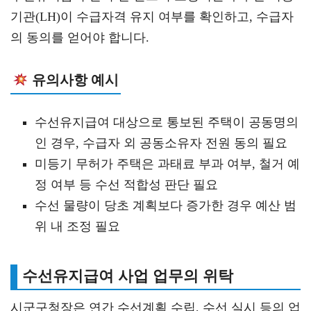
기관(LH)이 수급자격 유지 여부를 확인하고, 수급자
의 동의를 얻어야 합니다.
유의사항 예시
수선유지급여 대상으로 통보된 주택이 공동명의
인 경우, 수급자 외 공동소유자 전원 동의 필요
미등기 무허가 주택은 과태료 부과 여부, 철거 예
정 여부 등 수선 적합성 판단 필요
수선 물량이 당초 계획보다 증가한 경우 예산 범
위 내 조정 필요
수선유지급여 사업 업무의 위탁
시군구청장은 연간 수선계획 수립, 수선 실시 등의 업