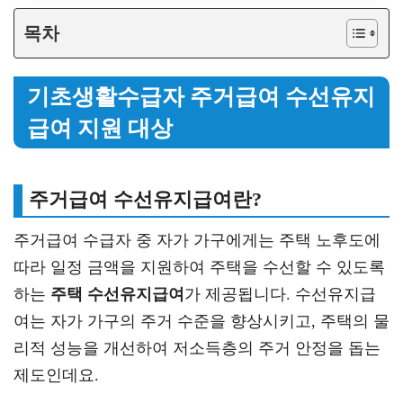
목차
기초생활수급자 주거급여 수선유지
급여 지원 대상
주거급여 수선유지급여란?
주거급여 수급자 중 자가 가구에게는 주택 노후도에
따라 일정 금액을 지원하여 주택을 수선할 수 있도록
하는
주택 수선유지급여
가 제공됩니다. 수선유지급
여는 자가 가구의 주거 수준을 향상시키고, 주택의 물
리적 성능을 개선하여 저소득층의 주거 안정을 돕는
제도인데요.