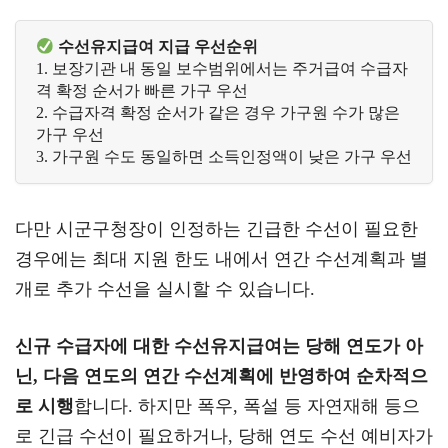
 수선유지급여 지급 우선순위
1. 보장기관 내 동일 보수범위에서는 주거급여 수급자
격 확정 순서가 빠른 가구 우선 
2. 수급자격 확정 순서가 같은 경우 가구원 수가 많은 
가구 우선
3. 가구원 수도 동일하면 소득인정액이 낮은 가구 우선 
다만 시군구청장이 인정하는 긴급한 수선이 필요한
경우에는 최대 지원 한도 내에서 연간 수선계획과 별
개로 추가 수선을 실시할 수 있습니다.
신규 수급자에 대한 수선유지급여는 당해 연도가 아
닌, 다음 연도의 연간 수선계획에 반영하여 순차적으
로 시행
합니다. 하지만 폭우, 폭설 등 자연재해 등으
로 긴급 수선이 필요하거나, 당해 연도 수선 예비자가