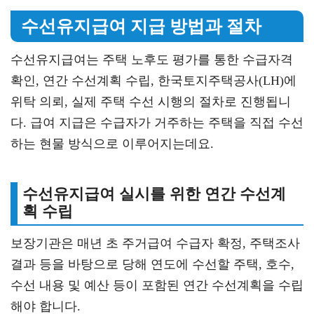
수선유지급여 지급 방법과 절차
수선유지급여는 주택 노후도 평가를 통한 수급자격
확인, 연간 수선계획 수립, 한국토지주택공사(LH)에
위탁 의뢰, 실제 주택 수선 시행의 절차로 진행됩니
다. 급여 지급은 수급자가 거주하는 주택을 직접 수선
하는 현물 방식으로 이루어지는데요.
수선유지급여 실시를 위한 연간 수선계
획 수립
보장기관은 매년 초 주거급여 수급자 확정, 주택조사
결과 등을 바탕으로 당해 연도에 수선할 주택, 호수,
수선 내용 및 예산 등이 포함된 연간 수선계획을 수립
해야 합니다.