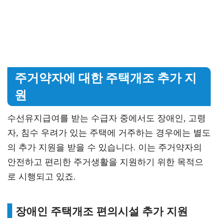
주거약자에 대한 주택개조 추가 지
원
수선유지급여를 받는 수급자 중에서도 장애인, 고령
자, 침수 우려가 있는 주택에 거주하는 경우에는 별도
의 추가 지원을 받을 수 있습니다. 이는 주거약자의
안전하고 편리한 주거생활을 지원하기 위한 목적으
로 시행되고 있죠.
장애인 주택개조 편의시설 추가 지원