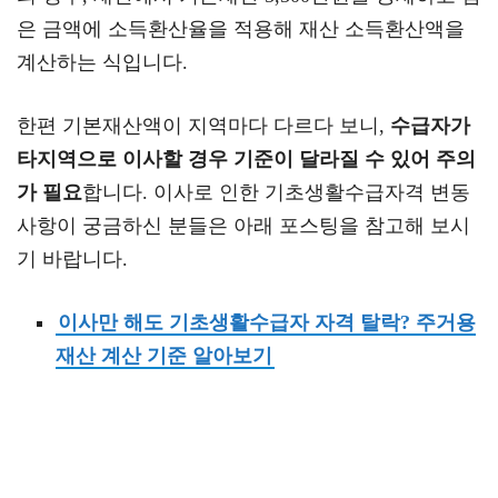
은 금액에 소득환산율을 적용해 재산 소득환산액을
계산하는 식입니다.
한편 기본재산액이 지역마다 다르다 보니,
수급자가
타지역으로 이사할 경우 기준이 달라질 수 있어 주의
가 필요
합니다. 이사로 인한 기초생활수급자격 변동
사항이 궁금하신 분들은 아래 포스팅을 참고해 보시
기 바랍니다.
이사만 해도 기초생활수급자 자격 탈락? 주거용
재산 계산 기준 알아보기