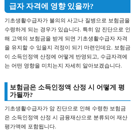
급자 자격에 영향 있을까?
기초생활수급자가 불의의 사고나 질병으로 보험금을
수령하게 되는 경우가 있습니다. 특히 암 진단으로 인
해 고액의 보험금을 받게 되면 기초생활수급자 자격
을 유지할 수 있을지 걱정이 되기 마련인데요. 보험금
이 소득인정액 산정에 어떻게 반영되고, 수급자격에
는 어떤 영향을 미치는지 자세히 알아보겠습니다.
보험금은 소득인정액 산정 시 어떻게 평
가될까?
기초생활수급자가 암 진단으로 인해 수령한 보험금
은 소득인정액 산정 시 금융재산으로 분류되어 재산
평가액에 포함됩니다.