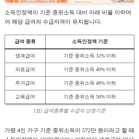
소득인정액이 기준 중위소득 대비 아래 비율 이하여
야 해당 급여의 수급자격이 유지됩니다.
급여 종류
소득인정액 기준
생계급여
기준 중위소득 32% 이하
의료급여
기준 중위소득 40% 이하
주거급여
기준 중위소득 48% 이하
교육급여
기준 중위소득 50% 이하
[표] 급여종류별 수급자 선정기준
가령 4인 가구 기준 중위소득이 572만 원이라고 할 때