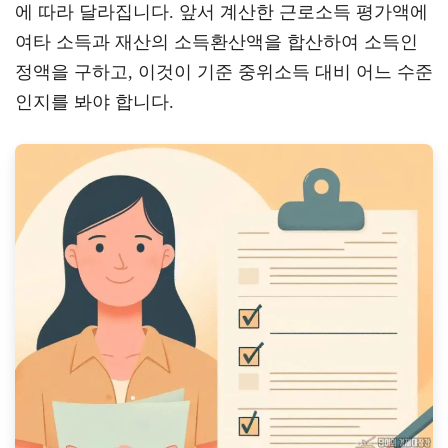
에 따라 달라집니다. 앞서 계산한 근로소득 평가액에
여타 소득과 재산의 소득환산액을 합산하여 소득인
정액을 구하고, 이것이 기준 중위소득 대비 어느 수준
인지를 봐야 합니다.