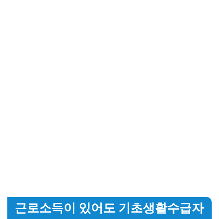
근로소득이 있어도 기초생활수급자