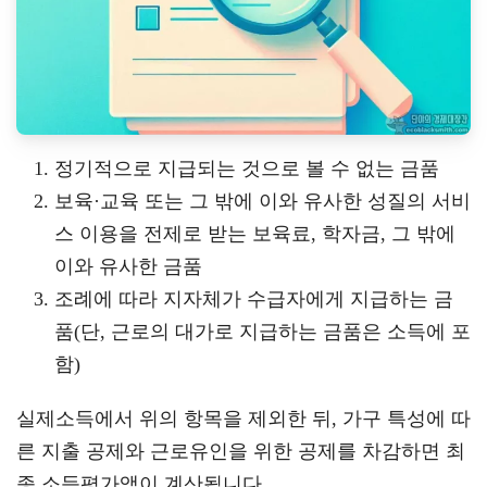
정기적으로 지급되는 것으로 볼 수 없는 금품
보육·교육 또는 그 밖에 이와 유사한 성질의 서비
스 이용을 전제로 받는 보육료, 학자금, 그 밖에
이와 유사한 금품
조례에 따라 지자체가 수급자에게 지급하는 금
품(단, 근로의 대가로 지급하는 금품은 소득에 포
함)
실제소득에서 위의 항목을 제외한 뒤, 가구 특성에 따
른 지출 공제와 근로유인을 위한 공제를 차감하면 최
종 소득평가액이 계산됩니다.