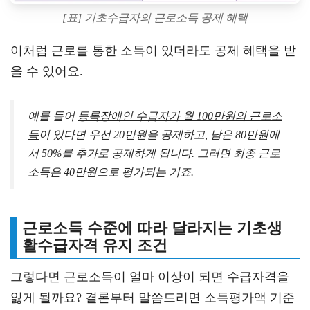
[표] 기초수급자의 근로소득 공제 혜택
이처럼 근로를 통한 소득이 있더라도 공제 혜택을 받
을 수 있어요.
예를 들어
등록장애인 수급자가 월 100만원의 근로소
득
이 있다면 우선 20만원을 공제하고, 남은 80만원에
서 50%를 추가로 공제하게 됩니다. 그러면 최종 근로
소득은 40만원으로 평가되는 거죠.
근로소득 수준에 따라 달라지는 기초생
활수급자격 유지 조건
그렇다면 근로소득이 얼마 이상이 되면 수급자격을
잃게 될까요? 결론부터 말씀드리면 소득평가액 기준