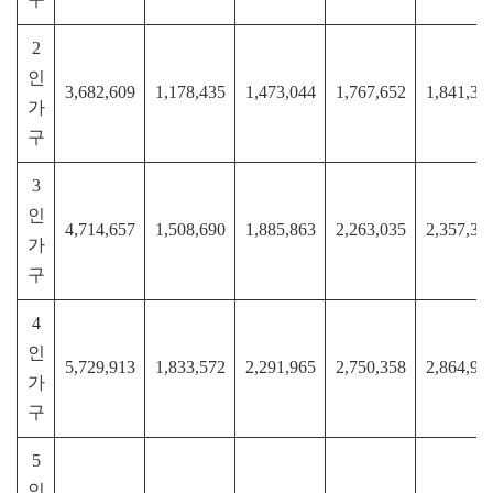
구
2
인
3,682,609
1,178,435
1,473,044
1,767,652
1,841,30
가
구
3
인
4,714,657
1,508,690
1,885,863
2,263,035
2,357,32
가
구
4
인
5,729,913
1,833,572
2,291,965
2,750,358
2,864,95
가
구
5
인