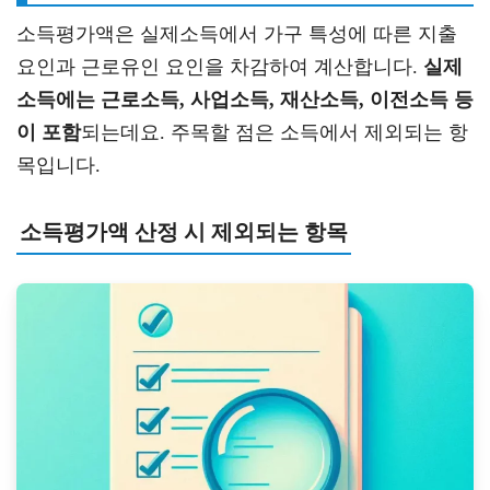
소득평가액은 실제소득에서 가구 특성에 따른 지출
요인과 근로유인 요인을 차감하여 계산합니다.
실제
소득에는 근로소득, 사업소득, 재산소득, 이전소득 등
이 포함
되는데요. 주목할 점은 소득에서 제외되는 항
목입니다.
소득평가액 산정 시 제외되는 항목