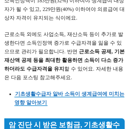
소득인정액이 183만원(32%) 이하여야 생계급여 대상
자가 될 수 있고, 229만원(40%) 이하여야 의료급여 대
상자 자격이 유지되는 식이에요.
근로소득 외에도 사업소득, 재산소득 등이 추가로 발
생한다면 소득인정액 증가로 수급자격을 잃을 수 있
으므로 관리가 필요합니다. 반면
근로소득 공제, 기본
재산액 공제 등을 최대한 활용하면 소득이 다소 증가
하더라도 수급자격을 유지
할 수 있어요. 자세한 내용
은 다음 포스팅 참고해주세요.
기초생활수급자 알바 소득이 생계급여에 미치는
영향 알아보기
암 진단 시 받은 보험금, 기초생활수