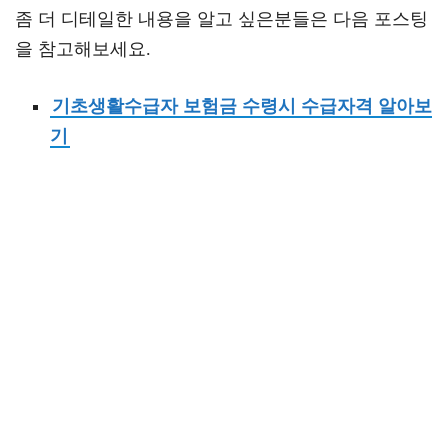
좀 더 디테일한 내용을 알고 싶은분들은 다음 포스팅
을 참고해보세요.
기초생활수급자 보험금 수령시 수급자격 알아보
기