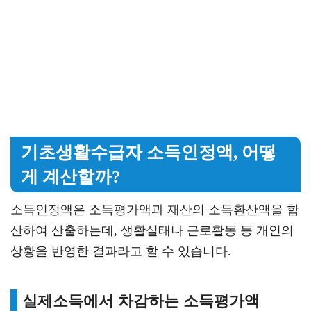
기초생활수급자 소득인정액, 어떻
게 계산할까?
소득인정액은 소득평가액과 재산의 소득환산액을 합
산하여 산출하는데, 생활실태나 근로활동 등 개인의
상황을 반영한 결과라고 할 수 있습니다.
실제소득에서 차감하는 소득평가액