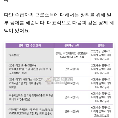
다만 수급자의 근로소득에 대해서는 장려를 위해 일
부 공제를 해줍니다. 대표적으로 다음과 같은 공제 혜
택이 있어요.