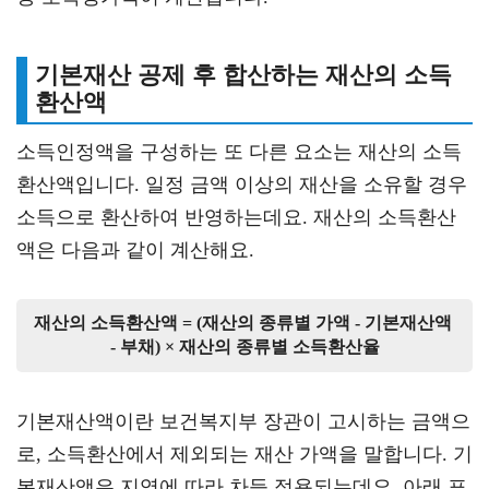
기본재산 공제 후 합산하는 재산의 소득
환산액
소득인정액을 구성하는 또 다른 요소는 재산의 소득
환산액입니다. 일정 금액 이상의 재산을 소유할 경우
소득으로 환산하여 반영하는데요. 재산의 소득환산
액은 다음과 같이 계산해요.
재산의 소득환산액 = (재산의 종류별 가액 - 기본재산액 
- 부채) × 재산의 종류별 소득환산율
기본재산액이란 보건복지부 장관이 고시하는 금액으
로, 소득환산에서 제외되는 재산 가액을 말합니다. 기
본재산액은 지역에 따라 차등 적용되는데요. 아래 표