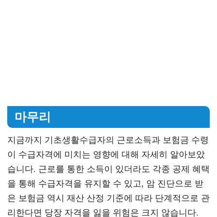
마무리
지금까지 기초생활수급자의 근로소득과 보험금 수령
이 수급자격에 미치는 영향에 대해 자세히 알아보았
습니다. 근로를 통한 소득이 있더라도 각종 공제 혜택
을 통해 수급자격을 유지할 수 있고, 암 진단으로 받
은 보험금 역시 재산 산정 기준에 따라 단계적으로 관
리한다면 당장 자격을 잃을 위험은 크지 않습니다.