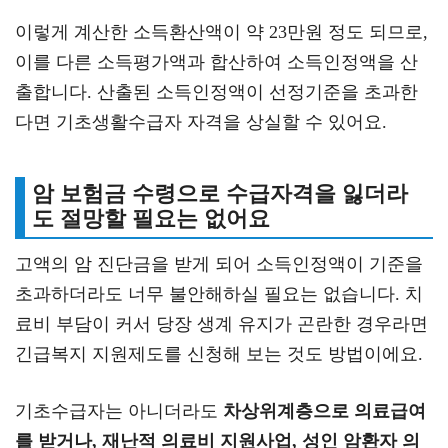
이렇게 계산한 소득환산액이 약 23만원 정도 되므로,
이를 다른 소득평가액과 합산하여 소득인정액을 산
출합니다. 산출된 소득인정액이 선정기준을 초과한
다면 기초생활수급자 자격을 상실할 수 있어요.
암 보험금 수령으로 수급자격을 잃더라
도 절망할 필요는 없어요
고액의 암 진단금을 받게 되어 소득인정액이 기준을
초과하더라도 너무 불안해하실 필요는 없습니다. 치
료비 부담이 커서 당장 생계 유지가 곤란한 경우라면
긴급복지 지원제도를 신청해 보는 것도 방법이에요.
기초수급자는 아니더라도
차상위계층으로 의료급여
를 받거나, 재난적 의료비 지원사업, 성인 암환자 의