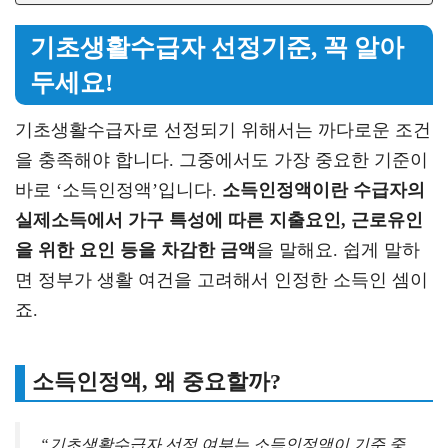
기초생활수급자 선정기준, 꼭 알아
두세요!
기초생활수급자로 선정되기 위해서는 까다로운 조건
을 충족해야 합니다. 그중에서도 가장 중요한 기준이
바로 ‘소득인정액’입니다.
소득인정액이란 수급자의
실제소득에서 가구 특성에 따른 지출요인, 근로유인
을 위한 요인 등을 차감한 금액
을 말해요. 쉽게 말하
면 정부가 생활 여건을 고려해서 인정한 소득인 셈이
죠.
소득인정액, 왜 중요할까?
“기초생활수급자 선정 여부는 소득인정액이 기준 중