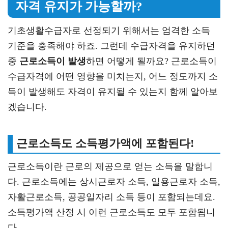
자격 유지가 가능할까?
기초생활수급자로 선정되기 위해서는 엄격한 소득
기준을 충족해야 하죠. 그런데 수급자격을 유지하던
중
근로소득이 발생
하면 어떻게 될까요? 근로소득이
수급자격에 어떤 영향을 미치는지, 어느 정도까지 소
득이 발생해도 자격이 유지될 수 있는지 함께 알아보
겠습니다.
근로소득도 소득평가액에 포함된다!
근로소득이란 근로의 제공으로 얻는 소득을 말합니
다. 근로소득에는 상시근로자 소득, 일용근로자 소득,
자활근로소득, 공공일자리 소득 등이 포함되는데요.
소득평가액 산정 시 이런 근로소득도 모두 포함됩니
다.