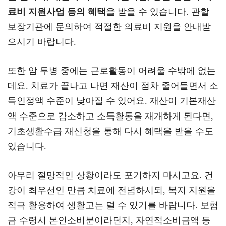
료비 지원사업 등의 혜택
을 받을 수 있습니다. 관할
보장기관에 문의하여 적절한 의료비 지원을 안내받
으시기 바랍니다.
또한 암 투병 중에는 근로활동이 어려울 수밖에 없는
데요. 치료가 끝나고 나면 재산이 점차 줄어들면서 소
득인정액 수준이 낮아질 수 있어요. 재산이 기본재산
액 수준으로 감소하고 소득활동을 재개하게 된다면,
기초생활수급 재신청을 통해 다시 혜택을 받을 수도
있습니다.
아무리 절망적인 상황이라도 포기하지 마시고요. 건
강이 최우선인 만큼 치료에 전념하시되, 복지 지원을
적극 활용하여 생활고는 덜 수 있기를 바랍니다. 보험
금 수령시 본인소비분이라던지, 자연적소비금액 등