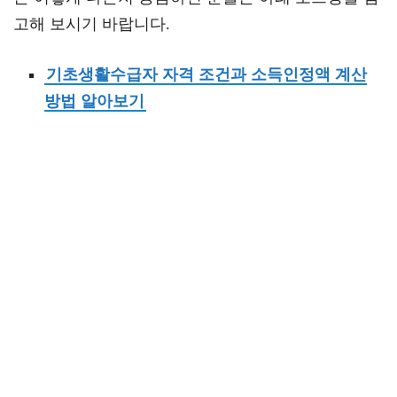
고해 보시기 바랍니다.
기초생활수급자 자격 조건과 소득인정액 계산
방법 알아보기