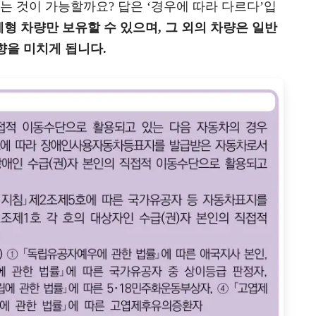
 것이 가능할까요? 답은 ‘경우에 따라 다르다’입
계형 차량만 보유할 수 있으며, 그 외의 차량은 일반
향을 미치게 됩니다.