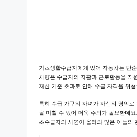
기초생활수급자에게 있어 자동차는 단순한
차량은 수급자의 자활과 근로활동을 지원
재산 기준 초과로 인해 수급 자격을 위협
특히 수급 가구의 자녀가 자신의 명의로 
을 미칠 수 있어 더욱 주의가 필요한데요
초수급자의 사연이 올라와 많은 이들의 