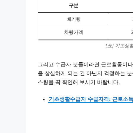
구분
배기량
차량가액
[표] 기초생
그리고 수급자 분들이라면 근로활동이나 
을 상실하게 되는 건 아닌지 걱정하는 분
스팅을 꼭 확인해 보시기 바랍니다.
기초생활수급자 수급자격: 근로소득