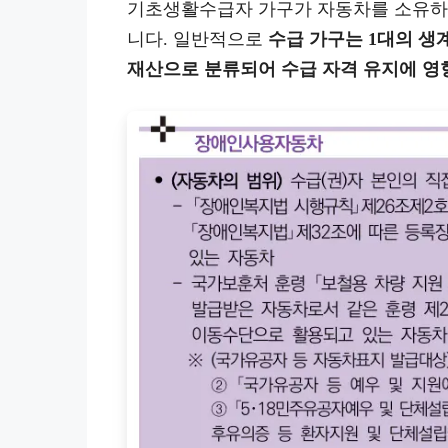
기초생활수급자 가구가 자동차를 소유하는
니다. 일반적으로
수급 가구는 1대의 생
재산으로 분류되어 수급 자격 유지에 영