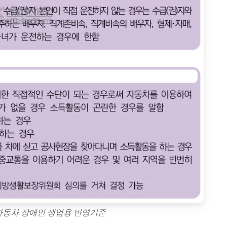
동차 장애인 생업용 반영기준