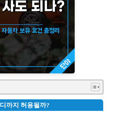
어디까지 허용될까?