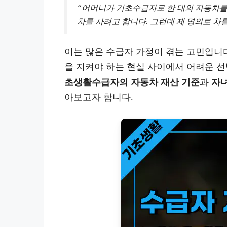
“어머니가 기초수급자로 한 대의 자동차를
차를 사려고 합니다. 그런데 제 명의로 차
이는 많은 수급자 가정이 겪는 고민입니다
을 지켜야 하는 현실 사이에서 어려운 선
초생활수급자의 자동차 재산 기준
과
자녀
아보고자 합니다.