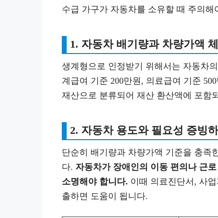
수급 가구가 자동차를 소유할 때 주의해
1. 자동차 배기량과 차량가액 
생계형으로 인정받기 위해서는 자동차의 배
계급여 기준 200만원, 의료급여 기준 5
재산으로 분류되어 재산 환산액에 포함되
2. 자동차 용도와 필요성 증빙
단순히 배기량과 차량가액 기준을 충족한
다.
자동차가 장애인의 이동 편의나 근로
소명해야 합니다.
이때 의료진단서, 사업
출하면 도움이 됩니다.