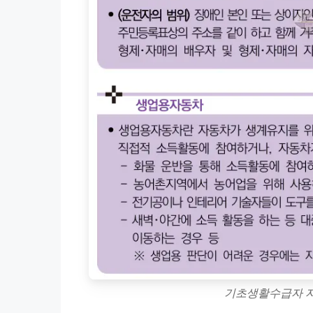
기초생활수급자 자