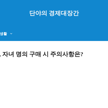
단야의 경제대장간
생활
 자녀 명의 구매 시 주의사항은?