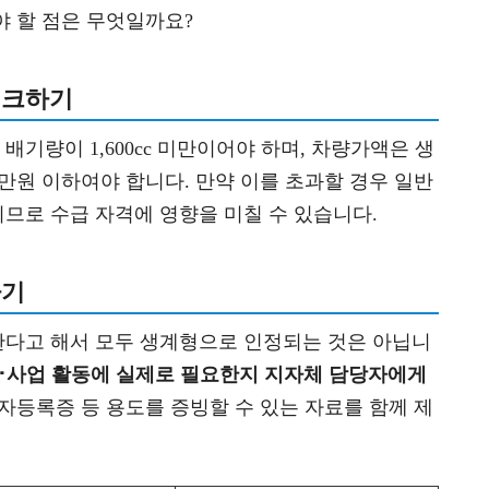
야 할 점은 무엇일까요?
체크하기
기량이 1,600cc 미만이어야 하며, 차량가액은 생
00만원 이하여야 합니다. 만약 이를 초과할 경우 일반
므로 수급 자격에 영향을 미칠 수 있습니다.
하기
다고 해서 모두 생계형으로 인정되는 것은 아닙니
･사업 활동에 실제로 필요한지 지자체 담당자에게
자등록증 등 용도를 증빙할 수 있는 자료를 함께 제