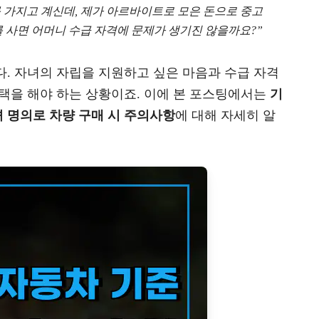
 가지고 계신데, 제가 아르바이트로 모은 돈으로 중고
를 사면 어머니 수급 자격에 문제가 생기진 않을까요?”
. 자녀의 자립을 지원하고 싶은 마음과 수급 자격
택을 해야 하는 상황이죠. 이에 본 포스팅에서는
기
 명의로 차량 구매 시 주의사항
에 대해 자세히 알