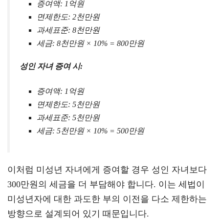
증여액: 1억원
면제한도: 2천만원
과세표준: 8천만원
세금: 8천만원 × 10% = 800만원
성인 자녀 증여 시:
증여액: 1억원
면제한도: 5천만원
과세표준: 5천만원
세금: 5천만원 × 10% = 500만원
이처럼 미성년 자녀에게 증여할 경우 성인 자녀보다
300만원의 세금을 더 부담해야 합니다. 이는 세법이
미성년자에 대한 과도한 부의 이전을 다소 제한하는
방향으로 설계되어 있기 때문입니다.