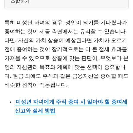
조합하기
특히 미성년 자녀의 경우, 성인이 되기를 기다렸다가
증여하는 것이 세금 측면에서는 유리할 수 있습니다.
다만, 자산의 가치 상승이 예상된다면 가치가 오르기
전에 증여하는 것이 장기적으로는 더 큰 절세 효과를
가져올 수 있으므로 상황에 맞는 판단이, 무엇보다 본
인의 자산관리 목표와 계획에 맞는 선택이 중요합니
다. 현금 외에도 주식과 같은 금융자산을 증여할 때도
비슷한 원칙이 적용됩니다.
미성년 자녀에게 주식 증여 시 알아야 할 증여세
신고와 절세 방법