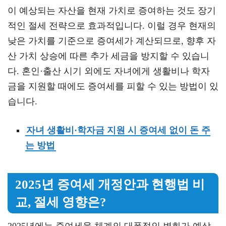
이 예상되는 자산을 현재 가치로 증여하는 것도 장기
적인 절세 전략으로 효과적입니다. 이럴 경우 현재의
낮은 가치를 기준으로 증여세가 계산되므로, 향후 자
산 가치 상승에 따른 추가 세금을 방지할 수 있습니
다. 혼인·출산 시기 외에도 자녀에게 생활비나 학자
금을 지원할 때에도 증여세를 피할 수 있는 방법이 있
습니다.
자녀 생활비·학자금 지원 시 증여세 없이 돈 주
는 방법
2025년 증여세 개정안과 현행법 비
교, 절세 영향은?