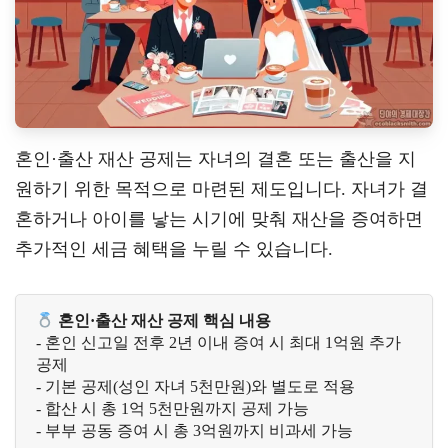
혼인·출산 재산 공제는 자녀의 결혼 또는 출산을 지
원하기 위한 목적으로 마련된 제도입니다. 자녀가 결
혼하거나 아이를 낳는 시기에 맞춰 재산을 증여하면
추가적인 세금 혜택을 누릴 수 있습니다.
혼인·출산 재산 공제 핵심 내용
- 혼인 신고일 전후 2년 이내 증여 시 최대 1억원 추가 
공제

- 기본 공제(성인 자녀 5천만원)와 별도로 적용

- 합산 시 총 1억 5천만원까지 공제 가능

- 부부 공동 증여 시 총 3억원까지 비과세 가능