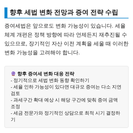
향후 세법 변화 전망과 증여 전략 수립
증여세법은 앞으로도 변화 가능성이 있습니다. 세율
체계 개편은 정책 방향에 따라 언제든지 재추진될 수
있으므로, 장기적인 자산 이전 계획을 세울 때 이러한
변화 가능성을 고려해야 합니다.
향후 증여세 변화 대응 전략
- 정기적으로 세법 변화 동향 확인하기

- 세율 인하 가능성이 있다면 대규모 증여는 다소 지연 
검토

- 과세구간 확대 예상 시 해당 구간에 맞춰 증여 금액 
조정

- 세금 전문가와 정기적인 상담으로 최적 시기 결정하
기