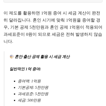
이 제도를 활용하면 1억원 증여 시 세금 계산이 완전
히 달라집니다. 혼인 시기에 맞춰 1억원을 증여할 경
우, 기본 공제 5천만원과 혼인 공제 1억원이 적용되어
과세표준이 0원이 되므로 세금은 전혀 발생하지 않습
니다.
혼인·출산 공제 활용 시 세금 계산
일반적인 1억 증여:
증여액: 1억원
기본공제: 5천만원
과세표준: 5천만원
세금: 500만원