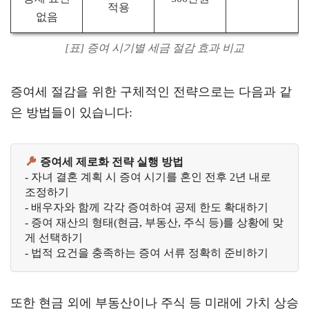
적용
없음
[표] 증여 시기별 세금 절감 효과 비교
증여세 절감을 위한 구체적인 전략으로는 다음과 같
은 방법들이 있습니다:
증여세 제로화 전략 실행 방법
- 자녀 결혼 계획 시 증여 시기를 혼인 전후 2년 내로 
조정하기

- 배우자와 함께 각각 증여하여 공제 한도 확대하기

- 증여 재산의 형태(현금, 부동산, 주식 등)를 상황에 맞
게 선택하기

- 법적 요건을 충족하는 증여 서류 정확히 준비하기
또한 현금 외에 부동산이나 주식 등 미래에 가치 상승