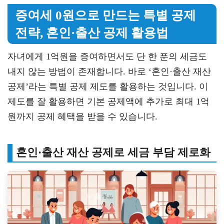
증여세 0원으로 만드는 특별 공제
전략, 혼인·출산 공제 활용법
자녀에게 1억원을 증여하면서도 단 한 푼의 세금도
내지 않는 방법이 존재합니다. 바로 ‘혼인·출산 재산
공제’라는 특별 공제 제도를 활용하는 것입니다. 이
제도를 잘 활용하면 기본 공제액에 추가로 최대 1억
원까지 공제 혜택을 받을 수 있습니다.
혼인·출산 재산 공제로 세금 부담 제로화