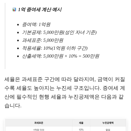
1억 증여세 계산 예시
증여액: 1억원
기본공제: 5,000만원(성인 자녀 기준)
과세표준: 5,000만원
적용세율: 10%(1억원 이하 구간)
산출세액: 5,000만원 × 10% = 500만원
세율은 과세표준 구간에 따라 달라지며, 금액이 커질
수록 세율도 높아지는 누진세 구조입니다. 증여세 계
산에 필수적인 현행 세율과 누진공제액은 다음과 같
습니다.