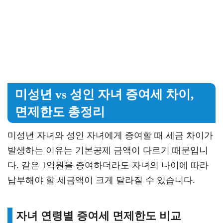
미성년 vs 성인 자녀 증여세 차이,
면제한도 총정리
미성년 자녀와 성인 자녀에게 증여할 때 세금 차이가
발생하는 이유는 기본공제 금액이 다르기 때문입니
다. 같은 1억원을 증여하더라도 자녀의 나이에 따라
납부해야 할 세금액이 크게 달라질 수 있습니다.
자녀 연령별 증여세 면제한도 비교