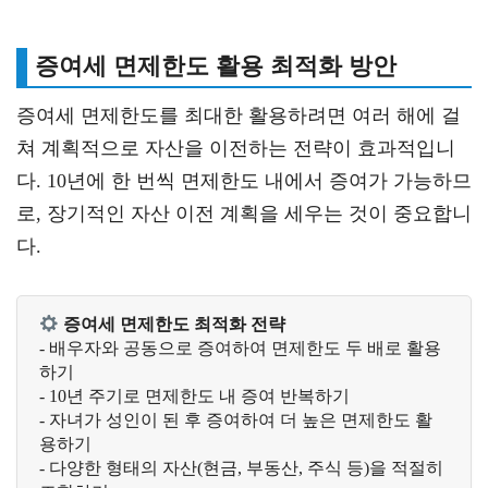
증여세 면제한도 활용 최적화 방안
증여세 면제한도를 최대한 활용하려면 여러 해에 걸
쳐 계획적으로 자산을 이전하는 전략이 효과적입니
다. 10년에 한 번씩 면제한도 내에서 증여가 가능하므
로, 장기적인 자산 이전 계획을 세우는 것이 중요합니
다.
증여세 면제한도 최적화 전략
- 배우자와 공동으로 증여하여 면제한도 두 배로 활용
하기

- 10년 주기로 면제한도 내 증여 반복하기

- 자녀가 성인이 된 후 증여하여 더 높은 면제한도 활
용하기

- 다양한 형태의 자산(현금, 부동산, 주식 등)을 적절히 