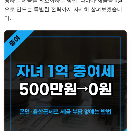
생하는 세금을 최소화하는 방법, 나아가 세금을 0원
으로 만드는 특별한 전략까지 자세히 살펴보겠습니
다.