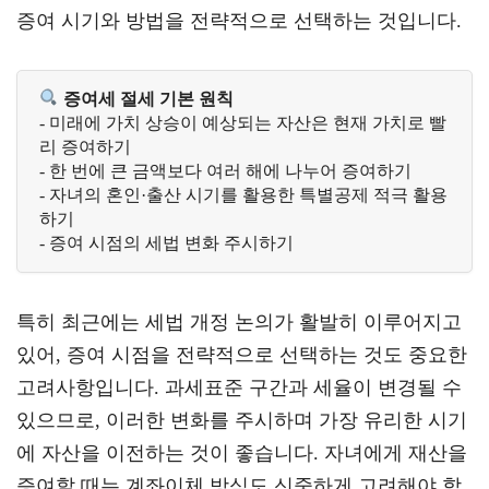
증여 시기와 방법을 전략적으로 선택하는 것입니다.
증여세 절세 기본 원칙
- 미래에 가치 상승이 예상되는 자산은 현재 가치로 빨
리 증여하기

- 한 번에 큰 금액보다 여러 해에 나누어 증여하기

- 자녀의 혼인·출산 시기를 활용한 특별공제 적극 활용
하기

- 증여 시점의 세법 변화 주시하기
특히 최근에는 세법 개정 논의가 활발히 이루어지고
있어, 증여 시점을 전략적으로 선택하는 것도 중요한
고려사항입니다. 과세표준 구간과 세율이 변경될 수
있으므로, 이러한 변화를 주시하며 가장 유리한 시기
에 자산을 이전하는 것이 좋습니다. 자녀에게 재산을
증여할 때는 계좌이체 방식도 신중하게 고려해야 합