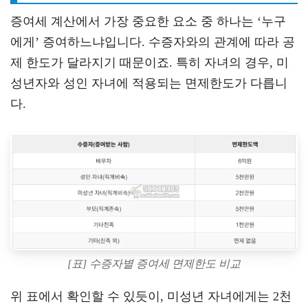
증여세 계산에서 가장 중요한 요소 중 하나는 ‘누구
에게’ 증여하느냐입니다. 수증자와의 관계에 따라 공
제 한도가 달라지기 때문이죠. 특히 자녀의 경우, 미
성년자와 성인 자녀에 적용되는 면제한도가 다릅니
다.
[표] 수증자별 증여세 면제한도 비교
위 표에서 확인할 수 있듯이, 미성년 자녀에게는 2천