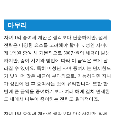
마무리
자녀 1억 증여세 계산은 생각보다 단순하지만, 절세
전략은 다양한 요소를 고려해야 합니다. 성인 자녀에
게 1억원 증여 시 기본적으로 500만원의 세금이 발생
하지만, 증여 시기와 방법에 따라 이 금액은 크게 달
라질 수 있어요. 특히 미성년 자녀 증여세는 면제한도
가 낮아 더 많은 세금이 부과되므로, 가능하다면 자녀
가 성인이 된 후 증여하는 것이 유리합니다. 또한 한
번에 큰 금액을 증여하기보다 여러 해에 걸쳐 면제한
도 내에서 나누어 증여하는 전략도 효과적이죠.
자녀 1억 증여세 계산은 생각보다 단순하지만, 절세