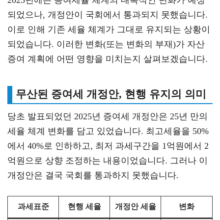
2025년에는 증여세율 체계의 대폭적인 변화가 예상
되었으나, 개정안이 국회에서 통과되지 못했습니다.
이로 인해 기존 세율 체계가 그대로 유지되는 상황이
되었습니다. 이러한 변화(또는 변화의 부재)가 자산
증여 계획에 어떤 영향을 미치는지 살펴보겠습니다.
무산된 증여세 개정안, 현행 유지의 의미
당초 발표되었던 2025년 증여세 개정안은 25년 만의
세율 체계 변화를 담고 있었습니다. 최고세율을 50%
에서 40%로 인하하고, 최저 과세구간을 1억원에서 2
억원으로 상향 조정하는 내용이었습니다. 그러나 이
개정안은 결국 국회를 통과하지 못했습니다.
과세표준
현행 세율
개정안 세율
변화