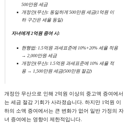
500만원 세금
개정안(무산): 동일하게 500만원 세금(1억원 이
하 구간은 세율 동일)
자녀에게 2억원 증여 시:
현행법: 1.5억원 과세표준에 10%+20% 세율 적용
→ 2,000만원 세금
개정안(무산): 1.5억원 과세표준에 10% 세율 적
용 → 1,500만원 세금(500만원 절감)
개정안 무산으로 인해 2억원 이상의 중고액 증여에서
는 세금 절감 기회가 사라졌습니다. 하지만 1억원 이
하의 소액 증여에서는 큰 변화가 없어 일반 가정의 자
녀 증여에는 영향이 제한적입니다.