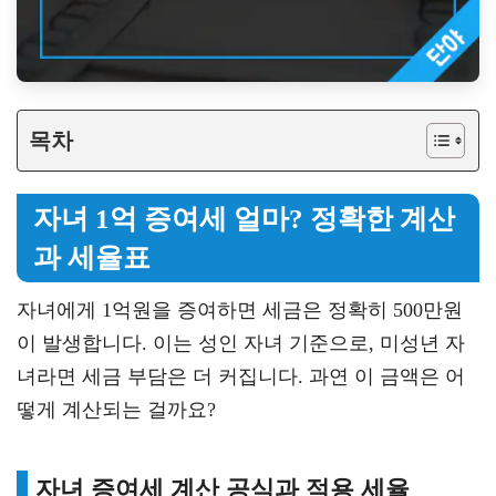
목차
자녀 1억 증여세 얼마? 정확한 계산
과 세율표
자녀에게 1억원을 증여하면 세금은 정확히 500만원
이 발생합니다. 이는 성인 자녀 기준으로, 미성년 자
녀라면 세금 부담은 더 커집니다. 과연 이 금액은 어
떻게 계산되는 걸까요?
자녀 증여세 계산 공식과 적용 세율