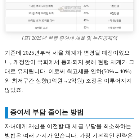
[표] 2025년 현행 증여세 세율 및 누진공제액
기존에 2025년부터 세율 체계가 변경될 예정이었으
나, 개정안이 국회에서 통과되지 못해 현행 체계가 그
대로 유지됩니다. 이로써 최고세율 인하(50%→40%)
와 최저구간 상향(1억원→2억원) 조정은 이루어지지
않았죠.
증여세 부담 줄이는 방법
자녀에게 재산을 이전할 때 세금 부담을 최소화하는
방법은 여러 가지가 있습니다. 가장 기본적인 전략은