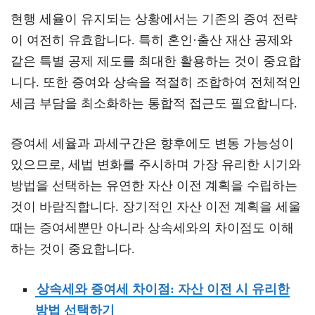
현행 세율이 유지되는 상황에서는 기존의 증여 전략
이 여전히 유효합니다. 특히 혼인·출산 재산 공제와
같은 특별 공제 제도를 최대한 활용하는 것이 중요합
니다. 또한 증여와 상속을 적절히 조합하여 전체적인
세금 부담을 최소화하는 통합적 접근도 필요합니다.
증여세 세율과 과세구간은 향후에도 변동 가능성이
있으므로, 세법 변화를 주시하며 가장 유리한 시기와
방법을 선택하는 유연한 자산 이전 계획을 수립하는
것이 바람직합니다. 장기적인 자산 이전 계획을 세울
때는 증여세뿐만 아니라 상속세와의 차이점도 이해
하는 것이 중요합니다.
상속세와 증여세 차이점: 자산 이전 시 유리한
방법 선택하기