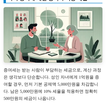
증여세는 받는 사람이 부담하는 세금으로, 계산 과정
은 생각보다 단순합니다. 성인 자녀에게 1억원을 증
여할 경우, 먼저 기본 공제액 5,000만원을 차감합니
다. 남은 5,000만원에 10% 세율을 적용하면 정확히
500만원의 세금이 나옵니다.