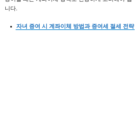
니다.
자녀 증여 시 계좌이체 방법과 증여세 절세 전략