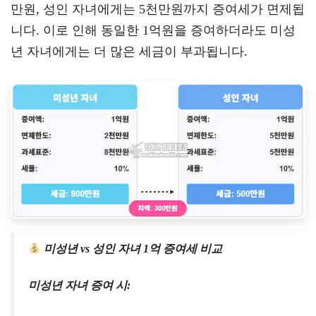
만원, 성인 자녀에게는 5천만원까지 증여세가 면제됩
니다. 이로 인해 동일한 1억원을 증여하더라도 미성
년 자녀에게는 더 많은 세금이 부과됩니다.
미성년 vs 성인 자녀 1억 증여세 비교
미성년 자녀 증여 시: