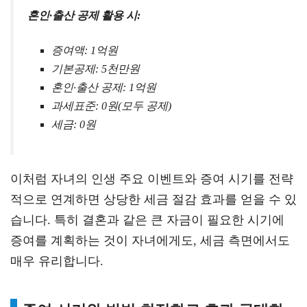
혼인·출산 공제 활용 시:
증여액: 1억원
기본공제: 5천만원
혼인·출산 공제: 1억원
과세표준: 0원(모두 공제)
세금: 0원
이처럼 자녀의 인생 주요 이벤트와 증여 시기를 전략
적으로 연계하면 상당한 세금 절감 효과를 얻을 수 있
습니다. 특히 결혼과 같은 큰 자금이 필요한 시기에
증여를 계획하는 것이 자녀에게도, 세금 측면에서도
매우 유리합니다.