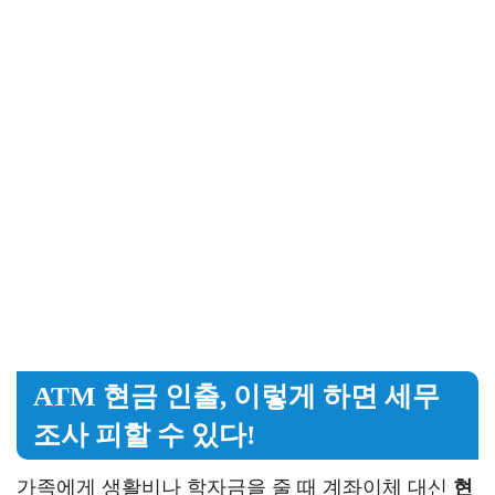
ATM 현금 인출, 이렇게 하면 세무
조사 피할 수 있다!
가족에게 생활비나 학자금을 줄 때 계좌이체 대신
현