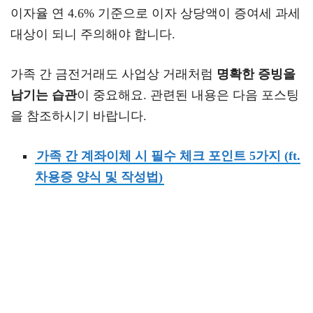
이자율 연 4.6% 기준으로 이자 상당액이 증여세 과세
대상이 되니 주의해야 합니다.
가족 간 금전거래도 사업상 거래처럼
명확한 증빙을
남기는 습관
이 중요해요. 관련된 내용은 다음 포스팅
을 참조하시기 바랍니다.
가족 간 계좌이체 시 필수 체크 포인트 5가지 (ft.
차용증 양식 및 작성법)