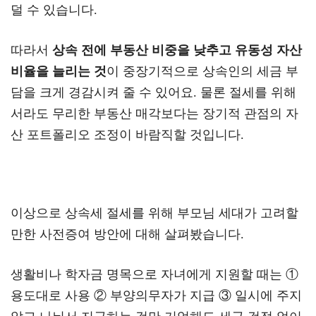
덜 수 있습니다.
따라서
상속 전에 부동산 비중을 낮추고 유동성 자산
비율을 늘리는 것
이 중장기적으로 상속인의 세금 부
담을 크게 경감시켜 줄 수 있어요. 물론 절세를 위해
서라도 무리한 부동산 매각보다는 장기적 관점의 자
산 포트폴리오 조정이 바람직할 것입니다.
이상으로 상속세 절세를 위해 부모님 세대가 고려할
만한 사전증여 방안에 대해 살펴봤습니다.
생활비나 학자금 명목으로 자녀에게 지원할 때는 ①
용도대로 사용 ② 부양의무자가 지급 ③ 일시에 주지