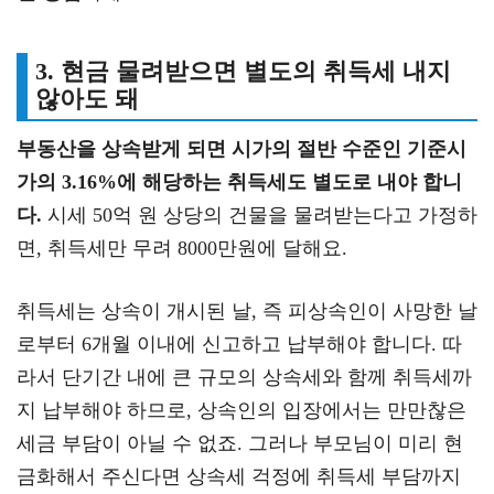
3. 현금 물려받으면 별도의 취득세 내지
않아도 돼
부동산을 상속받게 되면 시가의 절반 수준인 기준시
가의 3.16%에 해당하는 취득세도 별도로 내야 합니
다.
시세 50억 원 상당의 건물을 물려받는다고 가정하
면, 취득세만 무려 8000만원에 달해요.
취득세는 상속이 개시된 날, 즉 피상속인이 사망한 날
로부터 6개월 이내에 신고하고 납부해야 합니다. 따
라서 단기간 내에 큰 규모의 상속세와 함께 취득세까
지 납부해야 하므로, 상속인의 입장에서는 만만찮은
세금 부담이 아닐 수 없죠. 그러나 부모님이 미리 현
금화해서 주신다면 상속세 걱정에 취득세 부담까지