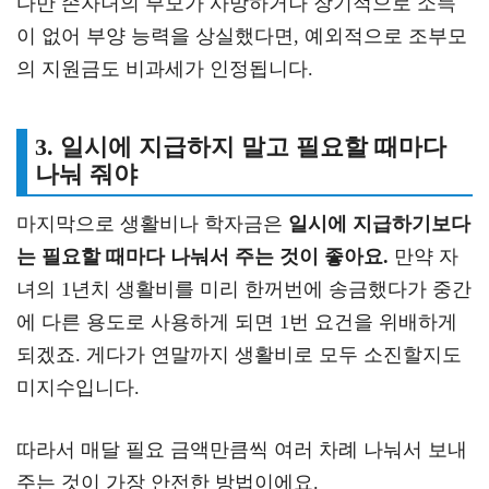
다만 손자녀의 부모가 사망하거나 장기적으로 소득
이 없어 부양 능력을 상실했다면, 예외적으로 조부모
의 지원금도 비과세가 인정됩니다.
3. 일시에 지급하지 말고 필요할 때마다
나눠 줘야
마지막으로 생활비나 학자금은
일시에 지급하기보다
는 필요할 때마다 나눠서 주는 것이 좋아요.
만약 자
녀의 1년치 생활비를 미리 한꺼번에 송금했다가 중간
에 다른 용도로 사용하게 되면 1번 요건을 위배하게
되겠죠. 게다가 연말까지 생활비로 모두 소진할지도
미지수입니다.
따라서 매달 필요 금액만큼씩 여러 차례 나눠서 보내
주는 것이 가장 안전한 방법이에요.