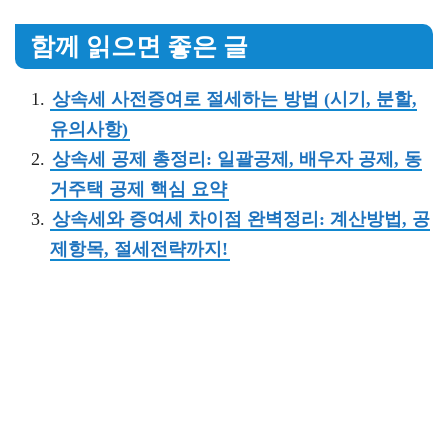
함께 읽으면 좋은 글
상속세 사전증여로 절세하는 방법 (시기, 분할,
유의사항)
상속세 공제 총정리: 일괄공제, 배우자 공제, 동
거주택 공제 핵심 요약
상속세와 증여세 차이점 완벽정리: 계산방법, 공
제항목, 절세전략까지!