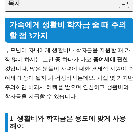
목차
가족에게 생활비 학자금 줄 때 주의
할 점 3가지
부모님이 자녀에게 생활비나 학자금을 지원할 때 가
장 많이 하시는 고민 중 하나가 바로
증여세에 관한
것
입니다. 많은 분들이 자녀에 대한 경제적 지원이 증
여세 대상이 될까 봐 걱정하시는데요. 사실 몇 가지만
주의하면 비과세 혜택을 받으며 안심하고 생활비와
학자금을 지급할 수 있습니다.
1. 생활비와 학자금은 용도에 맞게 사용
해야