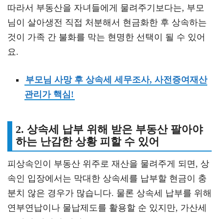
따라서 부동산을 자녀들에게 물려주기보다는, 부모
님이 살아생전 직접 처분해서 현금화한 후 상속하는
것이 가족 간 불화를 막는 현명한 선택이 될 수 있어
요.
부모님 사망 후 상속세 세무조사, 사전증여재산
관리가 핵심!
2. 상속세 납부 위해 받은 부동산 팔아야
하는 난감한 상황 피할 수 있어
피상속인이 부동산 위주로 재산을 물려주게 되면, 상
속인 입장에서는 막대한 상속세를 납부할 현금이 충
분치 않은 경우가 많습니다. 물론 상속세 납부를 위해
연부연납이나 물납제도를 활용할 순 있지만, 가산세