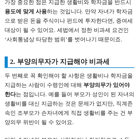
가장 중요한 점은 지급한 생활비와 학자금을 반드시
용도에 맞게 사용
하는 것입니다. 만약 자녀가 학자금
으로 받은 돈을 주식이나 펀드에 투자한다면, 증여세
대상이 될 수 있어요. 세법에서 정한 비과세 요건인
‘사회통념상 타당한 범위’를 벗어나기 때문이죠.
2. 부양의무자가 지급해야 비과세
두 번째로 꼭 확인해야 할 사항은 생활비나 학자금을
지급하는 사람이 수령인에 대해
부양의무가 있어야
한다
는 점입니다. 예를 들어 부모가 성인이 된 자녀의
생활비를 대신 지급하는 것은 문제가 없지만, 직계존
속인 조부모가 손자녀에게 직접 생활비를 주는 건 부
양의무 위반이 될 수 있어요.