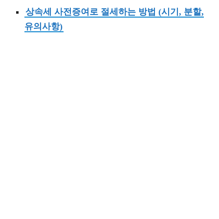
상속세 사전증여로 절세하는 방법 (시기, 분할,
유의사항)