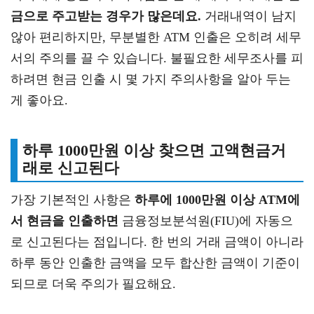
금으로 주고받는 경우가 많은데요.
거래내역이 남지
않아 편리하지만, 무분별한 ATM 인출은 오히려 세무
서의 주의를 끌 수 있습니다. 불필요한 세무조사를 피
하려면 현금 인출 시 몇 가지 주의사항을 알아 두는
게 좋아요.
하루 1000만원 이상 찾으면 고액현금거
래로 신고된다
가장 기본적인 사항은
하루에 1000만원 이상 ATM에
서 현금을 인출하면
금융정보분석원(FIU)에 자동으
로 신고된다는 점입니다. 한 번의 거래 금액이 아니라
하루 동안 인출한 금액을 모두 합산한 금액이 기준이
되므로 더욱 주의가 필요해요.