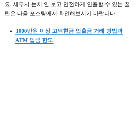
요. 세무서 눈치 안 보고 안전하게 인출할 수 있는 꿀
팁은 다음 포스팅에서 확인해보시기 바랍니다.
1000만원 이상 고액현금 입출금 거래 방법과
ATM 입금 한도