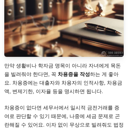
만약 생활비나 학자금 명목이 아니라 자녀에게 목돈
을 빌려줘야 한다면, 꼭
차용증을 작성
하는 게 좋아
요. 차용증에는 대출자와 차용자의 인적사항, 차용금
액, 변제기한, 이자율 등을 명시하면 됩니다.
차용증이 없다면 세무서에서 일시적 금전거래를 증
여로 판단할 수 있기 때문에, 나중에 세금 문제로 곤
란해질 수 있어요. 이자 없이 무상으로 빌려줘도 법정