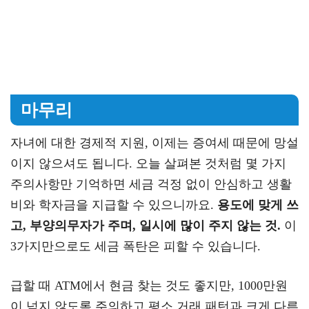
마무리
자녀에 대한 경제적 지원, 이제는 증여세 때문에 망설
이지 않으셔도 됩니다. 오늘 살펴본 것처럼 몇 가지
주의사항만 기억하면 세금 걱정 없이 안심하고 생활
비와 학자금을 지급할 수 있으니까요.
용도에 맞게 쓰
고, 부양의무자가 주며, 일시에 많이 주지 않는 것.
이
3가지만으로도 세금 폭탄은 피할 수 있습니다.
급할 때 ATM에서 현금 찾는 것도 좋지만, 1000만원
이 넘지 않도록 주의하고 평소 거래 패턴과 크게 다른