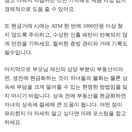
않고 나눠서 지급하는 것만 기억해도 세금 걱정 없이
경제적으로 도움 줄 수 있어요.
또 현금거래 시에는 ATM 한 번에 1000만원 이상 찾
지 않도록 주의하고, 수상한 인출 패턴이 반복되지 않
게 만전을 기하세요. 철저한 증빙 관리와 거래 기록도
필수입니다.
마지막으로 부모님 재산의 상당 부분이 부동산이라
면, 생전에 현금화하는 것이 자녀들의 불화는 물론 상
속세 부담을 크게 덜어줄 수 있는 현명한 방법임을 잊
지 마시기 바랍니다. 상속 전에 부동산을 현금화하면
자녀의 상속세 절세에 큰 도움이 됩니다. 어떤 점이
유리한지 더 자세히 알고 싶다면 아래 포스팅을 참고
하세요.