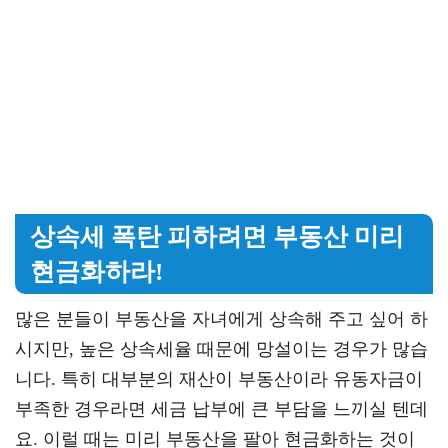
상속세 폭탄 피하려면 부동산 미리
현금화하라!
많은 분들이 부동산을 자녀에게 상속해 주고 싶어 하
시지만, 높은 상속세율 때문에 망설이는 경우가 많습
니다. 특히 대부분의 재산이 부동산이라 유동자금이
부족한 경우라면 세금 납부에 큰 부담을 느끼실 텐데
요. 이럴 때는 미리 부동산을 팔아 현금화하는 것이