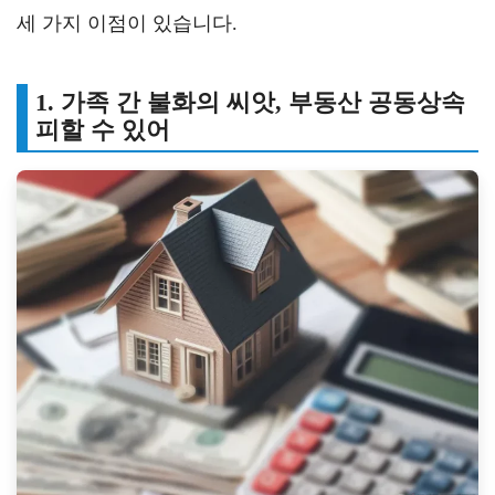
세 가지 이점이 있습니다.
1. 가족 간 불화의 씨앗, 부동산 공동상속
피할 수 있어