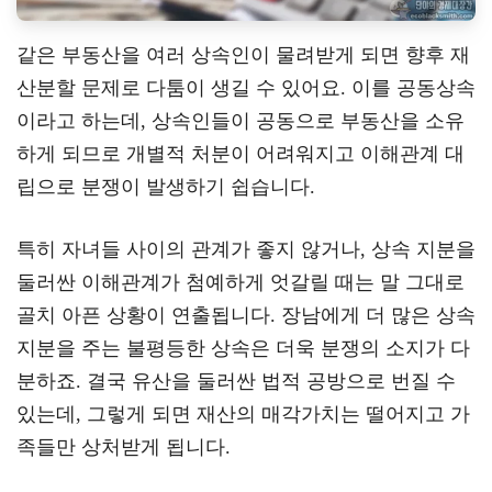
같은 부동산을 여러 상속인이 물려받게 되면 향후 재
산분할 문제로 다툼이 생길 수 있어요. 이를 공동상속
이라고 하는데, 상속인들이 공동으로 부동산을 소유
하게 되므로 개별적 처분이 어려워지고 이해관계 대
립으로 분쟁이 발생하기 쉽습니다.
특히 자녀들 사이의 관계가 좋지 않거나, 상속 지분을
둘러싼 이해관계가 첨예하게 엇갈릴 때는 말 그대로
골치 아픈 상황이 연출됩니다. 장남에게 더 많은 상속
지분을 주는 불평등한 상속은 더욱 분쟁의 소지가 다
분하죠. 결국 유산을 둘러싼 법적 공방으로 번질 수
있는데, 그렇게 되면 재산의 매각가치는 떨어지고 가
족들만 상처받게 됩니다.