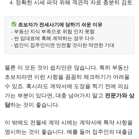
정확한 시세 파악 위해 객관적 자료 충분히 검토
 초보자가 전세사기에 당하기 쉬운 이유
- 부동산 지식 부족으로 위험 인지 못함  
- 싼 임대료에 혹해 계약하는 경우 다수
- 법인이 집주인이면 안전할 것이란 막연한 기대 
물론 이 모든 것이 쉽지만은 않습니다. 특히 부동산
초보자라면 이런 사항을 꼼꼼히 체크하기가 어려울
수 있죠. 혹시라도 계약서에 도장을 찍기 전에 의심
가는 부분이 있다면, 대충 넘어가지 말고
전문가와 상
담
하는 것이 좋습니다.
이 밖에도 전월세 계약 시에는 계약서에 특약 사항을
명시하는 것이 좋습니다. 예를 들어 집주인의 대출금