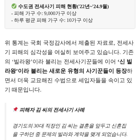
 수도권 전세사기 피해 현황('22년~'24.9월)
- 피해 가구 수: 9,000가구 이상
- 하루 평균 피해 가구 수: 10가구 이상
위 통계는 국회 국정감사에서 제출된 자료로, 전세사
기 피해의 심각성을 여실히 보여주고 있습니다. 기존
의 ‘빌라왕’이라 불리는 전세사기꾼들에 이어
‘신 빌
라왕’이라 불리는 새로운 유형의 사기꾼들이 등장
하
면서 더욱 교묘해진 수법으로 세입자들을 속이고 있
기 때문입니다.
피해자 김 씨의 전세사기 사례
경기도의 30대 직장인 김 씨는 결혼을 앞두고 신혼집
을 구하던 중 문제의 빌라와 계약을 맺게 되었습니다.