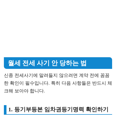
월세 전세 사기 안 당하는 법
신종 전세사기에 말려들지 않으려면 계약 전에 꼼꼼
한 확인이 필수입니다. 특히 다음 사항들은 반드시 체
크해 보아야 합니다.
1. 등기부등본 임차권등기명력 확인하기