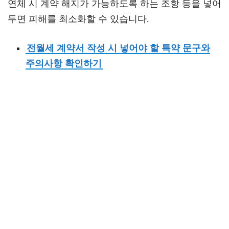
연체 시 계약 해지가 가능하도록 하는 조항 등을 넣어
두면 피해를 최소화할 수 있습니다.
전월세 계약서 작성 시 넣어야 할 특약 문구와
주의사항 확인하기