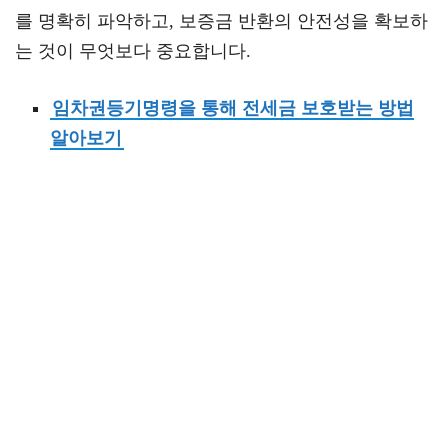
를 명확히 파악하고, 보증금 반환의 안전성을 확보하
는 것이 무엇보다 중요합니다.
임차권등기명령을 통해 전세금 보호받는 방법
알아보기