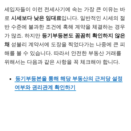
세입자들이 이런 전세사기에 속는 가장 큰 이유는 바
로
시세보다 낮은 임대료
입니다. 일반적인 시세의 절
반 수준에 불과한 조건에 혹해 계약을 체결하는 경우
가 많죠. 하지만
등기부등본도 꼼꼼히 확인하지 않은
채
섣불리 계약서에 도장을 찍었다가는 나중에 큰 피
해를 볼 수 있습니다. 따라서 안전한 부동산 거래를
위해서는 다음과 같은 사항을 꼭 체크해야 합니다.
등기부등본을 통해 해당 부동산의 근저당 설정
여부와 권리관계 확인하기