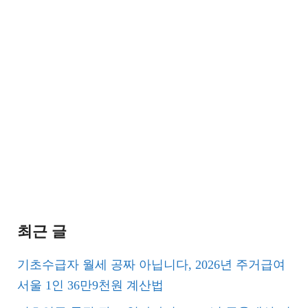
최근 글
기초수급자 월세 공짜 아닙니다, 2026년 주거급여
서울 1인 36만9천원 계산법