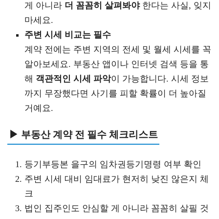
게 아니라
더 꼼꼼히 살펴봐야
한다는 사실, 잊지
마세요.
주변 시세 비교는 필수
계약 전에는 주변 지역의 전세 및 월세 시세를 꼭
알아보세요. 부동산 앱이나 인터넷 검색 등을 통
해
객관적인 시세 파악
이 가능합니다. 시세 정보
까지 무장했다면 사기를 피할 확률이 더 높아질
거예요.
▶ 부동산 계약 전 필수 체크리스트
등기부등본 을구의 임차권등기명령 여부 확인
주변 시세 대비 임대료가 현저히 낮진 않은지 체
크
법인 집주인도 안심할 게 아니라 꼼꼼히 살필 것