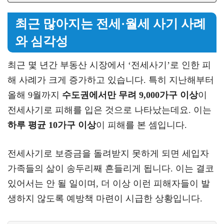
최근 많아지는 전세·월세 사기 사례
와 심각성
최근 몇 년간 부동산 시장에서 ‘전세사기’로 인한 피
해 사례가 크게 증가하고 있습니다. 특히 지난해부터
올해 9월까지
수도권에서만 무려 9,000가구 이상
이
전세사기로 피해를 입은 것으로 나타났는데요. 이는
하루 평균 10가구 이상
이 피해를 본 셈입니다.
전세사기로 보증금을 돌려받지 못하게 되면 세입자
가족들의 삶이 송두리째 흔들리게 됩니다. 이는 결코
있어서는 안 될 일이며, 더 이상 이런 피해자들이 발
생하지 않도록 예방책 마련이 시급한 상황입니다.