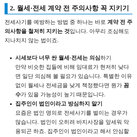
2. 월세·전세 계약 전 주의사항 꼭 지키기
전세사기를 예방하는 방법 중 하나는 바로
계약 전 주
의사항을 철저히 지키는 것
입니다. 아무리 조심해도
지나치지 않는 법이죠.
시세보다 너무 싼 월세·전세는 의심
하기
만약 비슷한 집들에 비해 임대료가 현저히 낮다
면 일단 의심해 볼 필요가 있습니다. 특별한 이유
없이 월세나 전세금을 낮게 책정했다면 뭔가
꼼
수
가 있을 가능성이 높기 때문입니다.
집주인이 법인이라고 방심하지 말기
요즘은 법인 명의로 전세사기를 벌이는 경우가
많습니다. 법인이 오히려 바지사장을 앞세워 악
용되곤 하죠. 집주인이 법인이라고 해서 안심할