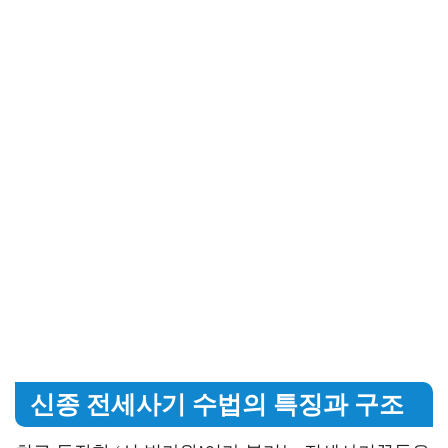
신종 전세사기 수법의 특징과 구조