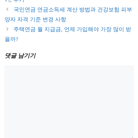
국민연금 연금소득세 계산 방법과 건강보험 피부
양자 자격 기준 변경 사항
주택연금 월 지급금, 언제 가입해야 가장 많이 받
을까?
댓글 남기기
댓
글