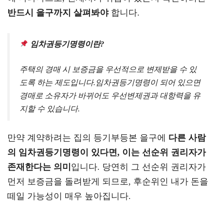
반드시 을구까지 살펴봐야
합니다.
임차권등기명령이란?
주택의 경매 시 보증금을 우선적으로 변제받을 수 있
도록 하는 제도입니다.임차권등기명령이 되어 있으면
경매로 소유자가 바뀌어도 우선변제권과 대항력을 유
지할 수 있습니다.
만약 계약하려는 집의 등기부등본 을구에
다른 사람
의 임차권등기명령이 있다면, 이는 선순위 권리자가
존재한다는 의미
입니다. 당연히 그 선순위 권리자가
먼저 보증금을 돌려받게 되므로, 후순위인 내가 돈을
떼일 가능성이 매우 높아집니다.