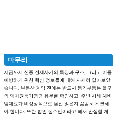
마무리
지금까지 신종 전세사기의 특징과 구조, 그리고 이를
예방하기 위한 핵심 정보들에 대해 자세히 알아보았
습니다. 부동산 계약 전에는 반드시 등기부등본 을구
의 임차권등기명령 유무를 확인하고, 주변 시세 대비
임대료가 비정상적으로 낮진 않은지 꼼꼼히 체크해
야 합니다. 또한 법인 집주인이라고 해서 안심할 게