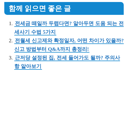
함께 읽으면 좋은 글
전세금 떼일까 두렵다면? 알아두면 도움 되는 전
세사기 수법 5가지
전월세 신고제와 확정일자, 어떤 차이가 있을까?
신고 방법부터 Q&A까지 총정리!
근저당 설정된 집, 전세 들어가도 될까? 주의사
항 알아보기