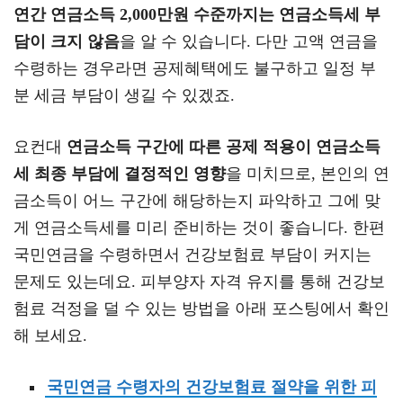
연간 연금소득 2,000만원 수준까지는 연금소득세 부
담이 크지 않음
을 알 수 있습니다. 다만 고액 연금을
수령하는 경우라면 공제혜택에도 불구하고 일정 부
분 세금 부담이 생길 수 있겠죠.
요컨대
연금소득 구간에 따른 공제 적용이 연금소득
세 최종 부담에 결정적인 영향
을 미치므로, 본인의 연
금소득이 어느 구간에 해당하는지 파악하고 그에 맞
게 연금소득세를 미리 준비하는 것이 좋습니다. 한편
국민연금을 수령하면서 건강보험료 부담이 커지는
문제도 있는데요. 피부양자 자격 유지를 통해 건강보
험료 걱정을 덜 수 있는 방법을 아래 포스팅에서 확인
해 보세요.
국민연금 수령자의 건강보험료 절약을 위한 피