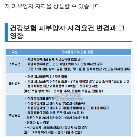
자 피부양자 자격을 상실할 수 있습니다.
건강보험 피부양자 자격요건 변경과 그
영향