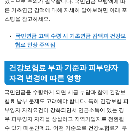
있으므로 주의가 필요합니다. 국민연금 수령액에 따
른 기초연금 감액에 대해 자세히 알아보려면 아래 포
스팅을 참고하세요.
국민연금 고액 수령 시 기초연금 감액과 건강보
험료 인상 주의점
건강보험료 부과 기준과 피부양자
자격 변경에 따른 영향
국민연금을 수령하게 되면 세금 부담과 함께 건강보
험료 납부 문제도 고려해야 합니다. 특히 건강보험 피
부양자 자격요건이 강화되면서 연금소득이 있는 경
우 피부양자 자격을 상실하고 지역가입자로 전환될
수 있기 때문인데요. 어떤 기준으로 건강보험료가 부