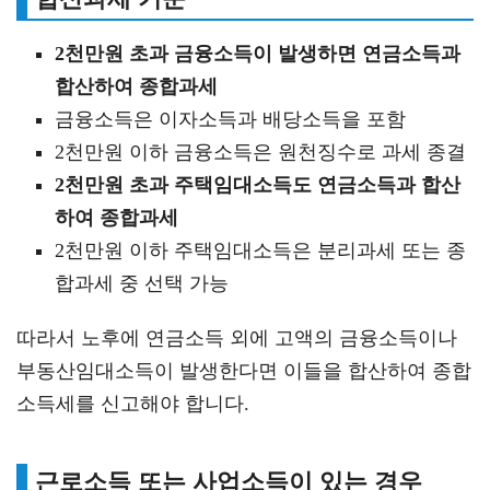
2천만원 초과 금융소득이 발생하면 연금소득과
합산하여 종합과세
금융소득은 이자소득과 배당소득을 포함
2천만원 이하 금융소득은 원천징수로 과세 종결
2천만원 초과 주택임대소득도 연금소득과 합산
하여 종합과세
2천만원 이하 주택임대소득은 분리과세 또는 종
합과세 중 선택 가능
따라서 노후에 연금소득 외에 고액의 금융소득이나
부동산임대소득이 발생한다면 이들을 합산하여 종합
소득세를 신고해야 합니다.
근로소득 또는 사업소득이 있는 경우