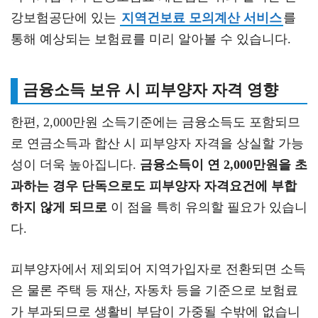
강보험공단에 있는
지역건보료 모의계산 서비스
를
통해 예상되는 보험료를 미리 알아볼 수 있습니다.
금융소득 보유 시 피부양자 자격 영향
한편, 2,000만원 소득기준에는 금융소득도 포함되므
로 연금소득과 합산 시 피부양자 자격을 상실할 가능
성이 더욱 높아집니다.
금융소득이 연 2,000만원을 초
과하는 경우 단독으로도 피부양자 자격요건에 부합
하지 않게 되므로
이 점을 특히 유의할 필요가 있습니
다.
피부양자에서 제외되어 지역가입자로 전환되면 소득
은 물론 주택 등 재산, 자동차 등을 기준으로 보험료
가 부과되므로 생활비 부담이 가중될 수밖에 없습니