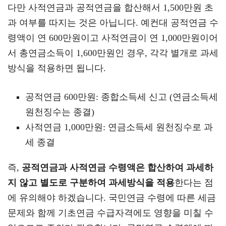
다만 사적연금과 공적연금을 합산해서 1,500만원 초
과 여부를 따지는 것은 아닙니다. 예컨대 공적연금 수
령액이 연 600만원이고 사적연금이 연 1,000만원이어
서 총연금소득이 1,600만원인 경우, 각각 별개로 과세
방식을 적용하면 됩니다.
공적연금 600만원: 종합소득세 신고 (연금소득세
원천징수는 종결)
사적연금 1,000만원: 연금소득세 원천징수로 과
세 종결
즉,
공적연금과 사적연금 수령액은 합산하여 과세하
지 않고 별도로 구분하여 과세방식을 적용
한다는 점
에 유의해야 하겠습니다. 국민연금 수령에 따른 세금
문제와 함께 기초연금 수급자격에도 영향을 미칠 수