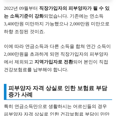
2022년 09월부터
직장가입자의 피부양자가 될 수 있
는 소득기준이 강화
되었습니다. 기존에는 연소득
3,400만원 미만까지 가능했으나 2,000만원 미만으로
하향 조정된 것이죠.
이에 따라 연금소득과 다른 소득을 합쳐 연간 소득이
2,000만원을 초과하게 되면 직장가입자의 피부양자
에서 제외되고
지역가입자로 전환
되어 본인이 직접
건강보험료를 납부해야 합니다.
피부양자 자격 상실로 인한 보험료 부담
증가 사례
특히 연금소득만으로 생활하시는 어르신들의 경우
피부양자 자격 상실로 인한 건강보험료 부담이 만만