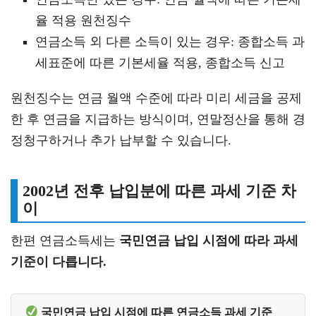
율 적용 원천징수
연금소득 외 다른 소득이 있는 경우: 종합소득 과
세표준에 따른 기본세율 적용, 종합소득 신고
원천징수는 연금 월액 수준에 따라 미리 세금을 공제
한 후 연금을 지급하는 방식이며, 연말정산을 통해 경
정청구하거나 추가 납부할 수 있습니다.
2002년 전후 납입분에 따른 과세 기준 차
이
한편 연금소득세는
국민연금 납입 시점에 따라 과세
기준이 다릅니다.
 국민연금 납입 시점에 따른 연금소득 과세 기준