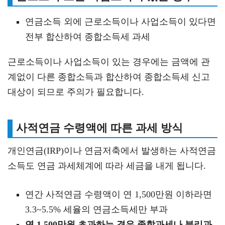
연금소득 외에 근로소득이나 사업소득이 있다면
전부 합산하여 종합소득세 과세
근로소득이나 사업소득이 있는 경우에는 금액에 관
계없이 다른 종합소득과 합산하여 종합소득세 신고
대상이 되므로 주의가 필요합니다.
사적연금 수령액에 따른 과세 방식
개인연금(IRP)이나 연금저축에서 발생하는 사적연금
소득도 연금 과세체계에 따라 세금을 내게 됩니다.
연간 사적연금 수령액이 연 1,500만원 이하라면
3.3~5.5% 세율의 연금소득세만 부과
연 1,500만원 초과하는 경우 종합과세나 분리과