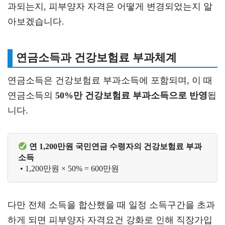
과되는지, 피부양자 자격은 어떻게 변경되었는지 알
아보겠습니다.
연금소득과 건강보험료 부과체계
연금소득은 건강보험료 부과소득에 포함되며, 이 때
연금소득의
50%만 건강보험료 부과소득으로 반영
됩
니다.
 연 1,200만원 국민연금 수령자의 건강보험료 부과
소득
 • 1,200만원 × 50% = 600만원
다만 전체 소득을 합산했을 때 일정 소득구간을 초과
하게 되면 피부양자 자격요건 강화로 인해 직장가입