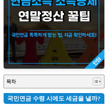
목차
국민연금 수령 시에도 세금을 낼까?