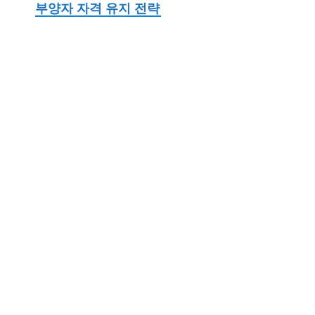
부양자 자격 유지 전략