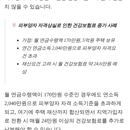
치 않을 수 있습니다.
피부양자 자격상실로 인한 건강보험료 증가 사례
가정: 월 연금수령액 170만원, 5억원 주택 보유
연간 연금소득 2,040만원으로 피부양자 자격요
건 초과
재산요건 고려 시 월 건강보험료 약 24.6만원 예
상
월 연금수령액이 170만원 수준인 경우에도 연소득
2,040만원으로 피부양자 자격 소득기준을 초과하게
되고, 여기에 주택 재산까지 합산되면서 지역가입자
로 전환 시 매월 24만원 이상의 건강보험료를 추가로
납부해야 할 수 있습니다.