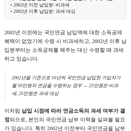
• 2002년 이전 납입분: 비과세
• 2002년 이후 납입분: 과세 대상
2002년 이전에는 국민연금 납입액에 대한 소득공제
혜택이 없었기에 수령 시 비과세하고, 2002년 이후 납
입분부터는 소득공제를 해주는 대신 수령할 때 과세
하고 있습니다.
2002년을 기준으로 10년씩 국민연금 납입한 가입자가
월 50만원의 연금을 수령하는 경우 → 25만원은 비과
세, 25만원은 과세 대상
이처럼
납입 시점에 따라 연금소득의 과세 여부가 결
정
되므로, 본인의 국민연금 납부 이력을 살펴볼 필요
가 있습니다. 특히 2002년 이전부터 국민연금을 납부