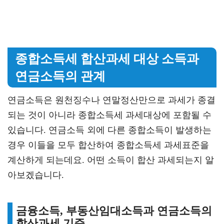
종합소득세 합산과세 대상 소득과
연금소득의 관계
연금소득은 원천징수나 연말정산만으로 과세가 종결
되는 것이 아니라 종합소득세 과세대상에 포함될 수
있습니다. 연금소득 외에 다른 종합소득이 발생하는
경우 이들을 모두 합산하여 종합소득세 과세표준을
계산하게 되는데요. 어떤 소득이 합산 과세되는지 알
아보겠습니다.
금융소득, 부동산임대소득과 연금소득의
합산과세 기준