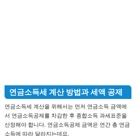
연금소득세 계산 방법과 세액 공제
연금소득세 계산을 위해서는 먼저 연금소득 금액에
서 연금소득공제를 차감한 후 종합소득 과세표준을
산정해야 합니다. 연금소득공제 금액은 연간 총 연금
소득에 따라 달라지는데요.