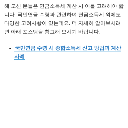
해 오신 분들은 연금소득세 계산 시 이를 고려해야 합
니다. 국민연금 수령과 관련하여 연금소득세 외에도
다양한 고려사항이 있는데요. 더 자세히 알아보시려
면 아래 포스팅을 참고해 보시기 바랍니다.
국민연금 수령 시 종합소득세 신고 방법과 계산
사례