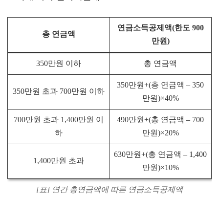
연금소득공제액(한도 900
총 연금액
만원)
350만원 이하
총 연금액
350만원+(총 연금액 – 350
350만원 초과 700만원 이하
만원)×40%
700만원 초과 1,400만원 이
490만원+(총 연금액 – 700
하
만원)×20%
630만원+(총 연금액 – 1,400
1,400만원 초과
만원)×10%
[표] 연간 총연금액에 따른 연금소득공제액