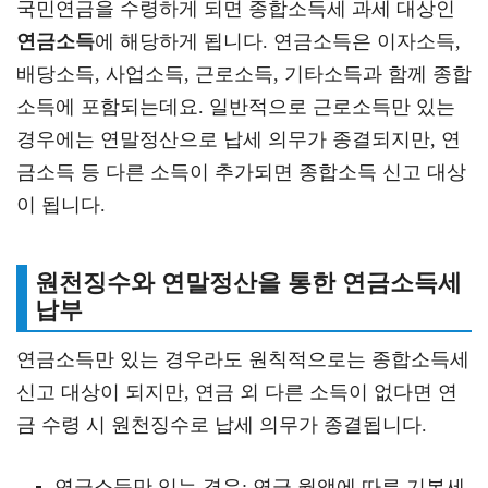
국민연금을 수령하게 되면 종합소득세 과세 대상인
연금소득
에 해당하게 됩니다. 연금소득은 이자소득,
배당소득, 사업소득, 근로소득, 기타소득과 함께 종합
소득에 포함되는데요. 일반적으로 근로소득만 있는
경우에는 연말정산으로 납세 의무가 종결되지만, 연
금소득 등 다른 소득이 추가되면 종합소득 신고 대상
이 됩니다.
원천징수와 연말정산을 통한 연금소득세
납부
연금소득만 있는 경우라도 원칙적으로는 종합소득세
신고 대상이 되지만, 연금 외 다른 소득이 없다면 연
금 수령 시 원천징수로 납세 의무가 종결됩니다.
연금소득만 있는 경우: 연금 월액에 따른 기본세