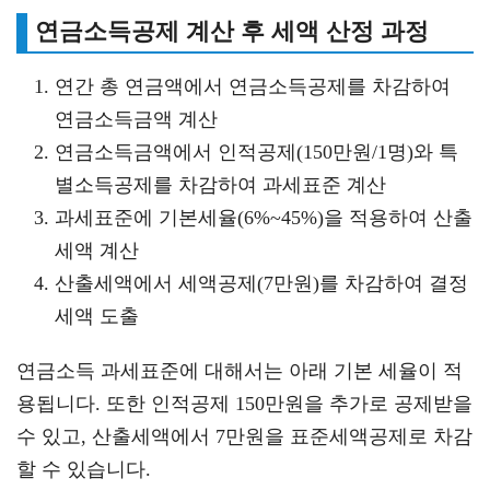
연금소득공제 계산 후 세액 산정 과정
연간 총 연금액에서 연금소득공제를 차감하여
연금소득금액 계산
연금소득금액에서 인적공제(150만원/1명)와 특
별소득공제를 차감하여 과세표준 계산
과세표준에 기본세율(6%~45%)을 적용하여 산출
세액 계산
산출세액에서 세액공제(7만원)를 차감하여 결정
세액 도출
연금소득 과세표준에 대해서는 아래 기본 세율이 적
용됩니다. 또한 인적공제 150만원을 추가로 공제받을
수 있고, 산출세액에서 7만원을 표준세액공제로 차감
할 수 있습니다.