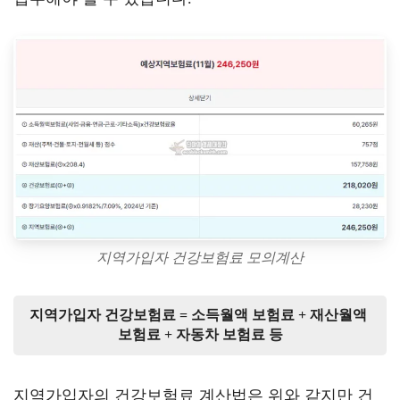
지역가입자 건강보험료 모의계산
지역가입자 건강보험료 = 소득월액 보험료 + 재산월액 
보험료 + 자동차 보험료 등
지역가입자의 건강보험료 계산법은 위와 같지만 건