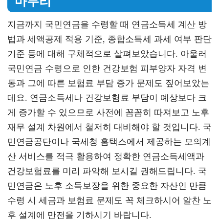
마무리
지금까지 국민연금을 수령할 때 연금소득세 계산 방
법과 세액공제 적용 기준, 종합소득세 과세 여부 판단
기준 등에 대해 구체적으로 살펴보았습니다. 아울러
국민연금 수령으로 인한 건강보험 피부양자 자격 변
동과 그에 따른 보험료 부담 증가 문제도 짚어보았는
데요. 연금소득세나 건강보험료 부담이 예상보다 크
게 증가할 수 있으므로 사전에 꼼꼼히 따져보고 노후
재무 설계 차원에서 철저히 대비해야 할 것입니다. 국
민연금공단이나 국세청 홈택스에서 제공하는 모의계
산 서비스를 적극 활용하여 정확한 연금소득세액과
건강보험료를 미리 파악해 보시길 권해드립니다. 국
민연금은 노후 소득보장을 위한 중요한 자산인 만큼
수령 시 세금과 보험료 문제도 꼭 체크하시어 알찬 노
후 설계에 만전을 기하시기 바랍니다.