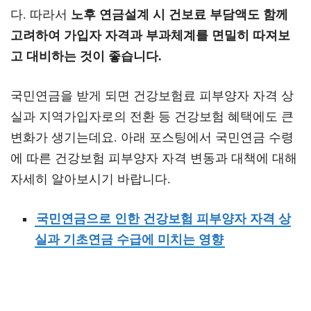
다. 따라서
노후 연금설계 시 건보료 부담액도 함께
고려하여 가입자 자격과 부과체계를 면밀히 따져보
고 대비하는 것이 좋습니다.
국민연금을 받게 되면 건강보험료 피부양자 자격 상
실과 지역가입자로의 전환 등 건강보험 혜택에도 큰
변화가 생기는데요. 아래 포스팅에서 국민연금 수령
에 따른 건강보험 피부양자 자격 변동과 대책에 대해
자세히 알아보시기 바랍니다.
국민연금으로 인한 건강보험 피부양자 자격 상
실과 기초연금 수급에 미치는 영향