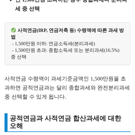
세 중 선택
 사적연금(IRP, 연금저축 등) 수령액에 따른 과세 방
법
 - 1,500만원 이하: 연금소득세(분리과세)
 - 1,500만원 초과: 종합소득세 또는 분리과세(16.5%) 
중 선택
사적연금 수령액이 과세기준금액인 1,500만원을 초
과하면 공적연금과는 달리 종합과세와 완전분리과세
중 선택할 수 있게 됩니다.
공적연금과 사적연금 합산과세에 대한
오해