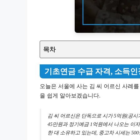
목차
기초연금 수급 자격, 소득인
오늘은 서울에 사는 김 씨 어르신 사례를
을 쉽게 알아보겠습니다.
김 씨 어르신은 단독으로 시가 5억원(공시
45만원과 정기예금 1억원에서 나오는 이자소득
한 대 소유하고 있는데, 중고차 시세는 50