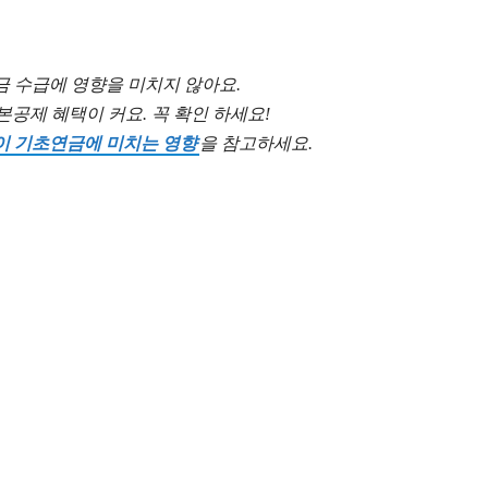
연금 수급에 영향을 미치지 않아요.
공제 혜택이 커요. 꼭 확인 하세요!
이 기초연금에 미치는 영향
을 참고하세요.