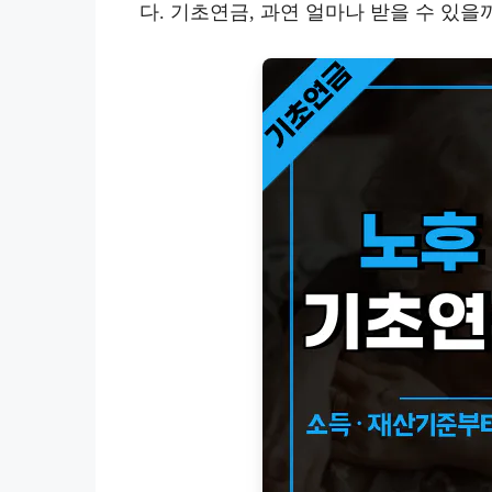
다. 기초연금, 과연 얼마나 받을 수 있을