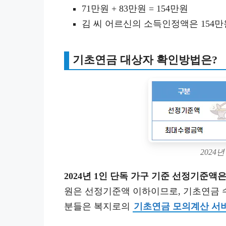
71만원 + 83만원 = 154만원
김 씨 어르신의 소득인정액은 154만
기초연금 대상자 확인방법은?
2024
2024년 1인 단독 가구 기준 선정기준액은
원은 선정기준액 이하이므로, 기초연금 
분들은 복지로의
기초연금 모의계산 서