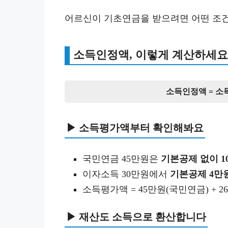
어르신이 기초연금을 받으려면 어떤 조건
소득인정액, 이렇게 계산하세요
소득인정액 = 소
▶ 소득평가액부터 확인해봐요
국민연금 45만원은
기본공제 없이 1
이자소득 30만원에서
기본공제 4만
소득평가액 = 45만원(국민연금) + 2
▶ 재산도 소득으로 환산합니다