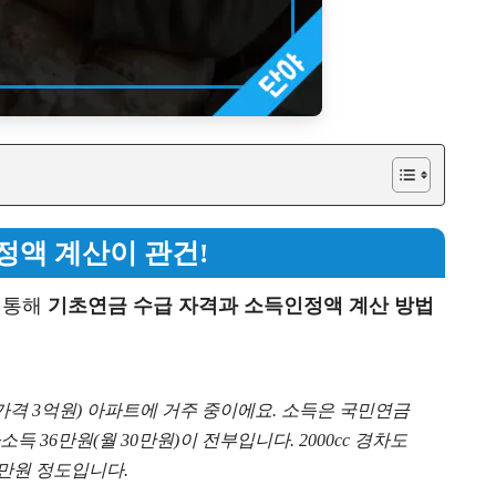
정액 계산이 관건!
 통해
기초연금 수급 자격과 소득인정액 계산 방법
가격 3억원) 아파트에 거주 중이에요. 소득은 국민연금
 36만원(월 30만원)이 전부입니다. 2000cc 경차도
0만원 정도입니다.