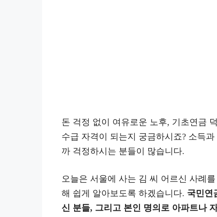
돈 걱정 없이 여유로운 노후, 기초연금 
수급 자격이 되는지 궁금하시죠? 소득과
까 걱정하시는 분들이 많습니다.
오늘은 서울에 사는 김 씨 어르신 사례를
해 쉽게 알아보도록 하겠습니다.
국민연금
신 분들, 그리고 본인 명의로 아파트나 