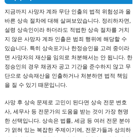
지금까지 사망자 계좌 무단 인출의 법적 위험성과 올
바른 상속 절차에 대해 살펴보았습니다. 정리하자면,
설령 상속인이라 하더라도 적법한 상속 절차를 거치
지 않은 사망자 계좌 인출은 범죄 행위에 해당할 수
있습니다. 특히 상속포기나 한정승인을 고려 중이라
면 사망자의 재산을 임의로 처분해서는 안 됩니다. 한
정승인의 경우 채권자 공고 기간을 준수하지 않고 무
단으로 상속재산을 인출하거나 처분하면 법적 책임
을 질 수 있기 때문입니다.
사망 후 상속 문제로 고민이 된다면 상속 전문 변호
사, 세무사 등 전문가의 도움을 받는 것이 가장 현명
한 선택입니다. 상속은 법률, 세금 등 여러 전문 분야
가 얽혀 있는 복잡한 주제이기에, 전문가들과 상의하