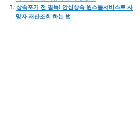
상속포기 전 필독! 안심상속 원스톱서비스로 사
망자 재산조회 하는 법