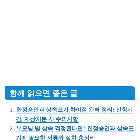
함께 읽으면 좋은 글
한정승인과 상속포기 차이점 완벽 정리: 신청기
간, 재산처분 시 주의사항
부모님 빚 상속 걱정된다면? 한정승인과 상속포
기에 필요한 서류와 절차 총정리