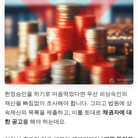
한정승인을 하기로 마음먹었다면 우선 피상속인의
재산을 빠짐없이 조사해야 합니다. 그리고 법원에 상
속재산의 목록을 제출하고, 이를 토대로
채권자에 대
한 공고
를 해야 하는데요.