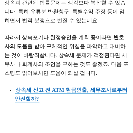
상속과 관련된 법률문제는 생각보다 복잡할 수 있습
니다. 특히 유류분 반환청구, 특별수익 주장 등이 얽
히면서 법적 분쟁으로 번질 수 있는데요.
따라서 상속포기나 한정승인을 계획 중이라면
변호
사의 도움
을 받아 구체적인 위험을 파악하고 대비하
는 것이 바람직합니다. 상속세 문제가 걱정된다면 세
무사나 회계사의 조언을 구하는 것도 좋겠죠. 다음 포
스팅도 읽어보시면 도움이 되실 겁니다.
상속세 신고 전 ATM 현금인출, 세무조사로부터
안전할까?