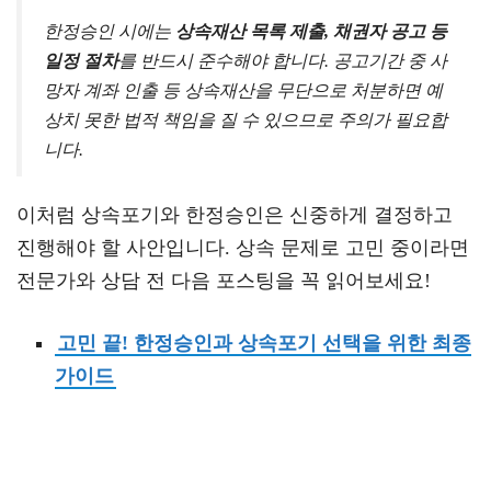
한정승인 시에는
상속재산 목록 제출, 채권자 공고 등
일정 절차
를 반드시 준수해야 합니다. 공고기간 중 사
망자 계좌 인출 등 상속재산을 무단으로 처분하면 예
상치 못한 법적 책임을 질 수 있으므로 주의가 필요합
니다.
이처럼 상속포기와 한정승인은 신중하게 결정하고
진행해야 할 사안입니다. 상속 문제로 고민 중이라면
전문가와 상담 전 다음 포스팅을 꼭 읽어보세요!
고민 끝! 한정승인과 상속포기 선택을 위한 최종
가이드