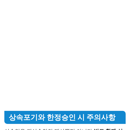
상속포기와 한정승인 시 주의사항