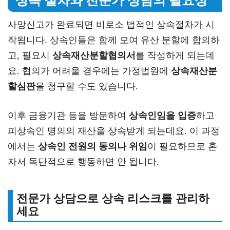
상속 절차와 전문가 상담의 필요성
사망신고가 완료되면 비로소 법적인 상속절차가 시
작됩니다. 상속인들은 함께 모여 유산 분할에 합의하
고, 필요시
상속재산분할협의서
를 작성하게 되는데
요. 협의가 어려울 경우에는 가정법원에
상속재산분
할심판
을 청구할 수도 있습니다.
이후 금융기관 등을 방문하여
상속인임을 입증
하고
피상속인 명의의 재산을 상속받게 되는데요. 이 과정
에서는
상속인 전원의 동의나 위임
이 필요하므로 혼
자서 독단적으로 행동하면 안 됩니다.
전문가 상담으로 상속 리스크를 관리하
세요