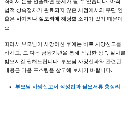
좌에서 돈을 인출하면 문제가 될 수 있습니다. 아직
법적 상속절차가 완료되지 않은 시점에서의 무단 인
출은
사기죄나 절도죄에 해당
할 소지가 있기 때문이
죠.
따라서 부모님이 사망하신 후에는 바로 사망신고를
하시고, 그 다음 금융기관을 통해 적법한 상속 절차를
밟으시길 권해드립니다. 부모님 사망신과와 관련된
내용은 다음 포스팅을 참고해 보시기 바랍니다.
부모님 사망신고서 작성법과 필요서류 총정리