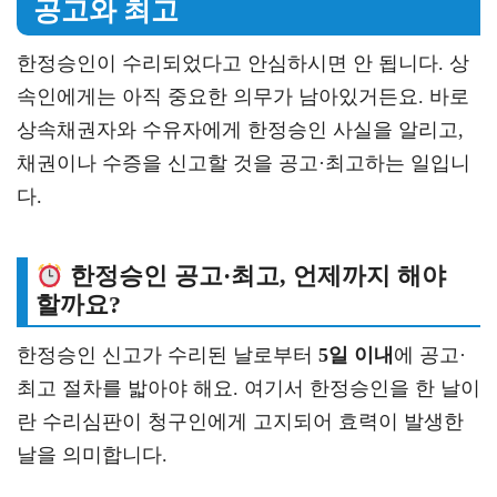
공고와 최고
한정승인이 수리되었다고 안심하시면 안 됩니다. 상
속인에게는 아직 중요한 의무가 남아있거든요. 바로
상속채권자와 수유자에게 한정승인 사실을 알리고,
채권이나 수증을 신고할 것을 공고·최고하는 일입니
다.
한정승인 공고·최고, 언제까지 해야
할까요?
한정승인 신고가 수리된 날로부터
5일 이내
에 공고·
최고 절차를 밟아야 해요. 여기서 한정승인을 한 날이
란 수리심판이 청구인에게 고지되어 효력이 발생한
날을 의미합니다.