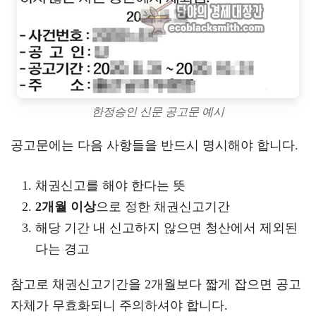
한정승인 신문 공고문 예시
공고문에는 다음 사항들을 반드시 명시해야 합니다.
채권신고를 해야 한다는 뜻
2개월 이상
으로 정한 채권신고기간
해당 기간 내 신고하지 않으면 청산에서 제외된
다는 경고
참고로 채권신고기간을 2개월보다 짧게 잡으면 공고
자체가 무효화되니 주의하셔야 합니다.