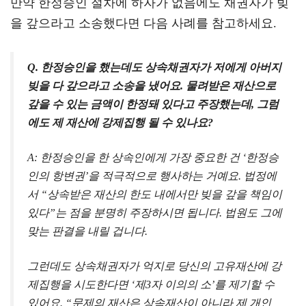
만약 한정승인 절차에 하자가 없음에도 채권자가 빚
을 갚으라고 소송했다면 다음 사례를 참고하세요.
Q. 한정승인을 했는데도 상속채권자가 저에게 아버지
빚을 다 갚으라고 소송을 냈어요. 물려받은 재산으로
갚을 수 있는 금액이 한정돼 있다고 주장했는데, 그럼
에도 제 재산에 강제집행 될 수 있나요?
A: 한정승인을 한 상속인에게 가장 중요한 건 ‘한정승
인의 항변권’을 적극적으로 행사하는 거예요. 법정에
서 “상속받은 재산의 한도 내에서만 빚을 갚을 책임이
있다”는 점을 분명히 주장하시면 됩니다. 법원도 그에
맞는 판결을 내릴 겁니다.
그런데도 상속채권자가 억지로 당신의 고유재산에 강
제집행을 시도한다면 ‘제3자 이의의 소’를 제기할 수
있어요. “문제의 재산은 상속재산이 아니라 제 개인