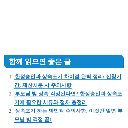
함께 읽으면 좋은 글
한정승인과 상속포기 차이점 완벽 정리: 신청기
간, 재산처분 시 주의사항
부모님 빚 상속 걱정된다면? 한정승인과 상속포
기에 필요한 서류와 절차 총정리
상속포기 하는 방법과 주의사항, 이것만 알면 부
모님 빚 걱정 끝!