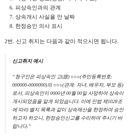
피상속인과의 관계
상속개시 사실을 안 날짜
한정승인 의사 표시
2번. 신고 취지는 다음과 같이 적으시면 됩니다.
신고취지 예시
“청구인은 피상속인 고(故) ○○○(주민등록번호:
000000-0000000)의 ○○○(관계: 자녀, 배우자, 부모 등)
로서, 피상속인이 0000년 00월 00일 사망하여 상속이
개시되었음을 알게 되었습니다. 이에 민법 제1028조
에 따라 별지 목록과 같이 상속재산을 한정하여 승인
하고자 하오니, 한정승인신고를 수리하여 주시기 바
랍니다.”