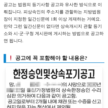
공고는 법원의 등기사항 공고와 유사한 방식으로 이
뤄집니다. 피상속인의 주소지를 관할하는 지방법원
장이 지정한 일간신문에 1회 이상 게재하는 거예요.
만약 그런 일간신문이 없다면 상속개시지 관할 등기
소와 시·군·구청 게시판에 게시하는 방법으로 공고하
면 됩니다.
공고에 꼭 포함해야 할 내용은?