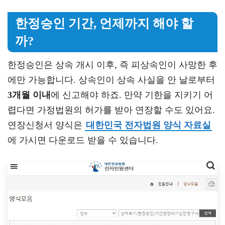
한정승인 기간, 언제까지 해야 할
까?
한정승인은 상속 개시 이후, 즉 피상속인이 사망한 후
에만 가능합니다. 상속인이 상속 사실을 안 날로부터
3개월 이내
에 신고해야 하죠. 만약 기한을 지키기 어
렵다면 가정법원의 허가를 받아 연장할 수도 있어요.
연장신청서 양식은
대한민국 전자법원 양식 자료실
에 가시면 다운로드 받을 수 있습니다.