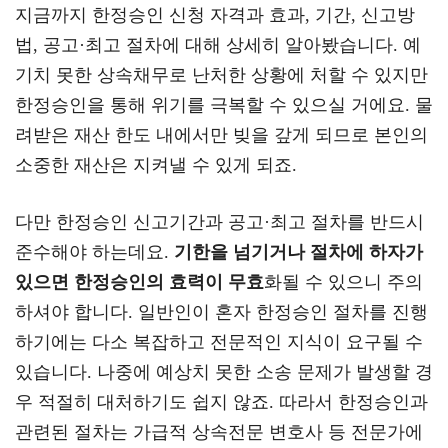
지금까지 한정승인 신청 자격과 효과, 기간, 신고방
법, 공고·최고 절차에 대해 상세히 알아봤습니다. 예
기치 못한 상속채무로 난처한 상황에 처할 수 있지만
한정승인을 통해 위기를 극복할 수 있으실 거에요. 물
려받은 재산 한도 내에서만 빚을 갚게 되므로 본인의
소중한 재산은 지켜낼 수 있게 되죠.
다만 한정승인 신고기간과 공고·최고 절차를 반드시
준수해야 하는데요.
기한을 넘기거나 절차에 하자가
있으면 한정승인의 효력이 무효
화될 수 있으니 주의
하셔야 합니다. 일반인이 혼자 한정승인 절차를 진행
하기에는 다소 복잡하고 전문적인 지식이 요구될 수
있습니다. 나중에 예상치 못한 소송 문제가 발생할 경
우 적절히 대처하기도 쉽지 않죠. 따라서 한정승인과
관련된 절차는 가급적 상속전문 변호사 등 전문가에