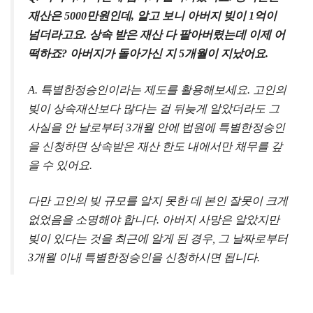
재산은 5000만원인데, 알고 보니 아버지 빚이 1억이
넘더라고요. 상속 받은 재산 다 팔아버렸는데 이제 어
떡하죠? 아버지가 돌아가신 지 5개월이 지났어요.
A. 특별한정승인이라는 제도를 활용해보세요. 고인의
빚이 상속재산보다 많다는 걸 뒤늦게 알았더라도 그
사실을 안 날로부터 3개월 안에 법원에 특별한정승인
을 신청하면 상속받은 재산 한도 내에서만 채무를 갚
을 수 있어요.
다만 고인의 빚 규모를 알지 못한 데 본인 잘못이 크게
없었음을 소명해야 합니다. 아버지 사망은 알았지만
빚이 있다는 것을 최근에 알게 된 경우, 그 날짜로부터
3개월 이내 특별한정승인을 신청하시면 됩니다.