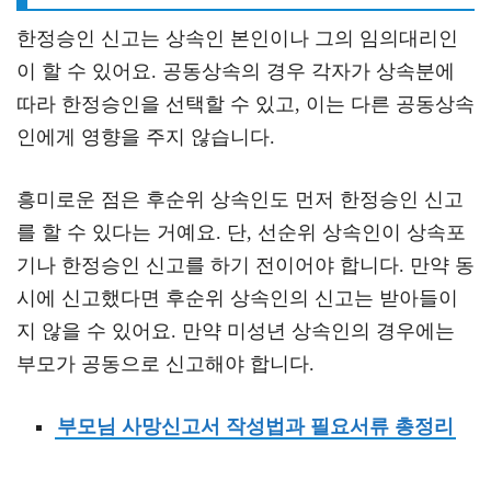
한정승인 신고는 상속인 본인이나 그의 임의대리인
이 할 수 있어요. 공동상속의 경우 각자가 상속분에
따라 한정승인을 선택할 수 있고, 이는 다른 공동상속
인에게 영향을 주지 않습니다.
흥미로운 점은 후순위 상속인도 먼저 한정승인 신고
를 할 수 있다는 거예요. 단, 선순위 상속인이 상속포
기나 한정승인 신고를 하기 전이어야 합니다. 만약 동
시에 신고했다면 후순위 상속인의 신고는 받아들이
지 않을 수 있어요. 만약 미성년 상속인의 경우에는
부모가 공동으로 신고해야 합니다.
부모님 사망신고서 작성법과 필요서류 총정리