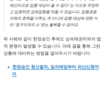
재산이므로 집행 대상이 될 수 없다”는 식으로 주장하
고 입증하면 강제집행을 막을 수 있습니다. 집행권원
자체의 효력을 다투는 게 아니라 집행 대상에 관한 거
라 ‘청구이의의 소’로는 불복할 수 없어요.
위 사례와 같이 한정승인 후에도 상속채권자와의 법
적 분쟁이 발생할 수 있습니다. 아래 글을 통해 그런
상황에 대비하는 방법을 알아두시기 바랍니다.
한정승인 청산절차, 임의배당부터 파산신청까
지