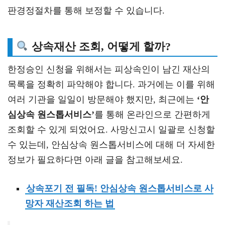
판경정절차를 통해 보정할 수 있습니다.
상속재산 조회, 어떻게 할까?
한정승인 신청을 위해서는 피상속인이 남긴 재산의
목록을 정확히 파악해야 합니다. 과거에는 이를 위해
여러 기관을 일일이 방문해야 했지만, 최근에는
‘안
심상속 원스톱서비스’
를 통해 온라인으로 간편하게
조회할 수 있게 되었어요. 사망신고시 일괄로 신청할
수 있는데, 안심상속 원스톱서비스에 대해 더 자세한
정보가 필요하다면 아래 글을 참고해보세요.
상속포기 전 필독! 안심상속 원스톱서비스로 사
망자 재산조회 하는 법