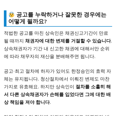
공고를 누락하거나 잘못한 경우에는
어떻게 될까요?
적법한 공고를 마친 상속인은 채권신고기간이 만료
될 때까지
채권자에 대한 변제를 거절할 수 있습니다
.
상속채권자가 기간 내 신고한 채권에 대해서만 순위
에 따라 채무자의 재산을 분배해주면 됩니다.
공고·최고 절차에 하자가 있어도 한정승인의 효력 자
체는 유지됩니다. 청산절차에서 이뤄진 변제도 마찬
가지로 유효해요. 하지만 상속인이
절차를 소홀히 해
서 다른 상속채권자가 손해를 입었다면 그에 대한 배
상 책임을 져야 합니다
.