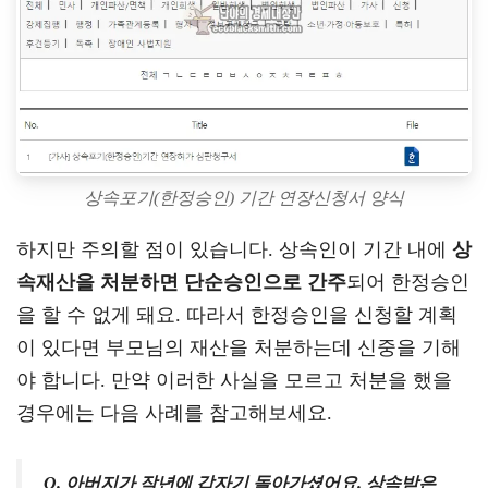
상속포기(한정승인) 기간 연장신청서 양식
하지만 주의할 점이 있습니다. 상속인이 기간 내에
상
속재산을 처분하면 단순승인으로 간주
되어 한정승인
을 할 수 없게 돼요. 따라서 한정승인을 신청할 계획
이 있다면 부모님의 재산을 처분하는데 신중을 기해
야 합니다. 만약 이러한 사실을 모르고 처분을 했을
경우에는 다음 사례를 참고해보세요.
Q. 아버지가 작년에 갑자기 돌아가셨어요. 상속받은