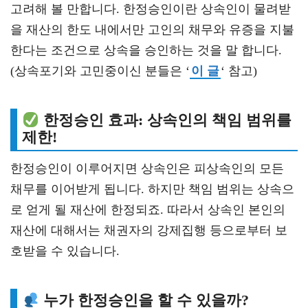
고려해 볼 만합니다. 한정승인이란 상속인이 물려받
을 재산의 한도 내에서만 고인의 채무와 유증을 지불
한다는 조건으로 상속을 승인하는 것을 말 합니다.
(상속포기와 고민중이신 분들은 ‘
이 글
‘ 참고)
한정승인 효과: 상속인의 책임 범위를
제한!
한정승인이 이루어지면 상속인은 피상속인의 모든
채무를 이어받게 됩니다. 하지만 책임 범위는 상속으
로 얻게 될 재산에 한정되죠. 따라서 상속인 본인의
재산에 대해서는 채권자의 강제집행 등으로부터 보
호받을 수 있습니다.
누가 한정승인을 할 수 있을까?