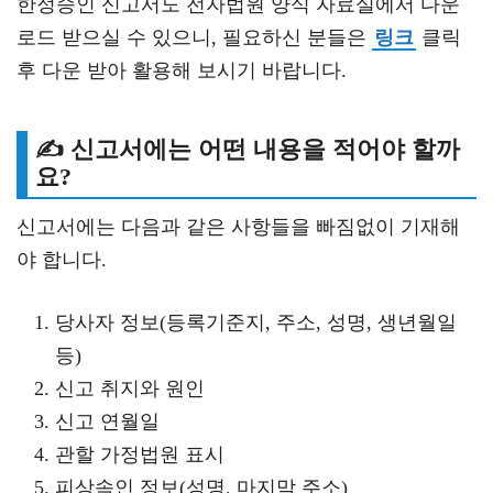
한정승인 신고서도 전자법원 양식 자료실에서 다운
로드 받으실 수 있으니, 필요하신 분들은
링크
클릭
후 다운 받아 활용해 보시기 바랍니다.
✍️ 신고서에는 어떤 내용을 적어야 할까
요?
신고서에는 다음과 같은 사항들을 빠짐없이 기재해
야 합니다.
당사자 정보(등록기준지, 주소, 성명, 생년월일
등)
신고 취지와 원인
신고 연월일
관할 가정법원 표시
피상속인 정보(성명, 마지막 주소)