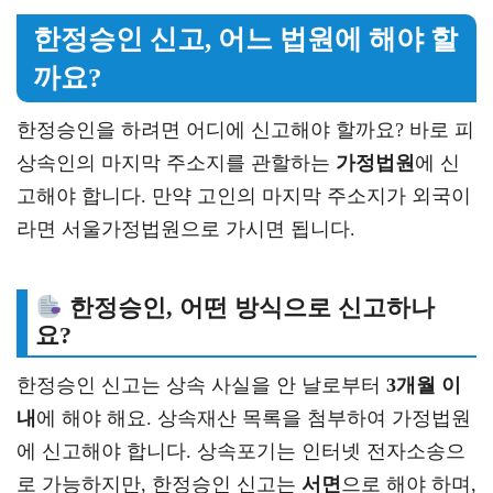
한정승인 신고, 어느 법원에 해야 할
까요?
한정승인을 하려면 어디에 신고해야 할까요? 바로 피
상속인의 마지막 주소지를 관할하는
가정법원
에 신
고해야 합니다. 만약 고인의 마지막 주소지가 외국이
라면 서울가정법원으로 가시면 됩니다.
한정승인, 어떤 방식으로 신고하나
요?
한정승인 신고는 상속 사실을 안 날로부터
3개월 이
내
에 해야 해요. 상속재산 목록을 첨부하여 가정법원
에 신고해야 합니다. 상속포기는 인터넷 전자소송으
로 가능하지만, 한정승인 신고는
서면
으로 해야 하며,