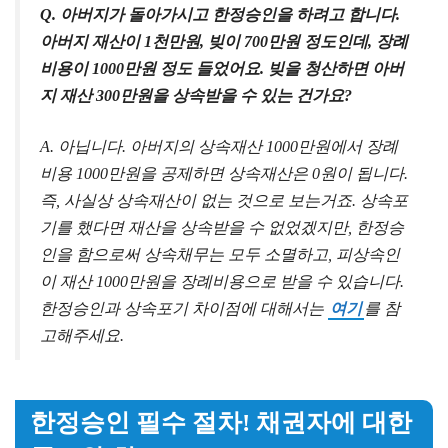
Q. 아버지가 돌아가시고 한정승인을 하려고 합니다.
아버지 재산이 1천만원, 빚이 700만원 정도인데, 장례
비용이 1000만원 정도 들었어요. 빚을 청산하면 아버
지 재산 300만원을 상속받을 수 있는 건가요?
A. 아닙니다. 아버지의 상속재산 1000만원에서 장례
비용 1000만원을 공제하면 상속재산은 0원이 됩니다.
즉, 사실상 상속재산이 없는 것으로 보는거죠. 상속포
기를 했다면 재산을 상속받을 수 없었겠지만, 한정승
인을 함으로써 상속채무는 모두 소멸하고, 피상속인
이 재산 1000만원을 장례비용으로 받을 수 있습니다.
한정승인과 상속포기 차이점에 대해서는
여기
를 참
고해주세요.
한정승인 필수 절차! 채권자에 대한