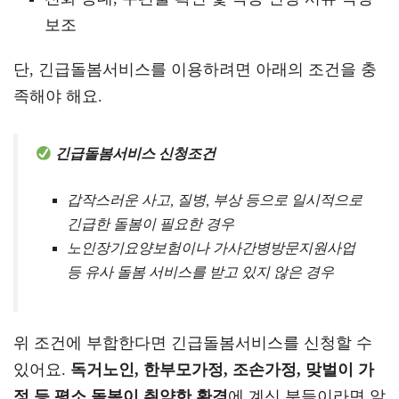
보조
단, 긴급돌봄서비스를 이용하려면 아래의 조건을 충
족해야 해요.
긴급돌봄서비스 신청조건
갑작스러운 사고, 질병, 부상 등으로 일시적으로
긴급한 돌봄이 필요한 경우
노인장기요양보험이나 가사간병방문지원사업
등 유사 돌봄 서비스를 받고 있지 않은 경우
위 조건에 부합한다면 긴급돌봄서비스를 신청할 수
있어요.
독거노인, 한부모가정, 조손가정, 맞벌이 가
정 등 평소 돌봄이 취약한 환경
에 계신 분들이라면 알