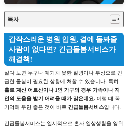
목차
갑작스러운 병원 입원, 곁에 돌봐줄
사람이 없다면? 긴급돌봄서비스가
해결책!
살다 보면 누구나 예기치 못한 질병이나 부상으로 긴
급한 돌봄이 필요한 상황에 처할 수 있습니다. 특히
홀로 계신 어르신이나 1인 가구의 경우 가족이나 지
인의 도움을 받기 어려울 때가 많은데요.
이럴 때 꼭
기억해 두면 좋은 것이 바로
긴급돌봄서비스
입니다.
긴급돌봄서비스는 일시적으로 혼자 일상생활을 영위