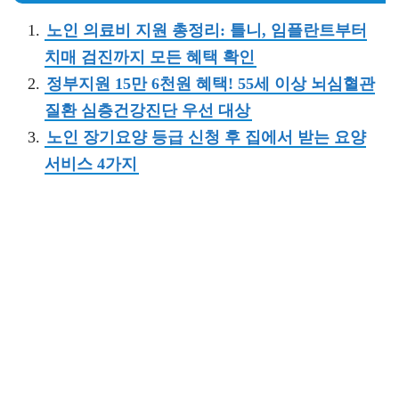
노인 의료비 지원 총정리: 틀니, 임플란트부터
치매 검진까지 모든 혜택 확인
정부지원 15만 6천원 혜택! 55세 이상 뇌심혈관
질환 심층건강진단 우선 대상
노인 장기요양 등급 신청 후 집에서 받는 요양
서비스 4가지