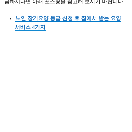
금하시다면 아래 포스팅을 참고해 보시기 바랍니다.
노인 장기요양 등급 신청 후 집에서 받는 요양
서비스 4가지