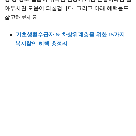
아두시면 도움이 되실겁니다! 그리고 아래 혜택들도
참고해보세요.
기초생활수급자 & 차상위계층을 위한 15가지
복지할인 혜택 총정리