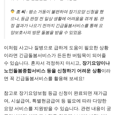
조 씨
: 평소 거동이 불편하여 장기요양 신청을 했
으나, 등급 판정 전 일상 생활에 어려움을 겪게 됨. 판
정 결과가 나오기 전까지 긴급돌봄서비스를 통해 요
양보호사의 방문 돌봄을 받을 수 있었음.
이처럼 사고나 질병으로 급하게 도움이 필요한 상황
이라면 긴급돌봄서비스가 든든한 버팀목이 되어줄
수 있습니다. 혼자서 걱정하지 마시고,
장기요양이나
노인돌봄종합서비스 등을 신청하기 어려운 상황
이라
면 꼭 긴급돌봄서비스를 활용해 보세요!
참고로 장기요양보험 등급 신청이 완료되면 재가급
여, 시설급여, 특별현금급여 등 필요에 따라 다양한
요양 서비스를 지원받을 수 있습니다. 관련 내용이 궁