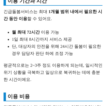
이용 기간과 시간
긴급돌봄서비스는 최대
1개월 범위 내에서 필요한 시
간 동안 이용
할 수 있어요.
월 최대 72시간
이용 가능
1일 최대 8시간까지 서비스 제공
단, 대상자의 안전을 위해 24시간 돌봄이 필요한
경우 담당자 판단 하에 조정 가능
평균적으로는 2~3주 정도 이용하게 되는데, 일시적인
위기 상황을 극복하고 일상으로 복귀하는 데에 충분
한 시간이에요.
이용 비용