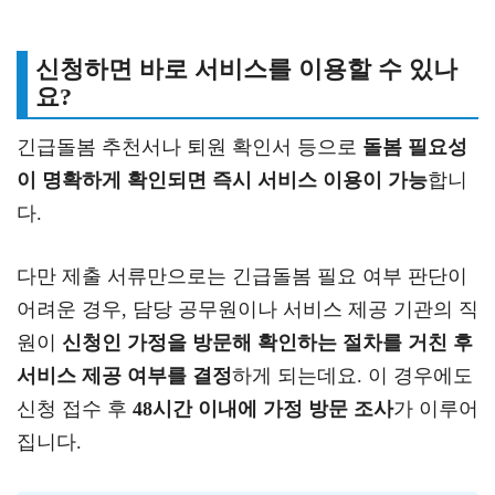
신청하면 바로 서비스를 이용할 수 있나
요?
긴급돌봄 추천서나 퇴원 확인서 등으로
돌봄 필요성
이 명확하게 확인되면 즉시 서비스 이용이 가능
합니
다.
다만 제출 서류만으로는 긴급돌봄 필요 여부 판단이
어려운 경우, 담당 공무원이나 서비스 제공 기관의 직
원이
신청인 가정을 방문해 확인하는 절차를 거친 후
서비스 제공 여부를 결정
하게 되는데요. 이 경우에도
신청 접수 후
48시간 이내에 가정 방문 조사
가 이루어
집니다.