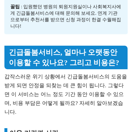
꿀팁
 : 입원했던 병원의 퇴원지원실이나 사회복지사에
게 긴급돌봄서비스에 대해 문의해 보세요. 연계 기관
으로부터 추천서를 받으면 신청 과정이 한결 수월해집
니다!
긴급돌봄서비스, 얼마나 오랫동안
이용할 수 있나요? 그리고 비용은?
갑작스러운 위기 상황에서 긴급돌봄서비스의 도움을
받게 되면 안정을 되찾는 데 큰 힘이 됩니다. 그렇다
면 이 서비스는 어느 정도 기간 동안 이용할 수 있으
며, 비용 부담은 어떻게 될까요? 자세히 알아보겠습
니다.