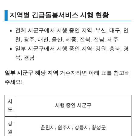
지역별 긴급돌봄서비스 시행 현황
전체 시군구에서 시행 중인 지역: 부산, 대구, 인
천, 광주, 대전, 울산, 세종, 전북, 전남, 제주
일부 시군구에서 시행 중인 지역: 강원, 충북, 경
북, 경남
일부 시군구 해당 지역
거주자라면 아래 표를 참고해
주세요!
시
시행 중인 시군구
도
강
춘천시, 원주시, 강릉시, 횡성군
원