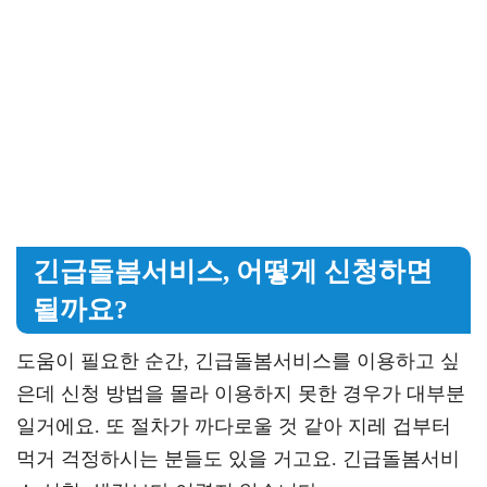
긴급돌봄서비스, 어떻게 신청하면
될까요?
도움이 필요한 순간, 긴급돌봄서비스를 이용하고 싶
은데 신청 방법을 몰라 이용하지 못한 경우가 대부분
일거에요. 또 절차가 까다로울 것 같아 지레 겁부터
먹거 걱정하시는 분들도 있을 거고요. 긴급돌봄서비