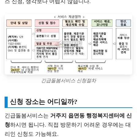
스 신청, 생각보다 어렵지 않습니다.
긴급돌봄서비스 신청절차
신청 장소는 어디일까?
긴급돌봄서비스는
거주지 읍면동 행정복지센터에 신
청
하시면 됩니다. 직접 방문하기 어려운 경우에는 대
리인 신청도 가능해요.