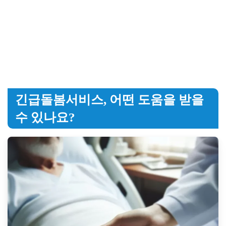
긴급돌봄서비스, 어떤 도움을 받을
수 있나요?