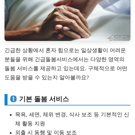
긴급한 상황에서 혼자 힘으로는 일상생활이 어려운
분들을 위해 긴급돌봄서비스에서는 다양한 영역의
돌봄 서비스를 제공하고 있는데요. 구체적으로 어떤
도움을 받을 수 있는지 알아볼까요?
기본 돌봄 서비스
목욕, 세면, 체위 변경, 식사 보조 등 기본적인 신
체 활동 지원
외출 시 동행 및 이동 보조