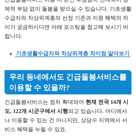
제적 부담 없이 돌봄을 받으실 수 있습니다. 기초생활
수급자와 차상위계층의 선정 기준과 지원 혜택의 차
이가 궁금하시다면 아래 포스팅을 참고해 보시기 바
랍니다.
기초생활수급자와 차상위계층 차이점 알아보기
우리 동네에서도 긴급돌봄서비스를
이용할 수 있을까?
긴급돌봄서비스는 점차 확대되어
현재 전국 14개 시
도, 122개 시군구에서 시행
되고 있습니다. 어디에서
나 이용할 수 있는 건 아니지만, 상당수 지역에서 서
비스 혜택을 누릴 수 있죠.