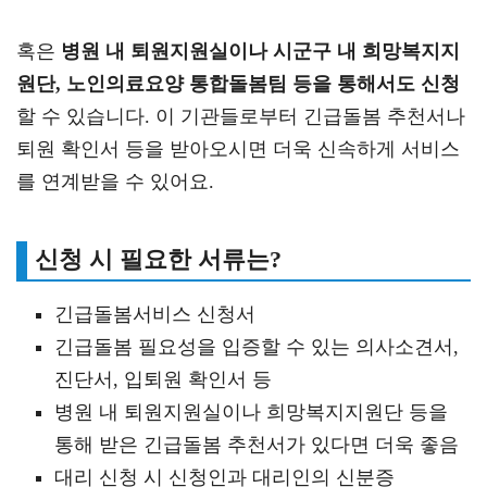
혹은
병원 내 퇴원지원실이나 시군구 내 희망복지지
원단, 노인의료요양 통합돌봄팀 등을 통해서도 신청
할 수 있습니다. 이 기관들로부터 긴급돌봄 추천서나
퇴원 확인서 등을 받아오시면 더욱 신속하게 서비스
를 연계받을 수 있어요.
신청 시 필요한 서류는?
긴급돌봄서비스 신청서
긴급돌봄 필요성을 입증할 수 있는 의사소견서,
진단서, 입퇴원 확인서 등
병원 내 퇴원지원실이나 희망복지지원단 등을
통해 받은 긴급돌봄 추천서가 있다면 더욱 좋음
대리 신청 시 신청인과 대리인의 신분증