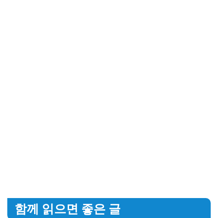
함께 읽으면 좋은 글