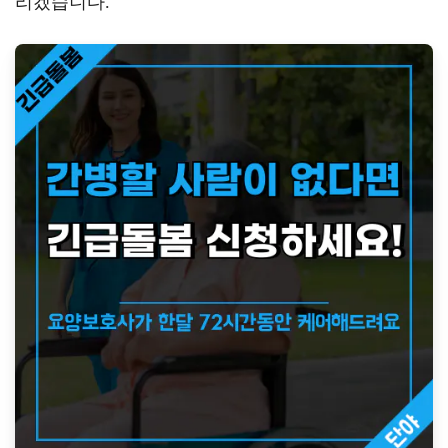
리겠습니다.