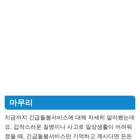
마무리
지금까지 긴급돌봄서비스에 대해 자세히 알아봤는데
요. 갑작스러운 질병이나 사고로 일상생활이 어려워
졌을 때, 긴급돌봄서비스만 기억하고 계시다면 든든