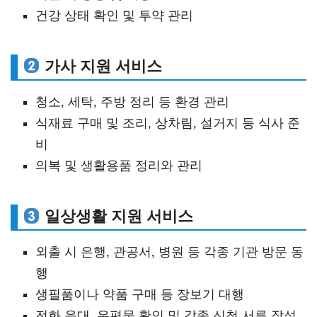
건강 상태 확인 및 투약 관리
가사 지원 서비스
청소, 세탁, 주방 정리 등 환경 관리
식재료 구매 및 조리, 상차림, 설거지 등 식사 준
비
의복 및 생활용품 정리와 관리
일상생활 지원 서비스
외출 시 은행, 관공서, 병원 등 각종 기관 방문 동
행
생필품이나 약품 구매 등 장보기 대행
전화 응대, 우편물 확인 및 각종 신청 서류 작성