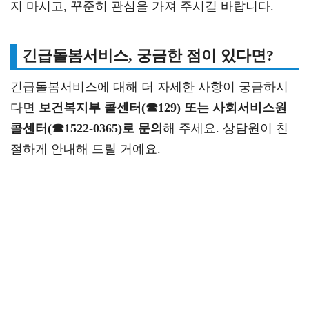
지 마시고, 꾸준히 관심을 가져 주시길 바랍니다.
긴급돌봄서비스, 궁금한 점이 있다면?
긴급돌봄서비스에 대해 더 자세한 사항이 궁금하시
다면
보건복지부 콜센터(☎129) 또는 사회서비스원
콜센터(☎1522-0365)로 문의
해 주세요. 상담원이 친
절하게 안내해 드릴 거예요.