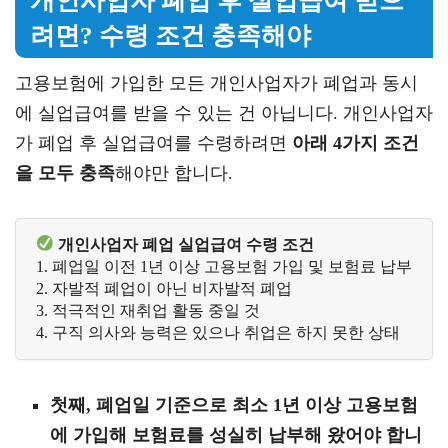
개인사업자 폐업 후 실업급여 받으
려면? 수령 조건 충족해야
고용보험에 가입한 모든 개인사업자가 폐업과 동시
에 실업급여를 받을 수 있는 건 아닙니다. 개인사업자
가 폐업 후 실업급여를 수령하려면
아래 4가지 조건
을 모두 충족
해야만 합니다.
 개인사업자 폐업 실업급여 수령 조건
1. 폐업일 이전 1년 이상 고용보험 가입 및 보험료 납부
2. 자발적 폐업이 아닌 비자발적 폐업
3. 적극적인 재취업 활동 중일 것  
4. 구직 의사와 능력은 있으나 취업은 하지 못한 상태
첫째, 폐업일 기준으로 최소 1년 이상 고용보험
에 가입해 보험료를 성실히 납부해 왔어야 합니