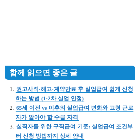
함께 읽으면 좋은 글
권고사직·해고·계약만료 후 실업급여 쉽게 신청
하는 방법 (1·2차 실업 인정)
65세 이전 vs 이후의 실업급여 변화와 고령 근로
자가 알아야 할 수급 자격
실직자를 위한 구직급여 기준: 실업급여 조건부
터 신청 방법까지 상세 안내