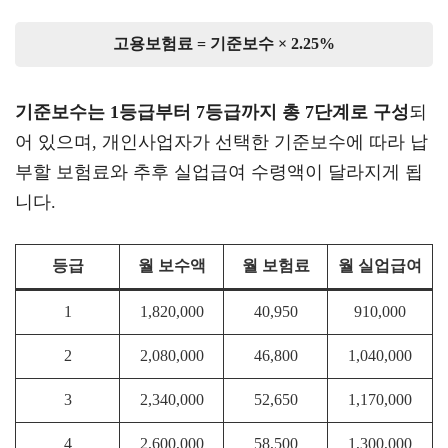
고용보험료 = 기준보수 × 2.25%
기준보수는 1등급부터 7등급까지 총 7단계로 구성
되
어 있으며, 개인사업자가 선택한 기준보수에 따라 납
부할 보험료와 추후 실업급여 수령액이 달라지게 됩
니다.
등급
월 보수액
월 보험료
월 실업급여
1
1,820,000
40,950
910,000
2
2,080,000
46,800
1,040,000
3
2,340,000
52,650
1,170,000
4
2,600,000
58,500
1,300,000