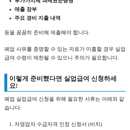
부가가치세 과세표준증명
매출 장부
주요 경비 지출 내역
등을 꼼꼼히 준비해 제출해야 합니다.
폐업 사유를 증명할 수 있는 자료가 미흡할 경우 실업
급여 수령이 제한될 수 있으니 주의가 필요합니다.
이렇게 준비했다면 실업급여 신청하세
요!
폐업 실업급여 신청을 위해 필요한 서류는 아래와 같
습니다.
자영업자 수급자격 인정 신청서 (비치)