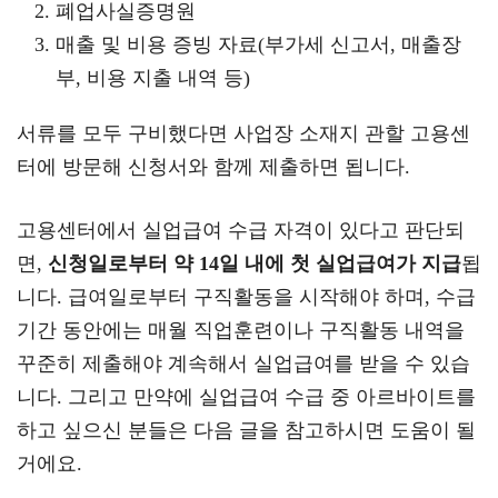
폐업사실증명원
매출 및 비용 증빙 자료(부가세 신고서, 매출장
부, 비용 지출 내역 등)
서류를 모두 구비했다면 사업장 소재지 관할 고용센
터에 방문해 신청서와 함께 제출하면 됩니다.
고용센터에서 실업급여 수급 자격이 있다고 판단되
면,
신청일로부터 약 14일 내에 첫 실업급여가 지급
됩
니다. 급여일로부터 구직활동을 시작해야 하며, 수급
기간 동안에는 매월 직업훈련이나 구직활동 내역을
꾸준히 제출해야 계속해서 실업급여를 받을 수 있습
니다. 그리고 만약에 실업급여 수급 중 아르바이트를
하고 싶으신 분들은 다음 글을 참고하시면 도움이 될
거에요.