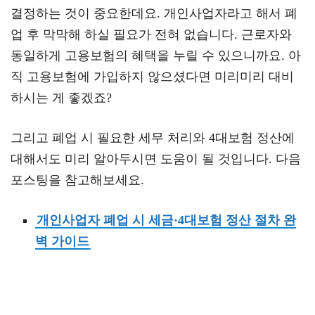
결정하는 것이 중요한데요. 개인사업자라고 해서 폐
업 후 막막해 하실 필요가 전혀 없습니다. 근로자와
동일하게 고용보험의 혜택을 누릴 수 있으니까요. 아
직 고용보험에 가입하지 않으셨다면 미리미리 대비
하시는 게 좋겠죠?
그리고 폐업 시 필요한 세무 처리와 4대보험 정산에
대해서도 미리 알아두시면 도움이 될 것입니다. 다음
포스팅을 참고해보세요.
개인사업자 폐업 시 세금·4대보험 정산 절차 완
벽 가이드