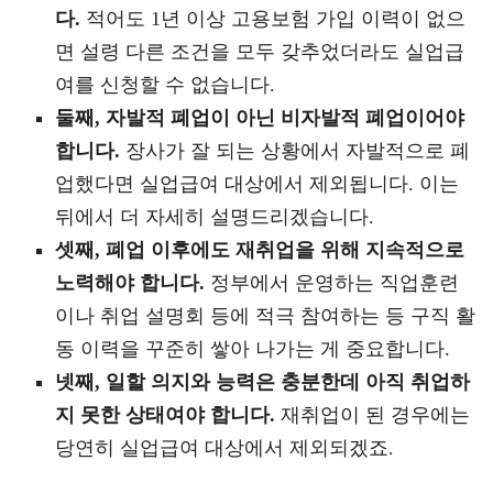
다.
적어도 1년 이상 고용보험 가입 이력이 없으
면 설령 다른 조건을 모두 갖추었더라도 실업급
여를 신청할 수 없습니다.
둘째, 자발적 폐업이 아닌 비자발적 폐업이어야
합니다.
장사가 잘 되는 상황에서 자발적으로 폐
업했다면 실업급여 대상에서 제외됩니다. 이는
뒤에서 더 자세히 설명드리겠습니다.
셋째, 폐업 이후에도 재취업을 위해 지속적으로
노력해야 합니다.
정부에서 운영하는 직업훈련
이나 취업 설명회 등에 적극 참여하는 등 구직 활
동 이력을 꾸준히 쌓아 나가는 게 중요합니다.
넷째, 일할 의지와 능력은 충분한데 아직 취업하
지 못한 상태여야 합니다.
재취업이 된 경우에는
당연히 실업급여 대상에서 제외되겠죠.