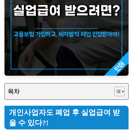
목차
개인사업자도 폐업 후 실업급여 받
을 수 있다?!