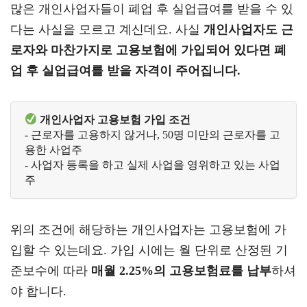
많은 개인사업자들이 폐업 후 실업급여를 받을 수 있
다는 사실을 모르고 계신데요. 사실
개인사업자도 근
로자와 마찬가지로 고용보험에 가입되어 있다면 폐
업 후 실업급여를 받을 자격이 주어집니다.
 개인사업자 고용보험 가입 조건
- 근로자를 고용하지 않거나, 50명 미만의 근로자를 고
용한 사업주  
- 사업자 등록을 하고 실제 사업을 영위하고 있는 사업
주
위의 조건에 해당하는 개인사업자는 고용보험에 가
입할 수 있는데요. 가입 시에는 월 단위로 산정된 기
준보수에 따라
매월 2.25%의 고용보험료를 납부
하셔
야 합니다.