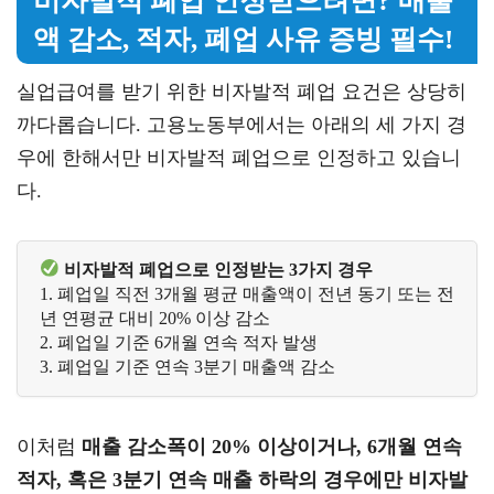
비자발적 폐업 인정받으려면? 매출
액 감소, 적자, 폐업 사유 증빙 필수!
실업급여를 받기 위한 비자발적 폐업 요건은 상당히
까다롭습니다. 고용노동부에서는 아래의 세 가지 경
우에 한해서만 비자발적 폐업으로 인정하고 있습니
다.
 비자발적 폐업으로 인정받는 3가지 경우
1. 폐업일 직전 3개월 평균 매출액이 전년 동기 또는 전
년 연평균 대비 20% 이상 감소
2. 폐업일 기준 6개월 연속 적자 발생 
3. 폐업일 기준 연속 3분기 매출액 감소
이처럼
매출 감소폭이 20% 이상이거나, 6개월 연속
적자, 혹은 3분기 연속 매출 하락의 경우에만 비자발