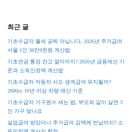
최근 글
기초수급자 월세 공짜 아닙니다, 2026년 주거급여
서울 1인 36만9천원 계산법
기초연금 통장 잔고 얼마까지? 2026년 금융재산 기
준과 소득인정액 계산법
기초수급자 자동차 사도 생계급여 유지될까?
2000cc 10년 이상 차량 재산 기준
기초수급자 가구원수 세는 법, 부모와 같이 살면 3
인 가구 맞나요
실업급여 받았더니 주거급여 감액에 반납까지? 소
득인정액 계산의 함정