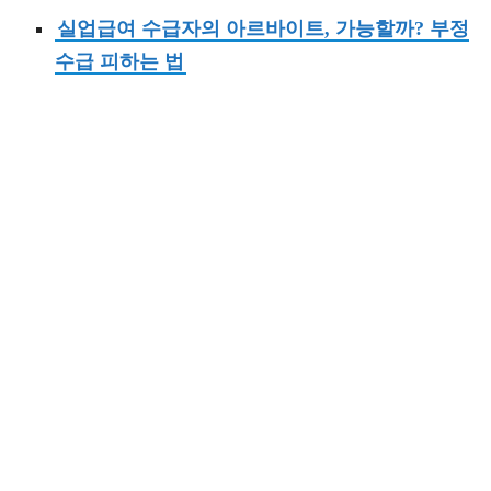
실업급여 수급자의 아르바이트, 가능할까? 부정
수급 피하는 법