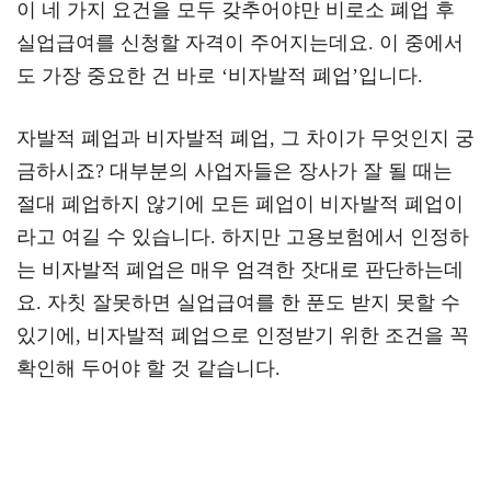
이 네 가지 요건을 모두 갖추어야만 비로소 폐업 후
실업급여를 신청할 자격이 주어지는데요. 이 중에서
도 가장 중요한 건 바로 ‘비자발적 폐업’입니다.
자발적 폐업과 비자발적 폐업, 그 차이가 무엇인지 궁
금하시죠? 대부분의 사업자들은 장사가 잘 될 때는
절대 폐업하지 않기에 모든 폐업이 비자발적 폐업이
라고 여길 수 있습니다. 하지만 고용보험에서 인정하
는 비자발적 폐업은 매우 엄격한 잣대로 판단하는데
요. 자칫 잘못하면 실업급여를 한 푼도 받지 못할 수
있기에, 비자발적 폐업으로 인정받기 위한 조건을 꼭
확인해 두어야 할 것 같습니다.