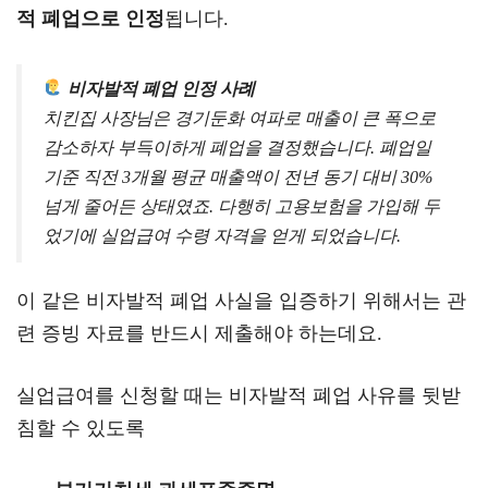
적 폐업으로 인정
됩니다.
비자발적 폐업 인정 사례
치킨집 사장님은 경기둔화 여파로 매출이 큰 폭으로
감소하자 부득이하게 폐업을 결정했습니다. 폐업일
기준 직전 3개월 평균 매출액이 전년 동기 대비 30%
넘게 줄어든 상태였죠. 다행히 고용보험을 가입해 두
었기에 실업급여 수령 자격을 얻게 되었습니다.
이 같은 비자발적 폐업 사실을 입증하기 위해서는 관
련 증빙 자료를 반드시 제출해야 하는데요.
실업급여를 신청할 때는 비자발적 폐업 사유를 뒷받
침할 수 있도록