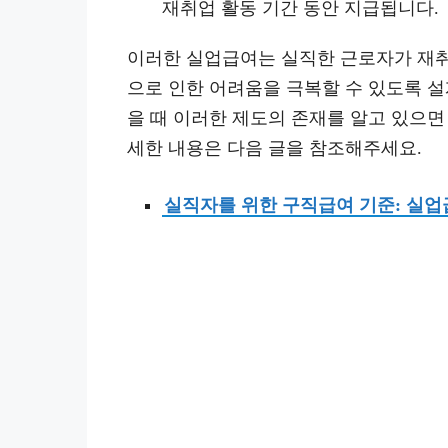
재취업 활동 기간 동안 지급됩니다.
이러한 실업급여는 실직한 근로자가 재취
으로 인한 어려움을 극복할 수 있도록 설
을 때 이러한 제도의 존재를 알고 있으면
세한 내용은 다음 글을 참조해주세요.
실직자를 위한 구직급여 기준: 실업