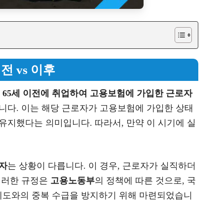
전 vs 이후
는
65세 이전에 취업하여 고용보험에 가입한 근로자
니다. 이는 해당 근로자가 고용보험에 가입한 상태
 유지했다는 의미입니다. 따라서, 만약 이 시기에 실
로자
는 상황이 다릅니다. 이 경우, 근로자가 실직하더
이러한 규정은
고용노동부
의 정책에 따른 것으로, 국
제도와의 중복 수급을 방지하기 위해 마련되었습니