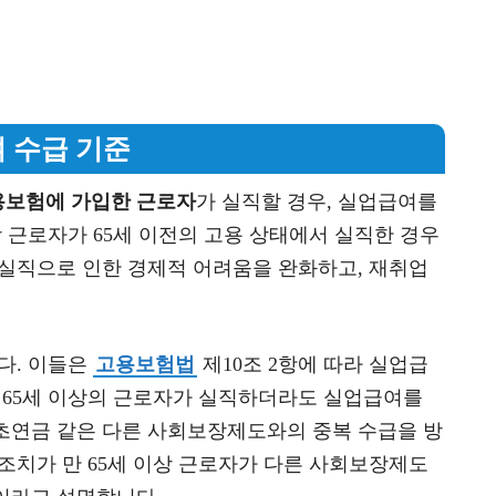
여 수급 기준
용보험에 가입한 근로자
가 실직할 경우, 실업급여를
당 근로자가 65세 이전의 고용 상태에서 실직한 경우
 실직으로 인한 경제적 어려움을 완화하고, 재취업
다. 이들은
고용보험법
제10조 2항에 따라 실업급
은 65세 이상의 근로자가 실직하더라도 실업급여를
초연금 같은 다른 사회보장제도와의 중복 수급을 방
 조치가 만 65세 이상 근로자가 다른 사회보장제도