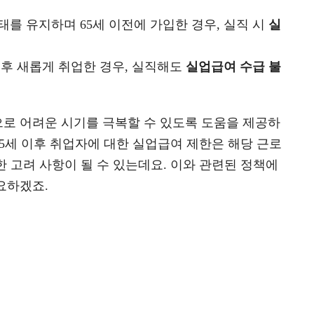
상태를 유지하며 65세 이전에 가입한 경우, 실직 시
실
긴 후 새롭게 취업한 경우, 실직해도
실업급여 수급 불
로 어려운 시기를 극복할 수 있도록 도움을 제공하
65세 이후 취업자에 대한 실업급여 제한은 해당 근로
 고려 사항이 될 수 있는데요. 이와 관련된 정책에
요하겠죠.