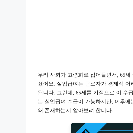
우리 사회가 고령화로 접어들면서, 65세
졌어요. 실업급여는 근로자가 경제적 어
됩니다. 그런데, 65세를 기점으로 이 수급
는 실업급여 수급이 가능하지만, 이후에
왜 존재하는지 알아보려 합니다.