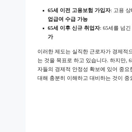
65세 이전 고용보험 가입자
: 고용 
업급여 수급 가능
65세 이후 신규 취업자
: 65세를 넘
가
이러한 제도는 실직한 근로자가 경제적으
는 것을 목표로 하고 있습니다. 하지만, 
자들의 경제적 안정성 확보에 있어 중요한
대해 충분히 이해하고 대비하는 것이 중