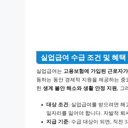
실업급여 수급 조건 및 혜택
실업급여는
고용보험에 가입된 근로자가
동하는 동안 경제적 지원을 제공하는 중요
한
생계 불안 해소와 생활 안정 지원
, 
대상 조건
: 실업급여를 받으려면 해
일자리를 잃어야 합니다. 자발적 퇴
지급 기준
: 수급 대상이 되면, 직전