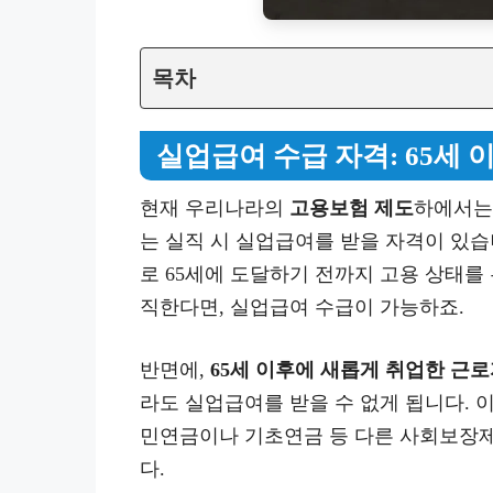
목차
실업급여 수급 자격: 65세 이
현재 우리나라의
고용보험 제도
하에서
는 실직 시 실업급여를 받을 자격이 있습
로 65세에 도달하기 전까지 고용 상태를
직한다면, 실업급여 수급이 가능하죠.
반면에,
65세 이후에 새롭게 취업한 근
라도 실업급여를 받을 수 없게 됩니다. 
민연금이나 기초연금 등 다른 사회보장
다.