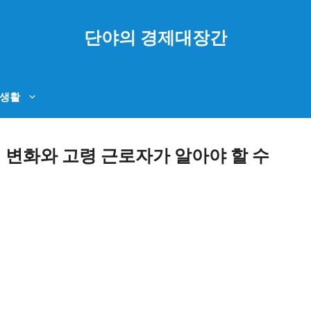
단야의 경제대장간
생활
여 변화와 고령 근로자가 알아야 할 수