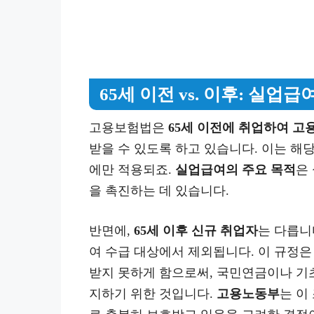
65세 이전 vs. 이후: 실업급
고용보험법은
65세 이전에 취업하여 고
받을 수 있도록 하고 있습니다. 이는 해
에만 적용되죠.
실업급여의 주요 목적
은
을 촉진하는 데 있습니다.
반면에,
65세 이후 신규 취업자
는 다릅니
여 수급 대상에서 제외됩니다. 이 규정
받지 못하게 함으로써, 국민연금이나 기
지하기 위한 것입니다.
고용노동부
는 이