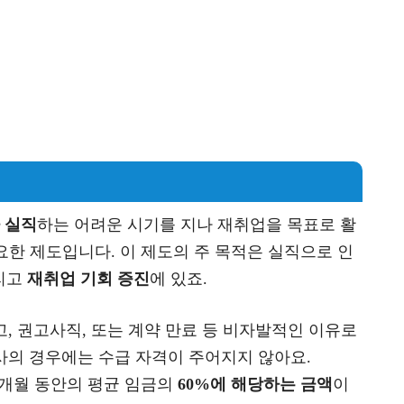
 실직
하는 어려운 시기를 지나 재취업을 목표로 활
한 제도입니다. 이 제도의 주 목적은 실직으로 인
그리고
재취업 기회 증진
에 있죠.
고, 권고사직, 또는 계약 만료 등 비자발적인 이유로
사의 경우에는 수급 자격이 주어지지 않아요.
 3개월 동안의 평균 임금의
60%에 해당하는 금액
이