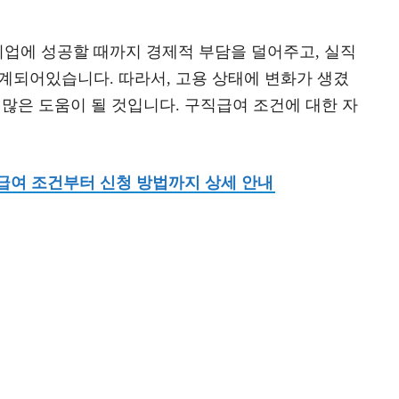
업에 성공할 때까지 경제적 부담을 덜어주고, 실직
계되어있습니다. 따라서, 고용 상태에 변화가 생겼
 많은 도움이 될 것입니다. 구직급여 조건에 대한 자
급여 조건부터 신청 방법까지 상세 안내