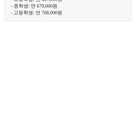
- 중학생: 연 679,000원

- 고등학생: 연 768,000원