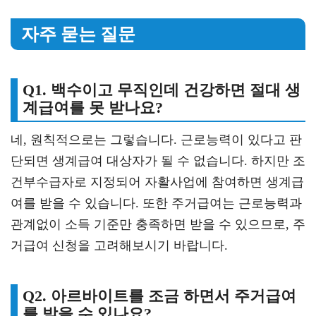
자주 묻는 질문
Q1. 백수이고 무직인데 건강하면 절대 생
계급여를 못 받나요?
네, 원칙적으로는 그렇습니다. 근로능력이 있다고 판
단되면 생계급여 대상자가 될 수 없습니다. 하지만 조
건부수급자로 지정되어 자활사업에 참여하면 생계급
여를 받을 수 있습니다. 또한 주거급여는 근로능력과
관계없이 소득 기준만 충족하면 받을 수 있으므로, 주
거급여 신청을 고려해보시기 바랍니다.
Q2. 아르바이트를 조금 하면서 주거급여
를 받을 수 있나요?