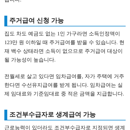
주거급여 신청 가능
집도 차도 예금도 없는 1인 가구라면 소득인정액이
123만 원 이하일 때 주거급여를 받을 수 있습니다. 현
재 백수 상태라면 소득이 없으므로 주거급여 대상이
될 가능성이 높습니다.
전월세로 살고 있다면 임차급여를, 자가 주택에 거주
한다면 수선유지급여를 받게 됩니다. 임차급여는 실
제 임대료와 기준임대료 중 적은 금액을 지급합니다.
조건부수급자로 생계급여 가능
근로능력이 있더라도 조건부수급자로 지정되면 생계