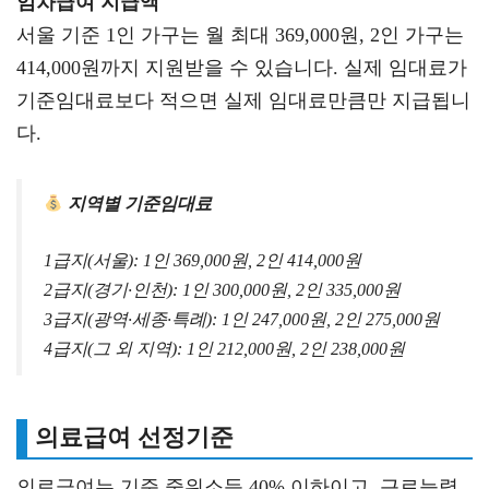
임차급여 지급액
서울 기준 1인 가구는 월 최대 369,000원, 2인 가구는
414,000원까지 지원받을 수 있습니다. 실제 임대료가
기준임대료보다 적으면 실제 임대료만큼만 지급됩니
다.
지역별 기준임대료
1급지(서울): 1인 369,000원, 2인 414,000원
2급지(경기·인천): 1인 300,000원, 2인 335,000원
3급지(광역·세종·특례): 1인 247,000원, 2인 275,000원
4급지(그 외 지역): 1인 212,000원, 2인 238,000원
의료급여 선정기준
의료급여는 기준 중위소득 40% 이하이고, 근로능력