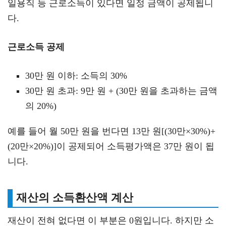
일용직 등 근로소득이 있다면 일정 금액이 공제됩니
다.
근로소득 공제
30만 원 이하: 소득의 30%
30만 원 초과: 9만 원 + (30만 원을 초과하는 금액
의 20%)
예를 들어 월 50만 원을 번다면 13만 원[(30만×30%)+
(20만×20%)]이 공제되어 소득평가액은 37만 원이 됩
니다.
재산의 소득환산액 계산
재산이 전혀 없다면 이 부분은 0원입니다. 하지만 소