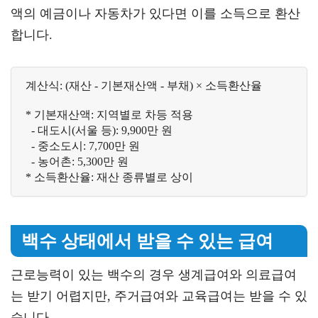
액의 예금이나 자동차가 있다면 이를 소득으로 환산
합니다.
계산식: (재산 - 기본재산액 - 부채) × 소득환산율

* 기본재산액: 지역별로 차등 적용

  - 대도시(서울 등): 9,900만 원

  - 중소도시: 7,700만 원  

  - 농어촌: 5,300만 원

* 소득환산율: 재산 종류별로 상이
백수 상태에서 받을 수 있는 급여
근로능력이 있는 백수의 경우 생계급여와 의료급여
는 받기 어렵지만, 주거급여와 교육급여는 받을 수 있
습니다.