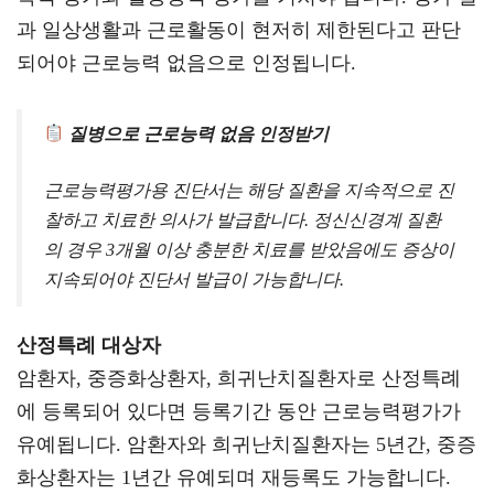
과 일상생활과 근로활동이 현저히 제한된다고 판단
되어야 근로능력 없음으로 인정됩니다.
질병으로 근로능력 없음 인정받기
근로능력평가용 진단서는 해당 질환을 지속적으로 진
찰하고 치료한 의사가 발급합니다. 정신신경계 질환
의 경우 3개월 이상 충분한 치료를 받았음에도 증상이
지속되어야 진단서 발급이 가능합니다.
산정특례 대상자
암환자, 중증화상환자, 희귀난치질환자로 산정특례
에 등록되어 있다면 등록기간 동안 근로능력평가가
유예됩니다. 암환자와 희귀난치질환자는 5년간, 중증
화상환자는 1년간 유예되며 재등록도 가능합니다.