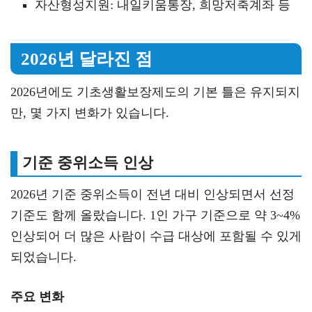
자산형성지원: 내일키움통장, 희망저축계좌 등
2026년 달라진 점
2026년에도 기초생활보장제도의 기본 틀은 유지되지
만, 몇 가지 변화가 있습니다.
기준 중위소득 인상
2026년 기준 중위소득이 전년 대비 인상되면서 선정
기준도 함께 올랐습니다. 1인 가구 기준으로 약 3~4%
인상되어 더 많은 사람이 수급 대상에 포함될 수 있게
되었습니다.
주요 변화