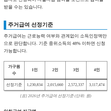
받을 수는 있습니다.
주거급여 선정기준
주거급여는 근로능력 여부와 관계없이 소득인정액만
으로 판단합니다. 기준 중위소득의 48% 이하면 신청
가능합니다.
가구원
1인
2인
3인
4인
수
선정기준
1,230,834
2,015,660
2,572,337
3,117,474
[표] 2026년 주거급여 선정기준 (단위: 원)