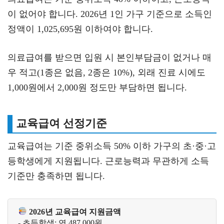
이 없어야 합니다. 2026년 1인 가구 기준으로 소득인
정액이 1,025,695원 이하여야 합니다.
의료급여를 받으면 입원 시 본인부담금이 없거나 매
우 적고(1종은 없음, 2종은 10%), 외래 진료 시에도
1,000원에서 2,000원 정도만 부담하면 됩니다.
교육급여 선정기준
교육급여는 기준 중위소득 50% 이하 가구의 초·중·고
등학생에게 지원됩니다. 근로능력과 무관하게 소득
기준만 충족하면 됩니다.
2026년 교육급여 지원금액
- 초등학생: 연 487,000원
