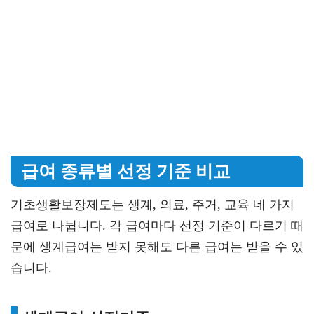
급여 종류별 선정 기준 비교
기초생활보장제도는 생계, 의료, 주거, 교육 네 가지
급여로 나뉩니다. 각 급여마다 선정 기준이 다르기 때
문에 생계급여는 받지 못해도 다른 급여는 받을 수 있
습니다.