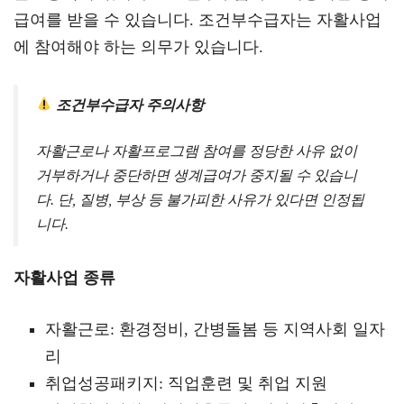
급여를 받을 수 있습니다. 조건부수급자는 자활사업
에 참여해야 하는 의무가 있습니다.
조건부수급자 주의사항
자활근로나 자활프로그램 참여를 정당한 사유 없이
거부하거나 중단하면 생계급여가 중지될 수 있습니
다. 단, 질병, 부상 등 불가피한 사유가 있다면 인정됩
니다.
자활사업 종류
자활근로: 환경정비, 간병돌봄 등 지역사회 일자
리
취업성공패키지: 직업훈련 및 취업 지원