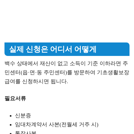
실제 신청은 어디서 어떻게
백수 상태에서 재산이 없고 소득이 기준 이하라면 주
민센터(읍·면·동 주민센터)를 방문하여 기초생활보장
급여를 신청하시면 됩니다.
필요서류
신분증
임대차계약서 사본(전월세 거주 시)
통장사본