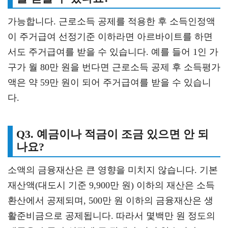
가능합니다. 근로소득 공제를 적용한 후 소득인정액
이 주거급여 선정기준 이하라면 아르바이트를 하면
서도 주거급여를 받을 수 있습니다. 예를 들어 1인 가
구가 월 80만 원을 번다면 근로소득 공제 후 소득평가
액은 약 59만 원이 되어 주거급여를 받을 수 있습니
다.
Q3. 예금이나 적금이 조금 있으면 안 되
나요?
소액의 금융재산은 큰 영향을 미치지 않습니다. 기본
재산액(대도시 기준 9,900만 원) 이하의 재산은 소득
환산에서 공제되며, 500만 원 이하의 금융재산은 생
활준비금으로 공제됩니다. 따라서 몇백만 원 정도의