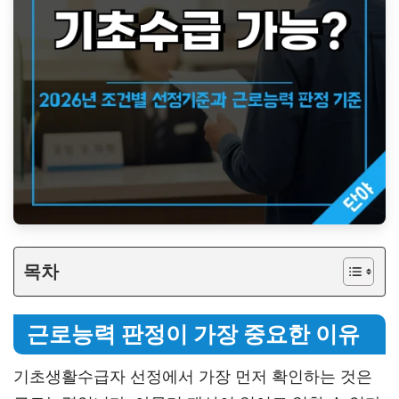
목차
근로능력 판정이 가장 중요한 이유
기초생활수급자 선정에서 가장 먼저 확인하는 것은