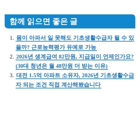
함께 읽으면 좋은 글
몸이 아파서 일 못해도 기초생활수급자 될 수 있
을까? 근로능력평가 유예로 가능
2026년 생계급여 82만원, 지급일이 언제인가요?
(30대 청년은 월 48만원 더 받는 이유)
대전 1.5억 아파트 소유자, 2026년 기초생활수급
자 되는 조건 직접 계산해봤습니다