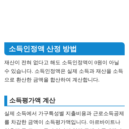
소득인정액 산정 방법
재산이 전혀 없다고 해도 소득인정액이 0원이 아닐
수 있습니다. 소득인정액은 실제 소득과 재산을 소득
으로 환산한 금액을 합산하여 계산합니다.
소득평가액 계산
실제 소득에서 가구특성별 지출비용과 근로소득공제
를 차감한 금액이 소득평가액입니다. 아르바이트나