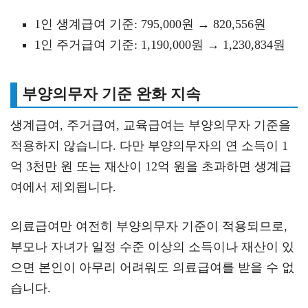
1인 생계급여 기준: 795,000원 → 820,556원
1인 주거급여 기준: 1,190,000원 → 1,230,834원
부양의무자 기준 완화 지속
생계급여, 주거급여, 교육급여는 부양의무자 기준을
적용하지 않습니다. 다만 부양의무자의 연 소득이 1
억 3천만 원 또는 재산이 12억 원을 초과하면 생계급
여에서 제외됩니다.
의료급여만 여전히 부양의무자 기준이 적용되므로,
부모나 자녀가 일정 수준 이상의 소득이나 재산이 있
으면 본인이 아무리 어려워도 의료급여를 받을 수 없
습니다.