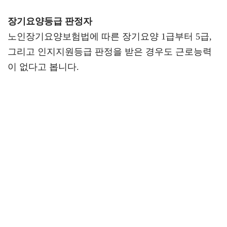
장기요양등급 판정자
노인장기요양보험법에 따른 장기요양 1급부터 5급,
그리고 인지지원등급 판정을 받은 경우도 근로능력
이 없다고 봅니다.