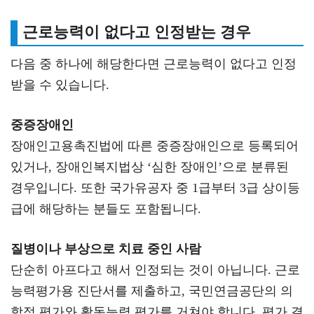
근로능력이 없다고 인정받는 경우
다음 중 하나에 해당한다면 근로능력이 없다고 인정
받을 수 있습니다.
중증장애인
장애인고용촉진법에 따른 중증장애인으로 등록되어
있거나, 장애인복지법상 ‘심한 장애인’으로 분류된
경우입니다. 또한 국가유공자 중 1급부터 3급 상이등
급에 해당하는 분들도 포함됩니다.
질병이나 부상으로 치료 중인 사람
단순히 아프다고 해서 인정되는 것이 아닙니다. 근로
능력평가용 진단서를 제출하고, 국민연금공단의 의
학적 평가와 활동능력 평가를 거쳐야 합니다. 평가 결