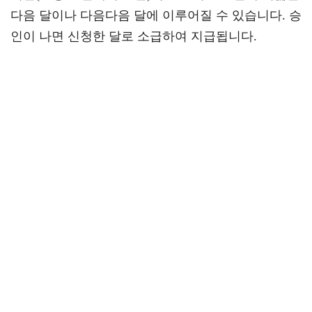
다음 달이나 다음다음 달에 이루어질 수 있습니다. 승
인이 나면 신청한 달로 소급하여 지급됩니다.