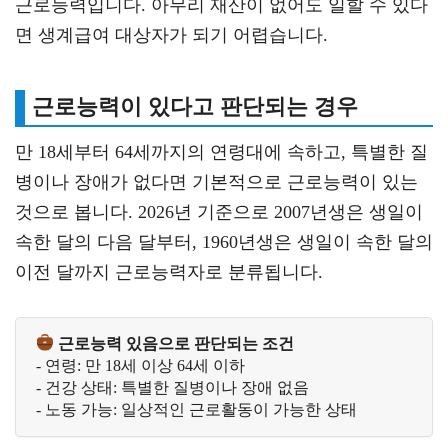
근로능력입니다. 아무리 재산이 없어도 일할 수 있다
면 생계급여 대상자가 되기 어렵습니다.
근로능력이 있다고 판단되는 경우
만 18세부터 64세까지의 연령대에 속하고, 특별한 질
병이나 장애가 없다면 기본적으로 근로능력이 있는
것으로 봅니다. 2026년 기준으로 2007년생은 생일이
속한 달의 다음 달부터, 1960년생은 생일이 속한 달의
이전 달까지 근로능력자로 분류됩니다.
근로능력 있음으로 판단되는 조건
- 연령: 만 18세 이상 64세 이하

- 건강 상태: 특별한 질병이나 장애 없음

- 노동 가능: 일상적인 근로활동이 가능한 상태