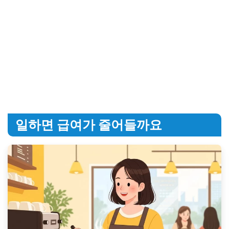
일하면 급여가 줄어들까요