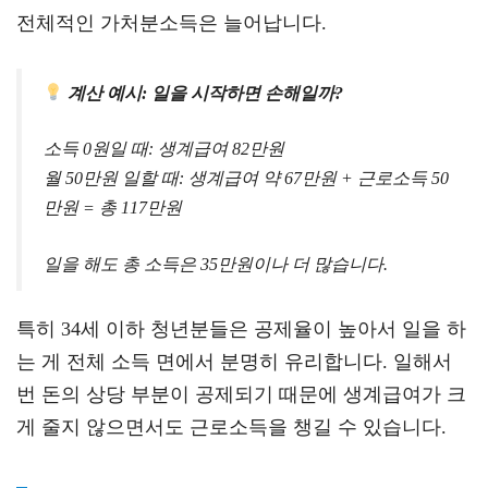
전체적인 가처분소득은 늘어납니다.
계산 예시: 일을 시작하면 손해일까?
소득 0원일 때: 생계급여 82만원
월 50만원 일할 때: 생계급여 약 67만원 + 근로소득 50
만원 = 총 117만원
일을 해도 총 소득은 35만원이나 더 많습니다.
특히 34세 이하 청년분들은 공제율이 높아서 일을 하
는 게 전체 소득 면에서 분명히 유리합니다. 일해서
번 돈의 상당 부분이 공제되기 때문에 생계급여가 크
게 줄지 않으면서도 근로소득을 챙길 수 있습니다.