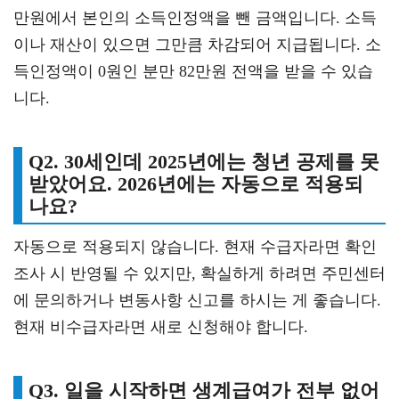
만원에서 본인의 소득인정액을 뺀 금액입니다. 소득
이나 재산이 있으면 그만큼 차감되어 지급됩니다. 소
득인정액이 0원인 분만 82만원 전액을 받을 수 있습
니다.
Q2. 30세인데 2025년에는 청년 공제를 못
받았어요. 2026년에는 자동으로 적용되
나요?
자동으로 적용되지 않습니다. 현재 수급자라면 확인
조사 시 반영될 수 있지만, 확실하게 하려면 주민센터
에 문의하거나 변동사항 신고를 하시는 게 좋습니다.
현재 비수급자라면 새로 신청해야 합니다.
Q3. 일을 시작하면 생계급여가 전부 없어