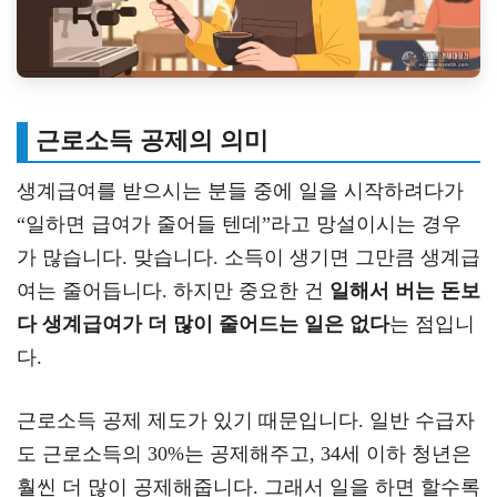
근로소득 공제의 의미
생계급여를 받으시는 분들 중에 일을 시작하려다가
“일하면 급여가 줄어들 텐데”라고 망설이시는 경우
가 많습니다. 맞습니다. 소득이 생기면 그만큼 생계급
여는 줄어듭니다. 하지만 중요한 건
일해서 버는 돈보
다 생계급여가 더 많이 줄어드는 일은 없다
는 점입니
다.
근로소득 공제 제도가 있기 때문입니다. 일반 수급자
도 근로소득의 30%는 공제해주고, 34세 이하 청년은
훨씬 더 많이 공제해줍니다. 그래서 일을 하면 할수록