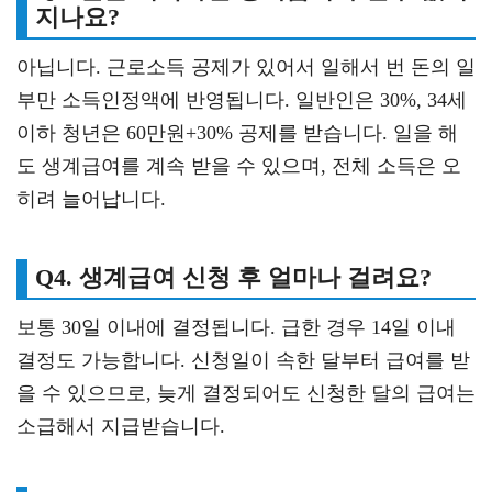
지나요?
아닙니다. 근로소득 공제가 있어서 일해서 번 돈의 일
부만 소득인정액에 반영됩니다. 일반인은 30%, 34세
이하 청년은 60만원+30% 공제를 받습니다. 일을 해
도 생계급여를 계속 받을 수 있으며, 전체 소득은 오
히려 늘어납니다.
Q4. 생계급여 신청 후 얼마나 걸려요?
보통 30일 이내에 결정됩니다. 급한 경우 14일 이내
결정도 가능합니다. 신청일이 속한 달부터 급여를 받
을 수 있으므로, 늦게 결정되어도 신청한 달의 급여는
소급해서 지급받습니다.