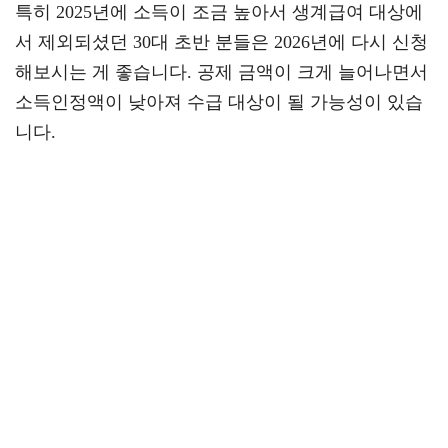
특히 2025년에 소득이 조금 높아서 생계급여 대상에
서 제외되셨던 30대 초반 분들은 2026년에 다시 신청
해보시는 게 좋습니다. 공제 금액이 크게 늘어나면서
소득인정액이 낮아져 수급 대상이 될 가능성이 있습
니다.