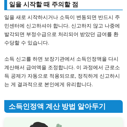
일을 시작할 때 주의할 점
일을 새로 시작하시거나 소득이 변동되면 반드시 주
민센터에 신고하셔야 합니다. 신고하지 않고 나중에
발각되면 부정수급으로 처리되어 받았던 급여를 환
수당할 수 있습니다.
소득 신고를 하면 보장기관에서 소득인정액을 다시
계산해서 급여액을 조정합니다. 이 과정에서 근로소
득 공제가 자동으로 적용되므로, 정직하게 신고하시
는 게 결과적으로 본인에게 유리합니다.
소득인정액 계산 방법 알아두기