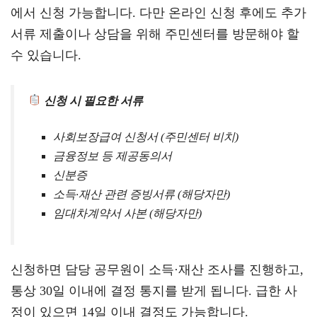
에서 신청 가능합니다. 다만 온라인 신청 후에도 추가
서류 제출이나 상담을 위해 주민센터를 방문해야 할
수 있습니다.
신청 시 필요한 서류
사회보장급여 신청서 (주민센터 비치)
금융정보 등 제공동의서
신분증
소득·재산 관련 증빙서류 (해당자만)
임대차계약서 사본 (해당자만)
신청하면 담당 공무원이 소득·재산 조사를 진행하고,
통상 30일 이내에 결정 통지를 받게 됩니다. 급한 사
정이 있으면 14일 이내 결정도 가능합니다.