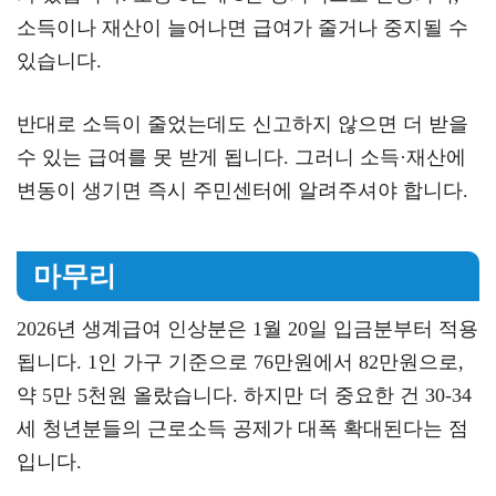
소득이나 재산이 늘어나면 급여가 줄거나 중지될 수
있습니다.
반대로 소득이 줄었는데도 신고하지 않으면 더 받을
수 있는 급여를 못 받게 됩니다. 그러니 소득·재산에
변동이 생기면 즉시 주민센터에 알려주셔야 합니다.
마무리
2026년 생계급여 인상분은 1월 20일 입금분부터 적용
됩니다. 1인 가구 기준으로 76만원에서 82만원으로,
약 5만 5천원 올랐습니다. 하지만 더 중요한 건 30-34
세 청년분들의 근로소득 공제가 대폭 확대된다는 점
입니다.