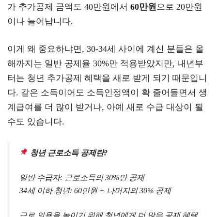
가 추가공제 금액도 40만원에서
60만원
으로 20만원
이나 늘어납니다.
이게 왜 중요하냐면, 30-34세 사이에 계신 분들은 올
해까지는 일반 공제율 30%만 적용받았지만, 내년부
터는 청년 추가공제 혜택을 새로 받게 되기 때문입니
다. 같은 소득이어도 소득인정액이 확 줄어들면서 생
계급여를 더 많이 받거나, 아예 새로 수급 대상이 될
수도 있습니다.
청년 근로소득 공제란?
일반 수급자: 근로소득의 30%만 공제
34세 이하 청년: 60만원 + 나머지의 30% 공제
근로 의욕을 높이기 위해 청년에게 더 많은 공제 혜택