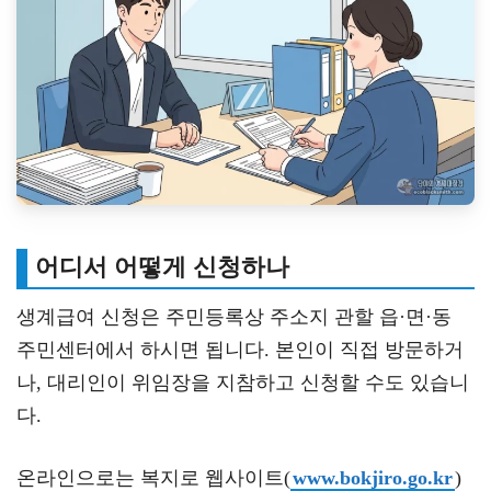
어디서 어떻게 신청하나
생계급여 신청은 주민등록상 주소지 관할 읍·면·동
주민센터에서 하시면 됩니다. 본인이 직접 방문하거
나, 대리인이 위임장을 지참하고 신청할 수도 있습니
다.
온라인으로는 복지로 웹사이트(
www.bokjiro.go.kr
)