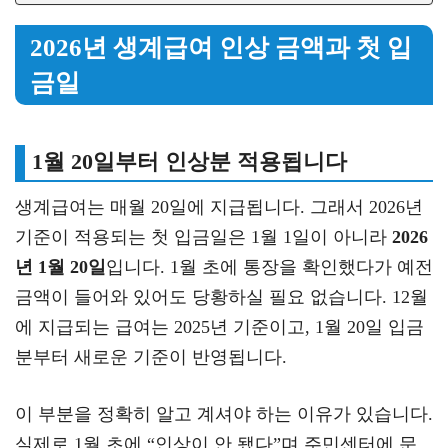
2026년 생계급여 인상 금액과 첫 입
금일
1월 20일부터 인상분 적용됩니다
생계급여는 매월 20일에 지급됩니다. 그래서 2026년
기준이 적용되는 첫 입금일은 1월 1일이 아니라
2026
년 1월 20일
입니다. 1월 초에 통장을 확인했다가 예전
금액이 들어와 있어도 당황하실 필요 없습니다. 12월
에 지급되는 급여는 2025년 기준이고, 1월 20일 입금
분부터 새로운 기준이 반영됩니다.
이 부분을 정확히 알고 계셔야 하는 이유가 있습니다.
실제로 1월 초에 “인상이 안 됐다”며 주민센터에 문