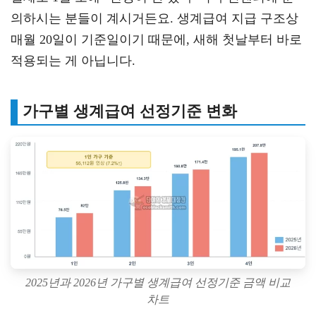
의하시는 분들이 계시거든요. 생계급여 지급 구조상
매월 20일이 기준일이기 때문에, 새해 첫날부터 바로
적용되는 게 아닙니다.
가구별 생계급여 선정기준 변화
2025년과 2026년 가구별 생계급여 선정기준 금액 비교
차트