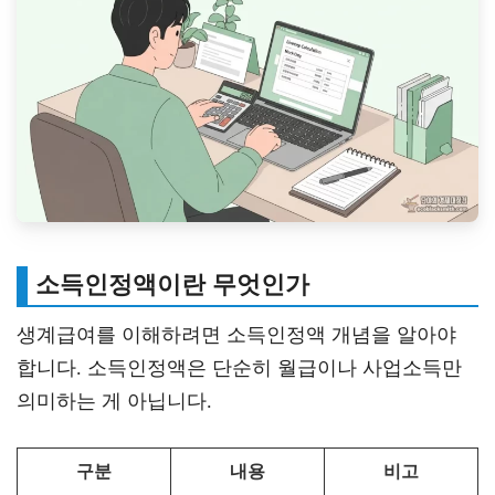
소득인정액이란 무엇인가
생계급여를 이해하려면 소득인정액 개념을 알아야
합니다. 소득인정액은 단순히 월급이나 사업소득만
의미하는 게 아닙니다.
구분
내용
비고