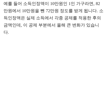
예를 들어 소득인정액이 10만원인 1인 가구라면, 82
만원에서 10만원을 뺀 72만원 정도를 받게 됩니다. 소
득인정액은 실제 소득에서 각종 공제를 적용한 후의
금액인데, 이 공제 부분에서 올해 큰 변화가 있습니
다.