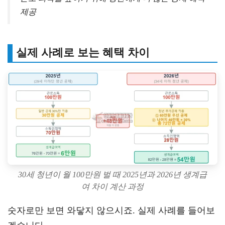
제공
실제 사례로 보는 혜택 차이
30세 청년이 월 100만원 벌 때 2025년과 2026년 생계급
여 차이 계산 과정
숫자로만 보면 와닿지 않으시죠. 실제 사례를 들어보