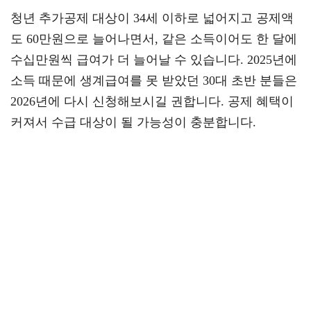
청년 추가공제 대상이 34세 이하로 넓어지고 공제액
도 60만원으로 늘어나면서, 같은 소득이어도 한 달에
수십만원씩 급여가 더 늘어날 수 있습니다. 2025년에
소득 때문에 생계급여를 못 받았던 30대 초반 분들은
2026년에 다시 신청해보시길 권합니다. 공제 혜택이
커져서 수급 대상이 될 가능성이 충분합니다.