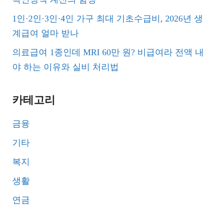
1인·2인·3인·4인 가구 최대 기초수급비, 2026년 생
계급여 얼마 받나
의료급여 1종인데 MRI 60만 원? 비급여라 전액 내
야 하는 이유와 실비 처리법
카테고리
금융
기타
복지
생활
연금