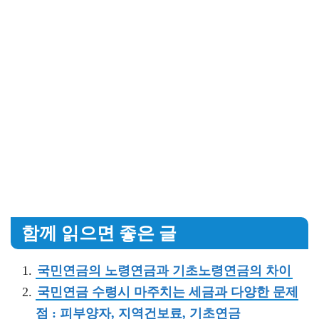
함께 읽으면 좋은 글
국민연금의 노령연금과 기초노령연금의 차이
국민연금 수령시 마주치는 세금과 다양한 문제
점 : 피부양자, 지역건보료, 기초연금