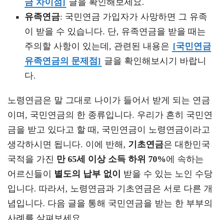
금 차이점]
글을 확인해보세요.
유족연금
: 국민연금 가입자가 사망하면 그 유족
이 받을 수 있습니다. 단, 유족연금을 받을 때는
주의할 사항이 있는데, 관련된 내용은
[국민연금
유족연금의 문제점]
글을 확인해보시기 바랍니
다.
노령연금은 말 그대로 나이가 들어서 받게 되는 연금
이며, 국민연금의 한 종류입니다. 우리가 흔히 국민연
금을 받고 있다고 할 때, 국민연금이 노령연금이라고
생각하시면 됩니다. 이에 반해,
기초연금
은 대한민국
국적을 가진
만 65세 이상 소득 하위 70%
에 속하는
어르신들이
별도의 납부 없이
받을 수 있는 노인 수당
입니다. 따라서, 노령연금과 기초연금은 서로 다른 개
념입니다. 다음 글을 통해 국민연금을 받는 한 부부의
사례를 살펴보세요.