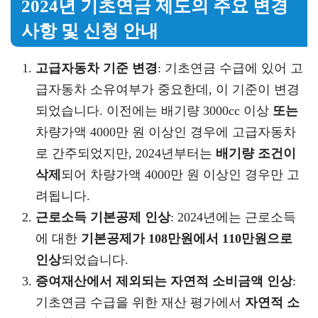
2024년 기초연금 제도의 주요 변경
사항 및 신청 안내
고급자동차 기준 변경
: 기초연금 수급에 있어 고
급자동차 소유여부가 중요한데, 이 기준이 변경
되었습니다. 이전에는 배기량 3000cc 이상
또는
차량가액 4000만 원 이상인 경우에 고급자동차
로 간주되었지만, 2024년부터는
배기량 조건이
삭제
되어 차량가액 4000만 원 이상인 경우만 고
려됩니다.
근로소득 기본공제 인상
: 2024년에는 근로소득
에 대한
기본공제가 108만원에서 110만원으로
인상
되었습니다.
증여재산에서 제외되는 자연적 소비금액 인상
:
기초연금 수급을 위한 재산 평가에서
자연적 소