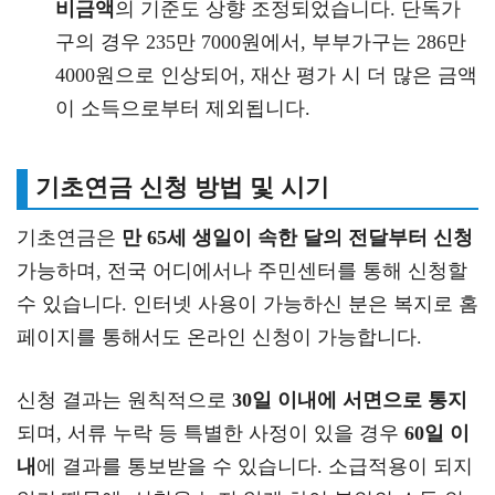
비금액
의 기준도 상향 조정되었습니다. 단독가
구의 경우 235만 7000원에서, 부부가구는 286만
4000원으로 인상되어, 재산 평가 시 더 많은 금액
이 소득으로부터 제외됩니다.
기초연금 신청 방법 및 시기
기초연금은
만 65세 생일이 속한 달의 전달부터 신청
가능하며, 전국 어디에서나 주민센터를 통해 신청할
수 있습니다. 인터넷 사용이 가능하신 분은 복지로 홈
페이지를 통해서도 온라인 신청이 가능합니다.
신청 결과는 원칙적으로
30일 이내에 서면으로 통지
되며, 서류 누락 등 특별한 사정이 있을 경우
60일 이
내
에 결과를 통보받을 수 있습니다. 소급적용이 되지