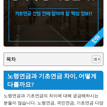
목차
노령연금과 기초연금 차이, 어떻게
다를까요?
노령연금과 기초연금의 차이에 대해 궁금해하시는
분들이 많습니다. 노령연금, 국민연금, 기초연금 다양