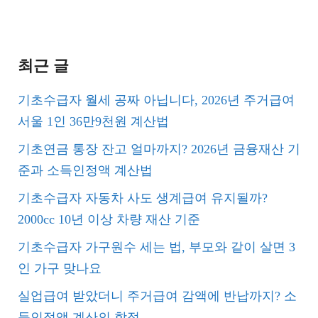
최근 글
기초수급자 월세 공짜 아닙니다, 2026년 주거급여
서울 1인 36만9천원 계산법
기초연금 통장 잔고 얼마까지? 2026년 금융재산 기
준과 소득인정액 계산법
기초수급자 자동차 사도 생계급여 유지될까?
2000cc 10년 이상 차량 재산 기준
기초수급자 가구원수 세는 법, 부모와 같이 살면 3
인 가구 맞나요
실업급여 받았더니 주거급여 감액에 반납까지? 소
득인정액 계산의 함정