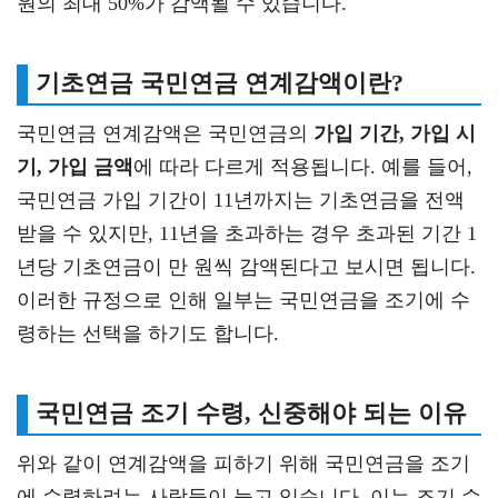
원의 최대 50%가 감액될 수 있습니다.
기초연금
국민연금 연계감액이란?
국민연금 연계감액은 국민연금의
가입 기간, 가입 시
기, 가입 금액
에 따라 다르게 적용됩니다. 예를 들어,
국민연금 가입 기간이 11년까지는 기초연금을 전액
받을 수 있지만, 11년을 초과하는 경우 초과된 기간 1
년당 기초연금이 만 원씩 감액된다고 보시면 됩니다.
이러한 규정으로 인해 일부는 국민연금을 조기에 수
령하는 선택을 하기도 합니다.
국민연금 조기 수령, 신중해야 되는 이유
위와 같이 연계감액을 피하기 위해 국민연금을 조기
에 수령하려는 사람들이 늘고 있습니다. 이는 조기 수