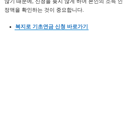
않기 때문에, 신청을 늦지 않게 하여 본인의 소득 인
정액을 확인하는 것이 중요합니다.
복지로 기초연금 신청 바로가기