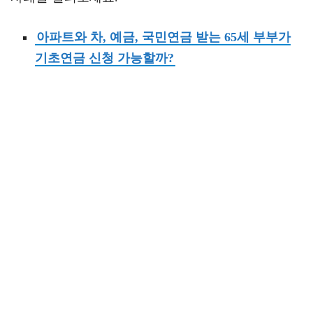
아파트와 차, 예금, 국민연금 받는 65세 부부가
기초연금 신청 가능할까?