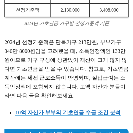
선정기준액
2,130,000
3,408,000
2024년 기초연금 가구별 선정기준액 기준
2024년 선정기준액은 단독가구 213만원, 부부가구
340만 8000원임을 고려했을 때, 소득인정액인 133만
원이므로 가구 구성에 상관없이 재산이 크게 많지 않
다면 기초연금을 받을 수 있습니다. 참고로, 기초연금
계산에는
세전 근로소득
이 반영되며, 실업급여는 소
득인정액에 포함되지 않습니다. 고액 자산가 분들이
라면 다음 글을 확인해보세요.
10억 자산가 부부의 기초연금 수급 조건 분석