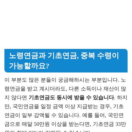
노령연금과 기초연금, 중복 수령이
가능할까요?
이 부분도 많은 분들이 궁금해하시는 부분입니다. 노
령연금을 받고 계시더라도, 다른 소득이나 재산이 많
지 않다면
기초연금도 동시에 받을 수 있습니다
. 하지
만, 국민연금을 일정 금액 이상 지급받는 경우, 기초
연금이 일부 감액될 수 있습니다. 예를 들어, 국민연
금으로 매달 50만원 이상을 받는다면, 기초연금 33만