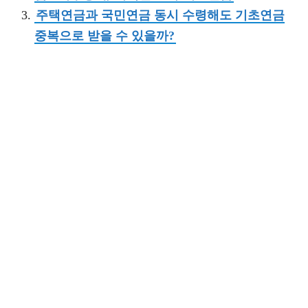
주택연금과 국민연금 동시 수령해도 기초연금
중복으로 받을 수 있을까?