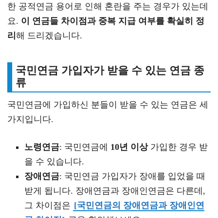
한 공적연금 용어로 인해 혼란을 주는 경우가 있는데
요.
이 연금들 차이점과 중복 지급 여부를 확실히 정
리
해 드리겠습니다.
국민연금 가입자가 받을 수 있는 연금 종
류
국민연금에 가입하신 분들이 받을 수 있는 연금은 세
가지입니다.
노령연금
: 국민연금에
10년 이상
가입한 경우 받
을 수 있습니다.
장애연금
: 국민연금 가입자가 장애를 입었을 때
받게 됩니다. 장애연금과 장애인연금은 다른데,
그 차이점은
[국민연금의 장애연금과 장애인연