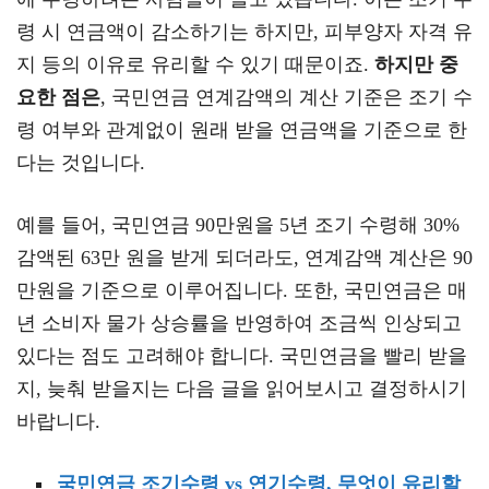
령 시 연금액이 감소하기는 하지만, 피부양자 자격 유
지 등의 이유로 유리할 수 있기 때문이죠.
하지만 중
요한 점은
, 국민연금 연계감액의 계산 기준은 조기 수
령 여부와 관계없이 원래 받을 연금액을 기준으로 한
다는 것입니다.
예를 들어, 국민연금 90만원을 5년 조기 수령해 30%
감액된 63만 원을 받게 되더라도, 연계감액 계산은 90
만원을 기준으로 이루어집니다. 또한, 국민연금은 매
년 소비자 물가 상승률을 반영하여 조금씩 인상되고
있다는 점도 고려해야 합니다. 국민연금을 빨리 받을
지, 늦춰 받을지는 다음 글을 읽어보시고 결정하시기
바랍니다.
국민연금 조기수령 vs 연기수령, 무엇이 유리할