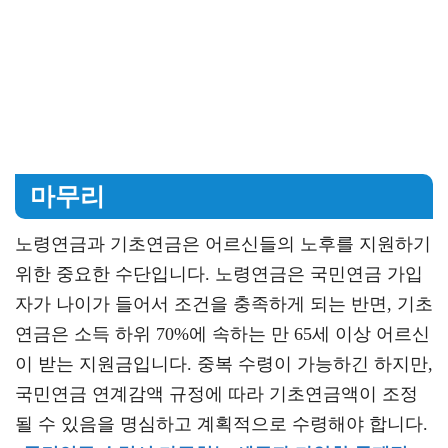
마무리
노령연금과 기초연금은 어르신들의 노후를 지원하기
위한 중요한 수단입니다. 노령연금은 국민연금 가입
자가 나이가 들어서 조건을 충족하게 되는 반면, 기초
연금은 소득 하위 70%에 속하는 만 65세 이상 어르신
이 받는 지원금입니다. 중복 수령이 가능하긴 하지만,
국민연금 연계감액 규정에 따라 기초연금액이 조정
될 수 있음을 명심하고 계획적으로 수령해야 합니다.