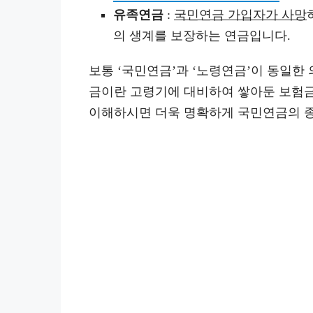
유족연금
:
국민연금 가입자가 사망
의 생계를 보장하는 연금입니다.
보통 ‘국민연금’과 ‘노령연금’이 동일한
금이란 고령기에 대비하여 쌓아둔 보험금
이해하시면 더욱 명확하게 국민연금의 종