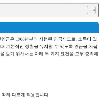
연금은 1988년부터 시행된 연금제도로, 소득이 있
 때 기본적인 생활을 유지할 수 있도록 연금을 지급
 받기 위해서는 아래 두 가지 요건을 모두 충족해
에 따라 다르게 적용됩니다.