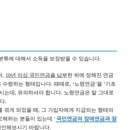
 분류에 대해서 소득을 보장받을 수 있습니다.
며,
10년 이상 국민연금을 납부
한 뒤에 정해진 연금
수령하는 형태입니다. 때때로, ‘노령연금’을 ‘기초
계시는데, 유의하셔야 합니다. 노령연금은 말 그대로
다.
를 겪게 되었을 때, 그 가입자에게 지급되는 형태의
오해하는 분들이 있는데 ‘
국민연금의 장애연금과 장
 확인해보시기 바랍니다.