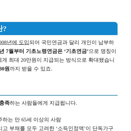
란?
008년에 도입
되어 국민연금과 달리 개인이 납부하
14년 7월부터 기초노령연금은 ‘기초연금’
으로 명칭이
에게 최대 20만원이 지급되는 방식으로 확대됐습니
80원
까지 받을 수 있죠.
 충족
하는 사람들에게 지급됩니다.
하는 만 65세 이상의 사람
리고 부채를 모두 고려한 ‘소득인정액’이 단독가구