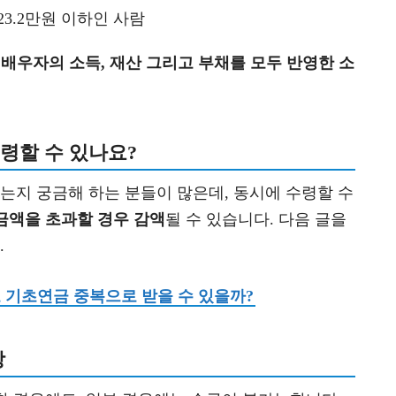
23.2만원 이하인 사람
배우자의 소득, 재산 그리고 부채를 모두 반영한 소
령할 수 있나요?
지 궁금해 하는 분들이 많은데, 동시에 수령할 수
금액을 초과할 경우 감액
될 수 있습니다. 다음 글을
.
 기초연금 중복으로 받을 수 있을까?
상