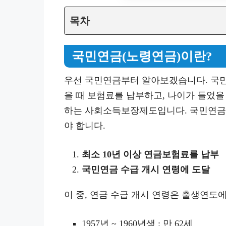
목차
국민연금(노령연금)이란?
우선 국민연금부터 알아보겠습니다. 국민
을 때 보험료를 납부하고, 나이가 들었을
하는 사회소득보장제도입니다. 국민연금을
야 합니다.
최소 10년 이상 연금보험료를 납부
국민연금 수급 개시 연령에 도달
이 중, 연금 수급 개시 연령은 출생연도
1957년 ~ 1960년생 : 만 62세