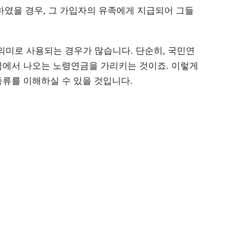
하였을 경우, 그 가입자의 유족에게 지급되어 그들
 의미로 사용되는 경우가 많습니다. 단순히, 국민연
에서 나오는 노령연금을 가리키는 것이죠. 이렇게
류를 이해하실 수 있을 것입니다.