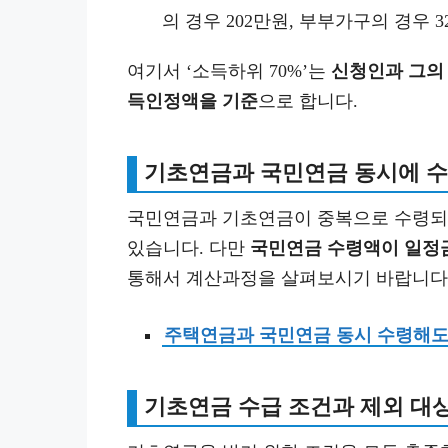
의 경우 202만원, 부부가구의 경우 3
여기서 ‘소득하위 70%’는
신청인과 그의 
득인정액을 기준
으로 합니다.
기초연금과 국민연금 동시에 수
국민연금과 기초연금이 중복으로 수령되는
있습니다. 다만
국민연금 수령액이 일정
통해서 계산과정을 살펴보시기 바랍니다
주택연금과 국민연금 동시 수령해도
기초연금 수급 조건과 제외 대