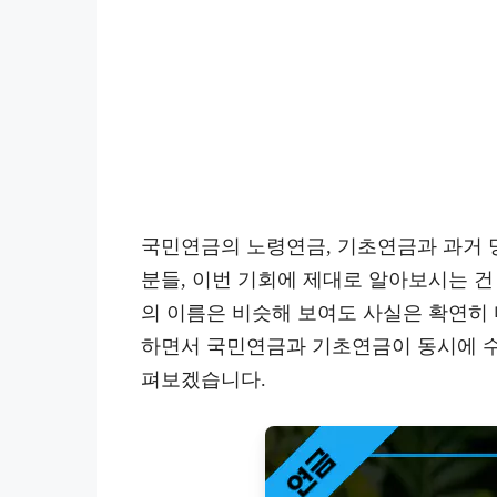
국민연금의 노령연금, 기초연금과 과거 
분들, 이번 기회에 제대로 알아보시는 
의 이름은 비슷해 보여도 사실은 확연히 
하면서 국민연금과 기초연금이 동시에 수
펴보겠습니다.