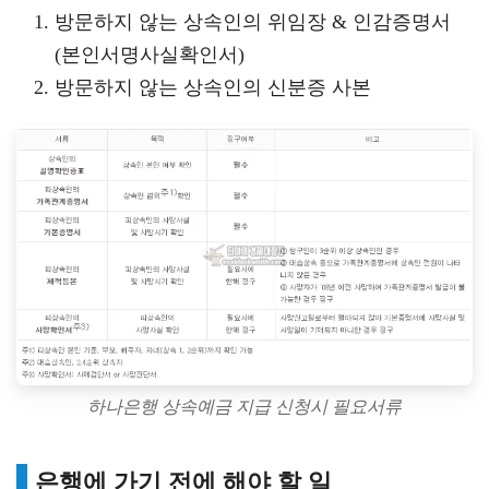
방문하지 않는 상속인의 위임장 & 인감증명서
(본인서명사실확인서)
방문하지 않는 상속인의 신분증 사본
하나은행 상속예금 지급 신청시 필요서류
은행에 가기 전에 해야 할 일