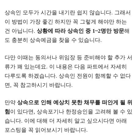
상속인 모두가 시간을 내기란 쉽지 않습니다. 그래서
이 방법이 가장 좋긴 하지만 꼭 그렇게 해야만 하는
건 아닙니다.
상황에 따라 상속인 중 1~2명만 방문
해
도 충분히 상속예금을 찾을 수 있습니다.
다만 이때는 동의서나 위임장 등 준비해야 할 추가 서
류가 꽤 있는데요. 이 내용은 다음 파트에서 자세히
다루도록 하겠습니다. 상속인 전원이 함께할 수 없다
면, 꼭 참고하시기 바랍니다.
만약
상속으로 인해 예상치 못한 채무를 떠안게 될 위
험
이 있다면, 상속포기나 한정승인을 고려해 볼 수 있
습니다. 이에 대해 더 자세히 알고 싶으시다면 아래
포스팅을 꼭 읽어보시기 바랍니다.