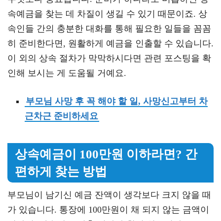
속예금을 찾는 데 차질이 생길 수 있기 때문이죠. 상
속인들 간의 충분한 대화를 통해 필요한 일들을 꼼꼼
히 준비한다면, 원활하게 예금을 인출할 수 있습니다.
이 외의 상속 절차가 막막하시다면 관련 포스팅을 확
인해 보시는 게 도움될 거예요.
부모님 사망 후 꼭 해야 할 일, 사망신고부터 차
근차근 준비하세요
상속예금이 100만원 이하라면? 간
편하게 찾는 방법
부모님이 남기신 예금 잔액이 생각보다 크지 않을 때
가 있습니다. 통장에 100만원이 채 되지 않는 금액이