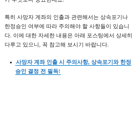
특히 사망자 계좌의 인출과 관련해서는 상속포기나
한정승인 여부에 따라 주의해야 할 사항들이 있습니
다. 이에 대한 자세한 내용은 아래 포스팅에서 상세히
다루고 있으니, 꼭 참고해 보시기 바랍니다.
사망자 계좌 인출 시 주의사항, 상속포기와 한정
승인 결정 전 필독!