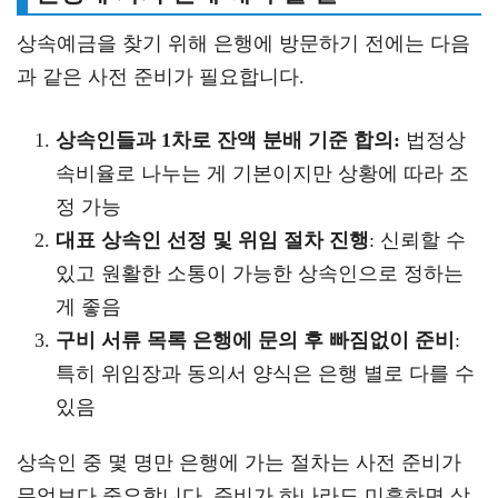
상속예금을 찾기 위해 은행에 방문하기 전에는 다음
과 같은 사전 준비가 필요합니다.
상속인들과 1차로 잔액 분배 기준 합의:
법정상
속비율로 나누는 게 기본이지만 상황에 따라 조
정 가능
대표 상속인 선정 및 위임 절차 진행
: 신뢰할 수
있고 원활한 소통이 가능한 상속인으로 정하는
게 좋음
구비 서류 목록 은행에 문의 후 빠짐없이 준비
:
특히 위임장과 동의서 양식은 은행 별로 다를 수
있음
상속인 중 몇 명만 은행에 가는 절차는 사전 준비가
무엇보다 중요합니다. 준비가 하나라도 미흡하면 상