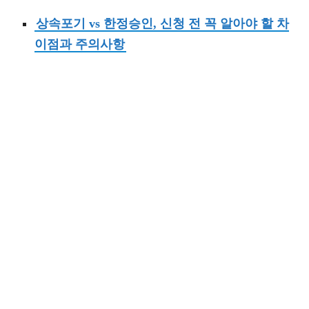
상속포기 vs 한정승인, 신청 전 꼭 알아야 할 차
이점과 주의사항