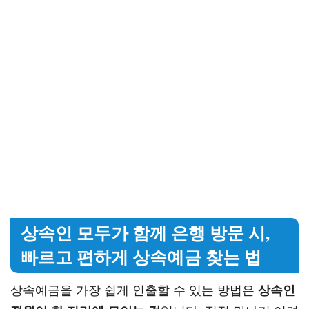
상속인 모두가 함께 은행 방문 시,
빠르고 편하게 상속예금 찾는 법
상속예금을 가장 쉽게 인출할 수 있는 방법은
상속인