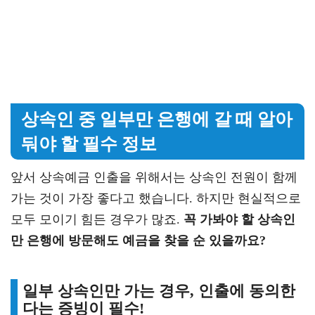
상속인 중 일부만 은행에 갈 때 알아
둬야 할 필수 정보
앞서 상속예금 인출을 위해서는 상속인 전원이 함께
가는 것이 가장 좋다고 했습니다. 하지만 현실적으로
모두 모이기 힘든 경우가 많죠.
꼭 가봐야 할 상속인
만 은행에 방문해도 예금을 찾을 순 있을까요?
일부 상속인만 가는 경우, 인출에 동의한
다는 증빙이 필수!