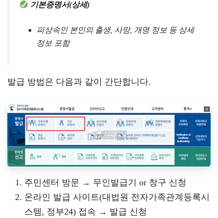
기본증명서(상세)
피상속인 본인의 출생, 사망, 개명 정보 등 상세
정보 포함
발급 방법은 다음과 같이 간단합니다.
주민센터 방문 → 무인발급기 or 창구 신청
온라인 발급 사이트(대법원 전자가족관계등록시
스템, 정부24) 접속 → 발급 신청