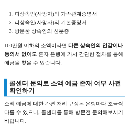
피상속인(사망자)의 가족관계증명서
피상속인(사망자)의 기본증명서
방문한 상속인의 신분증
100만원 이하의 소액이라면
다른 상속인의 인감이나
동의서 없이도
혼자 은행에 가서 간단한 절차를 통해
예금을 찾을 수 있습니다.
콜센터 문의로 소액 예금 존재 여부 사전
확인하기
소액 예금에 대한 간편 처리 규정은 은행마다 조금씩
다를 수 있으니, 콜센터를 통해 방문전 문의해보시기
바랍니다.