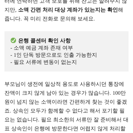
터에 연락하면 고객 보호를 위해 잔고는 알려주지 않
지만,
소액 간편 처리 대상 계좌가 있는지는 확인
해
줍니다. 꼭 미리 전화로 문의해 보세요.
 은행 콜센터 확인 사항
- 소액 예금 계좌 존재 여부
- 1인 단독 방문으로도 인출 가능한지 
- 필요 서류에 변동이 없는지
부모님이 생전에 일상적 용도로 사용하시던 통장에
잔액이 크지 않게 남아 있는 경우가 많습니다. 100만
원이 넘지 않는 소액이라면 간편하게 찾는 것이 좋겠
죠. 상속인 모두가 함께할 수 없다고 해서 포기할 필
요는 없습니다. 필요 최소한의 서류만 잘 준비해서 대
표 상속인이 은행에 방문한다면 어렵지 않게 처리할