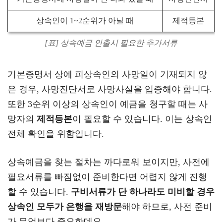
상속인이 1~2순위가 아닐 때
제적등본
[표] 상속예금 인출시 필요한 추가서류
기본증명서 상에 피상속인의 사망일이 기재되지 않
은 경우, 사망진단서로 사망사실을 입증해야 합니다.
또한 3순위 이상의 상속인이 예금을 청구할 때는 사
망자의
제적등본
이 필요할 수 있습니다. 이는 상속인
전체 확인을 위함입니다.
상속예금을 찾는 절차는 까다로워 보이지만, 사전에
필요서류를 빠짐없이 준비한다면 어렵지 않게 진행
할 수 있습니다.
구비서류가 단 하나라도 미비할 경우
상속인 모두가 은행을 재방문
해야 하므로, 사전 준비
가 무엇보다 중요한데요.