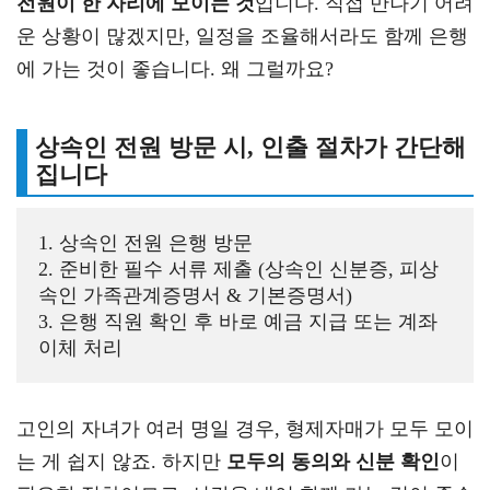
전원이 한 자리에 모이는 것
입니다. 직접 만나기 어려
운 상황이 많겠지만, 일정을 조율해서라도 함께 은행
에 가는 것이 좋습니다. 왜 그럴까요?
상속인 전원 방문 시, 인출 절차가 간단해
집니다
1. 상속인 전원 은행 방문 

2. 준비한 필수 서류 제출 (상속인 신분증, 피상
속인 가족관계증명서 & 기본증명서)

3. 은행 직원 확인 후 바로 예금 지급 또는 계좌 
이체 처리 
고인의 자녀가 여러 명일 경우, 형제자매가 모두 모이
는 게 쉽지 않죠. 하지만
모두의 동의와 신분 확인
이