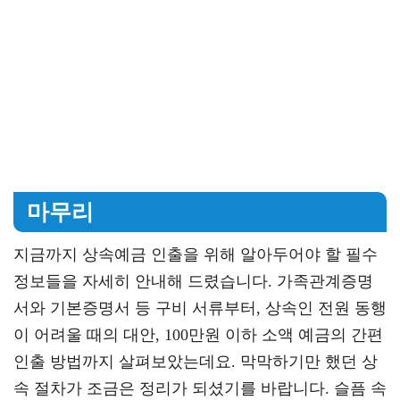
마무리
지금까지 상속예금 인출을 위해 알아두어야 할 필수
정보들을 자세히 안내해 드렸습니다. 가족관계증명
서와 기본증명서 등 구비 서류부터, 상속인 전원 동행
이 어려울 때의 대안, 100만원 이하 소액 예금의 간편
인출 방법까지 살펴보았는데요. 막막하기만 했던 상
속 절차가 조금은 정리가 되셨기를 바랍니다. 슬픔 속