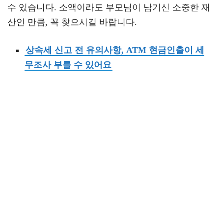
수 있습니다. 소액이라도 부모님이 남기신 소중한 재
산인 만큼, 꼭 찾으시길 바랍니다.
상속세 신고 전 유의사항, ATM 현금인출이 세
무조사 부를 수 있어요