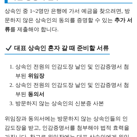
상속인 중 1~2명만 은행에 가서 예금을 찾으려면, 방
문하지 않은 상속인의 동의를 증명할 수 있는
추가 서
류
를 제출해야 합니다.
대표 상속인 혼자 갈 때 준비할 서류
상속인 전원의 인감도장 날인 및 인감증명서 첨
부된
위임장
상속인 전원의 인감도장 날인 및 인감증명서 첨
부된
동의서
방문하지 않는 상속인의 신분증 사본
위임장과 동의서에는 방문하지 않는 상속인들의 인
감도장을 받고, 인감증명서를 첨부해야 법적 효력을