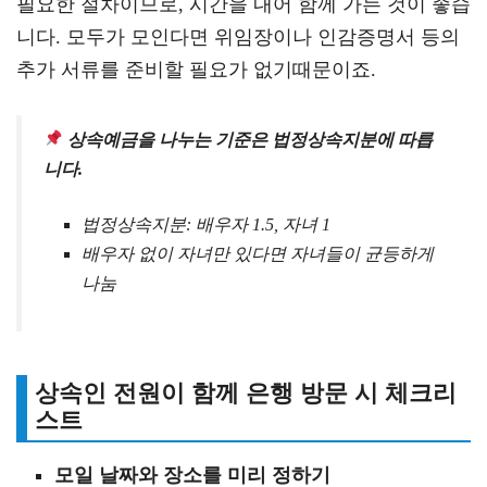
필요한 절차이므로, 시간을 내어 함께 가는 것이 좋습
니다. 모두가 모인다면 위임장이나 인감증명서 등의
추가 서류를 준비할 필요가 없기때문이죠.
상속예금을 나누는 기준은 법정상속지분에 따릅
니다.
법정상속지분: 배우자 1.5, 자녀 1
배우자 없이 자녀만 있다면 자녀들이 균등하게
나눔
상속인 전원이 함께 은행 방문 시 체크리
스트
모일 날짜와 장소를 미리 정하기