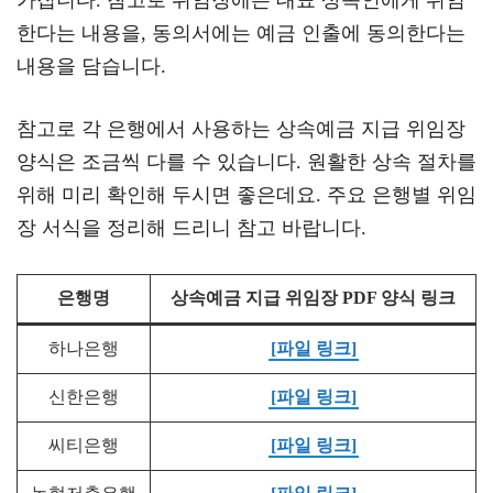
가집니다. 참고로 위임장에는 대표 상속인에게 위임
한다는 내용을, 동의서에는 예금 인출에 동의한다는
내용을 담습니다.
참고로 각 은행에서 사용하는 상속예금 지급 위임장
양식은 조금씩 다를 수 있습니다. 원활한 상속 절차를
위해 미리 확인해 두시면 좋은데요. 주요 은행별 위임
장 서식을 정리해 드리니 참고 바랍니다.
은행명
상속예금 지급 위임장 PDF 양식 링크
하나은행
[파일 링크]
신한은행
[파일 링크]
씨티은행
[파일 링크]