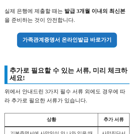
실제 은행에 제출할 때는
발급 3개월 이내의 최신본
을 준비하는 것이 안전합니다.
가족관계증명서 온라인발급 바로가기
추가로 필요할 수 있는 서류, 미리 체크하
세요!
위에서 안내드린 3가지 필수 서류 외에도 경우에 따
라 추가로 필요한 서류가 있습니다.
상황
추가 서류
기본증명서에 사망일이 안 나와 있을 때
사망진단서