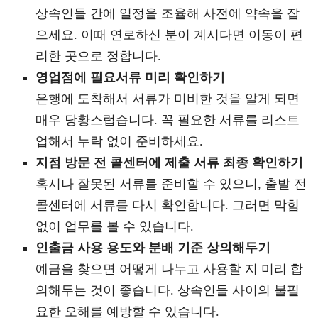
상속인들 간에 일정을 조율해 사전에 약속을 잡
으세요. 이때 연로하신 분이 계시다면 이동이 편
리한 곳으로 정합니다.
영업점에 필요서류 미리 확인하기
은행에 도착해서 서류가 미비한 것을 알게 되면
매우 당황스럽습니다. 꼭 필요한 서류를 리스트
업해서 누락 없이 준비하세요.
지점 방문 전 콜센터에 제출 서류 최종 확인하기
혹시나 잘못된 서류를 준비할 수 있으니, 출발 전
콜센터에 서류를 다시 확인합니다. 그러면 막힘
없이 업무를 볼 수 있습니다.
인출금 사용 용도와 분배 기준 상의해두기
예금을 찾으면 어떻게 나누고 사용할 지 미리 합
의해두는 것이 좋습니다. 상속인들 사이의 불필
요한 오해를 예방할 수 있습니다.