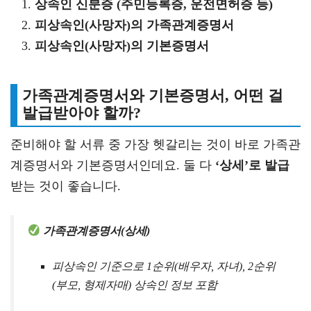
상속인 신분증 (주민등록증, 운전면허증 등)
피상속인(사망자)의 가족관계증명서
피상속인(사망자)의 기본증명서
가족관계증명서와 기본증명서, 어떤 걸
발급받아야 할까?
준비해야 할 서류 중 가장 헷갈리는 것이 바로 가족관
계증명서와 기본증명서인데요. 둘 다
‘상세’로 발급
받는 것이 좋습니다.
가족관계증명서(상세)
피상속인 기준으로 1순위(배우자, 자녀), 2순위
(부모, 형제자매) 상속인 정보 포함