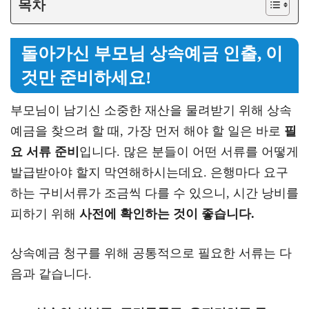
목차
돌아가신 부모님 상속예금 인출, 이
것만 준비하세요!
부모님이 남기신 소중한 재산을 물려받기 위해 상속
예금을 찾으려 할 때, 가장 먼저 해야 할 일은 바로
필
요 서류 준비
입니다. 많은 분들이 어떤 서류를 어떻게
발급받아야 할지 막연해하시는데요. 은행마다 요구
하는 구비서류가 조금씩 다를 수 있으니, 시간 낭비를
피하기 위해
사전에 확인하는 것이 좋습니다.
상속예금 청구를 위해 공통적으로 필요한 서류는 다
음과 같습니다.