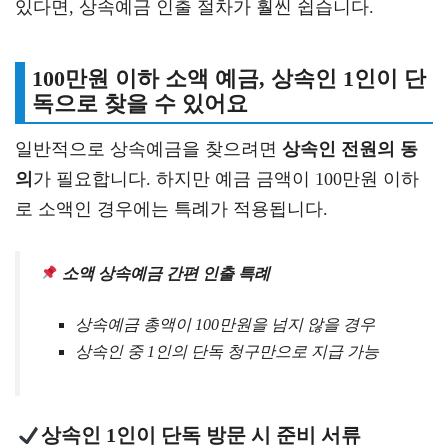
있다면, 상속예금 인출 절차가 훨씬 쉽습니다.
100만원 이하 소액 예금, 상속인 1인이 단
독으로 찾을 수 있어요
일반적으로 상속예금을 찾으려면
상속인 전원의 동
의
가 필요합니다. 하지만 예금 금액이 100만원 이하
로 소액인 경우에는 특례가 적용됩니다.
소액 상속예금 간편 인출 특례
상속예금 총액이 100만원을 넘지 않을 경우
상속인 중 1인의 단독 청구만으로 지급 가능
상속인 1인이 단독 방문 시 준비 서류