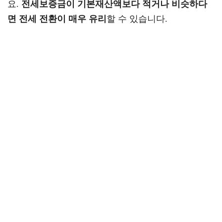
요.
전세보증금이 기본재산액보다 적거나 비슷하다
면 전세 전환이 매우 유리
할 수 있습니다.