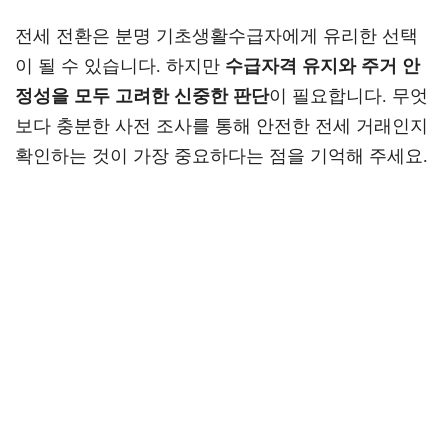
전세 전환은 분명 기초생활수급자에게 유리한 선택
이 될 수 있습니다. 하지만
수급자격 유지와 주거 안
정성을 모두 고려한 신중한 판단
이 필요합니다. 무엇
보다 충분한 사전 조사를 통해 안전한 전세 거래인지
확인하는 것이 가장 중요하다는 점을 기억해 주세요.