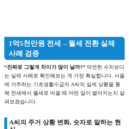
1억5천만원 전세→월세 전환 실제
사례 검증
“진짜로 그렇게 차이가 많이 날까?”
막연한 수치보다
는 실제 사례로 확인해보는 게 가장 확실합니다. 서울
에 거주하는 기초생활수급자 A씨의 실제 상황을 통
해 전세에서 월세로 바뀔 때 어떤 일이 벌어지는지 살
펴보겠습니다.
A씨의 주거 상황 변화, 숫자로 말하는 현