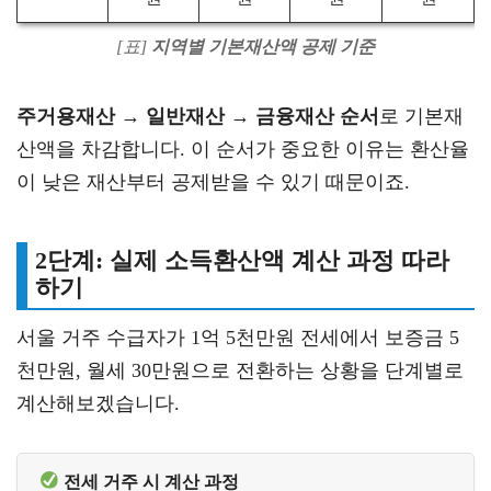
[표]
지역별 기본재산액 공제 기준
주거용재산 → 일반재산 → 금융재산 순서
로 기본재
산액을 차감합니다. 이 순서가 중요한 이유는 환산율
이 낮은 재산부터 공제받을 수 있기 때문이죠.
2단계: 실제 소득환산액 계산 과정 따라
하기
서울 거주 수급자가 1억 5천만원 전세에서 보증금 5
천만원, 월세 30만원으로 전환하는 상황을 단계별로
계산해보겠습니다.
전세 거주 시 계산 과정