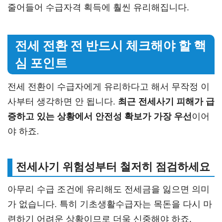
줄어들어 수급자격 획득에 훨씬 유리해집니다.
전세 전환 전 반드시 체크해야 할 핵
심 포인트
전세 전환이 수급자에게 유리하다고 해서 무작정 이
사부터 생각하면 안 됩니다.
최근 전세사기 피해가 급
증하고 있는 상황에서 안전성 확보가 가장 우선
이어
야 하죠.
전세사기 위험성부터 철저히 점검하세요
아무리 수급 조건에 유리해도 전세금을 잃으면 의미
가 없습니다. 특히 기초생활수급자는 목돈을 다시 마
련하기 어려운 상황이므로 더욱 신중해야 하죠.