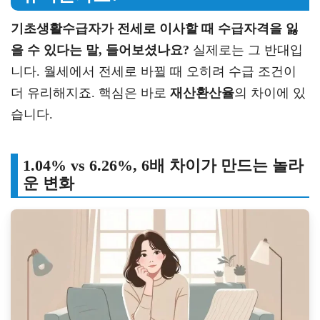
기초생활수급자가 전세로 이사할 때 수급자격을 잃
을 수 있다는 말, 들어보셨나요?
실제로는 그 반대입
니다. 월세에서 전세로 바뀔 때 오히려 수급 조건이
더 유리해지죠. 핵심은 바로
재산환산율
의 차이에 있
습니다.
1.04% vs 6.26%, 6배 차이가 만드는 놀라
운 변화