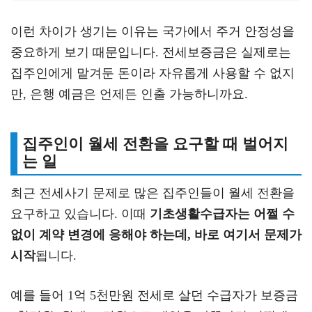
이런 차이가 생기는 이유는 국가에서 주거 안정성을
중요하게 보기 때문입니다. 전세보증금은 실제로는
집주인에게 맡겨둔 돈이라 자유롭게 사용할 수 없지
만, 은행 예금은 언제든 인출 가능하니까요.
집주인이 월세 전환을 요구할 때 벌어지
는 일
최근 전세사기 문제로 많은 집주인들이 월세 전환을
요구하고 있습니다. 이때
기초생활수급자는 어쩔 수
없이 계약 변경에 응해야 하는데, 바로 여기서 문제가
시작
됩니다.
예를 들어 1억 5천만원 전세로 살던 수급자가 보증금