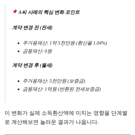
A씨 사례의 핵심 변화 포인트
계약 변경 전 (전세)
주거용재산: 1억 5천만원 (환산율 1.04%)
금융재산: 0원
계약 변경 후 (월세)
주거용재산: 5천만원 (보증금)
금융재산: 1억원 (반환된 전세보증금)
이 변화가 실제 소득환산액에 미치는 영향을 단계별
로 계산해보면 놀라운 결과가 나옵니다.