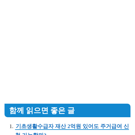
함께 읽으면 좋은 글
기초생활수급자 재산 2억원 있어도 주거급여 신