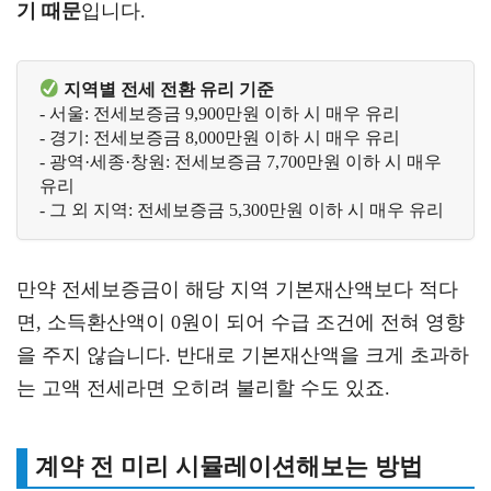
기 때문
입니다.
지역별 전세 전환 유리 기준
- 서울: 전세보증금 9,900만원 이하 시 매우 유리

- 경기: 전세보증금 8,000만원 이하 시 매우 유리  

- 광역·세종·창원: 전세보증금 7,700만원 이하 시 매우 
유리

만약 전세보증금이 해당 지역 기본재산액보다 적다
면, 소득환산액이 0원이 되어 수급 조건에 전혀 영향
을 주지 않습니다. 반대로 기본재산액을 크게 초과하
는 고액 전세라면 오히려 불리할 수도 있죠.
계약 전 미리 시뮬레이션해보는 방법