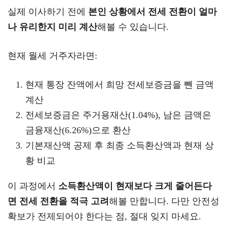
실제 이사하기 전에
본인 상황에서 전세 전환이 얼마
나 유리한지 미리 계산
해볼 수 있습니다.
현재 월세 거주자라면:
현재 통장 잔액에서 희망 전세보증금을 뺀 금액
계산
전세보증금은 주거용재산(1.04%), 남은 금액은
금융재산(6.26%)으로 환산
기본재산액 공제 후 최종 소득환산액과 현재 상
황 비교
이 과정에서
소득환산액이 현재보다 크게 줄어든다
면 전세 전환을 적극 고려
해볼 만합니다. 다만 안전성
확보가 전제되어야 한다는 점, 절대 잊지 마세요.