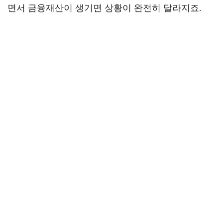
면서 금융재산이 생기면 상황이 완전히 달라지죠.