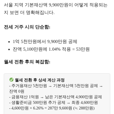
서울 지역 기본재산액 9,900만원이 어떻게 적용되는
지 보면 더 명확해집니다.
전세 거주 시의 단순함:
1억 5천만원에서 9,900만원 공제
잔액 5,100만원에 1.04% 적용 = 53만원
월세 전환 후의 복잡함:
월세 전환 후 상세 계산 과정
- 주거용재산 5천만원 → 기본재산액 5천만원 공제 → 
잔액 0원

- 금융재산 1억원 → 남은 기본재산액 4,900만원 공제

- 생활준비금 500만원 추가 공제 → 최종 4,600만원
