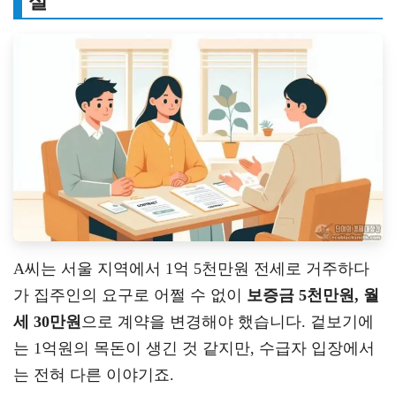
실
A씨는 서울 지역에서 1억 5천만원 전세로 거주하다
가 집주인의 요구로 어쩔 수 없이
보증금 5천만원, 월
세 30만원
으로 계약을 변경해야 했습니다. 겉보기에
는 1억원의 목돈이 생긴 것 같지만, 수급자 입장에서
는 전혀 다른 이야기죠.