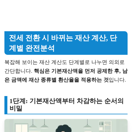
전세 전환 시 바뀌는 재산 계산, 단
계별 완전분석
복잡해 보이는 재산 계산도 단계별로 나누면 의외로
간단합니다.
핵심은 기본재산액을 먼저 공제한 후, 남
은 금액에 재산 종류별 환산율을 적용하는 것
입니다.
1단계: 기본재산액부터 차감하는 순서의
비밀