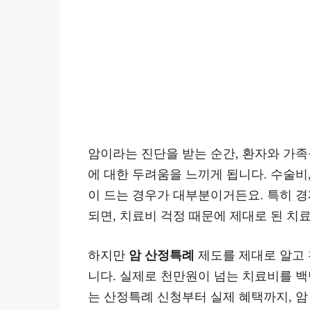
암이라는 진단을 받는 순간, 환자와 가족
에 대한 두려움을 느끼게 됩니다. 수술비
이 드는 경우가 대부분이거든요. 특히 
되면, 치료비 걱정 때문에 제대로 된 치
하지만
암 산정특례
제도를 제대로 알고 
니다. 실제로 천만원이 넘는 치료비를 백
는 산정특례 신청부터 실제 혜택까지, 암