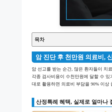
목차
암 진단 후 천만원 의료비, 
암 선고를 받는 순간, 많은 환자들이 치
각종 검사비용이 수천만원에 달할 수 있
대로 활용하면 의료비 부담을 90% 이상 
산정특례 혜택, 실제로 얼마나