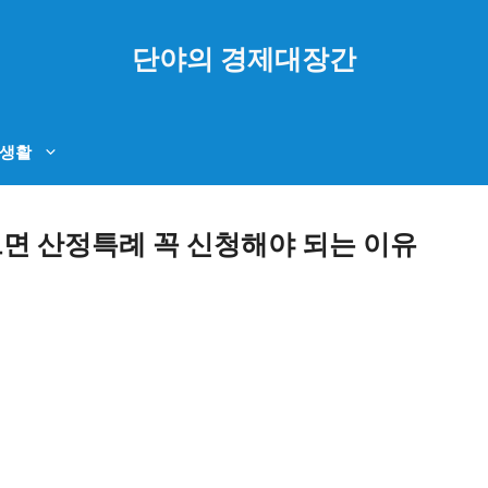
단야의 경제대장간
생활
으면 산정특례 꼭 신청해야 되는 이유