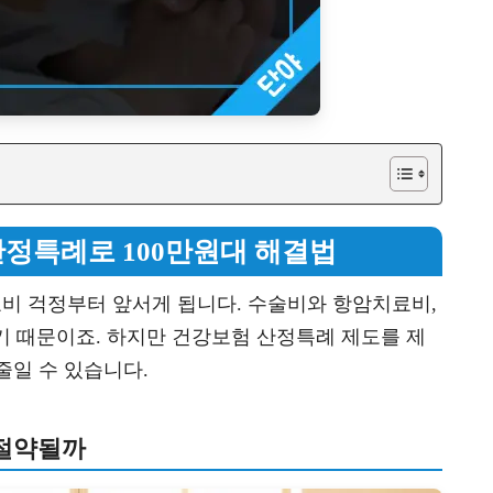
산정특례로 100만원대 해결법
료비 걱정부터 앞서게 됩니다. 수술비와 항암치료비,
기 때문이죠. 하지만 건강보험 산정특례 제도를 제
줄일 수 있습니다.
 절약될까