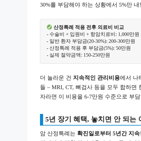
30%를 부담해야 하는 상황에서 5%만 내
산정특례 적용 전후 의료비 비교
- 수술비 + 입원비 + 항암치료비: 1,000만원
- 일반 환자 부담금(20-30%): 200-300만원  
- 산정특례 적용 후 부담금(5%): 50만원
- 실제 절약금액: 150-250만원
더 놀라운 건
지속적인 관리비용
에서 나
들 – MRI, CT, 뼈검사 등을 모두 합하
자라면 이 비용을 6-7만원 수준으로 부담
5년 장기 혜택, 놓치면 안 되는
암 산정특례는
확진일로부터 5년간 지속