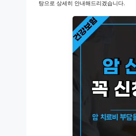
탕으로 상세히 안내해드리겠습니다.