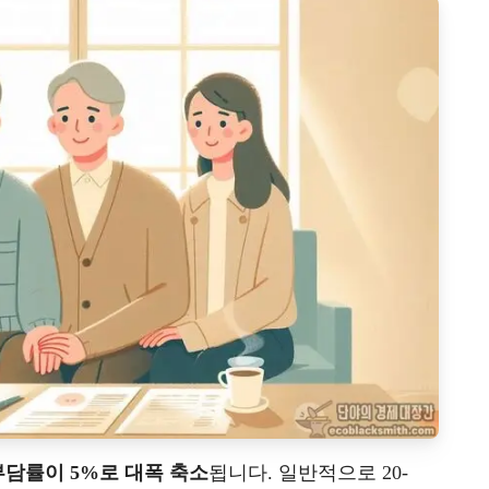
담률이 5%로 대폭 축소
됩니다. 일반적으로 20-