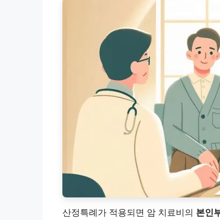
산정특례가 적용되면 암 치료비의
본인부