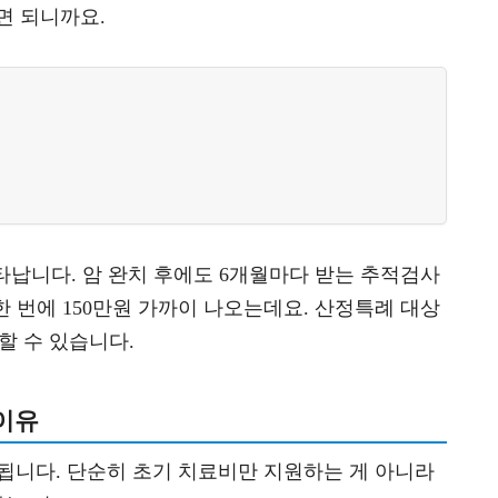
면 되니까요.
타납니다. 암 완치 후에도 6개월마다 받는 추적검사
면 한 번에 150만원 가까이 나오는데요. 산정특례 대상
할 수 있습니다.
 이유
됩니다. 단순히 초기 치료비만 지원하는 게 아니라