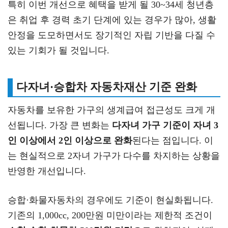
특히 이번 개선으로 혜택을 받게 될 30~34세 청년층
은 취업 후 경력 초기 단계에 있는 경우가 많아, 생활
안정을 도모하면서도 장기적인 자립 기반을 다질 수
있는 기회가 될 것입니다.
다자녀·승합차 자동차재산 기준 완화
자동차를 보유한 가구의 생계급여 접근성도 크게 개
선됩니다. 가장 큰 변화는
다자녀 가구 기준이 자녀 3
인 이상에서 2인 이상으로 완화
된다는 점입니다. 이
는 현실적으로 2자녀 가구가 다수를 차지하는 상황을
반영한 개선입니다.
승합·화물자동차의 경우에도 기준이 현실화됩니다.
기존의 1,000cc, 200만원 미만이라는 제한적 조건이