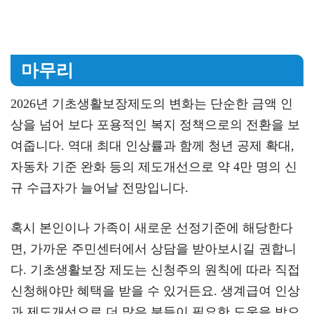
마무리
2026년 기초생활보장제도의 변화는 단순한 금액 인
상을 넘어 보다 포용적인 복지 정책으로의 전환을 보
여줍니다. 역대 최대 인상률과 함께 청년 공제 확대,
자동차 기준 완화 등의 제도개선으로 약 4만 명의 신
규 수급자가 늘어날 전망입니다.
혹시 본인이나 가족이 새로운 선정기준에 해당한다
면, 가까운 주민센터에서 상담을 받아보시길 권합니
다. 기초생활보장 제도는 신청주의 원칙에 따라 직접
신청해야만 혜택을 받을 수 있거든요. 생계급여 인상
과 제도개선으로 더 많은 분들이 필요한 도움을 받으