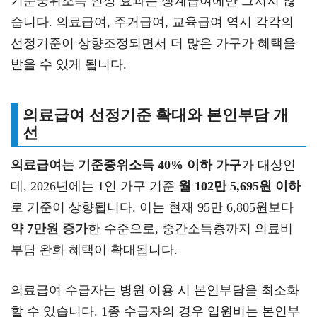
기준중위소득 인상 효과는 생계급여에만 그치지 않
습니다. 의료급여, 주거급여, 교육급여 역시 각각의
선정기준이 상향조정되면서 더 많은 가구가 혜택을
받을 수 있게 됩니다.
의료급여 선정기준 확대와 본인부담 개
선
의료급여는 기준중위소득 40% 이하 가구
가 대상인
데, 2026년에는 1인 가구 기준
월 102만 5,695원 이하
로 기준이 상향됩니다. 이는 현재 95만 6,805원보다
약 7만원 증가
한 수준으로, 중간소득층까지 의료비
부담 완화 혜택이 확대됩니다.
의료급여 수급자는 병원 이용 시 본인부담을 최소화
할 수 있습니다. 1종 수급자의 경우 입원비는 본인부