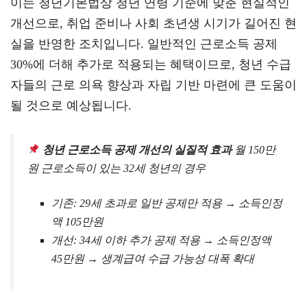
이는 청년기본법상 청년 연령 기준에 맞춘 현실적인
개선으로, 취업 준비나 사회 초년생 시기가 길어진 현
실을 반영한 조치입니다. 일반적인 근로소득 공제
30%에 더해 추가로 적용되는 혜택이므로, 청년 수급
자들의 근로 의욕 향상과 자립 기반 마련에 큰 도움이
될 것으로 예상됩니다.
청년 근로소득 공제 개선의 실질적 효과
월 150만
원 근로소득이 있는 32세 청년의 경우
기존: 29세 초과로 일반 공제만 적용 → 소득인정
액 105만원
개선: 34세 이하 추가 공제 적용 → 소득인정액
45만원 → 생계급여 수급 가능성 대폭 확대