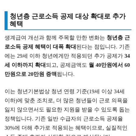
청년층 근로소득 공제 대상 확대로 추가
혜택
생계급여 개선과 함께 주목할 만한 변화는
청년층 근
로소득 공제 혜택이 대폭 확대
된다는 점입니다. 기존
에는 29세 이하 청년에게만 적용되던 추가 공제가
34
세 이하까지 확대
되고, 공제금액도
월 40만원에서 60
만원으로 20만원 증액
됩니다.
이는 청년기본법상 청년 연령 기준(19세 이상 34세
이하)에 맞춘 조치로, 더 많은 청년들이 근로 의욕을
잃지 않으면서도 필요한 지원을 받을 수 있도록 돕는
정책입니다. 기존 일반 수급자의 근로소득 공제율
30%에 더해 추가로 적용되는 혜택이므로, 실질적인