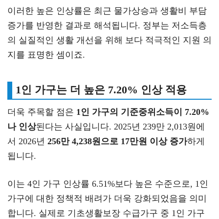
이러한 높은 인상률은 최근 물가상승과 생활비 부담
증가를 반영한 결과로 해석됩니다. 정부는 저소득층
의 실질적인 생활 개선을 위해 보다 적극적인 지원 의
지를 표명한 셈이죠.
1인 가구는 더 높은 7.20% 인상 적용
더욱 주목할 점은
1인 가구의 기준중위소득이 7.20%
나 인상
된다는 사실입니다. 2025년 239만 2,013원에
서 2026년
256만 4,238원으로 17만원 이상 증가
하게
됩니다.
이는 4인 가구 인상률 6.51%보다 높은 수준으로, 1인
가구에 대한 정책적 배려가 더욱 강화되었음을 의미
합니다. 실제로 기초생활보장 수급가구 중 1인 가구