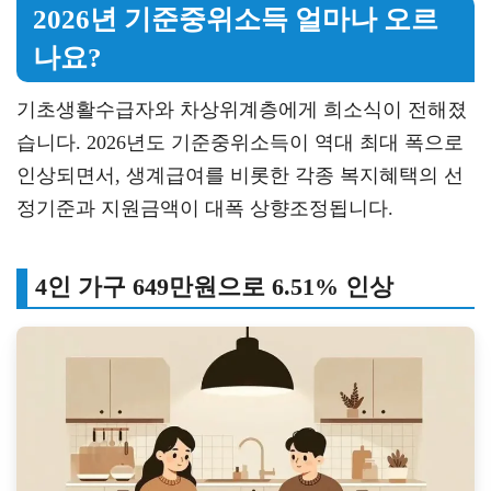
2026년 기준중위소득 얼마나 오르
나요?
기초생활수급자와 차상위계층에게 희소식이 전해졌
습니다. 2026년도 기준중위소득이 역대 최대 폭으로
인상되면서, 생계급여를 비롯한 각종 복지혜택의 선
정기준과 지원금액이 대폭 상향조정됩니다.
4인 가구 649만원으로 6.51% 인상