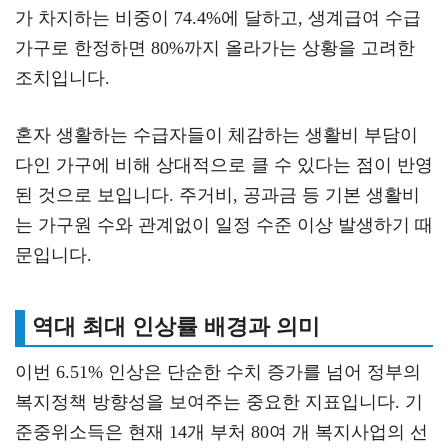
가 차지하는 비중이 74.4%에 달하고, 생계급여 수급
가구로 한정하면 80%까지 올라가는 상황을 고려한
조치입니다.
혼자 생활하는 수급자들이 체감하는 생활비 부담이
다인 가구에 비해 상대적으로 클 수 있다는 점이 반영
된 것으로 보입니다. 주거비, 공과금 등 기본 생활비
는 가구원 수와 관계없이 일정 수준 이상 발생하기 때
문입니다.
역대 최대 인상률 배경과 의미
이번 6.51% 인상은 단순한 수치 증가를 넘어 정부의
복지정책 방향성을 보여주는 중요한 지표입니다. 기
준중위소득은 현재 14개 부처 80여 개 복지사업의 선