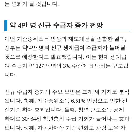
는 변화가 될 것입니다.
약 4만 명 신규 수급자 증가 전망
이번 기준중위소득 인상과 제도개선을 종합한 결과,
정부는
약 4만 명의 신규 생계급여 수급자가 늘어날
것
으로 예상한다고 발표했습니다. 이는 현재 생계급
여 수급자 약 127만 명의 3% 수준에 해당하는 규모입
니다.
신규 수급자 증가의 주요 요인은 크게 세 가지로 분석
됩니다. 첫째, 기준중위소득 6.51% 인상으로 인한 선
정기준 확대 효과입니다. 둘째, 청년 근로소득 공제
확대로 30~34세 청년층의 수급 기회가 늘어나는 효과
입니다. 셋째, 자동차재산 기준 완화로 차량 보유 가