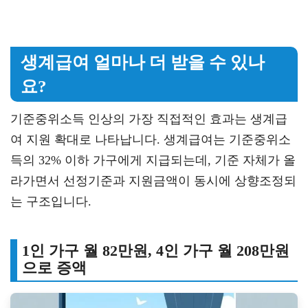
생계급여 얼마나 더 받을 수 있나
요?
기준중위소득 인상의 가장 직접적인 효과는 생계급
여 지원 확대로 나타납니다. 생계급여는 기준중위소
득의 32% 이하 가구에게 지급되는데, 기준 자체가 올
라가면서 선정기준과 지원금액이 동시에 상향조정되
는 구조입니다.
1인 가구 월 82만원, 4인 가구 월 208만원
으로 증액