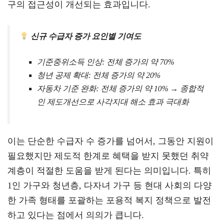
구의 접근성이 개선되는 효과입니다.
신규 수급자 증가 요인별 기여도
기준중위소득 인상: 전체 증가의 약 70%
청년 공제 확대: 전체 증가의 약 20%
자동차 기준 완화: 전체 증가의 약 10% → 종합적
인 제도개선으로 사각지대 해소 효과 극대화
이는 단순한 수급자 수 증가를 넘어서, 그동안 지원이
필요했지만 제도적 한계로 혜택을 받지 못했던 취약
계층이 적절한 도움을 받게 된다는 의미입니다. 특히
1인 가구와 청년층, 다자녀 가구 등 현대 사회의 다양
한 가족 형태를 포괄하는 포용적 복지 정책으로 발전
하고 있다는 점에서 의의가 큽니다.