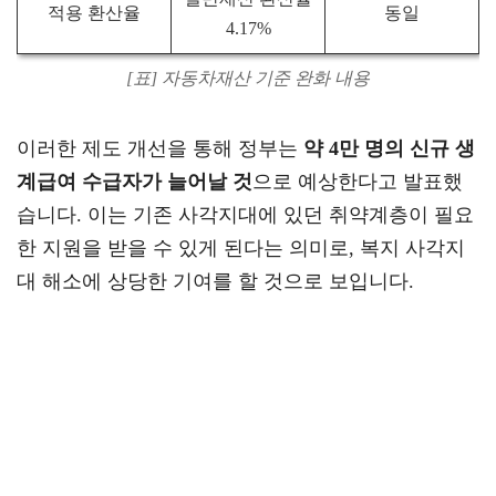
적용 환산율
동일
4.17%
[표] 자동차재산 기준 완화 내용
이러한 제도 개선을 통해 정부는
약 4만 명의 신규 생
계급여 수급자가 늘어날 것
으로 예상한다고 발표했
습니다. 이는 기존 사각지대에 있던 취약계층이 필요
한 지원을 받을 수 있게 된다는 의미로, 복지 사각지
대 해소에 상당한 기여를 할 것으로 보입니다.