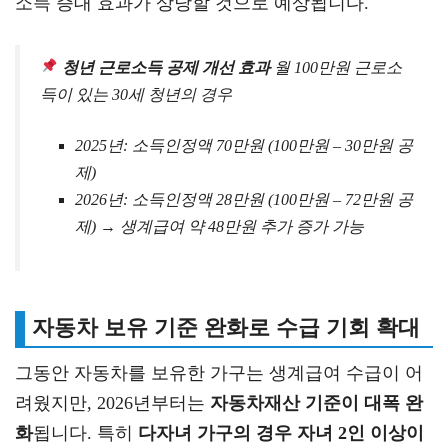
소득 증대 효과가 상당할 것으로 예상됩니다.
청년 근로소득 공제 개선 효과
월 100만원 근로소
득이 있는 30세 청년의 경우
2025년: 소득인정액 70만원 (100만원 – 30만원 공
제)
2026년: 소득인정액 28만원 (100만원 – 72만원 공
제) → 생계급여 약 48만원 추가 증가 가능
자동차 보유 기준 완화로 수급 기회 확대
그동안 자동차를 보유한 가구는 생계급여 수급이 어
려웠지만, 2026년부터는
자동차재산 기준이 대폭 완
화
됩니다. 특히
다자녀 가구의 경우 자녀 2인 이상이