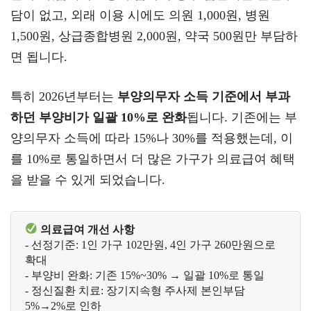
담이 없고, 외래 이용 시에도 의원 1,000원, 병원
1,500원, 상급종합병원 2,000원, 약국 500원만 부담하
면 됩니다.
특히 2026년부터는
부양의무자 소득 기준에서 부과
하던 부양비가 일괄 10%로 완화
됩니다. 기존에는 부
양의무자 소득에 따라 15%나 30%를 적용했는데, 이
를 10%로 통일하면서 더 많은 가구가 의료급여 혜택
을 받을 수 있게 되었습니다.
의료급여 개선 사항
- 선정기준: 1인 가구 102만원, 4인 가구 260만원으로 
확대

- 부양비 완화: 기존 15%~30% → 일괄 10%로 통일

- 정신질환 치료: 장기지속형 주사제 본인부담 