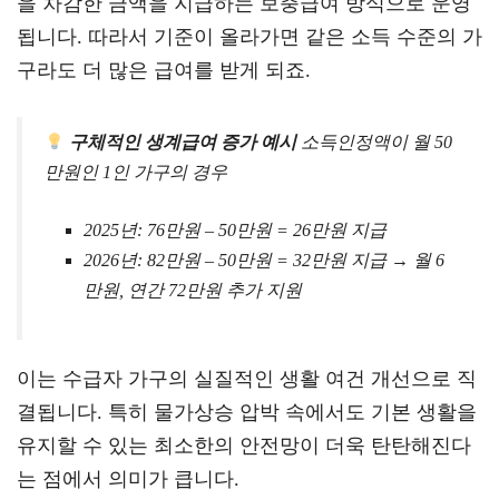
을 차감한 금액을 지급하는 보충급여 방식으로 운영
됩니다. 따라서 기준이 올라가면 같은 소득 수준의 가
구라도 더 많은 급여를 받게 되죠.
구체적인 생계급여 증가 예시
소득인정액이 월 50
만원인 1인 가구의 경우
2025년: 76만원 – 50만원 = 26만원 지급
2026년: 82만원 – 50만원 = 32만원 지급 → 월 6
만원, 연간 72만원 추가 지원
이는 수급자 가구의 실질적인 생활 여건 개선으로 직
결됩니다. 특히 물가상승 압박 속에서도 기본 생활을
유지할 수 있는 최소한의 안전망이 더욱 탄탄해진다
는 점에서 의미가 큽니다.