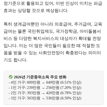
정기준으로 활용되고 있어, 이번 인상이 미치는 파급
효과는 상당할 것으로 예상됩니다.
특히 생계급여뿐만 아니라 의료급여, 주거급여, 교육
급여는 물론 국민취업제도, 국가장학금, 아이돌봄서
비스 등 다양한 복지서비스의 대상자가 확대될 전망
입니다. 이는 더 많은 국민들이 필요한 때 적절한 도
움을 받을 수 있는 사회안전망이 확충된다는 의미이
기도 합니다.
2026년 기준중위소득 주요 변화
- 4인 가구: 609만원 → 649만원 (6.51% 인상)

- 1인 가구: 239만원 → 256만원 (7.20% 인상)

- 2인 가구: 393만원 → 420만원 (6.78% 인상)
