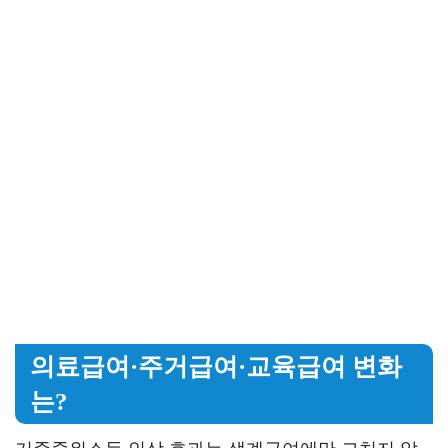
의료급여·주거급여·교육급여 변화
는?