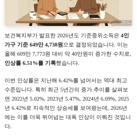
보건복지부가 발표한 2026년도 기준중위소득은
4인
가구 기준 649만 4,738원
으로 결정되었습니다. 이는
올해 609만 7,773원 대비 약 40만원이 증가한 수치로,
인상률 6.51%를 기록
했습니다.
이번 인상률은 지난해 6.42%를 넘어서는 역대 최고
수준입니다. 특히 최근 5년간의 증가 추이를 살펴보
면 2022년 5.02%, 2023년 5.47%, 2024년 6.09%, 2025
년 6.42%로 지속적인 상승세를 보여왔는데, 2026년
에는 이를 더욱 뛰어넘는 대폭 인상이 이뤄진 것입니
다.