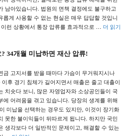
가 남아있습니다. 법원의 면책 결정에도 불구하고
유롭게 사용할 수 없는 현실은 매우 답답할 것입니
은 이런 상황에서 통장 압류를 효과적으로 …
더 읽기
 34개월 미납하면 재산 압류!
연금 고지서를 받을 때마다 가슴이 무거워지시나
나 이후 경기 침체가 길어지면서 매출은 줄고 대출이
는 치솟다 보니, 많은 자영업자와 소상공인들이 국
부에 어려움을 겪고 있습니다. 당장의 생계를 위해
없이 미납을 선택하는 경우도 있지만, 이것이 장기화
치 못한 불이익들이 뒤따르게 됩니다. 하지만 국민
은 생각보다 더 일반적인 문제이고, 해결할 수 있는