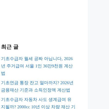
최근 글
기초수급자 월세 공짜 아닙니다, 2026
년 주거급여 서울 1인 36만9천원 계산
법
기초연금 통장 잔고 얼마까지? 2026년
금융재산 기준과 소득인정액 계산법
기초수급자 자동차 사도 생계급여 유
지될까? 2000cc 10년 이상 차량 재산 기