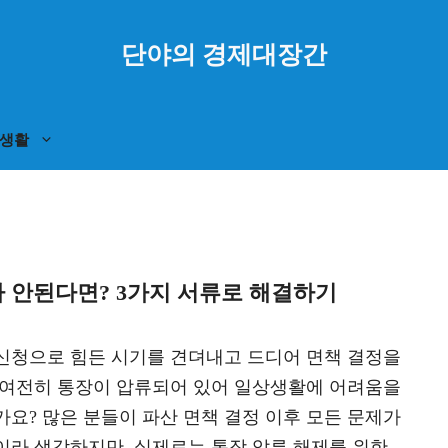
단야의 경제대장간
생활
 안된다면? 3가지 서류로 해결하기
신청으로 힘든 시기를 견뎌내고 드디어 면책 결정을
 여전히 통장이 압류되어 있어 일상생활에 어려움을
가요? 많은 분들이 파산 면책 결정 이후 모든 문제가
이라 생각하지만, 실제로는 통장 압류 해제를 위한