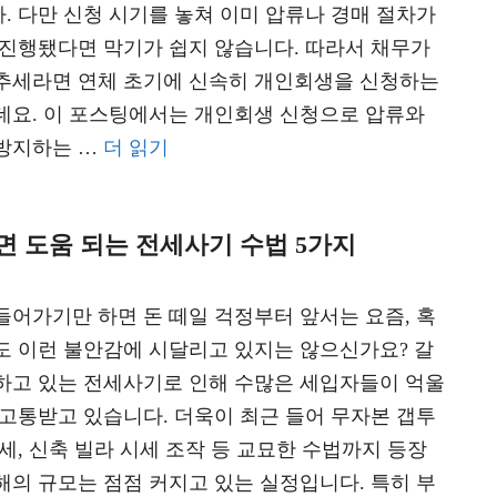
. 다만 신청 시기를 놓쳐 이미 압류나 경매 절차가
 진행됐다면 막기가 쉽지 않습니다. 따라서 채무가
추세라면 연체 초기에 신속히 개인회생을 신청하는
데요. 이 포스팅에서는 개인회생 신청으로 압류와
방지하는 …
더 읽기
 도움 되는 전세사기 수법 5가지
들어가기만 하면 돈 떼일 걱정부터 앞서는 요즘, 혹
도 이런 불안감에 시달리고 있지는 않으신가요? 갈
하고 있는 전세사기로 인해 수많은 세입자들이 억울
 고통받고 있습니다. 더욱이 최근 들어 무자본 갭투
세, 신축 빌라 시세 조작 등 교묘한 수법까지 등장
해의 규모는 점점 커지고 있는 실정입니다. 특히 부