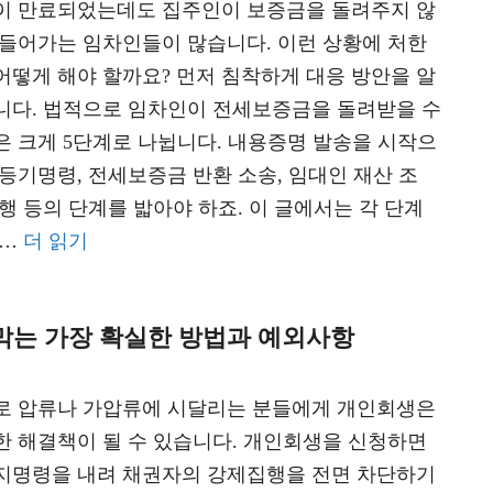
이 만료되었는데도 집주인이 보증금을 돌려주지 않
타들어가는 임차인들이 많습니다. 이런 상황에 처한
어떻게 해야 할까요? 먼저 침착하게 대응 방안을 알
니다. 법적으로 임차인이 전세보증금을 돌려받을 수
은 크게 5단계로 나뉩니다. 내용증명 발송을 시작으
 등기명령, 전세보증금 반환 소송, 임대인 재산 조
행 등의 단계를 밟아야 하죠. 이 글에서는 각 단계
 …
더 읽기
막는 가장 확실한 방법과 예외사항
로 압류나 가압류에 시달리는 분들에게 개인회생은
한 해결책이 될 수 있습니다. 개인회생을 신청하면
지명령을 내려 채권자의 강제집행을 전면 차단하기