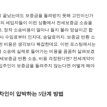
 끝났는데도 보증금을 돌려받지 못해 고민이신가
분의 세입자들이 이런 상황에서 전세보증금 소송을
, 정작 소송비용이 얼마나 들지 몰라 망설이곤 합
호사 수임료부터 인지대, 송달료까지. 보증금 반환 소
한 비용은 생각보다 복잡한데요. 이번 포스팅에서는
 소송에 실제로 들어가는 비용을 꼼꼼히 살펴보겠
전세보증금 반환 소송, 비용 걱정된다면? 전세계약이
집주인이 보증금을 돌려주지 않는다면 어떻게 해야
차인이 압박하는 5단계 방법