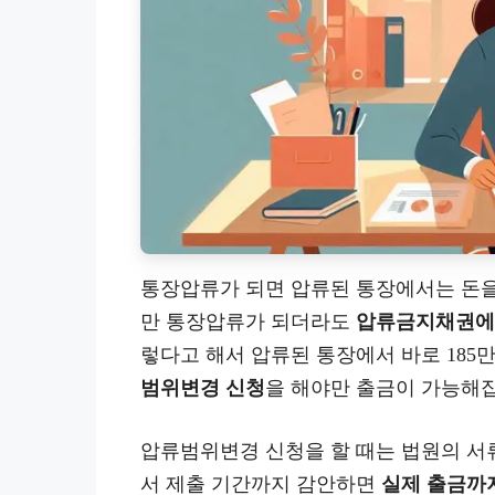
통장압류가 되면 압류된 통장에서는 돈을
만 통장압류가 되더라도
압류금지채권에 
렇다고 해서 압류된 통장에서 바로 185
범위변경 신청
을 해야만 출금이 가능해
압류범위변경 신청을 할 때는 법원의 서류
서 제출 기간까지 감안하면
실제 출금까지