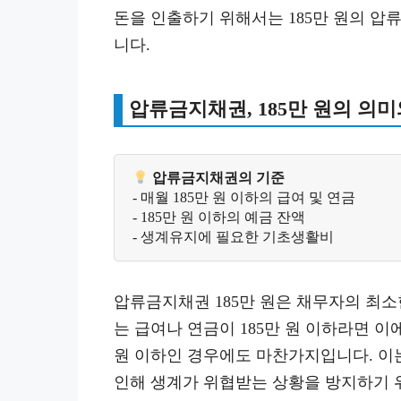
돈을 인출하기 위해서는 185만 원의 
니다.
압류금지채권, 185만 원의 의미
 압류금지채권의 기준
- 매월 185만 원 이하의 급여 및 연금
- 185만 원 이하의 예금 잔액  
- 생계유지에 필요한 기초생활비
압류금지채권 185만 원은 채무자의 최소
는 급여나 연금이 185만 원 이하라면 이
원 이하인 경우에도 마찬가지입니다. 이
인해 생계가 위협받는 상황을 방지하기 