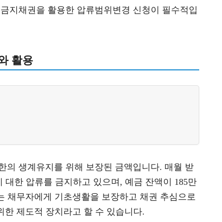
압류금지채권을 활용한 압류범위변경 신청이 필수적입
와 활용
한의 생계유지를 위해 보장된 금액입니다. 매월 받
에 대한 압류를 금지하고 있으며, 예금 잔액이 185만
는 채무자에게 기초생활을 보장하고 채권 추심으로
위한 제도적 장치라고 할 수 있습니다.