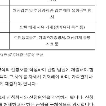
채권압류 및 추심명령 중 압류 해제 요청금액 명
시
압류 해제 사유 기재 (생계유지 목적 등)
주민등록등본, 가족관계증명서, 재산관계 증명
자료 등
지채권 법위변경신청서 구성
식의 신청서를 작성하여 관할 법원에 제출해야 합
액과 그 사유를 자세히 기재해야 하며, 가족관계나
께 제출해야 합니다.
게 신청취지와 신청원인을 작성하게 됩니다. 신청
를 해제하고자 하는 금액을 구체적으로 명시합니다.