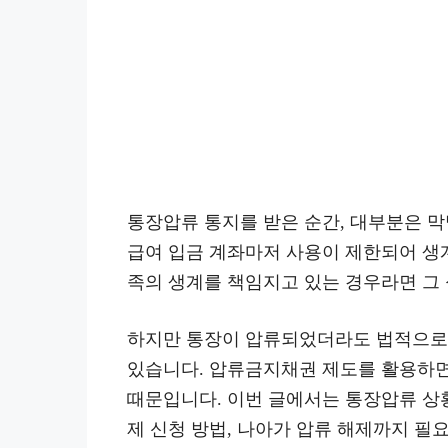
통장압류 통지를 받은 순간, 대부분은 막
급여 입금 계좌마저 사용이 제한되어 생계
족의 생계를 책임지고 있는 경우라면 그 
하지만 통장이 압류되었더라도 법적으로 
있습니다. 압류금지채권 제도를 활용하면 
때문입니다. 이번 글에서는 통장압류 상
제 신청 방법, 나아가 압류 해제까지 필