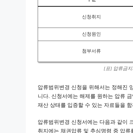
신청취지
신청원인
첨부서류
[표] 압류금
압류범위변경 신청을 위해서는 정해진 양
니다. 신청서에는 해제를 원하는 압류 금
재산 상태를 입증할 수 있는 자료들을 함
압류범위변경 신청서에는 다음과 같이 크
취지에는 채권압류 및 추심명령 중 압류