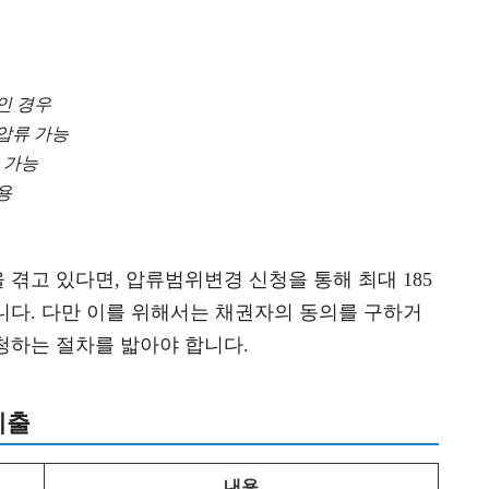
원인 경우
 압류 가능
류 가능
용
겪고 있다면, 압류범위변경 신청을 통해 최대 185
니다. 다만 이를 위해서는 채권자의 동의를 구하거
청하는 절차를 밟아야 합니다.
제출
내용