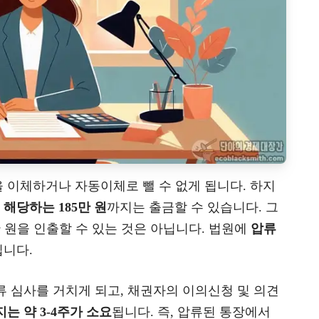
 이체하거나 자동이체로 뺄 수 없게 됩니다. 하지
해당하는 185만 원
까지는 출금할 수 있습니다. 그
만 원을 인출할 수 있는 것은 아닙니다. 법원에
압류
집니다.
 심사를 거치게 되고, 채권자의 이의신청 및 의견
는 약 3-4주가 소요
됩니다. 즉, 압류된 통장에서