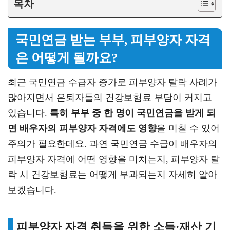
목차
국민연금 받는 부부, 피부양자 자격
은 어떻게 될까요?
최근 국민연금 수급자 증가로 피부양자 탈락 사례가
많아지면서 은퇴자들의 건강보험료 부담이 커지고
있습니다.
특히 부부 중 한 명이 국민연금을 받게 되
면 배우자의 피부양자 자격에도 영향
을 미칠 수 있어
주의가 필요한데요. 과연 국민연금 수급이 배우자의
피부양자 자격에 어떤 영향을 미치는지, 피부양자 탈
락 시 건강보험료는 어떻게 부과되는지 자세히 알아
보겠습니다.
피부양자 자격 취득을 위한 소득·재산 기