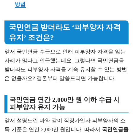
방법
국민연금 받더라도 ‘피부양자 자격
유지’ 조건은?
앞서 국민연금 수급으로 인해 피부양자 자격을 잃는
사례가 많다고 언급했는데요. 그렇다면 국민연금을
받더라도 피부양자 자격을 계속 유지할 수 있는 방법
은 없을까요? 결론부터 말씀드리면 가능합니다.
국민연금 연간 2,000만 원 이하 수급 시
피부양자 유지 가능
앞서 설명드린 바와 같이 직장가입자 피부양자의 소
득 기준은 연간 2,000만 원입니다. 따라서
국민연금을