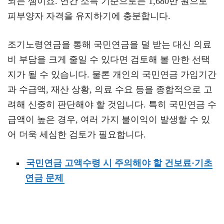
되는 셈이죠. 연간 소득 기준으로는 1,680만 원으로
피부양자 자격을 유지하기에 충분합니다.
조기노령연금을 통해 국민연금을 덜 받는 대신 의료
비 부담을 크게 줄일 수 있다면 검토해 볼 만한 선택
지가 될 수 있습니다. 물론 개인의 국민연금 가입기간
과 수급액, 재산 상황, 의료 수요 등을 종합적으로 고
려해 신중히 판단해야 할 것입니다. 특히 국민연금 수
급액이 높은 경우, 여러 가지 불이익이 발생할 수 있
어 더욱 세심한 검토가 필요합니다.
국민연금 고액수령 시 주의해야 할 건보료·기초
연금 문제