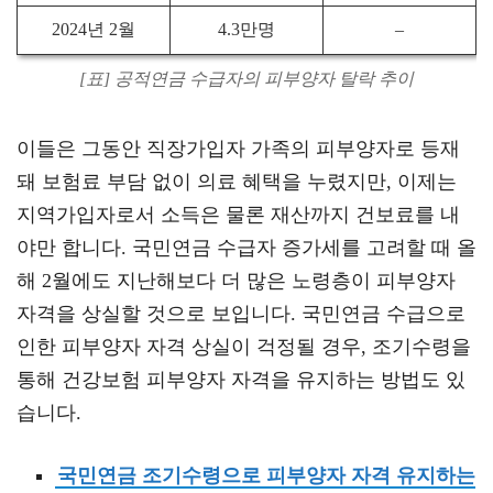
2024년 2월
4.3만명
–
[표] 공적연금 수급자의 피부양자 탈락 추이
이들은 그동안 직장가입자 가족의 피부양자로 등재
돼 보험료 부담 없이 의료 혜택을 누렸지만, 이제는
지역가입자로서 소득은 물론 재산까지 건보료를 내
야만 합니다. 국민연금 수급자 증가세를 고려할 때 올
해 2월에도 지난해보다 더 많은 노령층이 피부양자
자격을 상실할 것으로 보입니다. 국민연금 수급으로
인한 피부양자 자격 상실이 걱정될 경우, 조기수령을
통해 건강보험 피부양자 자격을 유지하는 방법도 있
습니다.
국민연금 조기수령으로 피부양자 자격 유지하는