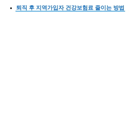
퇴직 후 지역가입자 건강보험료 줄이는 방법