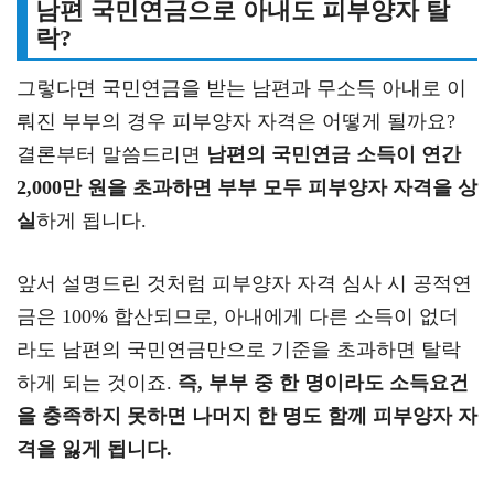
남편 국민연금으로 아내도 피부양자 탈
락?
그렇다면 국민연금을 받는 남편과 무소득 아내로 이
뤄진 부부의 경우 피부양자 자격은 어떻게 될까요?
결론부터 말씀드리면
남편의 국민연금 소득이 연간
2,000만 원을 초과하면 부부 모두 피부양자 자격을 상
실
하게 됩니다.
앞서 설명드린 것처럼 피부양자 자격 심사 시 공적연
금은 100% 합산되므로, 아내에게 다른 소득이 없더
라도 남편의 국민연금만으로 기준을 초과하면 탈락
하게 되는 것이죠.
즉, 부부 중 한 명이라도 소득요건
을 충족하지 못하면 나머지 한 명도 함께 피부양자 자
격을 잃게 됩니다.