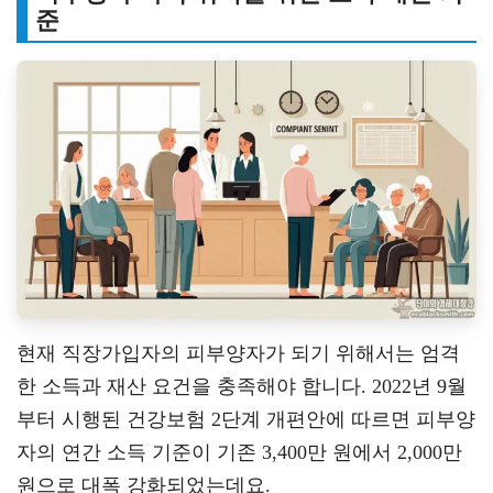
준
현재 직장가입자의 피부양자가 되기 위해서는 엄격
한 소득과 재산 요건을 충족해야 합니다. 2022년 9월
부터 시행된 건강보험 2단계 개편안에 따르면 피부양
자의 연간 소득 기준이 기존 3,400만 원에서 2,000만
원으로 대폭 강화되었는데요.