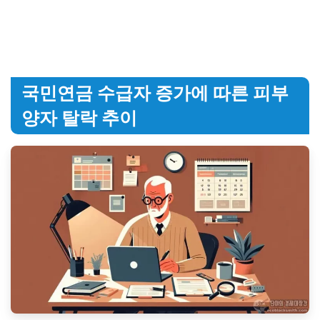
국민연금 수급자 증가에 따른 피부
양자 탈락 추이