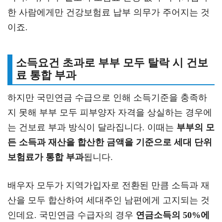
한 사람에게만 건강보험료 납부 의무가 주어지는 것
이죠.
소득요건 초과로 부부 모두 탈락 시 건보
료 통합 부과
하지만 국민연금 수급으로 인해 소득기준을 충족하
지 못해 부부 모두 피부양자 자격을 상실하는 경우에
는 건보료 부과 방식이 달라집니다. 이때는
부부의 모
든 소득과 재산을 합산한 금액을 기준으로 세대 단위
보험료가 통합 부과
됩니다.
배우자 모두가 지역가입자로 전환된 만큼 소득과 재
산을 모두 합산하여 세대주인 남편에게 고지되는 것
인데요. 국민연금 수급자의 경우
연금소득의 50%에