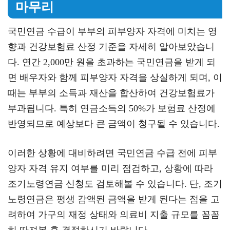
마무리
국민연금 수급이 부부의 피부양자 자격에 미치는 영
향과 건강보험료 산정 기준을 자세히 알아보았습니
다. 연간 2,000만 원을 초과하는 국민연금을 받게 되
면 배우자와 함께 피부양자 자격을 상실하게 되며, 이
때는 부부의 소득과 재산을 합산하여 건강보험료가
부과됩니다. 특히 연금소득의 50%가 보험료 산정에
반영되므로 예상보다 큰 금액이 청구될 수 있습니다.
이러한 상황에 대비하려면 국민연금 수급 전에 피부
양자 자격 유지 여부를 미리 점검하고, 상황에 따라
조기노령연금 신청도 검토해볼 수 있습니다. 단, 조기
노령연금은 평생 감액된 금액을 받게 된다는 점을 고
려하여 가구의 재정 상태와 의료비 지출 규모를 꼼꼼