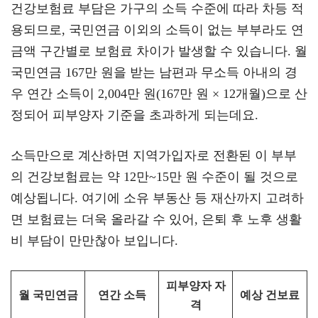
건강보험료 부담은 가구의 소득 수준에 따라 차등 적
용되므로, 국민연금 이외의 소득이 없는 부부라도 연
금액 구간별로 보험료 차이가 발생할 수 있습니다. 월
국민연금 167만 원을 받는 남편과 무소득 아내의 경
우 연간 소득이 2,004만 원(167만 원 × 12개월)으로 산
정되어 피부양자 기준을 초과하게 되는데요.
소득만으로 계산하면 지역가입자로 전환된 이 부부
의 건강보험료는 약 12만~15만 원 수준이 될 것으로
예상됩니다. 여기에 소유 부동산 등 재산까지 고려하
면 보험료는 더욱 올라갈 수 있어, 은퇴 후 노후 생활
비 부담이 만만찮아 보입니다.
피부양자 자
월 국민연금
연간 소득
예상 건보료
격