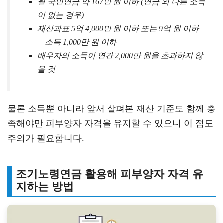
월 국민연금 약 167만 원 이하 (연금 외 다른 소득
이 없는 경우)
재산과표 5억 4,000만 원 이하 또는 9억 원 이하
+ 소득 1,000만 원 이하
배우자의 소득이 연간 2,000만 원을 초과하지 않
을 것
물론 소득뿐 아니라 앞서 살펴본 재산 기준도 함께 충
족해야만 피부양자 자격을 유지할 수 있으니 이 점도
주의가 필요합니다.
조기노령연금 활용해 피부양자 자격 유
지하는 방법