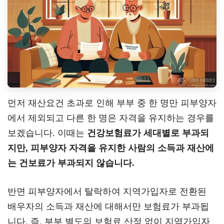
먼저 재산요건 초과로 인해 부부 중 한 명만 피부양자
에서 제외되고 다른 한 명은 자격을 유지하는 경우를
보겠습니다. 이때는
건강보험료가 세대별로 부과되
지만, 피부양자 자격을 유지한 사람의 소득과 재산에
는 건보료가 부과되지 않습니다.
반면 피부양자에서 탈락하여 지역가입자로 전환된
배우자의 소득과 재산에 대해서만 보험료가 부과됩
니다. 즉, 부부 별도의 보험료 산정 없이 지역가입자