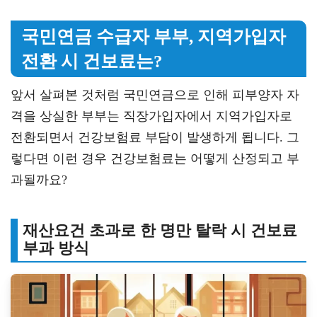
국민연금 수급자 부부, 지역가입자
전환 시 건보료는?
앞서 살펴본 것처럼 국민연금으로 인해 피부양자 자
격을 상실한 부부는 직장가입자에서 지역가입자로
전환되면서 건강보험료 부담이 발생하게 됩니다. 그
렇다면 이런 경우 건강보험료는 어떻게 산정되고 부
과될까요?
재산요건 초과로 한 명만 탈락 시 건보료
부과 방식