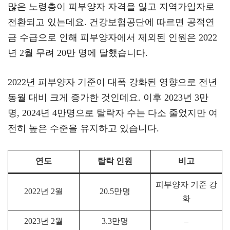
많은 노령층이 피부양자 자격을 잃고 지역가입자로
전환되고 있는데요. 건강보험공단에 따르면 공적연
금 수급으로 인해 피부양자에서 제외된 인원은 2022
년 2월 무려 20만 명에 달했습니다.
2022년 피부양자 기준이 대폭 강화된 영향으로 전년
동월 대비 크게 증가한 것인데요. 이후 2023년 3만
명, 2024년 4만명으로 탈락자 수는 다소 줄었지만 여
전히 높은 수준을 유지하고 있습니다.
연도
탈락 인원
비고
피부양자 기준 강
2022년 2월
20.5만명
화
2023년 2월
3.3만명
–