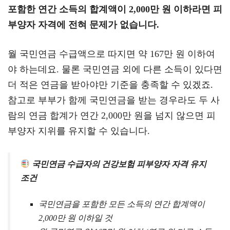
포함한 연간 소득의 합계액이 2,000만 원 이하라면 피
부양자 자격에 전혀 문제가 없습니다.
월 국민연금 수급액으로 따지면 약 167만 원 이하여
야 하는데요. 물론 국민연금 외에 다른 소득이 있다면
더 적은 연금을 받아야만 기준을 충족할 수 있겠죠.
참고로 부부가 함께 국민연금을 받는 경우라도 두 사
람의 연금 합계가 연간 2,000만 원을 넘지 않으면 피
부양자 지위를 유지할 수 있습니다.
국민연금 수급자의 건강보험 피부양자 자격 유지
조건
국민연금을 포함한 모든 소득의 연간 합계액이
2,000만 원 이하일 것