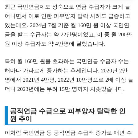
최근 국민연금제도 성숙으로 연금 수급자가 크게 늘
어나면서 이로 인한 피부양자 탈락 사례도 급증하고
있는데요. 2024년 7월 기준 월 160만 원 이상 국민연
금을 받는 수급자는 약 22만명이었고, 이 중 월 200만
원 이상 수급자도 약 4만명에 달했습니다.
특히 월 160만 원을 초과하는 국민연금 수급자 수는
해마다 가파르게 증가하는 추세입니다. 2020년 2만
명에서 2021년 4만명, 2022년 10만명으로 2배 이상 늘
더니 2023년에는 무려 15만 명까지 치솟았습니다.
공적연금 수급으로 피부양자 탈락한 인
원 추이
이처럼 국민연금 등 공적연금 수급액 증가로 매년 수