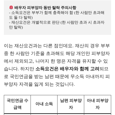
 배우자 피부양자 동반 탈락 주의사항
- 소득요건은 부부가 함께 충족해야 함 (한 사람만 초과해
도 둘 다 탈락) 

- 재산요건은 개별적으로 판단 (한 사람만 초과 시 초과자
만 탈락)
이는 재산요건과는 다른 점인데요. 재산의 경우 부부
중 한 사람만 기준을 초과해도 해당 개인만 피부양자
에서 제외되고, 나머지 한 명은 자격을 유지할 수 있
습니다. 하지만
소득요건은 배우자와 함께 고려
되므
로 국민연금을 받는 남편 때문에 무소득 아내까지 피
부양자 자격을 잃게 되는 것입니다.
국민연금 수
남편 피부양
아내 피부양
아내 소득
급액
자
자