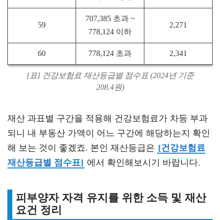
707,385 초과 ~
59
2,271
778,124 이하
60
778,124 초과
2,341
[표] 건강보험료 재산등급별 점수표 (2024년 기준
208.4원)
재산 과표별 구간을 적용해 건강보험료가 차등 부과
되니 내 부동산 가액이 어느 구간에 해당하는지 확인
해 보는 것이 좋겠죠. 본인 재산등급은
[건강보험료
재산등급별 점수표]
에서 확인해보시기 바랍니다.
피부양자 자격 유지를 위한 소득 및 재산
요건 정리