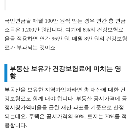
국민연금을 매월 100만 원씩 받는 경우 연간 총 연금
소득은 1,200만 원입니다. 여기에 8%의 건강보험료
율을 적용하면 연간 96만 원, 매월 8만 원의 건강보험
료가 부과되는 것이죠.
부동산 보유가 건강보험료에 미치는 영
향
부동산을 보유한 지역가입자라면 총 재산에 대한 건
강보험료도 함께 내야 합니다. 부동산 공시가격에 공
정시장가액비율을 곱한 재산 과표를 기준으로 산정
되는데요. 주택은 공시가격의 60%, 토지는 70%를 적
용합니다.