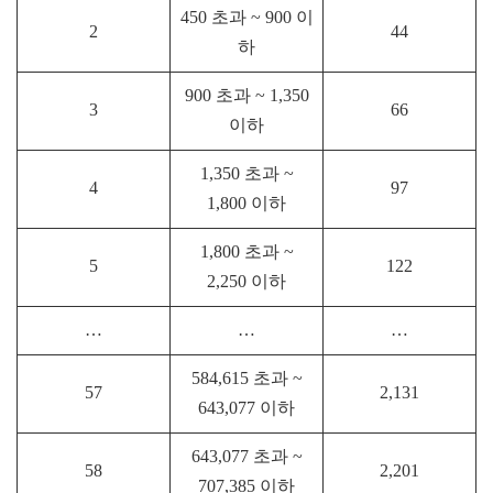
450 초과 ~ 900 이
2
44
하
900 초과 ~ 1,350
3
66
이하
1,350 초과 ~
4
97
1,800 이하
1,800 초과 ~
5
122
2,250 이하
…
…
…
584,615 초과 ~
57
2,131
643,077 이하
643,077 초과 ~
58
2,201
707,385 이하