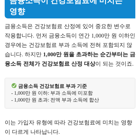
금융소득이 건강보험료에 미치는
영향
금융소득은 건강보험료 산정에 있어 중요한 변수로
작용합니다. 먼저 금융소득이 연간 1,000만 원 이하인
경우에는 건강보험료 부과 소득에 전혀 포함되지 않
습니다. 하지만
1,000만 원을 초과하는 순간부터는 금
융소득 전체가 건강보험료 산정 대상
이 되는 것이죠.
 금융소득 건강보험료 부과 기준
- 1,000만 원 이하: 부과 소득에 미포함
- 1,000만 원 초과: 전액 부과 소득에 합산
이는 가입자 유형에 따라 건강보험료에 미치는 영향
이 다르게 나타납니다.