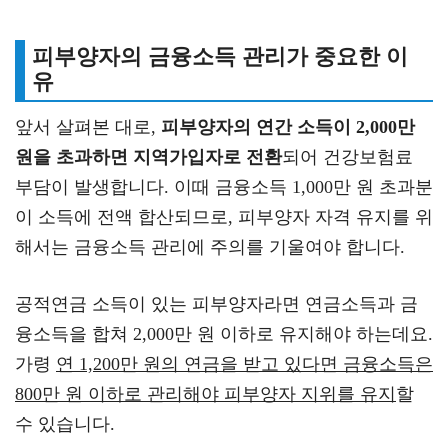
피부양자의 금융소득 관리가 중요한 이
유
앞서 살펴본 대로,
피부양자의 연간 소득이 2,000만
원을 초과하면 지역가입자로 전환
되어 건강보험료
부담이 발생합니다. 이때 금융소득 1,000만 원 초과분
이 소득에 전액 합산되므로, 피부양자 자격 유지를 위
해서는 금융소득 관리에 주의를 기울여야 합니다.
공적연금 소득이 있는 피부양자라면 연금소득과 금
융소득을 합쳐 2,000만 원 이하로 유지해야 하는데요.
가령
연 1,200만 원의 연금을 받고 있다면 금융소득은
800만 원 이하로 관리해야 피부양자 지위를 유지
할
수 있습니다.