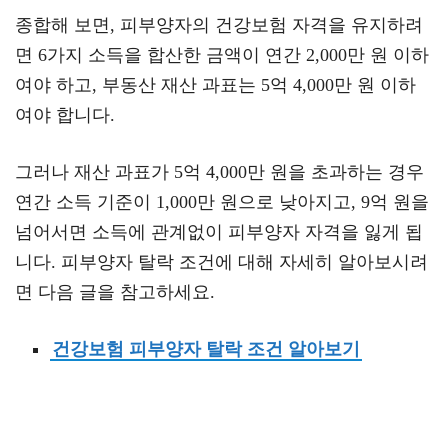
종합해 보면, 피부양자의 건강보험 자격을 유지하려
면 6가지 소득을 합산한 금액이 연간 2,000만 원 이하
여야 하고, 부동산 재산 과표는 5억 4,000만 원 이하
여야 합니다.
그러나 재산 과표가 5억 4,000만 원을 초과하는 경우
연간 소득 기준이 1,000만 원으로 낮아지고, 9억 원을
넘어서면 소득에 관계없이 피부양자 자격을 잃게 됩
니다. 피부양자 탈락 조건에 대해 자세히 알아보시려
면 다음 글을 참고하세요.
건강보험 피부양자 탈락 조건 알아보기