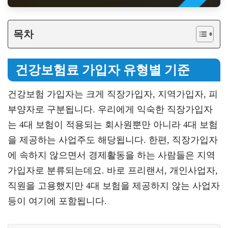
목차
건강보험료 가입자 유형별 기준
건강보험 가입자는 크게 직장가입자, 지역가입자, 피
부양자로 구분됩니다. 우리에게 익숙한 직장가입자
는 4대 보험이 적용되는 회사원뿐만 아니라 4대 보험
을 제공하는 사업주도 해당됩니다. 한편, 직장가입자
에 속하지 않으면서 경제활동을 하는 사람들은 지역
가입자로 분류되는데요. 바로 프리랜서, 개인사업자,
직원을 고용했지만 4대 보험을 제공하지 않는 사업자
등이 여기에 포함됩니다.