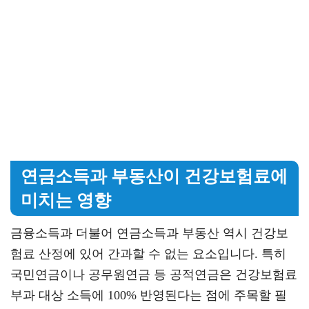
연금소득과 부동산이 건강보험료에
미치는 영향
금융소득과 더불어 연금소득과 부동산 역시 건강보
험료 산정에 있어 간과할 수 없는 요소입니다. 특히
국민연금이나 공무원연금 등 공적연금은 건강보험료
부과 대상 소득에 100% 반영된다는 점에 주목할 필