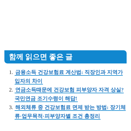
함께 읽으면 좋은 글
금융소득 건강보험료 계산법: 직장인과 지역가
입자의 차이
연금소득때문에 건강보험 피부양자 자격 상실?
국민연금 조기수령이 해답!
해외체류 중 건강보험료 면제 받는 방법: 장기체
류·업무목적·피부양자별 조건 총정리