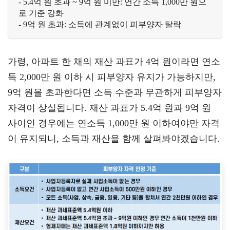
- 5.4억 원 초과 ~ 9억 원 미만: 연간 소득 1,000만 원으
로 기준 강화
- 9억 원 초과: 소득에 관계없이 피부양자 탈락 
가령, 아파트 한 채의 재산 과표가 4억 원이라면 연소
득 2,000만 원 이하 시 피부양자 유지가 가능하지만,
9억 원을 초과한다면 소득 수준과 무관하게 피부양자
자격이 상실됩니다. 재산 과표가 5.4억 원과 9억 원
사이인 경우에는 연소득 1,000만 원 이하여야만 자격
이 유지되니, 소득과 재산을 함께 살펴봐야겠습니다.