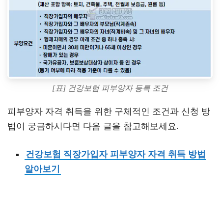
[표] 건강보험 피부양자 등록 조건
피부양자 자격 취득을 위한 구체적인 조건과 신청 방
법이 궁금하시다면 다음 글을 참고해보세요.
건강보험 직장가입자 피부양자 자격 취득 방법
알아보기