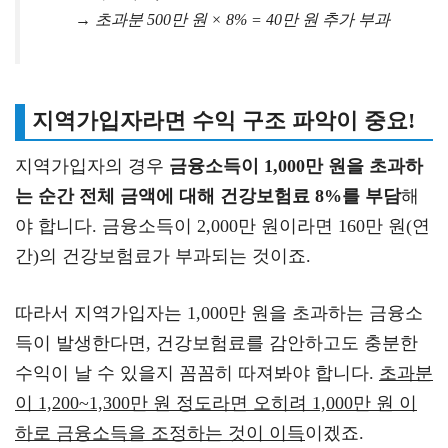
→ 초과분 500만 원 × 8% = 40만 원 추가 부과
지역가입자라면 수익 구조 파악이 중요!
지역가입자의 경우
금융소득이 1,000만 원을 초과하
는 순간 전체 금액에 대해 건강보험료 8%를 부담
해
야 합니다. 금융소득이 2,000만 원이라면 160만 원(연
간)의 건강보험료가 부과되는 것이죠.
따라서 지역가입자는 1,000만 원을 초과하는 금융소
득이 발생한다면, 건강보험료를 감안하고도 충분한
수익이 날 수 있을지 꼼꼼히 따져봐야 합니다.
초과분
이 1,200~1,300만 원 정도라면 오히려 1,000만 원 이
하로 금융소득을 조정하는 것이 이득
이겠죠.