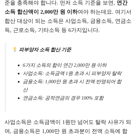
준을 충족해야 합니다. 먼저 소득 기준을 보면,
연간
소득 합산액이 2,000만 원 이하
여야 하는데요. 여기서
합산 대상이 되는 소득은 사업소득, 금융소득, 연금소
득, 근로소득, 기타소득 등 6가지입니다.
피부양자 소득 합산 기준
6가지 소득의 합이 연간 2,000만 원 이하
사업소득: 소득금액 1원 초과 시 피부양자 탈락
금융소득: 1,000만 원 초과 시 전액 반영되어 합
산
연금소득: 공적연금의 경우 100% 포함
사업소득은 소득금액이 1원만 넘어도 탈락 사유가 되
며, 금융소득은 1,000만 원 초과분이 전액 소득에 합