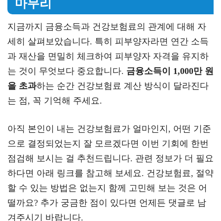
마무리
지금까지 금융소득과 건강보험료의 관계에 대해 자
세히 살펴보았습니다. 특히 피부양자라면 연간 소득
과 재산을 면밀히 체크하여 피부양자 자격을 유지하
는 것이 무엇보다 중요합니다.
금융소득이 1,000만 원
을 초과
하는 순간 건강보험료 계산 방식이 달라진다
는 점, 꼭 기억해 주세요.
아직 본인이 내는 건강보험료가 얼마인지, 어떤 기준
으로 결정되었는지 잘 모르겠다면 이번 기회에 한번
점검해 보시는 걸 추천드립니다. 관련 정보가 더 필요
하다면 아래 링크를 참고해 보세요. 건강보험료, 절약
할 수 있는 방법은 없는지 함께 고민해 보는 것은 어
떨까요? 추가 궁금한 점이 있다면 언제든 댓글로 남
겨주시기 바랍니다.