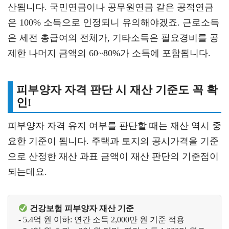
산됩니다. 국민연금이나 공무원연금 같은 공적연금
은 100% 소득으로 인정되니 유의해야겠죠. 근로소득
은 세전 총급여의 전체가, 기타소득은 필요경비를 공
제한 나머지 금액의 60~80%가 소득에 포함됩니다.
피부양자 자격 판단 시 재산 기준도 꼭 확
인!
피부양자 자격 유지 여부를 판단할 때는 재산 역시 중
요한 기준이 됩니다. 주택과 토지의 공시가격을 기준
으로 산정한 재산 과표 금액이 재산 판단의 기준점이
되는데요.
 건강보험 피부양자 재산 기준
- 5.4억 원 이하: 연간 소득 2,000만 원 기준 적용