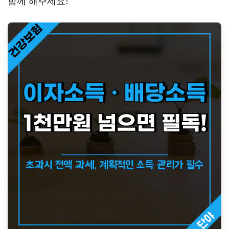
함께 해주세요!