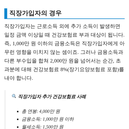
직장가입자의 경우
직장가입자는 근로소득 외에 추가 소득이 발생하면
일정 금액 이상일 때 건강보험료 부과 대상이 됩니다.
즉, 1,000만 원 이하의 금융소득은 직장가입자에게 아
무런 영향을 미치지 않는 셈이죠. 그러나 금융소득과
다른 부수입을 합쳐 2,000만 원을 넘어서는 순간, 초
과분에 대해 건강보험료 8%(장기요양보험료 포함)를
내야 합니다.
직장가입자 추가 건강보험료 사례
총 연봉: 4,000만 원
금융소득: 1,000만 원 이하
월세소득: 1,500만 원