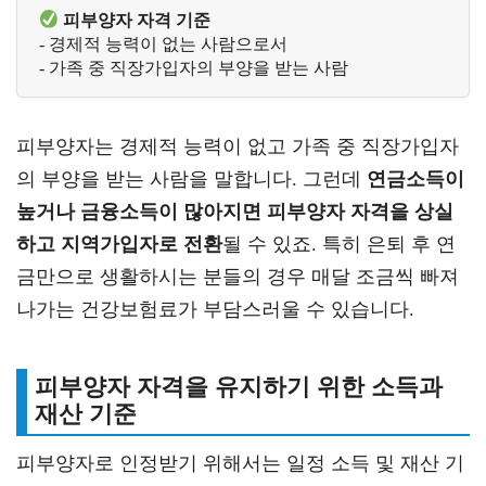
 피부양자 자격 기준
- 경제적 능력이 없는 사람으로서 
- 가족 중 직장가입자의 부양을 받는 사람
피부양자는 경제적 능력이 없고 가족 중 직장가입자
의 부양을 받는 사람을 말합니다. 그런데
연금소득이
높거나 금융소득이 많아지면 피부양자 자격을 상실
하고 지역가입자로 전환
될 수 있죠. 특히 은퇴 후 연
금만으로 생활하시는 분들의 경우 매달 조금씩 빠져
나가는 건강보험료가 부담스러울 수 있습니다.
피부양자 자격을 유지하기 위한 소득과
재산 기준
피부양자로 인정받기 위해서는 일정 소득 및 재산 기