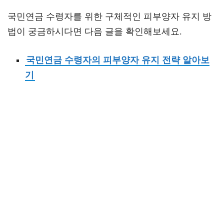
국민연금 수령자를 위한 구체적인 피부양자 유지 방
법이 궁금하시다면 다음 글을 확인해보세요.
국민연금 수령자의 피부양자 유지 전략 알아보
기