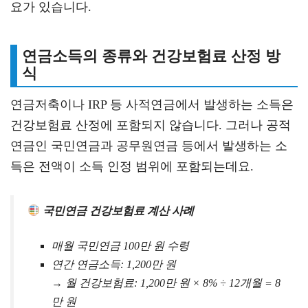
요가 있습니다.
연금소득의 종류와 건강보험료 산정 방
식
연금저축이나 IRP 등 사적연금에서 발생하는 소득은
건강보험료 산정에 포함되지 않습니다. 그러나 공적
연금인 국민연금과 공무원연금 등에서 발생하는 소
득은 전액이 소득 인정 범위에 포함되는데요.
국민연금 건강보험료 계산 사례
매월 국민연금 100만 원 수령
연간 연금소득: 1,200만 원
→ 월 건강보험료: 1,200만 원 × 8% ÷ 12개월 = 8
만 원