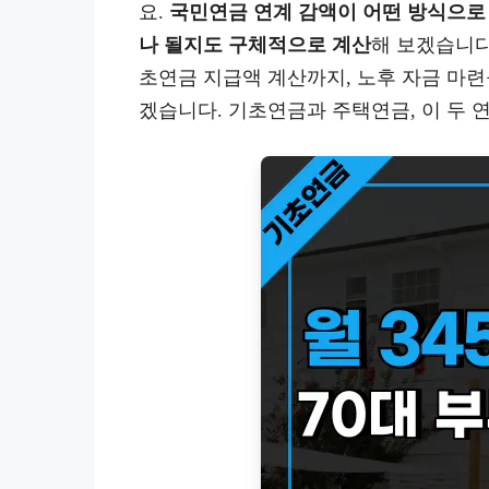
요.
국민연금 연계 감액이 어떤 방식으로
나 될지도 구체적으로 계산
해 보겠습니다
초연금 지급액 계산까지, 노후 자금 마련
겠습니다. 기초연금과 주택연금, 이 두