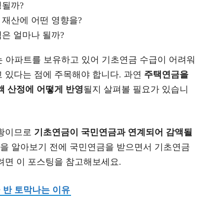
영될까?
 재산에 어떤 영향을?
은 얼마나 될까?
하는 아파트를 보유하고 있어 기초연금 수급이 어려워
 있다는 점에 주목해야 합니다. 과연
주택연금을
액 산정에 어떻게 반영
될지 살펴볼 필요가 있습니
상황이므로
기초연금이 국민연금과 연계되어 감액될
용을 알아보기 전에 국민연금을 받으면서 기초연금
려면 이 포스팅을 참고해보세요.
 반 토막나는 이유