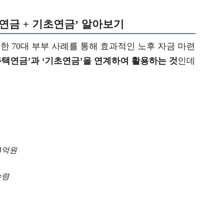
택연금 + 기초연금’ 알아보기
한 70대 부부 사례를 통해 효과적인 노후 자금 마련
주택연금’과 ‘기초연금’을 연계하여 활용하는 것
인데
4억원
수령