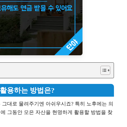
 활용하는 방법은?
는 그대로 물려주기엔 아쉬우시죠? 특히 노후에는 의
기에 그동안 모은 자산을 현명하게 활용할 방법을 찾