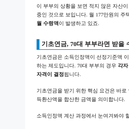
이 부부의 상황을 보면 적지 않은 자산
중인 것으로 보입니다. 월 177만원의 
월 수령액
이 발생하고 있죠.
기초연금, 70대 부부라면 받을 
기초연금은 소득인정액이 선정기준액 이하
하는 제도입니다. 70대 부부의 경우
각자
자격이 결정
됩니다.
기초연금을 받기 위한 핵심 요건은 바로
득환산액을 합산한 금액을 의미합니다.
소득인정액 계산 과정에서 눈여겨봐야 할