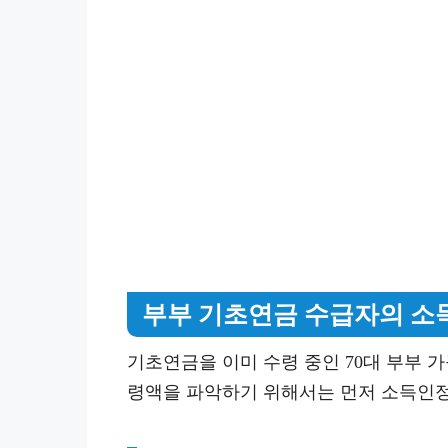
부부 기초연금 수급자의 소
기초연금을 이미 수령 중인 70대 부부 가
령액을 파악하기 위해서는 먼저 소득인