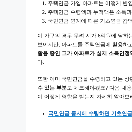
주택연금 가입 아파트는 어떻게 반
주택연금 수령액과 누적액은 소득과
국민연금 연계에 따른 기초연금 감액
이 가구의 경우 무려 시가 6억원에 달
보이지만, 아파트를 주택연금에 활용하고
활용 중인 고가 아파트가 실제 소득인정
다.
또한 이미 국민연금을 수령하고 있는 
수 있는 부분
도 체크해야겠죠? 다음 내
이 어떻게 영향을 받는지 자세히 알아보
국민연금 동시에 수령하면 기초연금