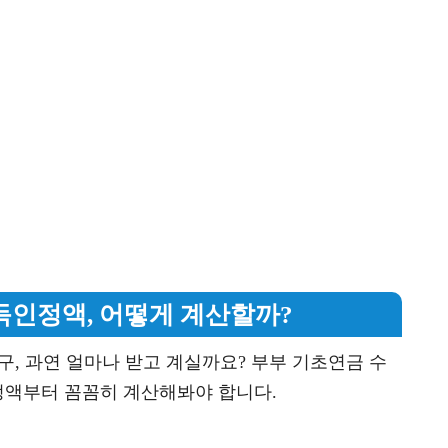
득인정액, 어떻게 계산할까?
구, 과연 얼마나 받고 계실까요? 부부 기초연금 수
정액부터 꼼꼼히 계산해봐야 합니다.