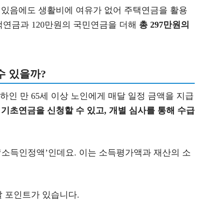
이 있음에도 생활비에 여유가 없어 주택연금을 활용
주택연금과 120만원의 국민연금을 더해
총 297만원의
수 있을까?
인 만 65세 이상 노인에게 매달 일정 금액을 지급
 기초연금을 신청할 수 있고, 개별 심사를 통해 수급
 ‘소득인정액’인데요. 이는 소득평가액과 재산의 소
 포인트가 있습니다.