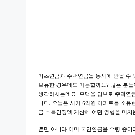
기초연금과 주택연금을 동시에 받을 수 
보유한 경우에도 가능할까요? 많은 분들
생각하시는데요. 주택을 담보로
주택연금
니다. 오늘은 시가 6억원 아파트를 소유
금 소득인정액 계산에 어떤 영향을 미치
뿐만 아니라 이미 국민연금을 수령 중이