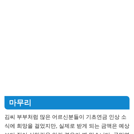
마무리
김씨 부부처럼 많은 어르신분들이 기초연금 인상 소
식에 희망을 걸었지만, 실제로 받게 되는 금액은 예상