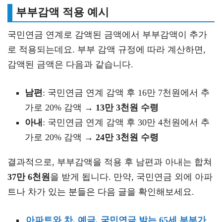
부부감액 적용 예시
국민연금 연계로 감액된 금액에서 부부감액이 추가
로 적용되는데요. 부부 감액 규정에 따라 계산하면,
감액된 금액은 다음과 같습니다.
남편
: 국민연금 연계 감액 후 16만 7천원에서 추
가로 20% 감액 →
13만 3천원 수령
아내
: 국민연금 연계 감액 후 30만 4천원에서 추
가로 20% 감액 →
24만 3천원 수령
결과적으로, 부부감액을 적용 후 남편과 아내는 합쳐
37만 6천원
을 받게 됩니다. 만약, 국민연금 외에 아파
트나 차가 있는 분들은 다음 글을 확인해보세요.
아파트와 차, 예금, 국민연금 받는 65세 부부가