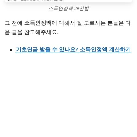
소득인정액 계산법
그 전에
소득인정액
에 대해서 잘 모르시는 분들은 다
음 글을 참고해주세요.
기초연금 받을 수 있나요? 소득인정액 계산하기