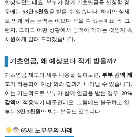
인상되었는데요. 부부가 함께 기초연금을 신청할 경
우에는
53만 5천원
을 받을 수 있습니다. 하지만 실제
로 받게 되는 금액은 이보다 적을 수 있는데요. 왜 그
런지, 그리고 어떤 상황에서 금액이 깍이는 것인지 속
시원하게 알려 드리겠습니다.
기초연금, 왜 예상보다 적게 받을까?
기초연금 제도의 세부 내용을 살펴보면,
부부 감액 제
도
가 적용되어 예상 외의 결과가 나타날 수 있습니다.
이는 기본적으로 부부가 함께 연금을 받는 경우,
20%
감액
이 적용되기 때문인데요. 그럼에도 불구하고 일
부는
3만 3천원
만 받는 분들도 있습니다.
65세 노부부의 사례