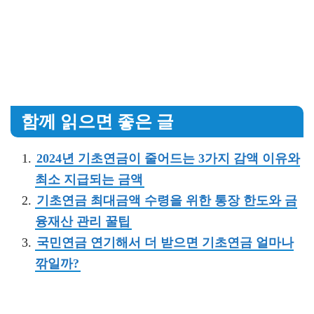
함께 읽으면 좋은 글
2024년 기초연금이 줄어드는 3가지 감액 이유와
최소 지급되는 금액
기초연금 최대금액 수령을 위한 통장 한도와 금
융재산 관리 꿀팁
국민연금 연기해서 더 받으면 기초연금 얼마나
깎일까?