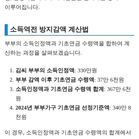
이루어집니다.
소득역전 방지감액 계산법
부부의 소득인정액과 기초연금 수령액을 합하여 계
산하는 과정을 살펴보겠습니다.
김씨 부부의 소득인정액
: 330만원
부부 감액 이후 기초연금 수령액
: 37만 6천원
소득인정액과 기초연금 수령액 합계
: 367만 6천
원
2024년 부부가구 기초연금 선정기준액
: 340만 8
천원
이 경우, 소득인정액과 기초연금 수령액의 합계에서