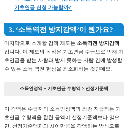
기초연금 신청 가능할까?
3. ‘소득역전 방지감액’이 뭔가요?
마지막으로 소개할 감액 제도는
소득역전 방지감액
입니다. 이 제도의 목적은 기초연금 수급으로 인해 기
초연금을 받는 사람과 받지 못하는 사람 간에 발생할
수 있는 소득 역전 현상을 최소화하는 것인데요.
소득인정액 + 기초연금 수령액 > 선정기준액
이 감액은 수급자의 소득인정액과 최종 지급되는 기
초연금 수령액을 합한 금액이 선정기준액보다 많으
면, 선정기준액과의 차이만큼을 감액하는 방식으로