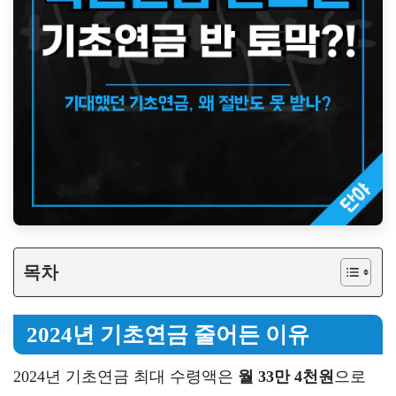
목차
2024년 기초연금 줄어든 이유
2024년 기초연금 최대 수령액은
월 33만 4천원
으로