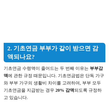
2. 기초연금 부부가 같이 받으면 감
액되나요?
기초연금 수령액이 줄어드는 두 번째 이유는
부부감
액
에 관한 규정 때문입니다. 기초연금법은 단독 가구
와 부부 가구의 생활비 차이를 고려하여, 부부 모두
기초연금을 지급받는 경우
20% 감액
되도록 규정하
고 있습니다.