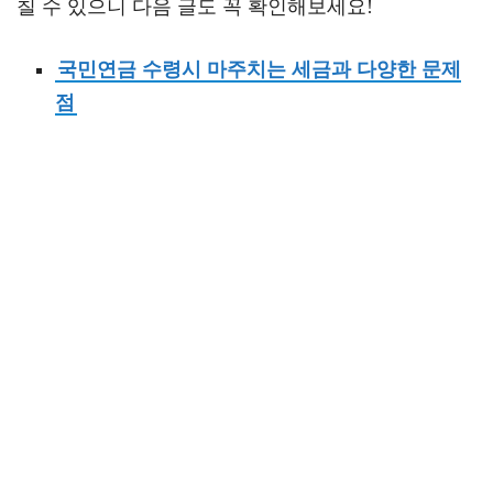
칠 수 있으니 다음 글도 꼭 확인해보세요!
국민연금 수령시 마주치는 세금과 다양한 문제
점