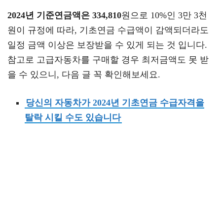
2024년 기준연금액은 334,810
원으로 10%인 3만 3천
원이 규정에 따라, 기초연금 수급액이 감액되더라도
일정 금액 이상은 보장받을 수 있게 되는 것 입니다.
참고로 고급자동차를 구매할 경우 최저금액도 못 받
을 수 있으니, 다음 글 꼭 확인해보세요.
당신의 자동차가 2024년 기초연금 수급자격을
탈락 시킬 수도 있습니다