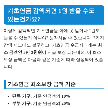
기초연금 감액되면 1원 받을 수도
있는건가요?
이렇게 감액되면 기초연금을 아예 못 받거나 1원도
받을 수 있는거 아니야? 생각하실 수 있습니다. 3가지
감액 제도에도 불구하고, 기초연금 수급자에게는
최
소 금액인 3만 3천원
이 지급 보장 되는데요. 이 최소
보장 금액은 다음과 같은 기준에 따라 설정되어 있습
니다.
기초연금 최소보장 금액 기준
단독 가구
: 기준 연금액의
10%
부부 가구
: 기준 연금액의
20%