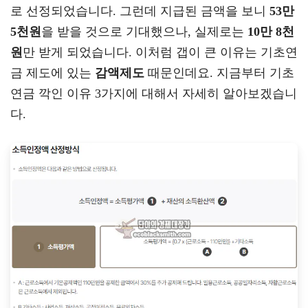
로 선정되었습니다. 그런데 지급된 금액을 보니
53만
5천원
을 받을 것으로 기대했으나, 실제로는
10만 8천
원
만 받게 되었습니다. 이처럼 갭이 큰 이유는 기초연
금 제도에 있는
감액제도
때문인데요. 지금부터 기초
연금 깍인 이유 3가지에 대해서 자세히 알아보겠습니
다.