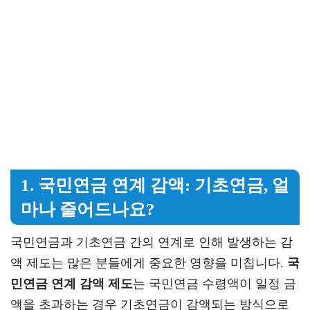
1. 국민연금 연계 감액: 기초연금, 얼
마나 줄어드나요?
국민연금과 기초연금 간의 연계로 인해 발생하는 감
액 제도는 많은 분들에게 중요한 영향을 미칩니다.
국
민연금 연계 감액 제도
는 국민연금 수령액이 일정 금
액을 초과하는 경우 기초연금이 감액되는 방식으로