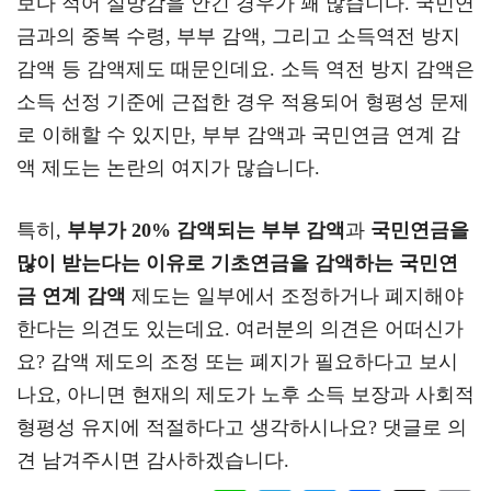
보다 적어 실망감을 안긴 경우가 꽤 많습니다. 국민연
금과의 중복 수령, 부부 감액, 그리고 소득역전 방지
감액 등 감액제도 때문인데요. 소득 역전 방지 감액은
소득 선정 기준에 근접한 경우 적용되어 형평성 문제
로 이해할 수 있지만, 부부 감액과 국민연금 연계 감
액 제도는 논란의 여지가 많습니다.
특히,
부부가 20% 감액되는 부부 감액
과
국민연금을
많이 받는다는 이유로 기초연금을 감액하는 국민연
금 연계 감액
제도는 일부에서 조정하거나 폐지해야
한다는 의견도 있는데요. 여러분의 의견은 어떠신가
요? 감액 제도의 조정 또는 폐지가 필요하다고 보시
나요, 아니면 현재의 제도가 노후 소득 보장과 사회적
형평성 유지에 적절하다고 생각하시나요? 댓글로 의
견 남겨주시면 감사하겠습니다.