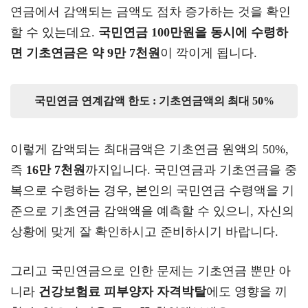
연금에서 감액되는 금액도 점차 증가하는 것을 확인
할 수 있는데요.
국민연금 100만원을 동시에 수령하
면 기초연금은 약 9만 7천원
이 깍이게 됩니다.
국민연금 연계감액 한도 : 기초연금액의 최대 50%
이렇게 감액되는 최대금액은 기초연금 원액의 50%,
즉
16만 7천원
까지입니다. 국민연금과 기초연금을 중
복으로 수령하는 경우, 본인의 국민연금 수령액을 기
준으로 기초연금 감액액을 예측할 수 있으니, 자신의
상황에 맞게 잘 확인하시고 준비하시기 바랍니다.
그리고 국민연금으로 인한 문제는 기초연금 뿐만 아
니라
건강보험료 피부양자 자격박탈
에도 영향을 끼