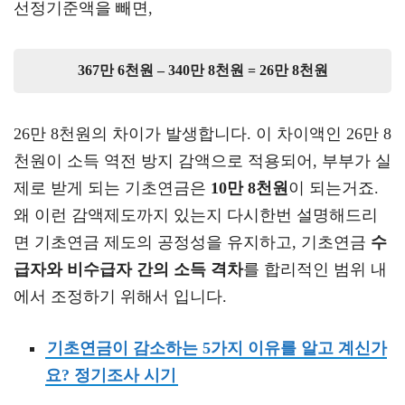
선정기준액을 빼면,
367만 6천원 – 340만 8천원 = 26만 8천원
26만 8천원의 차이가 발생합니다. 이 차이액인 26만 8
천원이 소득 역전 방지 감액으로 적용되어, 부부가 실
제로 받게 되는 기초연금은
10만 8천원
이 되는거죠.
왜 이런 감액제도까지 있는지 다시한번 설명해드리
면 기초연금 제도의 공정성을 유지하고, 기초연금
수
급자와 비수급자 간의 소득 격차
를 합리적인 범위 내
에서 조정하기 위해서 입니다.
기초연금이 감소하는 5가지 이유를 알고 계신가
요? 정기조사 시기