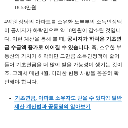
18.53만원
4억원 상당의 아파트를 소유한 노부부의 소득인정액
이 공시지가 하락만으로 약 18만원이 감소된 것입니
다. 이런 계산을 통해 볼 때,
공시지가 하락은 기초연
금 수급액 증가로 이어질 수 있습니다
. 즉, 소유한 부
동산의 가치가 하락하면 그만큼 소득인정액이 줄어
들어 기초연금을 더 많이 받을 가능성이 생기는 것이
죠. 그래서 매년 4월, 이러한 변동 사항을 꼼꼼히 확
인해야 합니다.
기초연금, 아파트 소유자도 받을 수 있다?! 일반
재산 계산법과 공동명의 알아보기