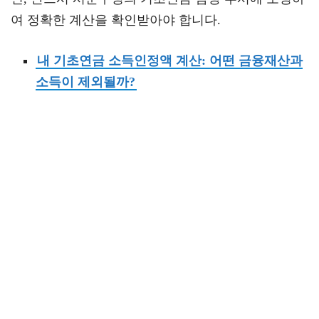
여 정확한 계산을 확인받아야 합니다.
내 기초연금 소득인정액 계산: 어떤 금융재산과
소득이 제외될까?