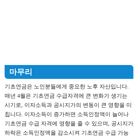
마무리
기초연금은 노인분들에게 중요한 노후 자산입니다.
매년 4월은 기초연금 수급자격에 큰 변화가 생기는
시기로, 이자소득과 공시지가의 변동이 큰 영향을 미
칩니다. 이자소득이 증가하면 소득인정액이 늘어나
기초연금 수급 자격에 영향을 줄 수 있으며, 공시지가
하락은 소득인정액을 감소시켜 기초연금 수급 가능