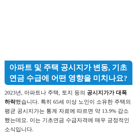
아파트 및 주택 공시지가 변동, 기초
연금 수급에 어떤 영향을 미치나요?
2023년, 아파트나 주택, 토지 등의
공시지가가 대폭
하락
했습니다. 특히 65세 이상 노인이 소유한 주택의
평균 공시지가는 통계 자료에 따르면 약 13.9% 감소
했는데요. 이는 기초연금 수급자격에 매우 긍정적인
소식입니다.