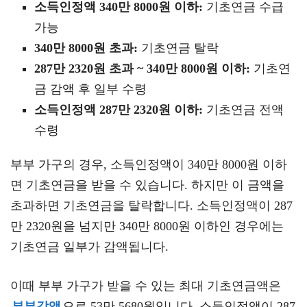
소득인정액 340만 8000원 이하:
기초연금 수급
가능
340만 8000원 초과:
기초연금 탈락
287만 2320원 초과 ~ 340만 8000원 이하:
기초연
금 감액 후 일부 수령
소득인정액 287만 2320원 이하:
기초연금 전액
수령
부부 가구의 경우, 소득인정액이 340만 8000원 이하
면 기초연금을 받을 수 있습니다. 하지만 이 금액을
초과하면 기초연금을 탈락합니다. 소득인정액이 287
만 2320원을 넘지만 340만 8000원 이하인 경우에는
기초연금 일부가 감액됩니다.
이때 부부 가구가 받을 수 있는 최대 기초연금액은
부부감액
으로 53만 5680원입니다. 소득인정액이 287