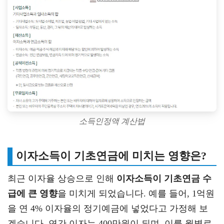
소득인정액 계산법
이자소득이 기초연금에 미치는 영향은?
최근 이자율 상승으로 인해
이자소득이 기초연금 수
급에 큰 영향
을 미치게 되었습니다. 예를 들어, 1억원
을 연 4% 이자율의 정기예금에 넣었다고 가정해 보
겠습니다. 연간 이자는 400만원이 되며, 이를 월별로