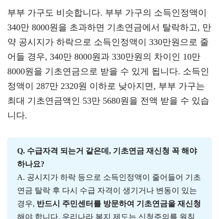
부부 가구도 비슷합니다. 부부 가구의 소득인정액이
340만 8000원을 초과하면 기초연금에서 탈락하고, 만
약 공시지가 하락으로 소득인정액이 330만원으로 줄
어들 경우, 340만 8000원과 330만원의 차이인 10만
8000원을 기초연금으로 받을 수 있게 됩니다. 소득인
정액이 287만 2320원 이하로 낮아지면, 부부 가구는
최대 기초연금액인 53만 5680원을 전액 받을 수 있습
니다.
Q. 수급자격 되는거 같은데, 기초연금 재신청 꼭 해야
하나요?
A. 공시지가 하락 등으로 소득인정액이 줄어들어 기초
연금 탈락 후 다시 수급 자격이 생기거나 변동이 있는
경우,
반드시 주민센터를 방문하여 기초연금을 재신청
해야 합니다. 우리나라 복지 제도는 신청주의를 원칙