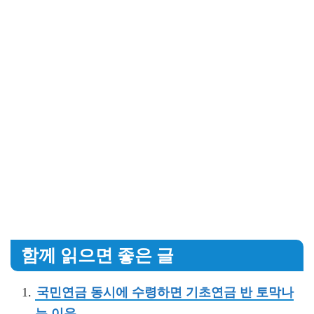
함께 읽으면 좋은 글
국민연금 동시에 수령하면 기초연금 반 토막나
는 이유