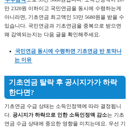
만 2320원 이하이고 국민연금을 동시에 수령하는게
아니라면, 기초연금 최고액인 53만 5680원을 받을 수
있습니다. 국민연금과 기초연금을 중복으로 받으면
왜 감액되는지는 다음 글을 확인해주세요.
국민연금 동시에 수령하면 기초연금 반 토막나
는 이유
기초연금 탈락 후 공시지가가 하락
한다면?
기초연금 수급 상태는 소득인정액에 따라 결정됩니
다.
공시지가 하락으로 인한 소득인정액 감소
는 기초
연금 수급 상태에 중요한 영향을 미치는데요. 우선 기