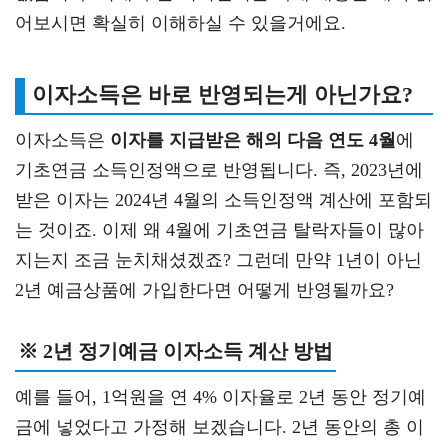
어보시면 확실히 이해하실 수 있을거에요.
이자소득은 바로 반영되는게 아닌가요?
이자소득은
이자를 지급받은 해의 다음 연도 4월
에
기초연금 소득인정액으로 반영됩니다. 즉, 2023년에
받은 이자는 2024년 4월의 소득인정액 계산에 포함되
는 것이죠. 이제 왜 4월에 기초연금 탈락자들이 많아
지는지 조금 눈치채셨겠죠? 그런데 만약 1년이 아닌
2년 예금상품에 가입한다면 어떻게 반영될까요?
※ 2년 정기예금 이자소득 계산 방법
예를 들어, 1억원을 연 4% 이자율로 2년 동안 정기예
금에 넣었다고 가정해 보겠습니다. 2년 동안의 총 이