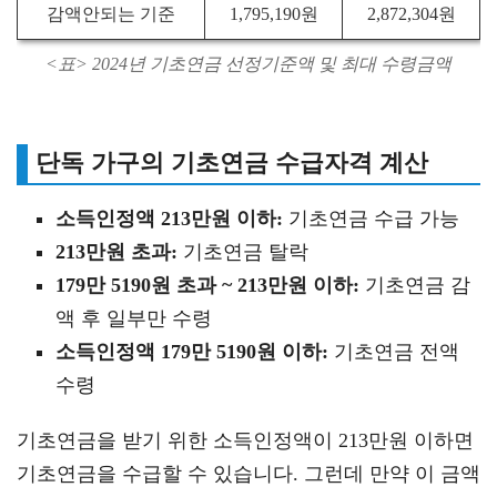
감액안되는 기준
1,795,190원
2,872,304원
<표> 2024년 기초연금 선정기준액 및 최대 수령금액
단독 가구의 기초연금 수급자격 계산
소득인정액 213만원 이하:
기초연금 수급 가능
213만원 초과:
기초연금 탈락
179만 5190원 초과 ~ 213만원 이하:
기초연금 감
액 후 일부만 수령
소득인정액 179만 5190원 이하:
기초연금 전액
수령
기초연금을 받기 위한 소득인정액이 213만원 이하면
기초연금을 수급할 수 있습니다. 그런데 만약 이 금액