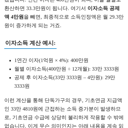
환산하면 33.3만원이 됩니다. 여기서
이자소득 공제
액 4만원
을 빼면, 최종적으로 소득인정액은 월 29.3만
원이 증가하게 되는 거죠.
이자소득 계산 예시:
1연간 이자(1억원 × 4%): 400만원
월별 이자소득(400만원 ÷ 12개월): 33만 3333원
공제 후 이자소득(33만 3333원 – 4만원): 29만
3333원
이런 계산을 통해 단독가구의 경우, 기초연금 지급액
인 33만 4810원에 근접하는 소득 증가분이 발생하므
로, 기초연금 수급에 상당히 불리하게 작용할 수 밖에
없습니다. 이게 무슨 의미인지는 아래 내용을 계속 읽