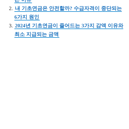
내 기초연금은 안전할까? 수급자격이 중단되는
6가지 원인
2024년 기초연금이 줄어드는 3가지 감액 이유와
최소 지급되는 금액