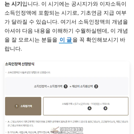
는 시기
입니다. 이 시기에는 공시지가와 이자소득이
소득인정액에 포함되는 시기로, 기초연금 지급 여부
가 달라질 수 있습니다. 여기서 소득인정액의 개념을
아셔야 다음 내용을 이해하기 수월하실텐데, 이 개념
을 잘 모르시는 분들을
이 글
을 꼭 확인해보시기 바
랍니다.