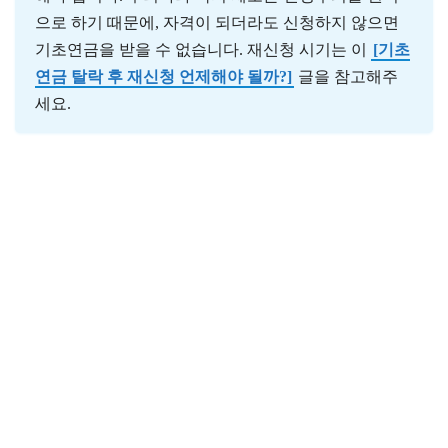
으로 하기 때문에, 자격이 되더라도 신청하지 않으면
기초연금을 받을 수 없습니다. 재신청 시기는 이
[기초
연금 탈락 후 재신청 언제해야 될까?]
글을 참고해주
세요.