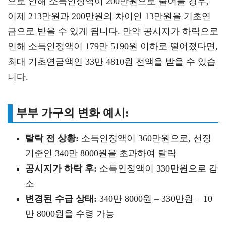
으로 인해 소득인정액이 200만원으로 줄어들 경우,
이제 213만원과 200만원의 차이인 13만원을 기초연
금으로 받을 수 있게 됩니다. 만약 공시지가 하락으로
인해 소득인정액이 179만 5190원 이하로 떨어졌다면,
최대 기초연금액인 33만 4810원 전액을 받을 수 있습
니다.
부부 가구의 변화 예시:
탈락 전 상황:
소득인정액이 360만원으로, 선정
기준인 340만 8000원을 초과하여 탈락
공시지가 하락 후:
소득인정액이 330만원으로 감
소
변경된 수급 상태:
340만 8000원 – 330만원 = 10
만 8000원을 수령 가능