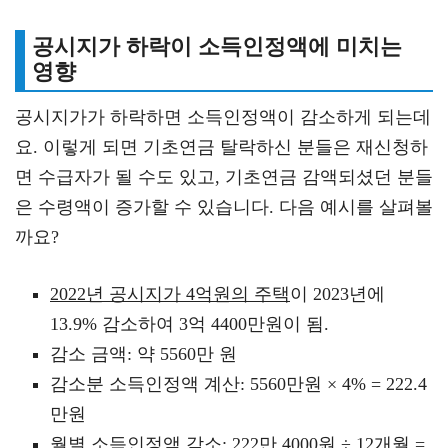
공시지가 하락이 소득인정액에 미치는
영향
공시지가가 하락하면 소득인정액이 감소하게 되는데
요. 이렇게 되면 기초연금 탈락하신 분들은 재신청하
면 수급자가 될 수도 있고, 기초연금 감액되셨던 분들
은 수령액이 증가할 수 있습니다. 다음 예시를 살펴볼
까요?
2022년 공시지가 4억원의 주택
이 2023년에
13.9% 감소하여 3억 4400만원이 됨.
감소 금액: 약 5560만 원
감소분 소득인정액 계산: 5560만원 × 4% = 222.4
만원
월별 소득인정액 감소: 222만 4000원 ÷ 12개월 =