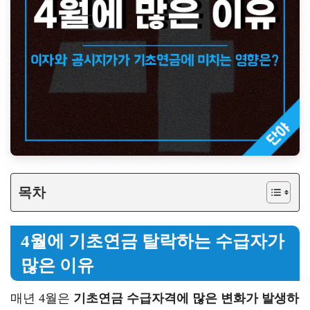
목차
4월에 기초연금 탈락하는 수급자가
많은 이유
매년 4월은
기초연금 수급자격에 많은 변화가 발생하