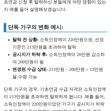
초연금 신청 후 탈락하신 분들에게 어떤 영향이 있는
지 예를 들어 설명해보겠습니다.
단독 가구의 변화 예시:
탈락 전 상황:
소득인정액이 220만원으로, 선정
기준인 213만원을 초과하여 탈락
공시지가 하락 후:
소득인정액이 20만원 감소하
여 200만원이 됨
변경된 수급 상태:
213만원 – 200만원 = 13만원
을 수령 가능
단독 가구의 경우, 기초연금 수급 자격은 소득인정액
이 213만원을 초과하면 탈락하게 됩니다. 예를 들어,
소득인정액이 220만원이었던 가구가 공시지가 하락