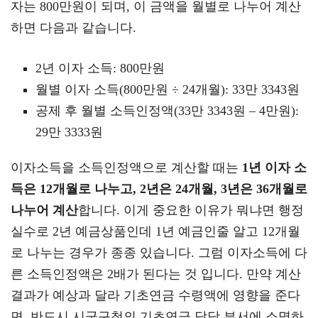
자는 800만원이 되며, 이 금액을 월별로 나누어 계산
하면 다음과 같습니다.
2년 이자 소득: 800만원
월별 이자 소득(800만원 ÷ 24개월): 33만 3343원
공제 후 월별 소득인정액(33만 3343원 – 4만원):
29만 3333원
이자소득을 소득인정액으로 계산할 때는
1년 이자 소
득은 12개월로 나누고, 2년은 24개월, 3년은 36개월로
나누어 계산
합니다. 이게 중요한 이유가 뭐냐면 행정
실수로 2년 예금상품인데 1년 예금인줄 알고 12개월
로 나누는 경우가 종종 있습니다. 그럼 이자소득에 다
른 소득인정액은 2배가 된다는 것 입니다. 만약 계산
결과가 예상과 달라 기초연금 수령액에 영향을 준다
면, 반드시 시군구청의 기초연금 담당 부서에 소명하