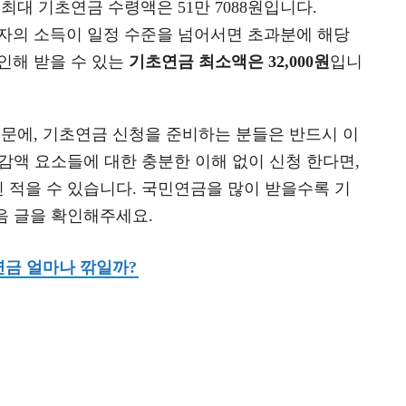
 최대 기초연금 수령액은 51만 7088원입니다.
우자의 소득이 일정 수준을 넘어서면 초과분에 해당
인해 받을 수 있는
기초연금 최소액은 32,000원
입니
때문에, 기초연금 신청을 준비하는 분들은 반드시 이
감액 요소들에 대한 충분한 이해 없이 신청 한다면,
 적을 수 있습니다. 국민연금을 많이 받을수록 기
음 글을 확인해주세요.
연금 얼마나 깎일까?