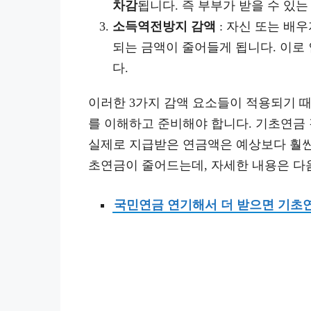
차감
됩니다. 즉 부부가 받을 수 있는
소득역전방지 감액
: 자신 또는 배
되는 금액이 줄어들게 됩니다. 이로 
다.
이러한 3가지 감액 요소들이 적용되기 
를 이해하고 준비해야 합니다. 기초연금 
실제로 지급받은 연금액은 예상보다 훨씬
초연금이 줄어드는데, 자세한 내용은 다
국민연금 연기해서 더 받으면 기초