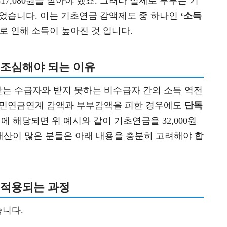
7,080원을 받아야 했죠. 그러나 실제로 부부는 기
되었습니다. 이는 기초연금 감액제도 중 하나인
‘소득
로 인해 소득이 높아진 것 입니다.
조심해야 되는 이유
는 수급자와 받지 못하는 비수급자 간의 소득 역전
국민연금연계 감액과 부부감액을 피한 경우에도
단독
에 해당되면 위 예시와 같이 기초연금을 32,000원
 재산이 많은 분들은 아래 내용을 충분히 고려해야 합
 적용되는 과정
습니다.