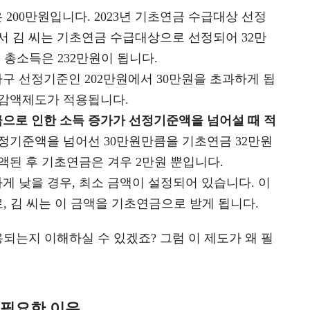
200만원입니다. 2023년 기초연금 수급대상 선정
서 김 씨는 기초연금 수급대상으로 선정되어 32만
 총소득은 232만원이 됩니다.
구 선정기준인 202만원에서 30만원을 초과하게 됩
 감액제도가 적용됩니다.
으로 인한 소득 증가가 선정기준액을 넘어설 때 적
선정기준액을 넘어선 30만원만큼을 기초연금 32만원
액된 후 기초연금은 겨우 2만원 뿐입니다.
게 낮을 경우, 최소 금액이 설정되어 있습니다. 이
원으로, 김 씨는 이 금액을 기초연금으로 받게 됩니다.
되는지 이해하실 수 있겠죠? 그럼 이 제도가 왜 필
 필요한 이유