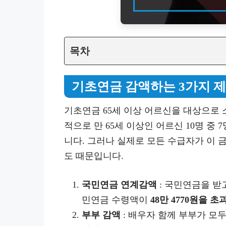
목차
기초연금 감액하는 3가지 
기초연금 65세 이상 어르신을 대상으로 소
적으로 만 65세 이상인 어르신 10명 중 
니다. 그러나 실제로 모든 수급자가 이 
도 때문입니다.
국민연금 연계감액
: 국민연금을 받
민연금 수령액이
48만 4770원을 초
부부 감액
: 배우자 함께 부부가 모