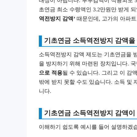
대상이 아닙니다. 부부감액이 적용되도 51
초연금 최소 수령액인 3.2만원만 받게 
역전방지 감액’
때문인데, 고가의 아파트
기초연금 소득역전방지 감액을 
소득역전방지 감액 제도는 기초연금을 받
을 방지하기 위해 마련된 장치입니다. 
으로 적용
될 수 있습니다. 그리고 이 감액
밖에 받지 못할 수도 있습니다. 소득 및
니다.
기초연금 소득역전방지 감액이
이해하기 쉽도록 예시를 들어 설명하겠