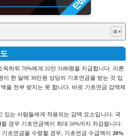
제도
득하위 70%에게 32만 3180원을 지급합니다. 이론
7명이 한 달에 30만원 상당의 기초연금을 받는 것 입
금액을 전부 받지는 못 합니다. 바로 기초연금 감액제
고 있는 사람들에게 적용되는 감액 요소입니다. 국
과
할 경우 기초연금액이 최대 50%까지 차감됩니다.
두 기초연금을 수령할 경우, 기초연금 수급액이
20%