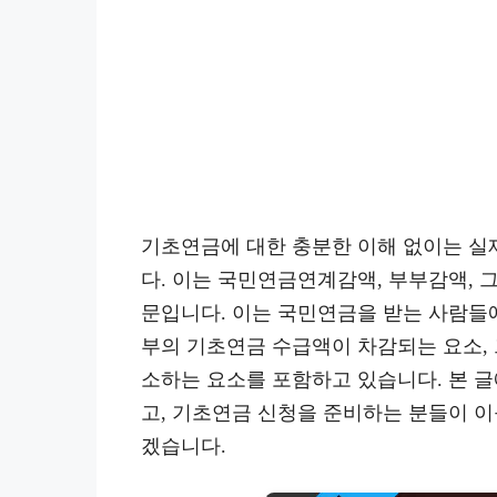
기초연금에 대한 충분한 이해 없이는 실제
다. 이는 국민연금연계감액, 부부감액,
문입니다. 이는 국민연금을 받는 사람들
부의 기초연금 수급액이 차감되는 요소,
소하는 요소를 포함하고 있습니다. 본 
고, 기초연금 신청을 준비하는 분들이 이
겠습니다.