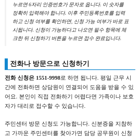
누르면 6자리 인증번호가 문자로 옵니다. 이 숫자를
정확히 입력해야 합니다. 이후 주민등록번호를 입력
하고 신청 여부를 확인하면, 신청 가능 여부가 바로 표
시됩니다. 신청이 가능하다고 나오면 필수 항목에 체
크한 뒤 신청하기 버튼을 누르면 접수 완료입니다.
전화나 방문으로 신청하기
전화 신청은 1551-9998
로 하면 됩니다. 평일 근무 시
간에 전화하면 상담원이 연결되어 도움을 받을 수 있
어요. 본인이 직접 전화하기 어렵다면 가족이나 보호
자가 대리로 접수할 수 있습니다.
주민센터 방문 신청도 가능합니다. 신분증을 지참하
고 가까운 주민센터를 찾아가면 담당 공무원이 신청