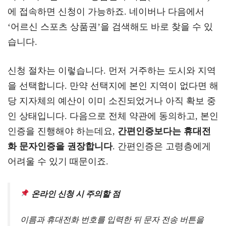
에 접속하면 신청이 가능하죠. 네이버나 다음에서
‘어르신 스포츠 상품권’을 검색해도 바로 찾을 수 있
습니다.
신청 절차는 이렇습니다. 먼저 거주하는 도시와 지역
을 선택합니다. 만약 선택지에 본인 지역이 없다면 해
당 지자체의 예산이 이미 소진되었거나 아직 확보 중
인 상태입니다. 다음으로 전체 약관에 동의하고, 본인
인증을 진행해야 하는데요,
간편인증보다는 휴대전
화 문자인증을 권장합니다
. 간편인증은 고령층에게
어려울 수 있기 때문이죠.
온라인 신청 시 주의할 점
이름과 휴대전화 번호를 입력한 뒤 문자 전송 버튼을