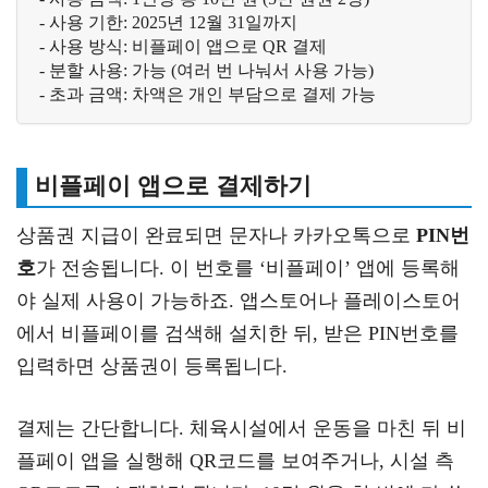
- 사용 기한: 2025년 12월 31일까지
- 사용 방식: 비플페이 앱으로 QR 결제
- 분할 사용: 가능 (여러 번 나눠서 사용 가능)
- 초과 금액: 차액은 개인 부담으로 결제 가능
비플페이 앱으로 결제하기
상품권 지급이 완료되면 문자나 카카오톡으로
PIN번
호
가 전송됩니다. 이 번호를 ‘비플페이’ 앱에 등록해
야 실제 사용이 가능하죠. 앱스토어나 플레이스토어
에서 비플페이를 검색해 설치한 뒤, 받은 PIN번호를
입력하면 상품권이 등록됩니다.
결제는 간단합니다. 체육시설에서 운동을 마친 뒤 비
플페이 앱을 실행해 QR코드를 보여주거나, 시설 측