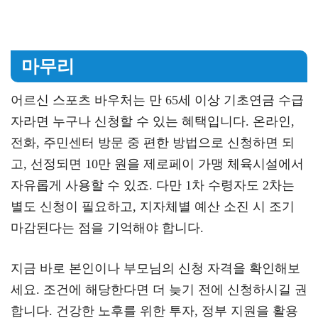
마무리
어르신 스포츠 바우처는 만 65세 이상 기초연금 수급
자라면 누구나 신청할 수 있는 혜택입니다. 온라인,
전화, 주민센터 방문 중 편한 방법으로 신청하면 되
고, 선정되면 10만 원을 제로페이 가맹 체육시설에서
자유롭게 사용할 수 있죠. 다만 1차 수령자도 2차는
별도 신청이 필요하고, 지자체별 예산 소진 시 조기
마감된다는 점을 기억해야 합니다.
지금 바로 본인이나 부모님의 신청 자격을 확인해보
세요. 조건에 해당한다면 더 늦기 전에 신청하시길 권
합니다. 건강한 노후를 위한 투자, 정부 지원을 활용