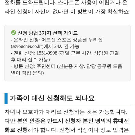
절차를 도와드립니다. 스마트폰 사용이 어렵거나 온
라인 신청에 자신이 없다면 이 방법이 가장 확실하죠.
신청 방법 3가지 선택 가이드
- 온라인 신청: 어르신 스포츠 상품권 누리집
(ssvoucher.co.kr)에서 24시간 가능
- 전화 신청: 1551-9998 (평일 근무 시간, 상담원 연결 
후 대리 접수 가능)
- 방문 신청: 주민센터 (신분증 지참, 담당 공무원 도움 
받아 직접 문의)
가족이 대신 신청해도 되나요
자녀나 보호자가 대리로 신청하는 것은 가능합니다.
다만
본인 인증은 반드시 신청자 본인 명의의 휴대전
화로 진행
해야 합니다. 신청서 작성이나 정보 입력은