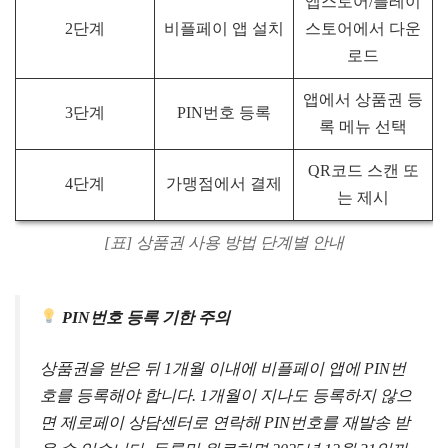
앱스토어/플레이
2단계
비플페이 앱 설치
스토어에서 다운
로드
앱에서 상품권 등
3단계
PIN번호 등록
록 메뉴 선택
QR코드 스캔 또
4단계
가맹점에서 결제
는 제시
[표] 상품권 사용 방법 단계별 안내
PIN번호 등록 기한 주의
상품권을 받은 뒤 1개월 이내에 비플페이 앱에 PIN번
호를 등록해야 합니다. 1개월이 지나도 등록하지 않으
면 제로페이 상담센터로 연락해 PIN번호를 재발송 받