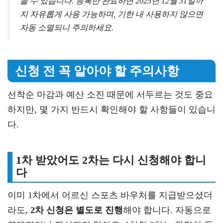
을 수 있습니다. 등록만 완료하면 2025년 12월 31일까
지 자유롭게 사용 가능하며, 기한 내 사용하지 않으면
자동 소멸되니 주의하세요.
신청 전 꼭 알아야 할 주의사항
선착순 마감과 예산 소진 때문에 서두르는 것도 중요
하지만, 몇 가지 반드시 확인해야 할 사항들이 있습니
다.
1차 받았어도 2차는 다시 신청해야 합니
다
이미 1차에서 어르신 스포츠 바우처를 지급받으셨더
라도,
2차 신청은 별도로 진행
해야 합니다. 자동으로