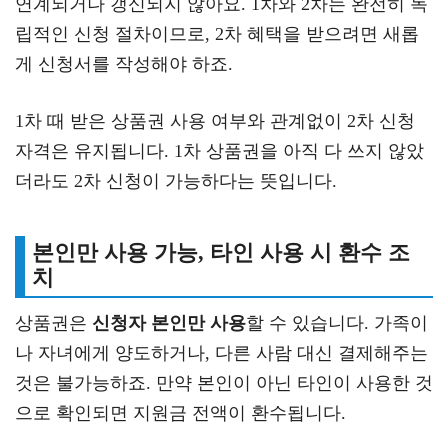
연계되거나 갱신되지 않아요. 1차와 2차는 완전히 독
립적인 신청 절차이므로, 2차 혜택을 받으려면 새롭
게 신청서를 작성해야 하죠.
1차 때 받은 상품권 사용 여부와 관계없이 2차 신청
자격은 유지됩니다. 1차 상품권을 아직 다 쓰지 않았
더라도 2차 신청이 가능하다는 뜻입니다.
본인만 사용 가능, 타인 사용 시 환수 조
치
상품권은
신청자 본인만 사용
할 수 있습니다. 가족이
나 자녀에게 양도하거나, 다른 사람 대신 결제해주는
것은 불가능하죠. 만약 본인이 아닌 타인이 사용한 것
으로 확인되면 지원금 전액이 환수됩니다.