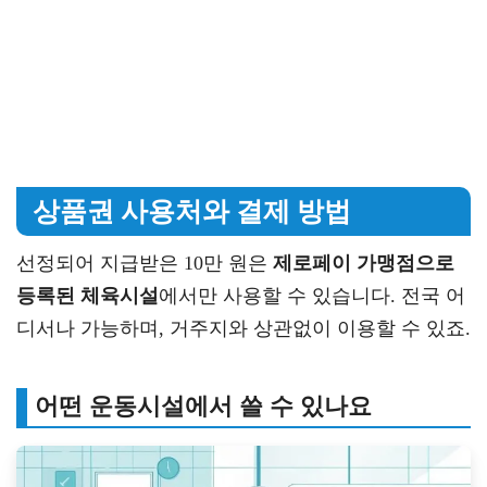
상품권 사용처와 결제 방법
선정되어 지급받은 10만 원은
제로페이 가맹점으로
등록된 체육시설
에서만 사용할 수 있습니다. 전국 어
디서나 가능하며, 거주지와 상관없이 이용할 수 있죠.
어떤 운동시설에서 쓸 수 있나요