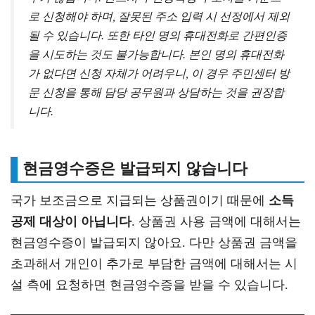
로 신청해야 하며, 잘못된 주소 입력 시 선정에서 제외
될 수 있습니다. 또한 타인 명의 휴대전화로 간편인증
을 시도하는 것도 불가능합니다. 본인 명의 휴대전화
가 없다면 신청 자체가 어려우니, 이 경우 주민센터 방
문 신청을 통해 담당 공무원과 상담하는 것을 권장합
니다.
현금영수증은 발급되지 않습니다
국가 보조금으로 지급되는 상품권이기 때문에
소득
공제 대상이 아닙니다
. 상품권 사용 금액에 대해서는
현금영수증이 발급되지 않아요. 다만 상품권 금액을
초과해서 개인이 추가로 부담한 금액에 대해서는 시
설 측에 요청하면 현금영수증을 받을 수 있습니다.