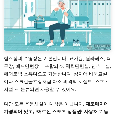
헬스장과 수영장은 기본입니다. 요가원, 필라테스, 탁
구장, 배드민턴장도 포함되죠. 체력단련실, 댄스교실,
에어로빅 스튜디오도 가능합니다. 심지어 바둑교실
이나 스크린골프장처럼 다소 의외의 시설도 ‘스포츠
시설’로 분류되면 사용할 수 있어요.
다만 모든 운동시설이 대상은 아닙니다.
제로페이에
가맹되어 있고, ‘어르신 스포츠 상품권’ 사용처로 등