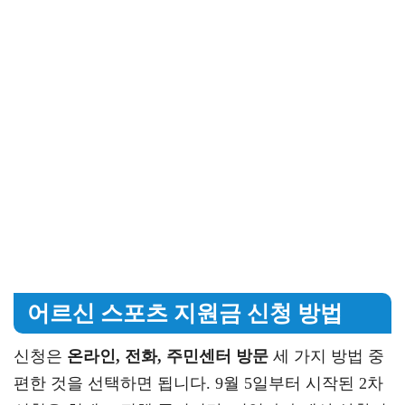
어르신 스포츠 지원금 신청 방법
신청은
온라인, 전화, 주민센터 방문
세 가지 방법 중
편한 것을 선택하면 됩니다. 9월 5일부터 시작된 2차