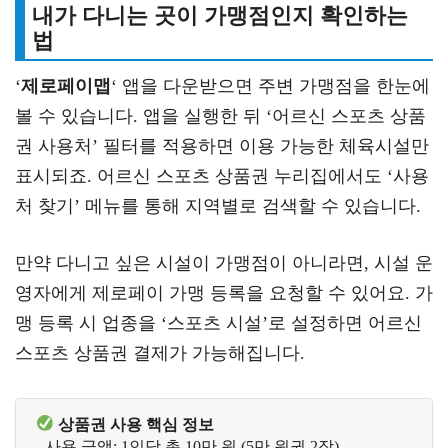
내가 다니는 곳이 가맹점인지 확인하는
법
‘
제로페이맵
‘ 앱을 다운받으면 주변 가맹점을 한눈에
볼 수 있습니다. 앱을 실행한 뒤 ‘어르신 스포츠 상품
권 사용처’ 필터를 적용하면 이용 가능한 체육시설만
표시되죠. 어르신 스포츠 상품권 누리집에서도 ‘사용
처 찾기’ 메뉴를 통해 지역별로 검색할 수 있습니다.
만약 다니고 싶은 시설이 가맹점이 아니라면, 시설 운
영자에게 제로페이 가맹 등록을 요청할 수 있어요. 가
맹 등록 시 업종을 ‘스포츠 시설’로 설정하면 어르신
스포츠 상품권 결제가 가능해집니다.
상품권 사용 핵심 정보
- 사용 금액: 1인당 총 10만 원 (5만 원권 2장)