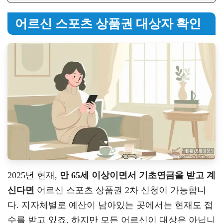
어르신 스포츠 상품권 대상자 확인
2025년 현재,
만 65세 이상이면서 기초연금을 받고 계
신다면
어르신 스포츠 상품권 2차 신청이 가능합니
다. 지자체별로 예산이 남아있는 곳에서는 현재도 접
수를 받고 있죠. 하지만 모든 어르신이 대상은 아닙니