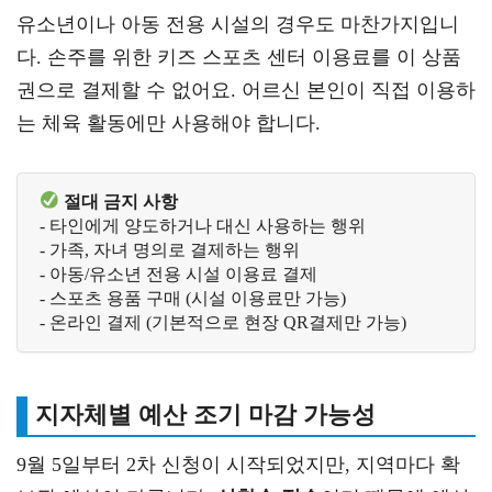
유소년이나 아동 전용 시설의 경우도 마찬가지입니
다. 손주를 위한 키즈 스포츠 센터 이용료를 이 상품
권으로 결제할 수 없어요. 어르신 본인이 직접 이용하
는 체육 활동에만 사용해야 합니다.
절대 금지 사항
- 타인에게 양도하거나 대신 사용하는 행위
- 가족, 자녀 명의로 결제하는 행위  
- 아동/유소년 전용 시설 이용료 결제
- 스포츠 용품 구매 (시설 이용료만 가능)
- 온라인 결제 (기본적으로 현장 QR결제만 가능)
지자체별 예산 조기 마감 가능성
9월 5일부터 2차 신청이 시작되었지만, 지역마다 확