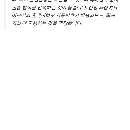
인증 방식을 선택하는 것이 좋습니다. 신청 과정에서
어르신의 휴대전화로 인증번호가 발송되므로, 함께
계실 때 진행하는 것을 권장합니다.