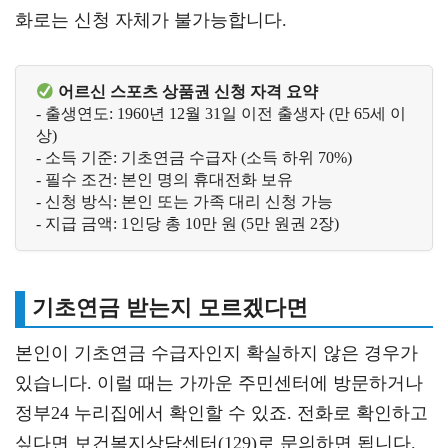
화로는 신청 자체가 불가능합니다.
어르신 스포츠 상품권 신청 자격 요약
- 출생연도: 1960년 12월 31일 이전 출생자 (만 65세 이
상)
- 소득 기준: 기초연금 수급자 (소득 하위 70%)
- 필수 조건: 본인 명의 휴대전화 보유
- 신청 방식: 본인 또는 가족 대리 신청 가능
- 지급 금액: 1인당 총 10만 원 (5만 원권 2장)
기초연금 받는지 모르겠다면
본인이 기초연금 수급자인지 확실하지 않은 경우가
있습니다. 이럴 때는 가까운 주민센터에 방문하거나
정부24 누리집에서 확인할 수 있죠. 전화로 확인하고
싶다면 보건복지상담센터(129)로 문의하면 됩니다.