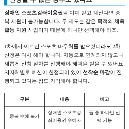
장애인 스포츠강좌이용권
을 이미 받고 계신다면 중
복 지원이 불가능합니다. 두 제도는 같은 목적의 체육
활동 지원 사업이기 때문에 하나만 선택해야 하죠.
1차에서 어르신 스포츠 바우처를 받으셨더라도 2차
신청은 다시 해야 합니다. 자동으로 연계되지 않으니
새롭게 신청 절차를 진행해야 혜택을 받을 수 있어요.
지자체별로 예산이 한정되어 있어
선착순 마감
이 진
행되고 있다는 점도 기억해야 합니다.
구분
내용
비고
장애인 스포츠강
둘 중 하나만 선
중복 수혜 불가
좌이용권 수혜자
택 가능