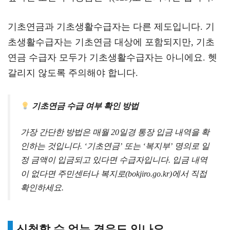
기초연금과 기초생활수급자는 다른 제도입니다. 기
초생활수급자는 기초연금 대상에 포함되지만, 기초
연금 수급자 모두가 기초생활수급자는 아니에요. 헷
갈리지 않도록 주의해야 합니다.
기초연금 수급 여부 확인 방법
가장 간단한 방법은 매월 20일경 통장 입금 내역을 확
인하는 것입니다. ‘기초연금’ 또는 ‘복지부’ 명의로 일
정 금액이 입금되고 있다면 수급자입니다. 입금 내역
이 없다면 주민센터나 복지로(bokjiro.go.kr)에서 직접
확인하세요.
신청할 수 없는 경우도 있나요