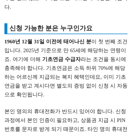
다.
신청 가능한 분은 누구인가요
1960년 12월 31일 이전에 태어나신 분
이 첫 번째 조건
입니다. 2025년 기준으로 만 65세에 해당하는 연령이
죠. 여기에 더해
기초연금 수급자
라는 조건을 동시에
충족해야 합니다. 기초연금은 소득 하위 70%에 해당
하는 어르신께 지급되는 복지 혜택인데요, 이미 기초
연금을 받고 계시다면 별도의 증빙 없이 신청 시 자동
으로 확인됩니다.
본인 명의의 휴대전화가 반드시 있어야 합니다. 신청
과정에서 본인 인증이 필요하고, 상품권 지급 시 PIN
번호를 문자로 받게 되기 때문이죠. 타인 명의 휴대전