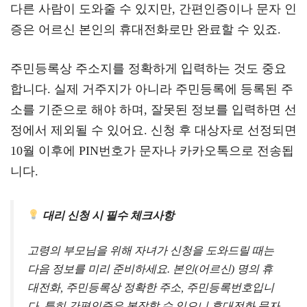
다른 사람이 도와줄 수 있지만, 간편인증이나 문자 인
증은 어르신 본인의 휴대전화로만 완료할 수 있죠.
주민등록상 주소지를 정확하게 입력하는 것도 중요
합니다. 실제 거주지가 아니라 주민등록에 등록된 주
소를 기준으로 해야 하며, 잘못된 정보를 입력하면 선
정에서 제외될 수 있어요. 신청 후 대상자로 선정되면
10월 이후에 PIN번호가 문자나 카카오톡으로 전송됩
니다.
대리 신청 시 필수 체크사항
고령의 부모님을 위해 자녀가 신청을 도와드릴 때는
다음 정보를 미리 준비하세요. 본인(어르신) 명의 휴
대전화, 주민등록상 정확한 주소, 주민등록번호입니
다. 특히 간편인증은 복잡할 수 있으니 휴대전화 문자