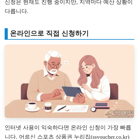
신청은 현재도 진행 중이지만, 지역마다 예산 상황이
다릅니다.
온라인으로 직접 신청하기
인터넷 사용이 익숙하다면 온라인 신청이 가장 빠릅
니다. 어르신 스포츠 상품권 누리집(ssvoucher.co.kr)