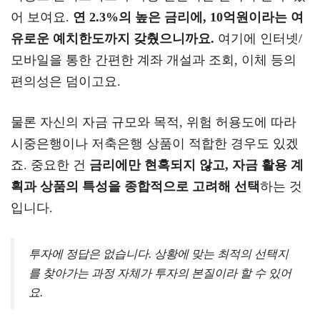
어 보여요.
연 2.3%의 높은 금리에, 10억원이라는 여
유로운 예치한도까지 갖췄으니까요.
여기에 인터넷/
모바일을 통한 간편한 계좌 개설과 조회, 이체 등의
편의성은 덤이고요.
물론 자신의 자금 규모와 목적, 위험 허용도에 따라
시중은행이나 저축은행 상품이 적합한 경우도 있겠
죠. 중요한 건
금리에만 현혹되지 않고, 자금 활용 계
획과 상품의 특성을 종합적으로 고려해 선택
하는 것
입니다.
투자에 정답은 없습니다. 상황에 맞는 최적의 선택지
를 찾아가는 과정 자체가 투자의 본질이라 할 수 있어
요.