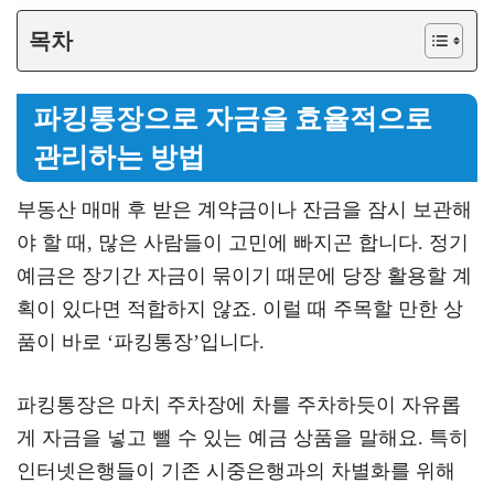
목차
파킹통장으로 자금을 효율적으로
관리하는 방법
부동산 매매 후 받은 계약금이나 잔금을 잠시 보관해
야 할 때, 많은 사람들이 고민에 빠지곤 합니다. 정기
예금은 장기간 자금이 묶이기 때문에 당장 활용할 계
획이 있다면 적합하지 않죠. 이럴 때 주목할 만한 상
품이 바로 ‘파킹통장’입니다.
파킹통장은 마치 주차장에 차를 주차하듯이 자유롭
게 자금을 넣고 뺄 수 있는 예금 상품을 말해요. 특히
인터넷은행들이 기존 시중은행과의 차별화를 위해