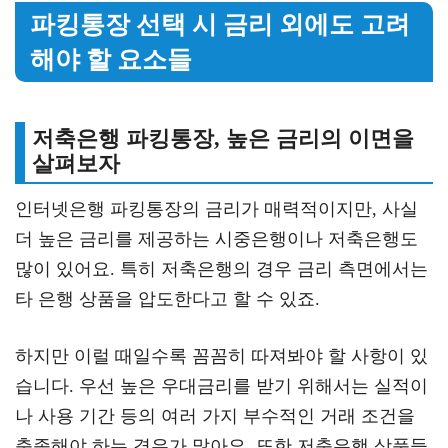
파킹통장 선택 시 금리 외에도 고려
해야 할 요소들
저축은행 파킹통장, 높은 금리의 이면을
살펴보자
인터넷은행 파킹통장의 금리가 매력적이지만, 사실
더 높은 금리를 제공하는 시중은행이나 저축은행도
많이 있어요. 특히 저축은행의 경우 금리 측면에서는
타 은행 상품을 압도한다고 할 수 있죠.
하지만 이럴 때일수록 꼼꼼히 따져봐야 할 사항이 있
습니다. 우선 높은 우대금리를 받기 위해서는 실적이
나 사용 기간 등의 여러 가지 부수적인 거래 조건을
충족해야 하는 경우가 많아요. 또한 저축은행 상품들