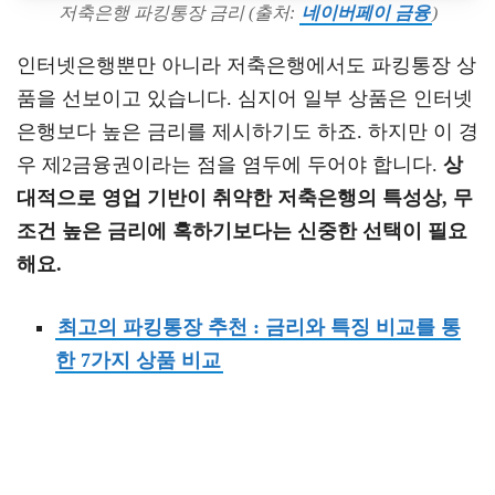
저축은행 파킹통장 금리 (출처:
네이버페이 금융
)
인터넷은행뿐만 아니라 저축은행에서도 파킹통장 상
품을 선보이고 있습니다. 심지어 일부 상품은 인터넷
은행보다 높은 금리를 제시하기도 하죠. 하지만 이 경
우 제2금융권이라는 점을 염두에 두어야 합니다.
상
대적으로 영업 기반이 취약한 저축은행의 특성상, 무
조건 높은 금리에 혹하기보다는 신중한 선택이 필요
해요.
최고의 파킹통장 추천 : 금리와 특징 비교를 통
한 7가지 상품 비교