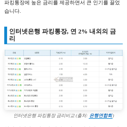
파킹통장에 높은 금리를 제공하면서 큰 인기를 끌었
습니다.
인터넷은행 파킹통장, 연 2% 내외의 금
리
인터넷은행 파킹통장 금리비교 (출처:
은행연합회
)