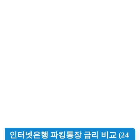
인터넷은행 파킹통장 금리 비교 (24