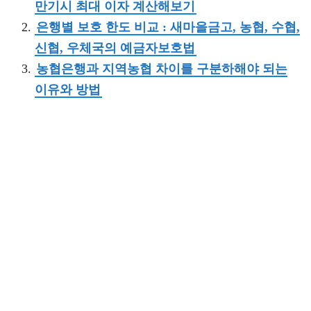
만기시 최대 이자 계산해보기
은행별 보호 한도 비교 : 새마을금고, 농협, 수협,
신협, 우체국의 예금자보호법
농협은행과 지역농협 차이를 구분하해야 되는
이유와 방법