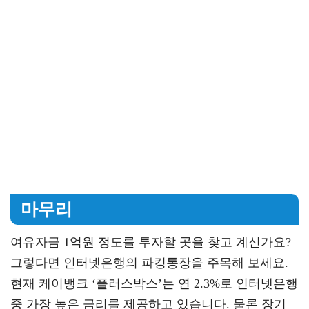
마무리
여유자금 1억원 정도를 투자할 곳을 찾고 계신가요?
그렇다면 인터넷은행의 파킹통장을 주목해 보세요.
현재 케이뱅크 ‘플러스박스’는 연 2.3%로 인터넷은행
중 가장 높은 금리를 제공하고 있습니다. 물론 장기