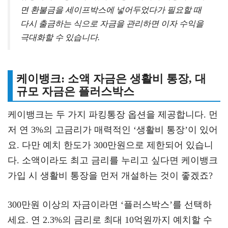
면 환불금을 세이프박스에 넣어두었다가 필요할 때
다시 출금하는 식으로 자금을 관리하면 이자 수익을
극대화할 수 있습니다.
케이뱅크: 소액 자금은 생활비 통장, 대
규모 자금은 플러스박스
케이뱅크는 두 가지 파킹통장 옵션을 제공합니다. 먼
저 연 3%의 고금리가 매력적인 ‘생활비 통장’이 있어
요. 다만 예치 한도가 300만원으로 제한되어 있습니
다. 소액이라도 최고 금리를 누리고 싶다면 케이뱅크
가입 시 생활비 통장을 먼저 개설하는 것이 좋겠죠?
300만원 이상의 자금이라면 ‘플러스박스’를 선택하
세요. 연 2.3%의 금리로 최대 10억원까지 예치할 수