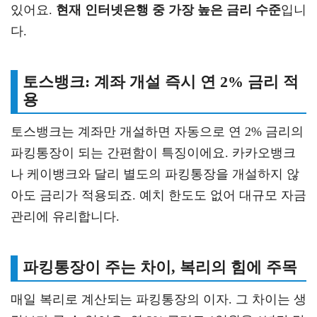
있어요.
현재 인터넷은행 중 가장 높은 금리 수준
입니
다.
토스뱅크: 계좌 개설 즉시 연 2% 금리 적
용
토스뱅크는 계좌만 개설하면 자동으로 연 2% 금리의
파킹통장이 되는 간편함이 특징이에요. 카카오뱅크
나 케이뱅크와 달리 별도의 파킹통장을 개설하지 않
아도 금리가 적용되죠. 예치 한도도 없어 대규모 자금
관리에 유리합니다.
파킹통장이 주는 차이, 복리의 힘에 주목
매일 복리로 계산되는 파킹통장의 이자. 그 차이는 생