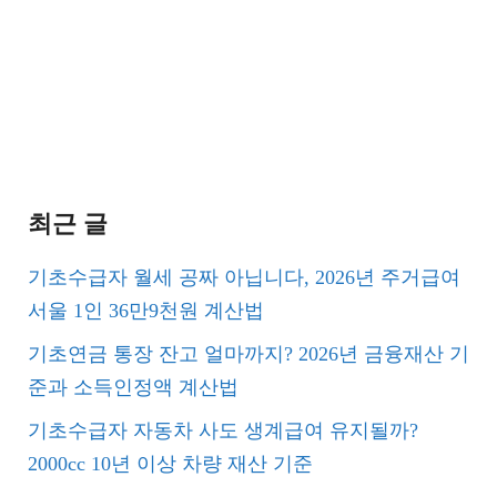
최근 글
기초수급자 월세 공짜 아닙니다, 2026년 주거급여
서울 1인 36만9천원 계산법
기초연금 통장 잔고 얼마까지? 2026년 금융재산 기
준과 소득인정액 계산법
기초수급자 자동차 사도 생계급여 유지될까?
2000cc 10년 이상 차량 재산 기준