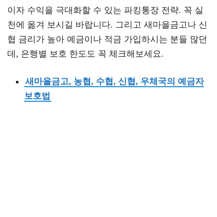
이자 수익을 극대화할 수 있는 파킹통장 전략. 꼭 실
천에 옮겨 보시길 바랍니다. 그리고 새마을금고나 신
협 금리가 높아 예금이나 적금 가입하시는 분들 많던
데, 은행별 보호 한도도 꼭 체크해보세요.
새마을금고, 농협, 수협, 신협, 우체국의 예금자
보호법