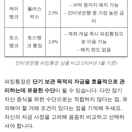
– 10억 원까지 예치 가능
케이
플러스
2.3%
– 인터넷은행 중 가장 높은 금
뱅크
박스
리
– 계좌 개설 즉시 파킹통장으
토스
토스뱅
2.0%
로 이용 가능
뱅크
크 통장
– 예치 한도 없음
인터넷은행 파킹통장 상품 비교 (2024년 3월 기준)
파킹통장은
단기 보관 목적의 자금을 효율적으로 관
리하는데 유용한 수단
이 될 수 있습니다. 다만 장기
자산 증식을 위한 수단으로는 적합하지 않다는 점, 유
의해야 할 거래 조건이 있다는 점을 기억해 두세요.
자신의 자금 사정을 고려해 꼼꼼히 비교하고 선택하
셔야 합니다.