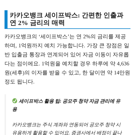
카카오뱅크 세이프박스: 간편한 인출과
연 2% 금리의 매력
카카오뱅크의 ‘세이프박스’는 연 2%의 금리를 제공
하며, 1억원까지 예치 가능합니다. 가장 큰 장점은 일
반 입출금 통장과 연계되어 있어 자금 이동이 자유롭
다는 점이에요. 1억원을 예치할 경우 하루에 약 4,636
원(세후)의 이자를 받을 수 있고, 한 달이면 약 14만원
정도 됩니다.
세이프박스 활용 팁: 공모주 청약 자금 관리에 유
용
카카오뱅크는 주식 계좌와 연동되어 공모주 청약 시
유용하게 활용할 수 있어요. 증권사에서 배정이 끝나