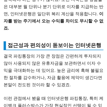
은 대부분 월 단위나 분기 단위로 이자를 지급하는 반
면, 인터넷은행은 일단위 복리 계산을 적용합니다.
이
자를 받는 주기에서 오는 수익률 차이도 무시할 수 없
죠.
접근성과 편의성이 돋보이는 인터넷은행
결국 파킹통장의 가장 큰 장점은 간편하게 투자되지
않아 사용되지 않은 유휴자금을 보관하면서 이자 수
익을 극대화하는 데 있어요. 높은 금리에 혹해 불필요
한 절차를 감수하거나, 자금 활용에 제약이 생긴다면
본말이 전도된 것이라 할 수 있겠죠.
이런 관점에서 봤을 때 인터넷은행 파킹통장, 특히 케
이뱅크 플러스박스가 가장 현실적인 선택이 될 수 있