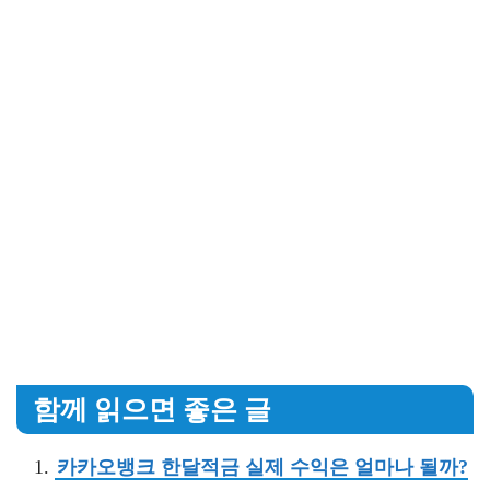
함께 읽으면 좋은 글
카카오뱅크 한달적금 실제 수익은 얼마나 될까?