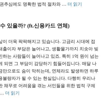
채권추심에도 명확한 법적 절차와 …
더 읽기
 있을까? (ft.신용카드 연체)
삶이 더욱 팍팍해지고 있습니다. 고금리 시대에 접
대출이자 부담은 늘어나고, 생활물가까지 치솟아 빚
민하는 사람들이 늘어나고 있죠. 특히 1억 원이 넘는
게 되면 그 부담이 감당하기 힘들어집니다. 매달 나
금만으로도 숨이 막히는데, 연체라도 발생하면 하루
용불량자가 될 수 있는 현실입니다. 다행히 우리나
한 채무로 어려움을 겪는 서민들을 위한 법적 구제
 …
더 읽기