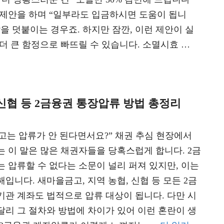
 제안을 하며 “일부라도 입금하시면 도움이 됩니
을 덧붙이는 경우죠. 하지만 잠깐, 이런 제안이 실
 더 큰 함정으로 빠뜨릴 수 있습니다. 소멸시효 …
신협 등 2금융권 통장압류 방법 총정리
고는 압류가 안 된다면서요?” 채권 추심 현장에서
는 이 말은 많은 채권자들을 당혹스럽게 합니다. 2금
는 압류할 수 없다는 소문이 널리 퍼져 있지만, 이는
입니다. 새마을금고, 지역 농협, 신협 등 모든 2금
기관 계좌도 법적으로 압류 대상이 됩니다. 다만 시
달리 그 절차와 방법에 차이가 있어 이런 혼란이 생