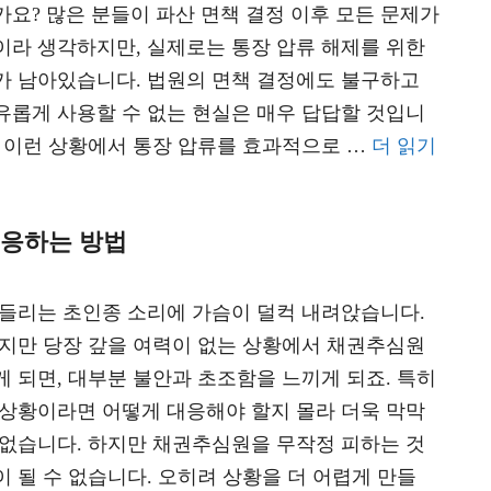
가요? 많은 분들이 파산 면책 결정 이후 모든 문제가
이라 생각하지만, 실제로는 통장 압류 해제를 위한
가 남아있습니다. 법원의 면책 결정에도 불구하고
유롭게 사용할 수 없는 현실은 매우 답답할 것입니
은 이런 상황에서 통장 압류를 효과적으로 …
더 읽기
대응하는 방법
 들리는 초인종 소리에 가슴이 덜컥 내려앉습니다.
있지만 당장 갚을 여력이 없는 상황에서 채권추심원
게 되면, 대부분 불안과 초조함을 느끼게 되죠. 특히
 상황이라면 어떻게 대응해야 할지 몰라 더욱 막막
 없습니다. 하지만 채권추심원을 무작정 피하는 것
이 될 수 없습니다. 오히려 상황을 더 어렵게 만들