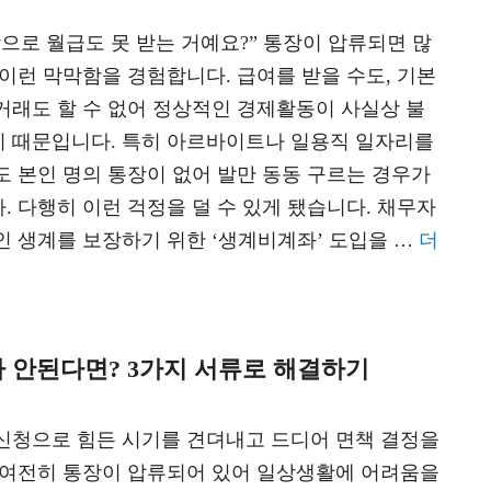
장으로 월급도 못 받는 거예요?” 통장이 압류되면 많
 이런 막막함을 경험합니다. 급여를 받을 수도, 기본
거래도 할 수 없어 정상적인 경제활동이 사실상 불
 때문입니다. 특히 아르바이트나 일용직 일자리를
도 본인 명의 통장이 없어 발만 동동 구르는 경우가
. 다행히 이런 걱정을 덜 수 있게 됐습니다. 채무자
인 생계를 보장하기 위한 ‘생계비계좌’ 도입을 …
더
 안된다면? 3가지 서류로 해결하기
신청으로 힘든 시기를 견뎌내고 드디어 면책 결정을
 여전히 통장이 압류되어 있어 일상생활에 어려움을