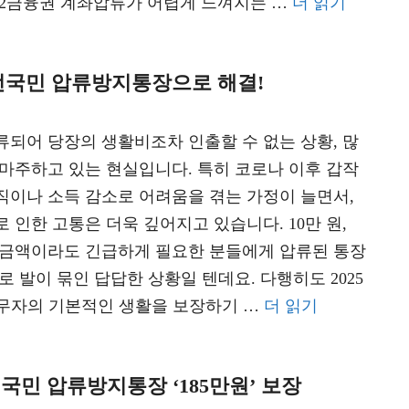
 2금융권 계좌압류가 어렵게 느껴지는 …
더 읽기
 전국민 압류방지통장으로 해결!
류되어 당장의 생활비조차 인출할 수 없는 상황, 많
 마주하고 있는 현실입니다. 특히 코로나 이후 갑작
직이나 소득 감소로 어려움을 겪는 가정이 늘면서,
 인한 고통은 더욱 깊어지고 있습니다. 10만 원,
의 금액이라도 긴급하게 필요한 분들에게 압류된 통장
로 발이 묶인 답답한 상황일 텐데요. 다행히도 2025
 채무자의 기본적인 생활을 보장하기 …
더 읽기
국민 압류방지통장 ‘185만원’ 보장