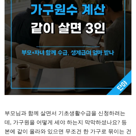
부모님과 함께 살면서 기초생활수급을 신청하려는
데, 가구원을 어떻게 세야 하는지 막막하셨나요? 등
본에 같이 올라와 있으면 무조건 한 가구로 묶이는 건