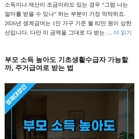
소득이나 재산이 조금이라도 있는 경우 “그럼 나는
얼마를 받을 수 있나” 하는 부분이 가장 막막하죠.
2026년 생계급여는 1인 가구 기준 월 82만 원이 상한
선입니다. 다만 이 금액을 그대로 다 받는 …
더 읽기
부모 소득 높아도 기초생활수급자 가능할
까, 주거급여로 받는 법