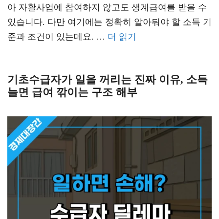
아 자활사업에 참여하지 않고도 생계급여를 받을 수
있습니다. 다만 여기에는 정확히 알아둬야 할 소득 기
준과 조건이 있는데요. …
더 읽기
기초수급자가 일을 꺼리는 진짜 이유, 소득
늘면 급여 깎이는 구조 해부