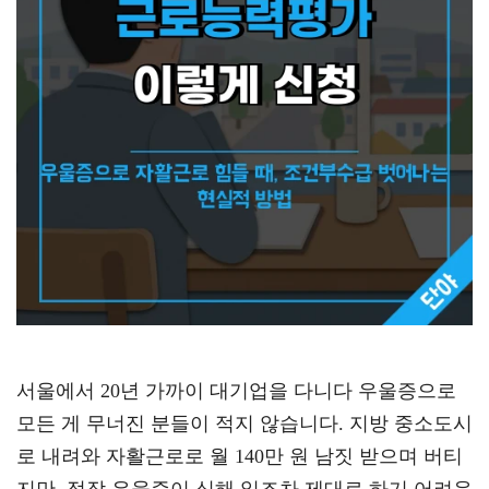
서울에서 20년 가까이 대기업을 다니다 우울증으로
모든 게 무너진 분들이 적지 않습니다. 지방 중소도시
로 내려와 자활근로로 월 140만 원 남짓 받으며 버티