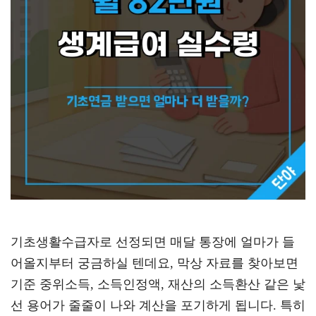
기초생활수급자로 선정되면 매달 통장에 얼마가 들
어올지부터 궁금하실 텐데요, 막상 자료를 찾아보면
기준 중위소득, 소득인정액, 재산의 소득환산 같은 낯
선 용어가 줄줄이 나와 계산을 포기하게 됩니다. 특히