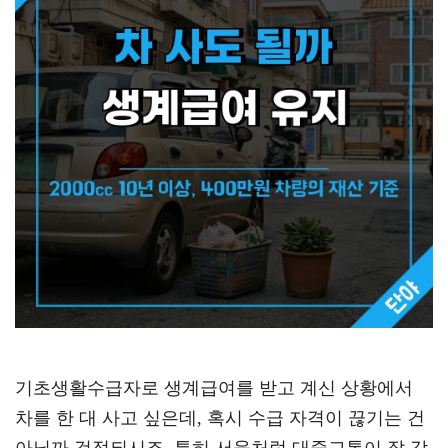
기초생활수급자로 생계급여를 받고 계신 상황에서
차를 한 대 사고 싶은데, 혹시 수급 자격이 끊기는 건