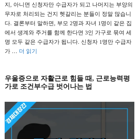
지, 아니면 신청자만 수급자가 되고 나머지는 부양의
무자로 처리되는 건지 헷갈리는 분들이 정말 많습니
다. 결론부터 말하면, 부모 2명과 자녀 1명이 같은 집
에서 생계와 주거를 함께 한다면 3인 가구로 묶여 세
명 모두 같은 수급자가 됩니다. 신청자 1명만 수급자
가 …
더 읽기
우울증으로 자활근로 힘들 때, 근로능력평
가로 조건부수급 벗어나는 법