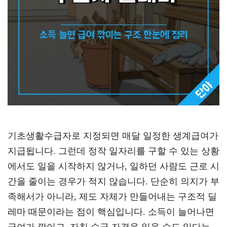
기초생활수급자로 지정되면 매달 일정한 생계급여가
지급됩니다. 그런데 정작 일자리를 구할 수 있는 상황
에서도 일을 시작하지 않거나, 일하던 사람도 근로 시
간을 줄이는 경우가 적지 않습니다. 단순히 의지가 부
족해서가 아니라, 제도 자체가 만들어내는 구조적 딜
레마 때문이라는 점이 핵심입니다. 소득이 늘어나면