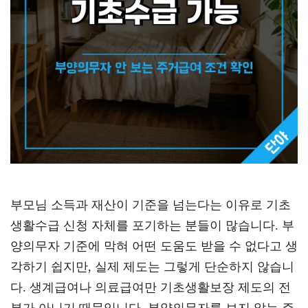
부모님 소득과 재산이 기준을 넘는다는 이유로 기초
생활수급 신청 자체를 포기하는 분들이 많습니다. 부
양의무자 기준에 막혀 어떤 도움도 받을 수 없다고 생
각하기 쉽지만, 실제 제도는 그렇게 단순하지 않습니
다. 생계급여나 의료급여만 기초생활보장 제도의 전