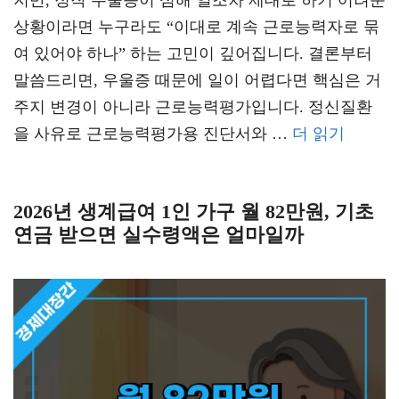
지만, 정작 우울증이 심해 일조차 제대로 하기 어려운
상황이라면 누구라도 “이대로 계속 근로능력자로 묶
여 있어야 하나” 하는 고민이 깊어집니다. 결론부터
말씀드리면, 우울증 때문에 일이 어렵다면 핵심은 거
주지 변경이 아니라 근로능력평가입니다. 정신질환
을 사유로 근로능력평가용 진단서와 …
더 읽기
2026년 생계급여 1인 가구 월 82만원, 기초
연금 받으면 실수령액은 얼마일까