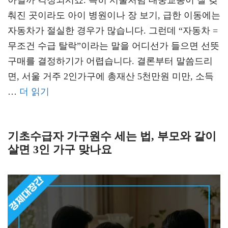
아닐까 걱정되시죠. 특히 서울처럼 대중교통이 잘 갖
춰진 곳이라도 아이 병원이나 장 보기, 급한 이동에는
자동차가 절실한 경우가 많습니다. 그런데 “자동차 =
무조건 수급 탈락”이라는 말을 어디선가 들으면 선뜻
구매를 결정하기가 어렵습니다. 결론부터 말씀드리
면, 서울 거주 2인가구에 총재산 5천만원 미만, 소득
…
더 읽기
기초수급자 가구원수 세는 법, 부모와 같이
살면 3인 가구 맞나요