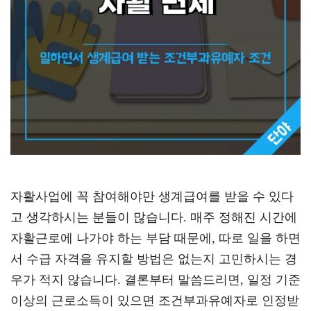
자활사업에 꼭 참여해야만 생계급여를 받을 수 있다
고 생각하시는 분들이 많습니다. 매주 정해진 시간에
자활근로에 나가야 하는 부담 때문에, 따로 일을 하면
서 수급 자격을 유지할 방법은 없는지 고민하시는 경
우가 적지 않습니다. 결론부터 말씀드리면, 일정 기준
이상의 근로소득이 있으면 조건부과유예자로 인정받