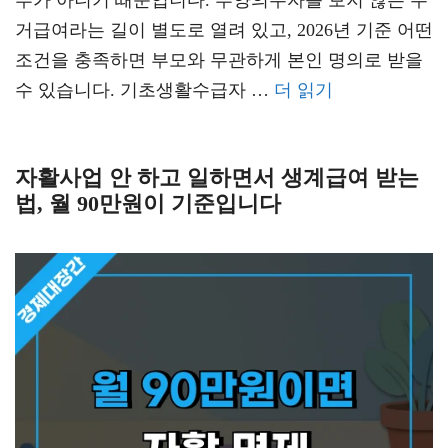
부가 아니기 때문입니다. 부양의무자를 보지 않는 주
거급여라는 길이 별도로 열려 있고, 2026년 기준 어떤
조건을 충족하면 부모와 무관하게 본인 명의로 받을
수 있습니다. 기초생활수급자 …
더 읽기
자활사업 안 하고 일하면서 생계급여 받는
법, 월 90만원이 기준입니다