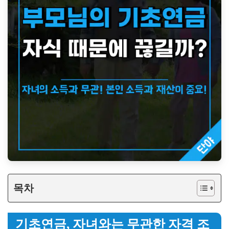
목차
기초연금, 자녀와는 무관한 자격 조