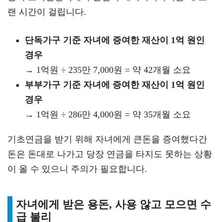
랜 시간이 걸립니다.
단독가구 기준 자녀에 증여한 재산이 1억 원인
경우
→ 1억원 ÷ 235만 7,000원 = 약 42개월 소요
부부가구 기준 자녀에 증여한 재산이 1억 원인
경우
→ 1억원 ÷ 286만 4,000원 = 약 35개월 소요
기초연금을 받기 위해 자녀에게 큰돈을 증여했다간
돈은 돈대로 나가고 당장 연금을 타지도 못하는 상황
이 올 수 있으니 주의가 필요합니다.
자녀에게 받은 용돈, 사용 않고 모으면 수
급 불리