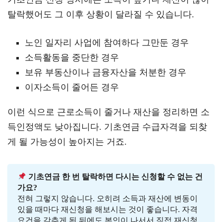
탈락했어도 그 이후 상황이 달라질 수 있습니다.
노인 일자리 사업에 참여하다 그만둔 경우
소득활동을 중단한 경우
보유 부동산이나 금융자산을 처분한 경우
이자소득이 줄어든 경우
이런 식으로 근로소득이 줄거나 재산을 정리하면 소
득인정액도 낮아집니다. 기초연금 수급자격을 되찾
게 될 가능성이 높아지는 거죠.
 기초연금 한 번 탈락하면 다시는 신청할 수 없는 건
가요?
전혀 그렇지 않습니다. 오히려 소득과 재산에 변동이 
있을 때마다 재신청을 해보시는 것이 좋습니다. 자격 
요건을 갖추게 된 뒤에도 본인이 나서서 직접 재신청