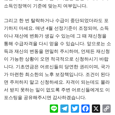
소득인정액이 기준에 맞는지 여부입니다.
그리고 한 번 탈락하거나 수급이 중단되었더라도 포
기하지 마세요. 매년 4월 선정기준이 조정되며, 소득
이나 재산에 변화가 생길 수 있는데 그 때 재신청을
통해 수급자격을 다시 얻을 수 있습니다. 앞으로는 소
득과 재산의 변동을 면밀히 주시하며, 언제든 재신청
이 가능한 상황이 오면 적극적으로 신청하시기 바랍
니다. 기초연금은 어르신들의 당연한 권리이며, 국가
가 마련한 최소한의 노후 보장책입니다. 조건이 된다
면 주저하지 말고 신청하세요. 자격이 되는데도 몰라
서 받지 못하는 일이 없도록 주변 어르신들에게도 이
포스팅을 공유해주시면 감사하겠습니다.
Li
Te
T
F
X