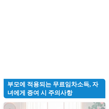
부모에 적용되는 무료임차소득, 자
녀에게 증여 시 주의사항