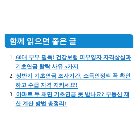
함께 읽으면 좋은 글
60대 부부 필독! 건강보험 피부양자 자격상실과
기초연금 탈락 사유 5가지
상반기 기초연금 조사기간, 소득인정액 꼭 확인
하고 수급 자격 지키세요!
아파트 두 채면 기초연금 못 받나요? 부동산 재
산 계산 방법 총정리!