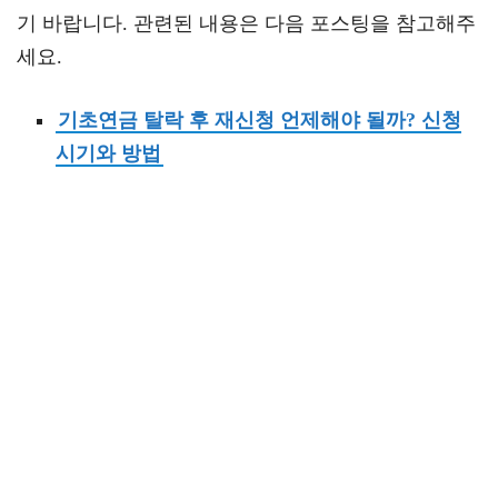
기 바랍니다. 관련된 내용은 다음 포스팅을 참고해주
세요.
기초연금 탈락 후 재신청 언제해야 될까? 신청
시기와 방법