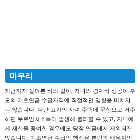
마무리
지금까지 살펴본 바와 같이, 자녀의 경제적 성공이 부
모의 기초연금 수급자격에 직접적인 영향을 미치지
는 않습니다. 다만 고가의 자녀 주택에 무상으로 거주
하면 무료임차소득이 발생해 불리할 수 있고, 자녀에
게 재산을 증여한 경우에도 당장 연금에서 제외되진
않습니다. 기초연금 수급의 핵심은 본인과 배우자의