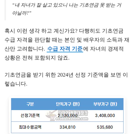
“내 자녀가 잘 살고 있으니 나는 기초연금 못 받는 거
아닐까?”
혹시 이런 생각 하고 계신가요? 다행히도 기초연금
수급 자격을 판단할 때는 본인 및 배우자의 소득과 재
산만 고려합니다.
수급 자격 기준
에 자녀의 경제적
상황은 전혀 포함되지 않죠.
기초연금을 받기 위한 2024년 선정 기준액을 보면 이
렇습니다.