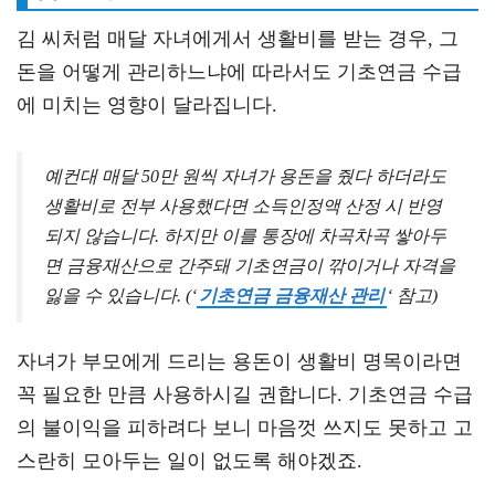
김 씨처럼 매달 자녀에게서 생활비를 받는 경우, 그
돈을 어떻게 관리하느냐에 따라서도 기초연금 수급
에 미치는 영향이 달라집니다.
예컨대 매달 50만 원씩 자녀가 용돈을 줬다 하더라도
생활비로 전부 사용했다면 소득인정액 산정 시 반영
되지 않습니다. 하지만 이를 통장에 차곡차곡 쌓아두
면 금융재산으로 간주돼 기초연금이 깎이거나 자격을
잃을 수 있습니다. (‘
기초연금 금융재산 관리
‘ 참고)
자녀가 부모에게 드리는 용돈이 생활비 명목이라면
꼭 필요한 만큼 사용하시길 권합니다. 기초연금 수급
의 불이익을 피하려다 보니 마음껏 쓰지도 못하고 고
스란히 모아두는 일이 없도록 해야겠죠.