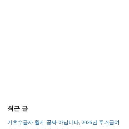
최근 글
기초수급자 월세 공짜 아닙니다, 2026년 주거급여