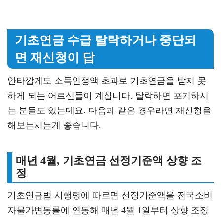
기초연금 수급 탈락하거나 중단되
면 재신청이 답
안타깝게도 소득인정액 초과로 기초연금을 받지 못
하게 되는 어르신들이 계십니다. 탈락하면 포기하시
는 분들도 있는데요. 다음과 같은 경우라면 재신청을
해보는시는게 좋습니다.
매년 4월, 기초연금 선정기준액 상향 조
정
기초연금법 시행령에 따르면 선정기준액을 전국소비
자물가변동률에 연동해 매년 4월 1일부터 상향 조정