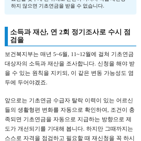
하지 않으면 기초연금을 받을 수 없습니다.
소득과 재산, 연 2회 정기조사로 수시 점
검을
보건복지부는 매년 5~6월, 11~12월에 걸쳐 기초연금
대상자의 소득과 재산을 조사합니다. 신청을 해야 받
을 수 있는 원칙을 지키되, 이 같은 변동 가능성도 염
두에 두어야겠죠.
앞으로는 기초연금 수급자 탈락 이력이 있는 어르신
들의 생활형편 변화를 자동으로 확인하여, 조건이 충
족되면 기초연금을 자동으로 지급하는 방향으로 제
도가 개선되기를 기대해 봅니다. 하지만 그때까지는
스스로 자격을 점검하고 필요할 때 재신청을 꼭 하시