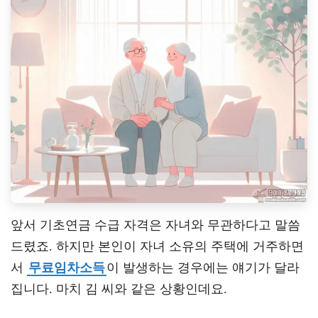
앞서 기초연금 수급 자격은 자녀와 무관하다고 말씀
드렸죠. 하지만 본인이 자녀 소유의 주택에 거주하면
서
무료임차소득
이 발생하는 경우에는 얘기가 달라
집니다. 마치 김 씨와 같은 상황인데요.