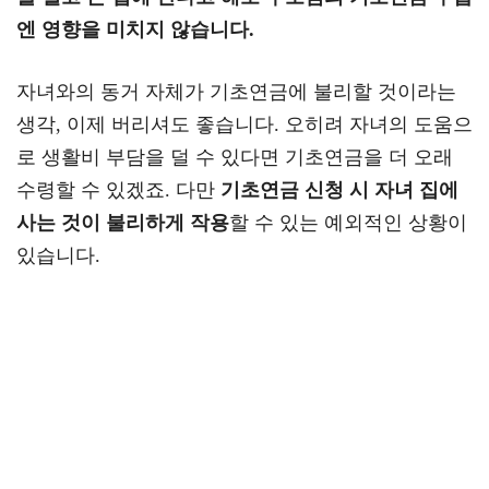
엔 영향을 미치지 않습니다.
자녀와의 동거 자체가 기초연금에 불리할 것이라는
생각, 이제 버리셔도 좋습니다. 오히려 자녀의 도움으
로 생활비 부담을 덜 수 있다면 기초연금을 더 오래
수령할 수 있겠죠. 다만
기초연금 신청 시 자녀 집에
사는 것이 불리하게 작용
할 수 있는 예외적인 상황이
있습니다.