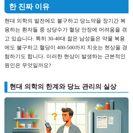
한 진짜 이유
현대 의학의 발전에도 불구하고 당뇨약을 장기간 복
용하는 환자들 중 상당수가 혈당 안정에 어려움을 겪
고 있습니다. 특히 30-40대 젊은 남성들은 약물 복용
에도 불구하고 혈당이 400-500까지 치솟는 현상을 경
험하기도 합니다. 이러한 현상이 발생하는 근본적인
원인은 무엇일까요?
현대 의학의 한계와 당뇨 관리의 실상