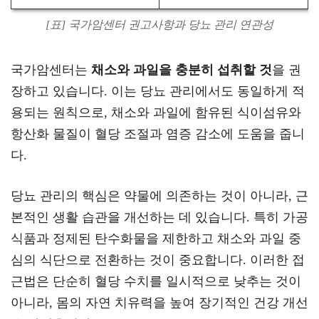
[표] 국가암센터 권고사항과 당뇨 관리 연관성
국가암센터는
채소와 과일을 충분히 섭취할 것
을 권
장하고 있습니다. 이는 당뇨 관리에서도 동일하게 적
용되는 원칙으로, 채소와 과일에 함유된 식이섬유와
항산화 물질이 혈당 조절과 염증 감소에 도움을 줍니
다.
당뇨 관리의 핵심은 약물에 의존하는 것이 아니라, 근
본적인 생활 습관을 개선하는 데 있습니다. 특히 가공
식품과 정제된 탄수화물을 제한하고 채소와 과일 중
심의 식단으로 전환하는 것이 중요합니다. 이러한 접
근법은 단순히 혈당 수치를 일시적으로 낮추는 것이
아니라, 몸의 자연 치유력을 높여 장기적인 건강 개선