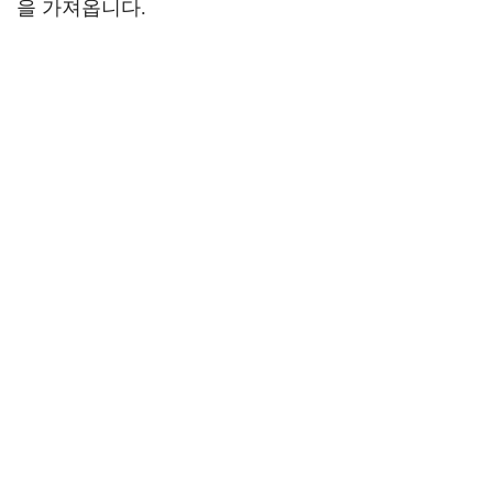
을 가져옵니다.