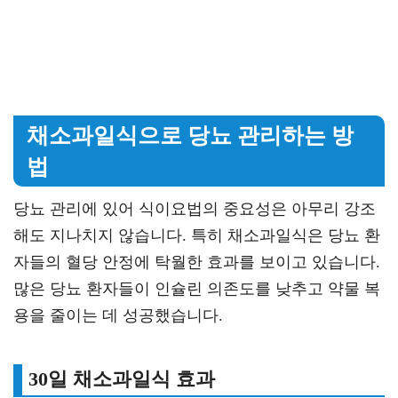
채소과일식으로 당뇨 관리하는 방
법
당뇨 관리에 있어 식이요법의 중요성은 아무리 강조
해도 지나치지 않습니다. 특히 채소과일식은 당뇨 환
자들의 혈당 안정에 탁월한 효과를 보이고 있습니다.
많은 당뇨 환자들이 인슐린 의존도를 낮추고 약물 복
용을 줄이는 데 성공했습니다.
30일 채소과일식 효과