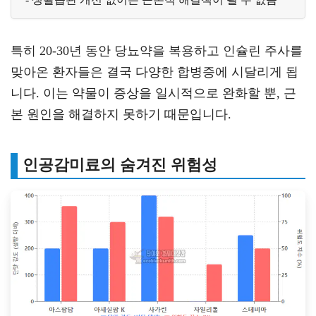
- 생활습관 개선 없이는 근본적 해결책이 될 수 없음
특히 20-30년 동안 당뇨약을 복용하고 인슐린 주사를
맞아온 환자들은 결국 다양한 합병증에 시달리게 됩
니다. 이는 약물이 증상을 일시적으로 완화할 뿐, 근
본 원인을 해결하지 못하기 때문입니다.
인공감미료의 숨겨진 위험성