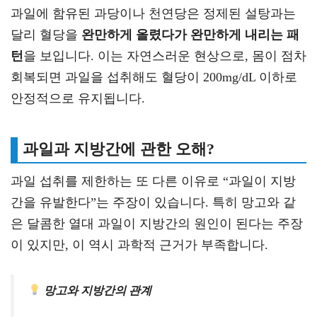
과일에 함유된 과당이나 천연당은 정제된 설탕과는
달리 혈당을
완만하게 올렸다가 완만하게 내리는 패
턴
을 보입니다. 이는 자연스러운 현상으로, 몸이 점차
회복되면 과일을 섭취해도 혈당이 200mg/dL 이하로
안정적으로 유지됩니다.
과일과 지방간에 관한 오해?
과일 섭취를 제한하는 또 다른 이유로 “과일이 지방
간을 유발한다”는 주장이 있습니다. 특히 망고와 같
은 달콤한 열대 과일이 지방간의 원인이 된다는 주장
이 있지만, 이 역시 과학적 근거가 부족합니다.
망고와 지방간의 관계