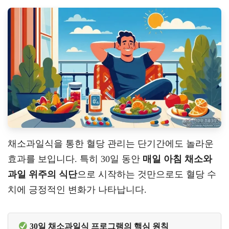
채소과일식을 통한 혈당 관리는 단기간에도 놀라운
효과를 보입니다. 특히 30일 동안
매일 아침 채소와
과일 위주의 식단
으로 시작하는 것만으로도 혈당 수
치에 긍정적인 변화가 나타납니다.
30일 채소과일식 프로그램의 핵심 원칙