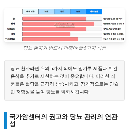
당뇨 환자가 반드시 피해야 할 5가지 식품
당뇨 환자라면 위의 5가지 외에도 밀가루 제품과 튀긴
음식을 추가로 제한하는 것이 중요합니다. 이러한 식
품들은 혈당을 급격히 상승시키고, 장기적으로는 인슐
린 저항성을 높여 당뇨를 악화시킵니다.
국가암센터의 권고와 당뇨 관리의 연관
성