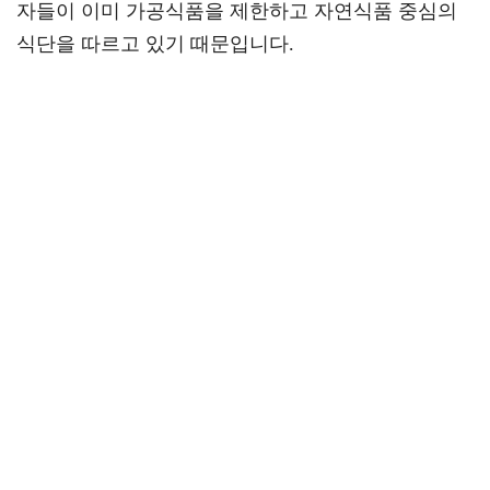
자들이 이미 가공식품을 제한하고 자연식품 중심의
식단을 따르고 있기 때문입니다.