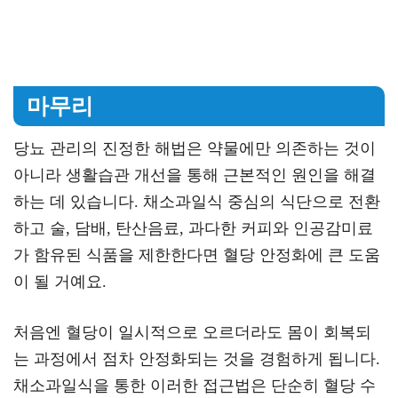
마무리
당뇨 관리의 진정한 해법은 약물에만 의존하는 것이
아니라 생활습관 개선을 통해 근본적인 원인을 해결
하는 데 있습니다. 채소과일식 중심의 식단으로 전환
하고 술, 담배, 탄산음료, 과다한 커피와 인공감미료
가 함유된 식품을 제한한다면 혈당 안정화에 큰 도움
이 될 거예요.
처음엔 혈당이 일시적으로 오르더라도 몸이 회복되
는 과정에서 점차 안정화되는 것을 경험하게 됩니다.
채소과일식을 통한 이러한 접근법은 단순히 혈당 수