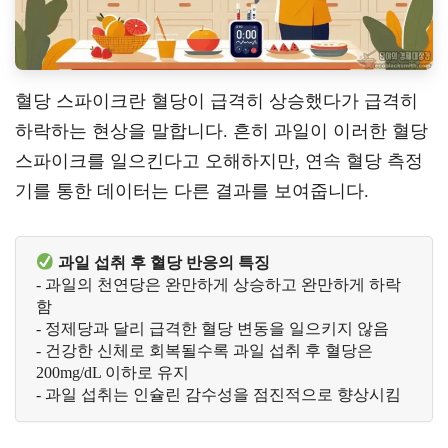
혈당 스파이크란 혈당이 급격히 상승했다가 급격히
하락하는 현상을 말합니다. 흔히 과일이 이러한 혈당
스파이크를 일으킨다고 오해하지만, 연속 혈당 측정
기를 통한 데이터는 다른 결과를 보여줍니다.
과일 섭취 후 혈당 반응의 특징
- 과일의 천연당은 완만하게 상승하고 완만하게 하락
함
- 정제당과 달리 급격한 혈당 변동을 일으키지 않음
- 건강한 신체로 회복될수록 과일 섭취 후 혈당은 
200mg/dL 이하로 유지
- 과일 섭취는 인슐린 감수성을 점진적으로 향상시킴