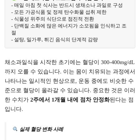
- 매일 아침 첫 식사는 반드시 생채소나 과일로 구성
- 모든 가공식품 및 정제 탄수화물 섭취 제한
- 식물성 위주의 식단으로 점진적 전환
- 단백질 소화에 많은 에너지가 소모됨을 인식하고 조
절
- 설탕, 밀가루, 튀긴 음식의 단계적 감량
채소과일식을 시작한 초기에는 혈당이 300-400mg/dL
까지 오를 수 있습니다. 이는 몸이 치유되는 과정에서
나타나는 일시적인 현상으로, 운동 중에도 비슷한 수
준으로 혈당이 올라갈 수 있습니다. 중요한 것은 이러
한 수치가
2주에서 1개월 내에 점차 안정화
된다는 점
입니다.
실제 혈당 변화 사례