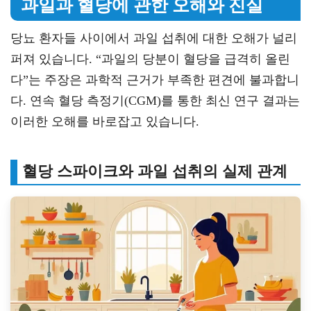
과일과 혈당에 관한 오해와 진실
당뇨 환자들 사이에서 과일 섭취에 대한 오해가 널리
퍼져 있습니다. “과일의 당분이 혈당을 급격히 올린
다”는 주장은 과학적 근거가 부족한 편견에 불과합니
다. 연속 혈당 측정기(CGM)를 통한 최신 연구 결과는
이러한 오해를 바로잡고 있습니다.
혈당 스파이크와 과일 섭취의 실제 관계