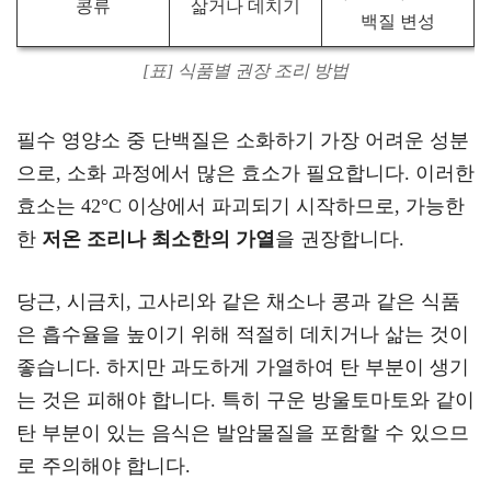
콩류
삶거나 데치기
백질 변성
[표] 식품별 권장 조리 방법
필수 영양소 중 단백질은 소화하기 가장 어려운 성분
으로, 소화 과정에서 많은 효소가 필요합니다. 이러한
효소는 42°C 이상에서 파괴되기 시작하므로, 가능한
한
저온 조리나 최소한의 가열
을 권장합니다.
당근, 시금치, 고사리와 같은 채소나 콩과 같은 식품
은 흡수율을 높이기 위해 적절히 데치거나 삶는 것이
좋습니다. 하지만 과도하게 가열하여 탄 부분이 생기
는 것은 피해야 합니다. 특히 구운 방울토마토와 같이
탄 부분이 있는 음식은 발암물질을 포함할 수 있으므
로 주의해야 합니다.