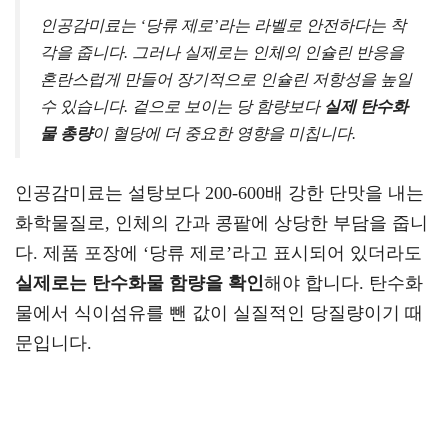
인공감미료는 ‘당류 제로’라는 라벨로 안전하다는 착
각을 줍니다. 그러나 실제로는 인체의 인슐린 반응을
혼란스럽게 만들어 장기적으로 인슐린 저항성을 높일
수 있습니다. 겉으로 보이는 당 함량보다
실제 탄수화
물 총량
이 혈당에 더 중요한 영향을 미칩니다.
인공감미료는 설탕보다 200-600배 강한 단맛을 내는
화학물질로, 인체의 간과 콩팥에 상당한 부담을 줍니
다. 제품 포장에 ‘당류 제로’라고 표시되어 있더라도
실제로는 탄수화물 함량을 확인
해야 합니다. 탄수화
물에서 식이섬유를 뺀 값이 실질적인 당질량이기 때
문입니다.