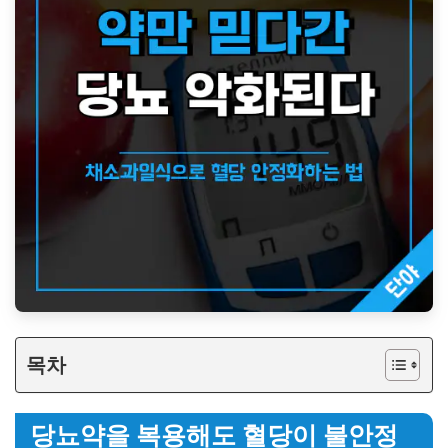
목차
당뇨약을 복용해도 혈당이 불안정