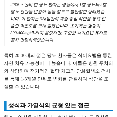
20대 초반의 한 당뇨 환자는 병원에서 1형 당뇨와 2형
당뇨 진단을 번갈아 받을 정도로 불안정한 상태였습
니다. 이 환자는 3개월간의 과일 중심 식단을 통해 인
슐린 의존도를 크게 줄였습니다. 초기에는 혈당이
300-400mg/dL까지 올랐지만, 꾸준한 식이요법 유지로
점차 안정화되었습니다.
특히 20-30대의 젊은 당뇨 환자들은 식이요법을 통한
자연 치유 가능성이 더 높습니다. 이들은 병원 주치의
와 상담하며 정기적인 혈당 체크와 당화혈색소 검사
를 통해 1-3개월 단위로 변화를 관찰하며 식단을 조
절할 수 있습니다.
생식과 가열식의 균형 있는 접근