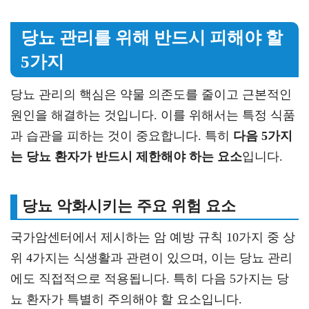
당뇨 관리를 위해 반드시 피해야 할
5가지
당뇨 관리의 핵심은 약물 의존도를 줄이고 근본적인
원인을 해결하는 것입니다. 이를 위해서는 특정 식품
과 습관을 피하는 것이 중요합니다. 특히
다음 5가지
는 당뇨 환자가 반드시 제한해야 하는 요소
입니다.
당뇨 악화시키는 주요 위험 요소
국가암센터에서 제시하는 암 예방 규칙 10가지 중 상
위 4가지는 식생활과 관련이 있으며, 이는 당뇨 관리
에도 직접적으로 적용됩니다. 특히 다음 5가지는 당
뇨 환자가 특별히 주의해야 할 요소입니다.