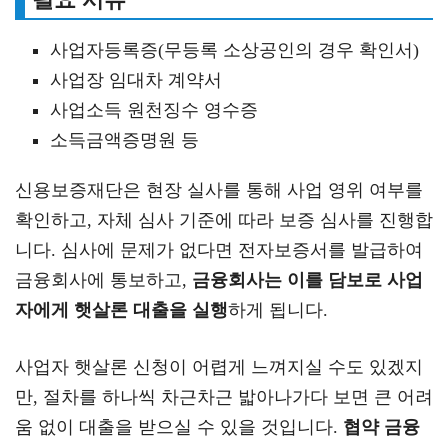
사업자등록증(무등록 소상공인의 경우 확인서)
사업장 임대차 계약서
사업소득 원천징수 영수증
소득금액증명원 등
신용보증재단은 현장 실사를 통해 사업 영위 여부를
확인하고, 자체 심사 기준에 따라 보증 심사를 진행합
니다. 심사에 문제가 없다면 전자보증서를 발급하여
금융회사에 통보하고,
금융회사는 이를 담보로 사업
자에게 햇살론 대출을 실행
하게 됩니다.
사업자 햇살론 신청이 어렵게 느껴지실 수도 있겠지
만, 절차를 하나씩 차근차근 밟아나가다 보면 큰 어려
움 없이 대출을 받으실 수 있을 것입니다.
협약 금융