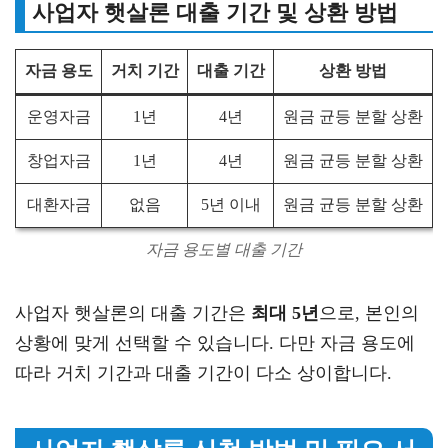
사업자 햇살론 대출 기간 및 상환 방법
자금 용도
거치 기간
대출 기간
상환 방법
운영자금
1년
4년
원금 균등 분할 상환
창업자금
1년
4년
원금 균등 분할 상환
대환자금
없음
5년 이내
원금 균등 분할 상환
자금 용도별 대출 기간
사업자 햇살론의 대출 기간은
최대 5년
으로, 본인의
상황에 맞게 선택할 수 있습니다. 다만 자금 용도에
따라 거치 기간과 대출 기간이 다소 상이합니다.