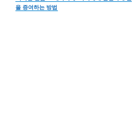
을 증여하는 방법