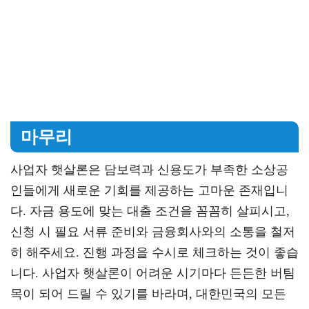
마무리
사업자 햇살론은 담보력과 신용도가 부족한 소상공
인들에게 새로운 기회를 제공하는 고마운 존재입니
다. 자금 용도에 맞는 대출 조건을 꼼꼼히 살피시고,
신청 시 필요 서류 준비와 금융회사와의 소통을 철저
히 해주세요. 진행 과정을 수시로 체크하는 것이 좋습
니다. 사업자 햇살론이 어려운 시기마다 든든한 버팀
목이 되어 드릴 수 있기를 바라며, 대한민국의 모든