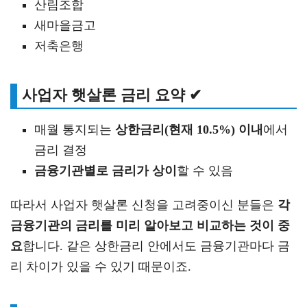
산림조합
새마을금고
저축은행
사업자 햇살론 금리 요약 ✔
매월 통지되는
상한금리(현재 10.5%) 이내
에서
금리 결정
금융기관별로 금리가 상이
할 수 있음
따라서 사업자 햇살론 신청을 고려중이신 분들은
각
금융기관의 금리를 미리 알아보고 비교하는 것이 중
요
합니다. 같은 상한금리 안에서도 금융기관마다 금
리 차이가 있을 수 있기 때문이죠.