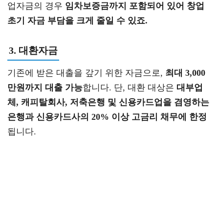
업자금의 경우
임차보증금까지 포함되어 있어 창업
초기 자금 부담을 크게 줄일 수 있죠.
3. 대환자금
기존에 받은 대출을 갚기 위한 자금으로,
최대 3,000
만원까지 대출 가능
합니다. 단, 대환 대상은
대부업
체, 캐피탈회사, 저축은행 및 신용카드업을 겸영하는
은행과 신용카드사의 20% 이상 고금리 채무에 한정
됩니다.