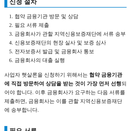
신청 절차
협약 금융기관 방문 및 상담
필요 서류 제출
금융회사가 관할 지역신용보증재단에 서류 송부
신용보증재단의 현장 실사 및 보증 심사
전자보증서 발급 및 금융회사 통보
금융회사의 대출 실행
사업자 햇살론을 신청하기 위해서는
협약 금융기관
에 직접 방문하여 상담을 받는 것이 가장 먼저 선행
되
어야 합니다. 이후 금융회사가 요구하는 다음 서류를
제출하면, 금융회사는 이를 관할 지역신용보증재단
에 송부합니다.
필요 서류