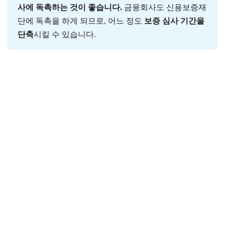
사에 독촉하는 것이 좋습니다.
금융회사도 신용보증재
단에 독촉을 하게 되므로, 어느 정도
보증 심사 기간을
단축
시킬 수 있습니다.