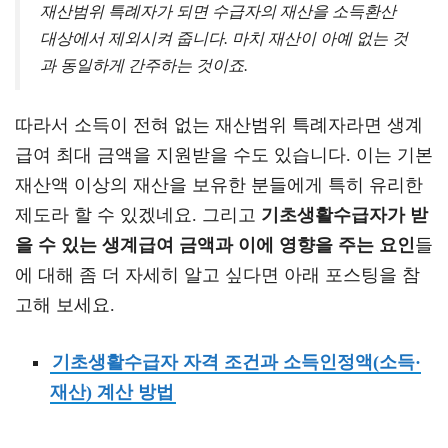
재산범위 특례자가 되면 수급자의 재산을 소득환산
대상에서 제외시켜 줍니다. 마치 재산이 아예 없는 것
과 동일하게 간주하는 것이죠.
따라서 소득이 전혀 없는 재산범위 특례자라면 생계
급여 최대 금액을 지원받을 수도 있습니다. 이는 기본
재산액 이상의 재산을 보유한 분들에게 특히 유리한
제도라 할 수 있겠네요. 그리고
기초생활수급자가 받
을 수 있는 생계급여 금액과 이에 영향을 주는 요인
들
에 대해 좀 더 자세히 알고 싶다면 아래 포스팅을 참
고해 보세요.
기초생활수급자 자격 조건과 소득인정액(소득·
재산) 계산 방법