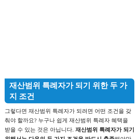
재산범위 특례자가 되기 위한 두 가
지 조건
그렇다면 재산범위 특례자가 되려면 어떤 조건을 갖
춰야 할까요? 누구나 쉽게 재산범위 특례자 혜택을
받을 수 있는 것은 아닙니다.
재산범위 특례자가 되기
위해서는 다음의 두 가지 조건을 반드시 충족
해야만