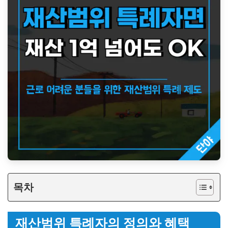
목차
재산범위 특례자의 정의와 혜택