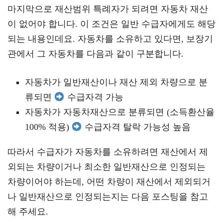
마지막으로 재산범위 특례자가 되려면 자동차 재산
이 없어야 합니다. 이 조건은 일반 수급자에게도 해당
되는 내용인데요. 자동차를 소유하고 있다면, 보장기
관에서 그 자동차를 다음과 같이 구분합니다.
자동차가 일반재산이나 재산 제외 차량으로 분
류되면
수급자격 가능
자동차가 자동차재산으로 분류되면 (소득환산율
100% 적용)
수급자격 탈락 가능성 높음
따라서 수급자가 자동차를 소유하려면 재산에서 제
외되는 차량이거나 최소한 일반재산으로 인정되는
차량이어야 하는데, 어떤 차량이 재산에서 제외되거
나 일반재산으로 인정되는지는 다음 포스팅을 참고
해 주세요.