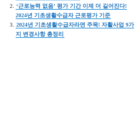
‘근로능력 없음’ 평가 기간 이제 더 길어진다!
2024년 기초생활수급자 근로평가 기준
2024년 기초생활수급자라면 주목! 자활사업 9가
지 변경사항 총정리