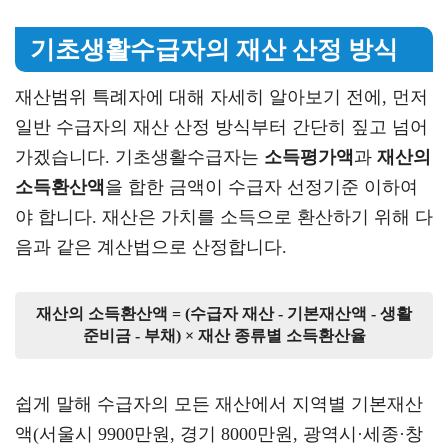
기초생활수급자의 재산 산정 방식
재산범위 특례자에 대해 자세히 알아보기 전에, 먼저
일반 수급자의 재산 산정 방식부터 간단히 짚고 넘어
가겠습니다. 기초생활수급자는
소득평가액
과
재산의
소득환산액
을 합한 금액이 수급자 선정기준 이하여
야 합니다. 재산은 가치를 소득으로 환산하기 위해 다
음과 같은 계산법으로 산정합니다.
재산의 소득환산액 = (수급자 재산 - 기본재산액 - 생활
준비금 - 부채) × 재산 종류별 소득환산율
쉽게 말해 수급자의 모든 재산에서 지역별 기본재산
액(서울시 9900만원, 경기 8000만원, 광역시·세종·창