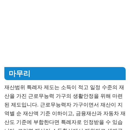
마무리
재산범위 특례자 제도는 소득이 적고 일정 수준의 재
산을 가진 근로무능력 가구의 생활안정을 위해 마련
된 제도입니다. 근로무능력자 가구이면서 재산이 지
역별 순 재산액 기준 이하이고, 금융재산과 자동차 재
산도 기준에 부합한다면 특례자로 인정받을 수 있습