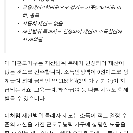
금융재산 4천만원으로 경기도 기준(5400만원 이
하) 충족
자동차 재산도 없음
재산범위 특례자로 인정되어 재산이 소득환산에
서 제외됨
이 미혼모가구는 재산범위 특례가 인정되어 재산이
없는 것으로 간주합니다. 소득인정액이 0원이므로 생
계급여 최대 금액인 약 118만원(2인 가구 기준)이 지
급되는거죠. 교육급여, 해산급여 등 다른 지원도 함께
받을 수 있습니다.
이처럼 재산범위 특례자 제도는 소득이 적고 일정 수
준의 재산을 가진 근로무능력 가구에 상당한 도움을