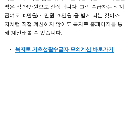
액은 약 28만원으로 산정됩니다. 그럼 수급자는 생계
급여로 43만원(71만원-28만원)을 받게 되는 것이죠.
저처럼 직접 계산하지 않아도 복지로 홈페이지를 통
해 계산해볼 수 있습니다.
복지로 기초생활수급자 모의계산 바로가기