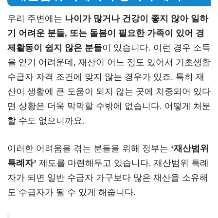
우리 주변에는
나이가 많거나 건강이 좋지 않아 일하
기 어려운 분들, 또는 돌봄이 필요한 가족이 있어 경
제활동이 쉽지 않은 분들
이 있습니다. 이런 경우 소득
을 얻기 어려운데, 재산이 어느 정도 있어서 기초생활
수급자 자격 조건에 맞지 않는 경우가 있죠. 특히 재
산이 생활에 큰 도움이 되지 않는 곳에 치중되어 있다
면 상황은 더욱 막막할 수밖에 없습니다. 어떻게 처분
할 수도 없으니까요.
이러한 어려움을 겪는 분들을 위해 정부는
‘재산범위
특례자’
제도를 마련해두고 있습니다. 재산범위 특례
자가 되면 일반 수급자 가구보다 많은 재산을 소유해
도 수급자가 될 수 있게 해줍니다.