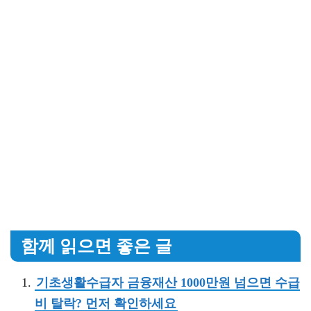
함께 읽으면 좋은 글
기초생활수급자 금융재산 1000만원 넘으면 수급
비 탈락? 먼저 확인하세요