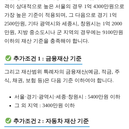
격이 상대적으로 높은 서울의 경우 1억 4300만원으로
가장 높은 기준이 적용되며, 그 다음으로 경기 1억
2500만원, 기타 광역시와 세종시, 창원시는 1억 2000
만원, 지방 중소도시나 군 지역의 경우에는 9100만원
이하의 재산 기준을 충족해야 합니다.
추가조건 1 : 금융재산 기준
그리고 재산범위 특례자의 금융재산(예금, 적금, 주
식, 채권, 보험 등)은 다음 기준 이하여야 합니다.
서울·경기·광역시·세종·창원시 : 5400만원 이하
그 외 지역 : 3400만원 이하
추가조건 2 : 자동차 재산 기준