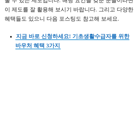
줄 수 있는 제도입니다. 해당 요건을 갖춘 분들이라면
이 제도를 잘 활용해 보시기 바랍니다. 그리고 다양한
혜택들도 있으니 다음 포스팅도 참고해 보세요.
지금 바로 신청하세요! 기초생활수급자를 위한
바우처 혜택 3가지