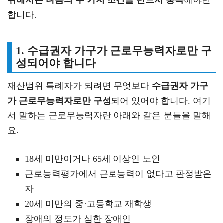
합니다.
1. 수급권자 가구가 근로무능력자로만 구
성되어야 합니다
재산범위 특례자가 되려면 무엇보다
수급권자 가구
가 근로무능력자로만 구성
되어 있어야 합니다. 여기
서 말하는 근로무능력자란 아래와 같은 분들을 말해
요.
18세 미만이거나 65세 이상인 노인
근로능력평가에서 근로능력이 없다고 판정받은
자
20세 미만의 중·고등학교 재학생
장애의 정도가 심한 장애인