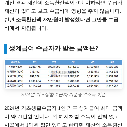
계산 결과 재산의 소득환산액이 0원 이하라면 수급자
재산이 없다고 보고 수급비에 영향을 주지 않습니다.
반면
소득환산액 28만원이 발생했다면 그만큼 수급
비에서 차감
됩니다.
생계급여 수급자가 받는 금액은?
2024년 기초생활수급자 기준중위소득 기준
2024년 기초생활수급자 1인 가구 생계급여 최대 금액
이 약 71만원 입니다. 위 예시처럼 소득이 전혀 없고
시골에서 1억원 집만 있다고 한다면 재산의 소득환산