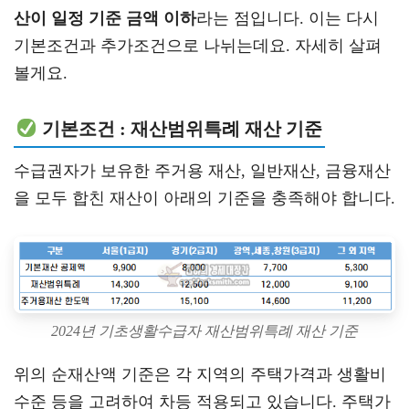
산이 일정 기준 금액 이하
라는 점입니다. 이는 다시
기본조건과 추가조건으로 나뉘는데요. 자세히 살펴
볼게요.
기본조건 : 재산범위특례 재산 기준
수급권자가 보유한 주거용 재산, 일반재산, 금융재산
을 모두 합친 재산이 아래의 기준을 충족해야 합니다.
2024년 기초생활수급자 재산범위특례 재산 기준
위의 순재산액 기준은 각 지역의 주택가격과 생활비
수준 등을 고려하여 차등 적용되고 있습니다. 주택가