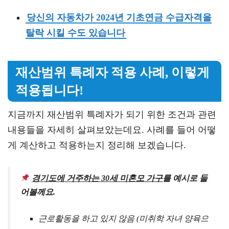
당신의 자동차가 2024년 기초연금 수급자격을
탈락 시킬 수도 있습니다
재산범위 특례자 적용 사례, 이렇게
적용됩니다!
지금까지 재산범위 특례자가 되기 위한 조건과 관련
내용들을 자세히 살펴보았는데요. 사례를 들어 어떻
게 계산하고 적용하는지 정리해 보겠습니다.
경기도에 거주하는 30세 미혼모 가구
를 예시로 들
어볼께요.
근로활동을 하고 있지 않음 (미취학 자녀 양육으