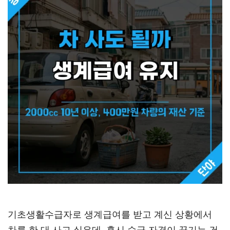
기초생활수급자로 생계급여를 받고 계신 상황에서