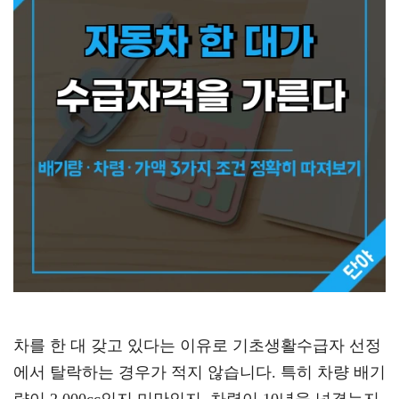
차를 한 대 갖고 있다는 이유로 기초생활수급자 선정
에서 탈락하는 경우가 적지 않습니다. 특히 차량 배기