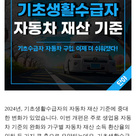
2024년, 기초생활수급자의 자동차 재산 기준에 중대
한 변화가 있었습니다. 이번 개편은 주로 생업용 자동
차 기준의 완화와 가구별 자동차 재산 소득 환산율의