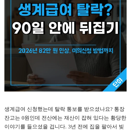
생계급여 신청했는데 탈락 통보를 받으셨나요? 통장
잔고는 0원인데 전산에는 재산이 잡혀 있다는 황당한
이야기를 들으셨을 겁니다. 3년 전에 집을 팔아서 빚