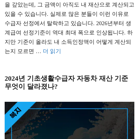
을 갚았는데, 그 금액이 아직도 내 재산으로 계산되고
있을 수 있습니다. 실제로 많은 분들이 이런 이유로
수급자 선정에서 탈락하고 있습니다. 2026년부터 생
계급여 선정기준이 역대 최대 폭으로 인상됩니다. 하
지만 기준이 올라도 내 소득인정액이 어떻게 계산되
는지 모르면 …
더 읽기
2024년 기초생활수급자 자동차 재산 기준
무엇이 달라졌나?