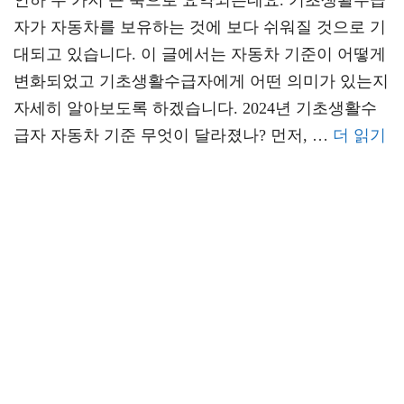
인하 두 가지 큰 축으로 요약되는데요. 기초생활수급
자가 자동차를 보유하는 것에 보다 쉬워질 것으로 기
대되고 있습니다. 이 글에서는 자동차 기준이 어떻게
변화되었고 기초생활수급자에게 어떤 의미가 있는지
자세히 알아보도록 하겠습니다. 2024년 기초생활수
급자 자동차 기준 무엇이 달라졌나? 먼저, …
더 읽기