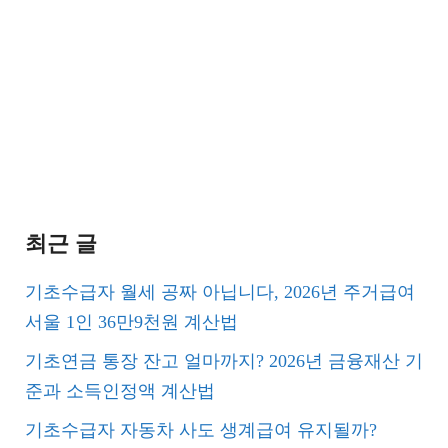
최근 글
기초수급자 월세 공짜 아닙니다, 2026년 주거급여
서울 1인 36만9천원 계산법
기초연금 통장 잔고 얼마까지? 2026년 금융재산 기
준과 소득인정액 계산법
기초수급자 자동차 사도 생계급여 유지될까?