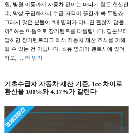
원, 병원 이동까지 자동차 없이는 버티기 힘든 현실인
데, 막상 구입하자니 수급 자격이 끊길까 봐 두렵죠.
그래서 많은 분들이 “내 명의가 아니면 괜찮지 않을
까” 하는 마음으로 장기렌트를 떠올립니다. 결론부터
말하면 장기렌트라고 해서 자동차 재산 조사를 피해
갈 수 있는 건 아닙니다. 소유 명의가 렌트사에 있더
라도, …
더 읽기
기초수급자 자동차 재산 기준, 1cc 차이로
환산율 100%와 4.17%가 갈린다