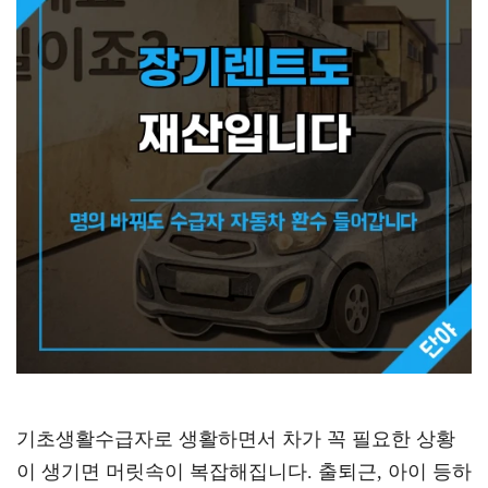
기초생활수급자로 생활하면서 차가 꼭 필요한 상황
이 생기면 머릿속이 복잡해집니다. 출퇴근, 아이 등하