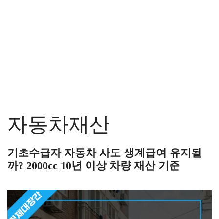
자동차재산
기초수급자 자동차 사도 생계급여 유지될
까? 2000cc 10년 이상 차량 재산 기준