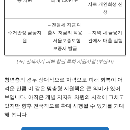
용 지원
최대 150만 원
자로 개인회생 신
청
– 전월세 자금 대
주거안정 금융지
출시 저금리 적용
– 지역 내 금융기
원
– 서울보증보험
관에서 대출 실행
보증서 발급
[표] 전세사기 피해 청년 특화 지원사업 (부산시)
청년층의 경우 상대적으로 자력으로 피해 회복이 어
려운 만큼 이 같은 맞춤형 지원책은 큰 의미가 있어
보입니다. 아직은 개별 지자체 차원의 시책에 그치고
있지만 향후 전국적으로 확대 시행될 수 있기를 기대
해 봅니다.