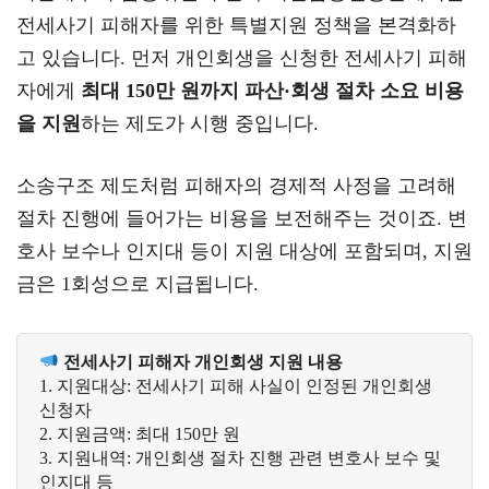
전세사기 피해자를 위한 특별지원 정책을 본격화하
고 있습니다. 먼저 개인회생을 신청한 전세사기 피해
자에게
최대 150만 원까지 파산·회생 절차 소요 비용
을 지원
하는 제도가 시행 중입니다.
소송구조 제도처럼 피해자의 경제적 사정을 고려해
절차 진행에 들어가는 비용을 보전해주는 것이죠. 변
호사 보수나 인지대 등이 지원 대상에 포함되며, 지원
금은 1회성으로 지급됩니다.
 전세사기 피해자 개인회생 지원 내용
1. 지원대상: 전세사기 피해 사실이 인정된 개인회생 
신청자 
2. 지원금액: 최대 150만 원 
3. 지원내역: 개인회생 절차 진행 관련 변호사 보수 및 
인지대 등