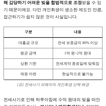
해 감당하기 어려운 빚을 합법적으로 조정
받을 수 있
기 때문이에요. 다만 개인회생이 생소한 제도인 만큼,
접근하기가 쉽지 않은 것이 사실입니다.
구분
내용
대출금 규모
전세 보증금의 80% 이상
평균 금액
1억 원~2억 원대
상환 기한
전세계약 종료일에 맞춰짐
재원 마련
현실적으로 불가능
[표] 전세사기 피해자의 개인회생 선택 배경
전세사기로 인해 하루아침에 수억 원대의 빚을 떠안