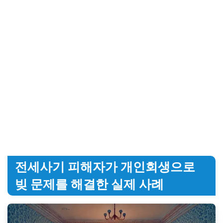
전세사기 피해자가 개인회생으로
빚 문제를 해결한 실제 사례