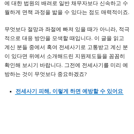
에 대한 법원의 배려로 일반 채무자보다 신속하고 수
월하게 면책 과정을 밟을 수 있다는 점도 매력적이죠.
무엇보다 절망과 좌절에 빠져 있을 때가 아니라, 적극
적으로 대응 방안을 모색할 때입니다. 이 글을 읽고
계신 분들 중에서 혹여 전세사기로 고통받고 계신 분
이 있다면 위에서 소개해드린 지원제도들을 꼼꼼히
확인해 보시기 바랍니다. 그전에 전세사기를 미리 예
방하는 것이 무엇보다 중요하겠죠?
전세사기 피해, 이렇게 하면 예방할 수 있어요