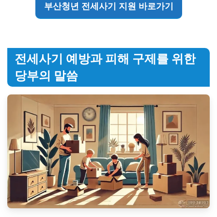
부산청년 전세사기 지원 바로가기
전세사기 예방과 피해 구제를 위한
당부의 말씀