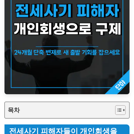
목차
전세사기 피해자들이 개인회생을