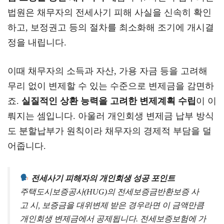
법원은 채무자의 전세사기 피해 사실을 신속히 확인
하고, 보정권고 등의 절차를 최소화해 조기에 개시결
정을 내립니다.
이때 채무자의 소득과 자산, 가용 자금 등을 고려해
무리 없이 변제할 수 있는 수준으로 변제금을 감면하
죠.
실질적인 상환 능력을 고려한 변제계획 수립
이 이
뤄지는 셈입니다. 아울러 개인회생 변제금 납부 방식
도 분할납부가 원칙이라 채무자의 경제적 부담을 덜
어줍니다.
전세사기 피해자의 개인회생 성공 포인트
주택도시보증공사(HUG)의 전세보증금반환보증 사
고 시, 보증금을 대위변제 받은 경우라면 이 금액만큼
개인회생 변제금에서 공제됩니다. 전세보증보험에 가