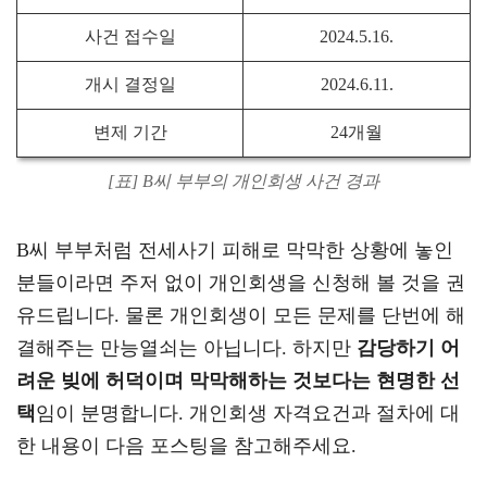
사건 접수일
2024.5.16.
개시 결정일
2024.6.11.
변제 기간
24개월
[표] B씨 부부의 개인회생 사건 경과
B씨 부부처럼 전세사기 피해로 막막한 상황에 놓인
분들이라면 주저 없이 개인회생을 신청해 볼 것을 권
유드립니다. 물론 개인회생이 모든 문제를 단번에 해
결해주는 만능열쇠는 아닙니다. 하지만
감당하기 어
려운 빚에 허덕이며 막막해하는 것보다는 현명한 선
택
임이 분명합니다. 개인회생 자격요건과 절차에 대
한 내용이 다음 포스팅을 참고해주세요.