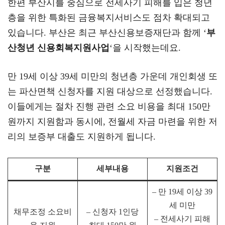
한편 부산시를 중심으로 전세사기 피해를 입은 청년
층을 위한 특화된 금융복지서비스도 점차 확대되고
있습니다. 부산은 최근 부산신용보증재단과 함께 ‘
부
산청년 신용회복지원사업
‘을 시작했는데요.
만 19세 이상 39세 미만의 청년층 가운데 개인회생 또
는 파산면책 신청자를 지원 대상으로 선정했습니다.
이들에게는 절차 진행 관련 소요 비용을 최대 150만
원까지 지원함과 동시에, 전월세 자금 마련을 위한 저
리의 보증부 대출도 지원하게 됩니다.
구분
세부내용
지원조건
– 만 19세 이상 39
세 미만
채무조정 소요비
– 신청자 1인당
– 전세사기 피해