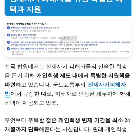
택과 지원
전국 법원에서는 전세사기 피해자들의 신속한 회생
을 돕기 위해
개인회생 제도 내에서 특별한 지원책을
마련
하고 있습니다. 국토교통부의
전세사기피해자
법
에서 규정한 대로, 피해자로 인정된 채무자에 한해
혜택이 제공되고 있죠.
무엇보다 주목할 점은
개인회생 변제 기간을 최소 24
개월까지 단축
해준다는 사실입니다. 원래 개인회생