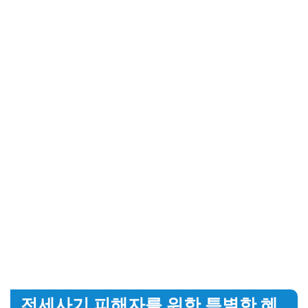
전세사기 피해자를 위한 특별한 혜