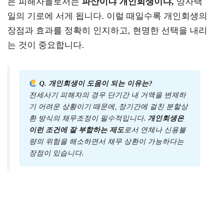
은 피해자들로서는
파산이냐 개인회생이냐,
양자택
일의 기로에 서게 됩니다. 이럴 때일수록 개인회생의
장점과 효과를 정확히 인지하고, 현명한 선택을 내리
는 것이 중요합니다.
Q. 개인회생이 도움이 되는 이유는?
전세사기 피해자의 경우 단기간 내 거액을 변제하
기 어려운 상황이기 때문에, 장기간에 걸친 분할상
환 방식의 채무조정이 필수적입니다.
개인회생은
이런 조건에 잘 부합하는 제도
로서 연체나 신용불
량의 위험을 해소하면서 채무 상환이 가능하다는
장점이 있습니다.