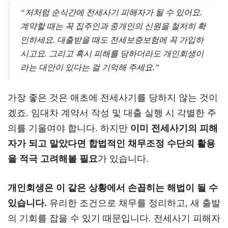
“저처럼 순식간에 전세사기 피해자가 될 수 있어요.
계약할 때는 꼭 집주인과 중개인의 신원을 철저히 확
인하세요. 대출받을 때도 전세보증보험에 꼭 가입하
시고요. 그리고 혹시 피해를 당하더라도 개인회생이
라는 대안이 있다는 걸 기억해 주세요.”
가장 좋은 것은 애초에 전세사기를 당하지 않는 것이
겠죠. 임대차 계약서 작성 및 대출 실행 시 각별한 주
의를 기울여야 합니다. 하지만
이미 전세사기의 피해
자가 되고 말았다면 합법적인 채무조정 수단의 활용
을 적극 고려해볼 필요
가 있습니다.
개인회생은 이 같은 상황에서 손꼽히는 해법이 될 수
있습니다.
유리한 조건으로 채무를 정리하고, 새 출발
의 기회를 잡을 수 있기 때문입니다. 전세사기 피해자