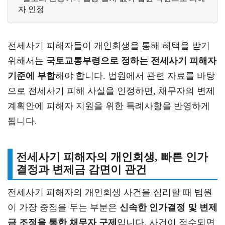
자 인정
전세사기 피해자들이 개인회생을 통해 혜택을 받기
위해서는
국토교통부령으로 정하는 전세사기 피해자
기준에 부합
해야 합니다. 법원에서 관련 자료를 바탕
으로 전세사기 피해 사실을 인정하면, 채무자의 변제
계획안에 피해자 지원을 위한 특례사항을 반영하게
됩니다.
전세사기 피해자의 개인회생, 빠른 인가
결정과 변제금 감면이 관건
전세사기 피해자의 개인회생 사건을 심리할 때 법원
이 가장 중점을 두는 부분은
신속한 인가결정 및 변제
금 조정을 통한 채무자 구제
입니다. 사건이 접수되면