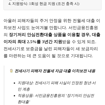
4. 지원방식: 1회성 현금 지원 (조건 충족 시)
아울러 피해자들의 주거 안정을 위한 전월세 대출 이
차보전 사업도 눈여겨볼 만합니다. 서민금융진흥원
의
장기저리 안심전환대출 상품을 이용할 경우, 대출
이자의 최대 2.5%를 3년간 지원
받을 수 있게 되죠.
전세사기로 보증금을 날린 피해자들이 새 보금자리
를 마련하는 데 큰 도움이 될 것으로 기대됩니다.
전세사기 피해자 전월세 자금 대출 이차보전 내용
지원대상: 전세사기 피해 사실이 인정된 청년·서
민 계층
적용상품: 서민금융진흥원의 ‘장기저리 안심전
환대출’