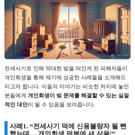
전세사기로 인해 막대한 빚을 떠안게 된 피해자들이
개인회생을 통해 재기에 성공한 사례들을 소개해드
리고자 합니다. 이들의 이야기는 비슷한 처지에 놓인
분들에게
개인회생이 빚 문제를 해결할 수 있는 실질
적인 대안
이 될 수 있음을 보여줍니다.
사례1. “전세사기 덕에 신용불량자 될 뻔
했는데… 개인회생 덕분에 새 삶을!”