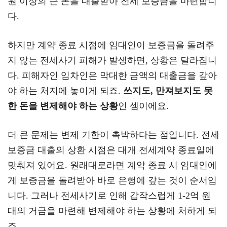
원 이상의 큰 돈을 대출받아 전세 보증금을 마련합니
다.
하지만 계약 종료 시점에 임대인이 보증금을 돌려주
지 않는 전세사기 피해가 발생하면, 상황은 달라집니
다. 피해자인 임차인은 막대한 금액의 대출금을 갚아
야 하는 처지에 놓이게 되죠.
쓰지도, 만져보지도 못
한 돈을 변제해야 하는 상황
인 셈이에요.
더 큰 문제는 변제 기한이 촉박하다는 점입니다. 전세
보증금 대출의 상환 시점은 대개 전세계약 종료일에
맞춰져 있어요. 원래대로라면 계약 종료 시 임대인에
게 보증금을 돌려받아 바로 은행에 갚는 것이 순서입
니다. 그러나 전세사기로 인해 갑작스럽게 1-2억 원
대의 거금을 마련해 변제해야 하는 상황에 처하게 되
죠.