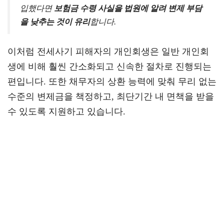
입했다면
보험금 수령 사실을 법원에 알려 변제 부담
을 낮추는 것이 유리
합니다.
이처럼 전세사기 피해자의 개인회생은 일반 개인회
생에 비해 훨씬 간소화되고 신속한 절차로 진행되는
편입니다. 또한 채무자의 상환 능력에 맞춰 무리 없는
수준의 변제금을 책정하고, 최단기간 내 면책을 받을
수 있도록 지원하고 있습니다.