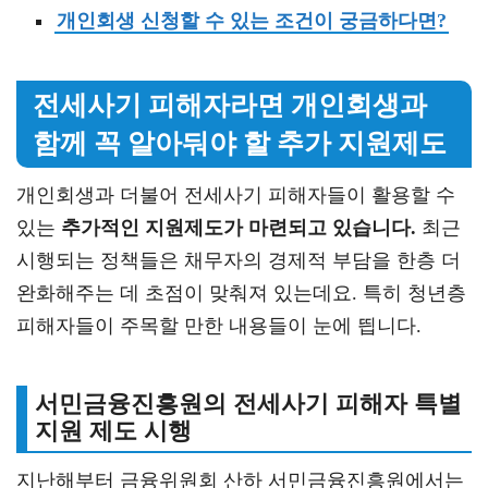
개인회생 신청할 수 있는 조건이 궁금하다면?
전세사기 피해자라면 개인회생과
함께 꼭 알아둬야 할 추가 지원제도
개인회생과 더불어 전세사기 피해자들이 활용할 수
있는
추가적인 지원제도가 마련되고 있습니다.
최근
시행되는 정책들은 채무자의 경제적 부담을 한층 더
완화해주는 데 초점이 맞춰져 있는데요. 특히 청년층
피해자들이 주목할 만한 내용들이 눈에 띕니다.
서민금융진흥원의 전세사기 피해자 특별
지원 제도 시행
지난해부터 금융위원회 산하 서민금융진흥원에서는