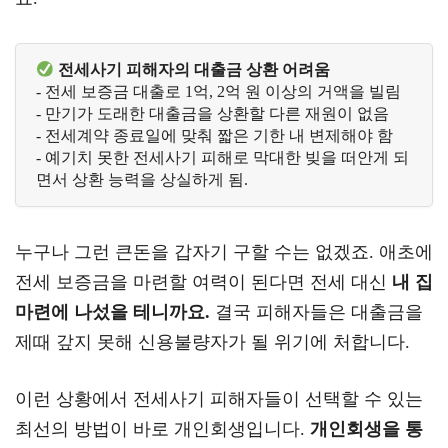
 전세사기 피해자의 대출금 상환 어려움
- 전세 보증금 대출로 1억, 2억 원 이상의 거액을 빌림
- 만기가 도래한 대출금을 상환할 다른 재원이 없음  
- 전세계약 종료일에 맞춰 짧은 기한 내 변제해야 함
- 예기치 못한 전세사기 피해로 막대한 빚을 떠안게 되
면서 상환 능력을 상실하게 됨.
누구나 그런 큰돈을 갑자기 구할 수는 없겠죠. 애초에
전세 보증금을 마련할 여력이 된다면 전세 대신
내 집
마련에 나섰을 테니까요.
결국 피해자들은 대출금을
제때 갚지 못해 신용불량자가 될 위기에 처합니다.
이런 상황에서 전세사기 피해자들이 선택할 수 있는
최선의 방법이 바로 개인회생입니다.
개인회생을 통