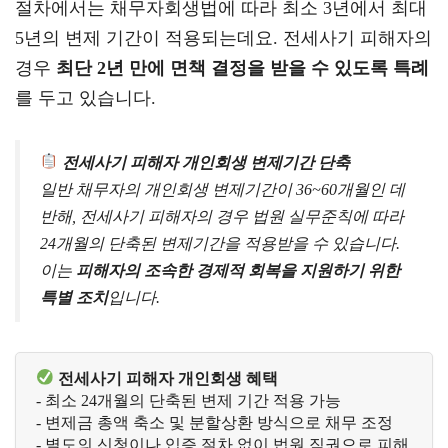
절차에서는 채무자회생법에 따라 최소 3년에서 최대
5년의 변제 기간이 적용되는데요. 전세사기 피해자의
경우
최단 2년 만에 면책 결정을 받을 수 있도록 특례
를 두고 있습니다.
전세사기 피해자 개인회생 변제기간 단축
일반 채무자의 개인회생 변제기간이 36~60개월인 데
반해, 전세사기 피해자의 경우 법원 실무준칙에 따라
24개월의 단축된 변제기간을 적용받을 수 있습니다.
이는
피해자의 조속한 경제적 회복을 지원하기 위한
특별 조치
입니다.
 전세사기 피해자 개인회생 혜택
- 최소 24개월의 단축된 변제 기간 적용 가능
- 변제금 총액 축소 및 분할상환 방식으로 채무 조정
- 별도의 신청이나 입증 절차 없이 법원 직권으로 피해