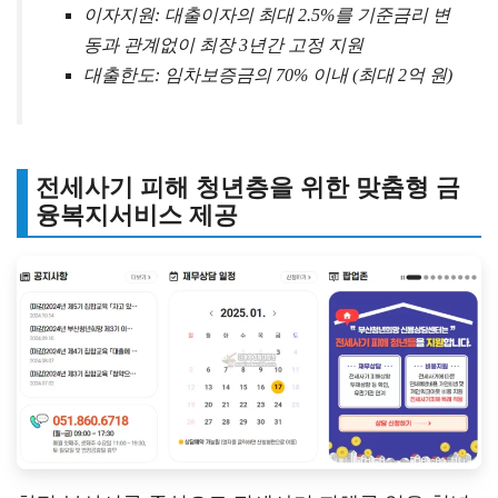
이자지원: 대출이자의 최대 2.5%를 기준금리 변
동과 관계없이 최장 3년간 고정 지원
대출한도: 임차보증금의 70% 이내 (최대 2억 원)
전세사기 피해 청년층을 위한 맞춤형 금
융복지서비스 제공