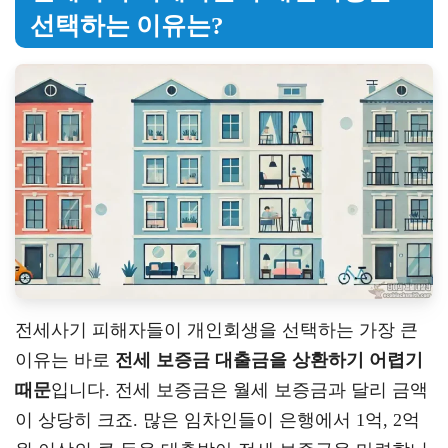
선택하는 이유는?
전세사기 피해자들이 개인회생을 선택하는 가장 큰
이유는 바로
전세 보증금 대출금을 상환하기 어렵기
때문
입니다. 전세 보증금은 월세 보증금과 달리 금액
이 상당히 크죠. 많은 임차인들이 은행에서 1억, 2억