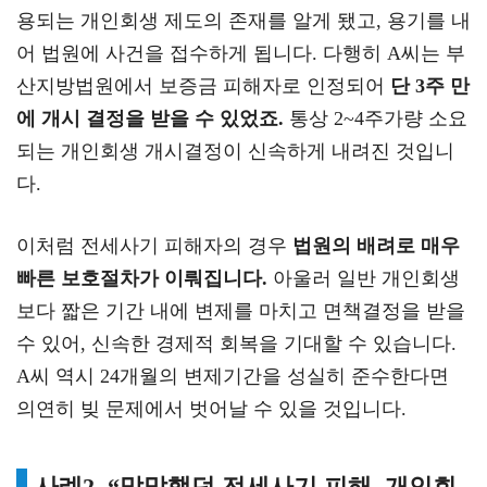
용되는 개인회생 제도의 존재를 알게 됐고, 용기를 내
어 법원에 사건을 접수하게 됩니다. 다행히 A씨는 부
산지방법원에서 보증금 피해자로 인정되어
단 3주 만
에 개시 결정을 받을 수 있었죠.
통상 2~4주가량 소요
되는 개인회생 개시결정이 신속하게 내려진 것입니
다.
이처럼 전세사기 피해자의 경우
법원의 배려로 매우
빠른 보호절차가 이뤄집니다.
아울러 일반 개인회생
보다 짧은 기간 내에 변제를 마치고 면책결정을 받을
수 있어, 신속한 경제적 회복을 기대할 수 있습니다.
A씨 역시 24개월의 변제기간을 성실히 준수한다면
의연히 빚 문제에서 벗어날 수 있을 것입니다.
사례2. “막막했던 전세사기 피해, 개인회