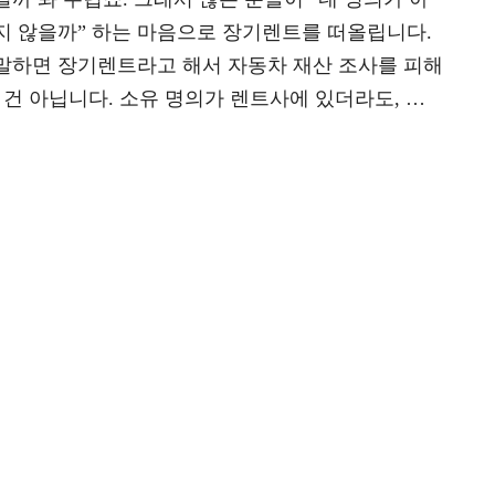
지 않을까” 하는 마음으로 장기렌트를 떠올립니다.
말하면 장기렌트라고 해서 자동차 재산 조사를 피해
 건 아닙니다. 소유 명의가 렌트사에 있더라도, …