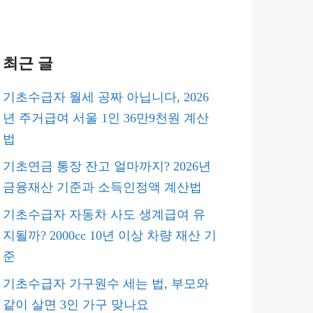
최근 글
기초수급자 월세 공짜 아닙니다, 2026
년 주거급여 서울 1인 36만9천원 계산
법
기초연금 통장 잔고 얼마까지? 2026년
금융재산 기준과 소득인정액 계산법
기초수급자 자동차 사도 생계급여 유
지될까? 2000cc 10년 이상 차량 재산 기
준
기초수급자 가구원수 세는 법, 부모와
같이 살면 3인 가구 맞나요