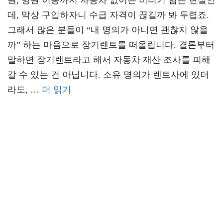
원, 병원 이동까지 자동차 없이는 버티기 힘든 현실인
데, 막상 구입하자니 수급 자격이 끊길까 봐 두렵죠.
그래서 많은 분들이 “내 명의가 아니면 괜찮지 않을
까” 하는 마음으로 장기렌트를 떠올립니다. 결론부터
말하면 장기렌트라고 해서 자동차 재산 조사를 피해
갈 수 있는 건 아닙니다. 소유 명의가 렌트사에 있더
라도, …
더 읽기