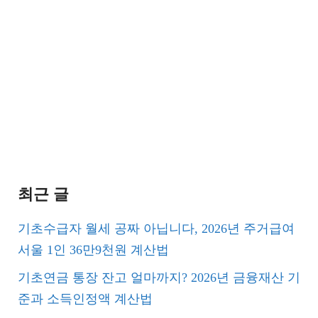
최근 글
기초수급자 월세 공짜 아닙니다, 2026년 주거급여
서울 1인 36만9천원 계산법
기초연금 통장 잔고 얼마까지? 2026년 금융재산 기
준과 소득인정액 계산법