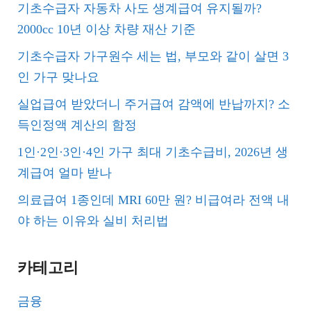
기초수급자 자동차 사도 생계급여 유지될까?
2000cc 10년 이상 차량 재산 기준
기초수급자 가구원수 세는 법, 부모와 같이 살면 3
인 가구 맞나요
실업급여 받았더니 주거급여 감액에 반납까지? 소
득인정액 계산의 함정
1인·2인·3인·4인 가구 최대 기초수급비, 2026년 생
계급여 얼마 받나
의료급여 1종인데 MRI 60만 원? 비급여라 전액 내
야 하는 이유와 실비 처리법
카테고리
금융