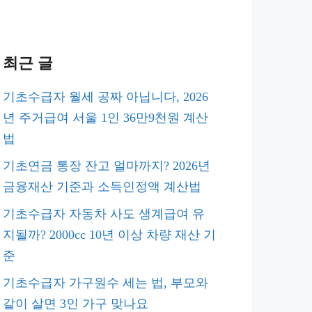
최근 글
기초수급자 월세 공짜 아닙니다, 2026
년 주거급여 서울 1인 36만9천원 계산
법
기초연금 통장 잔고 얼마까지? 2026년
금융재산 기준과 소득인정액 계산법
기초수급자 자동차 사도 생계급여 유
지될까? 2000cc 10년 이상 차량 재산 기
준
기초수급자 가구원수 세는 법, 부모와
같이 살면 3인 가구 맞나요