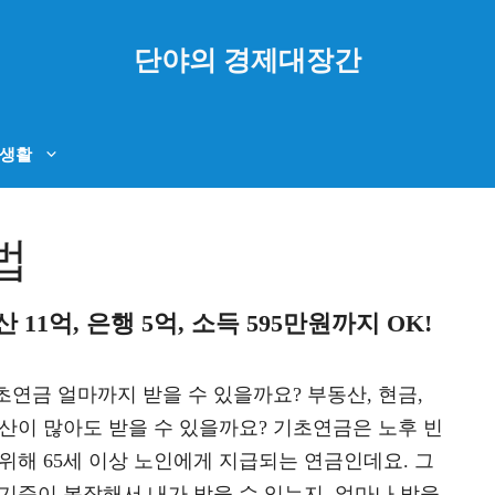
단야의 경제대장간
생활
법
1억, 은행 5억, 소득 595만원까지 OK!
기초연금 얼마까지 받을 수 있을까요? 부동산, 현금,
자산이 많아도 받을 수 있을까요? 기초연금은 노후 빈
 위해 65세 이상 노인에게 지급되는 연금인데요. 그
 기준이 복잡해서 내가 받을 수 있는지, 얼마나 받을