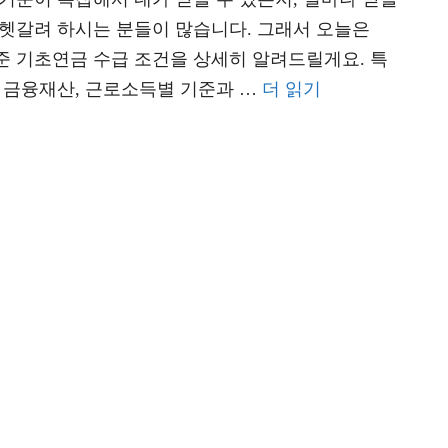
 헷갈려 하시는 분들이 많습니다. 그래서 오늘은
기준 기초연금 수급 조건을 상세히 알려드릴게요. 특
, 금융재산, 근로소득별 기준과 …
더 읽기