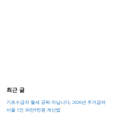
최근 글
기초수급자 월세 공짜 아닙니다, 2026년 주거급여
서울 1인 36만9천원 계산법