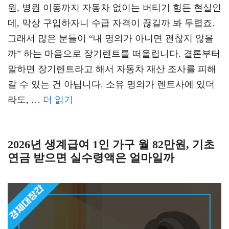
원, 병원 이동까지 자동차 없이는 버티기 힘든 현실인
데, 막상 구입하자니 수급 자격이 끊길까 봐 두렵죠.
그래서 많은 분들이 “내 명의가 아니면 괜찮지 않을
까” 하는 마음으로 장기렌트를 떠올립니다. 결론부터
말하면 장기렌트라고 해서 자동차 재산 조사를 피해
갈 수 있는 건 아닙니다. 소유 명의가 렌트사에 있더
라도, …
더 읽기
2026년 생계급여 1인 가구 월 82만원, 기초
연금 받으면 실수령액은 얼마일까