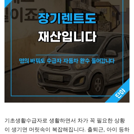
기초생활수급자로 생활하면서 차가 꼭 필요한 상황
이 생기면 머릿속이 복잡해집니다. 출퇴근, 아이 등하