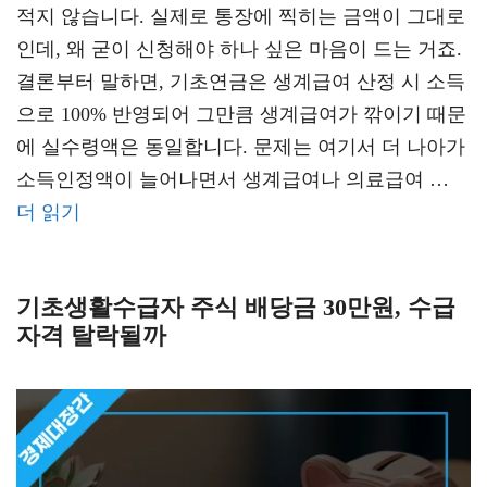
적지 않습니다. 실제로 통장에 찍히는 금액이 그대로
인데, 왜 굳이 신청해야 하나 싶은 마음이 드는 거죠.
결론부터 말하면, 기초연금은 생계급여 산정 시 소득
으로 100% 반영되어 그만큼 생계급여가 깎이기 때문
에 실수령액은 동일합니다. 문제는 여기서 더 나아가
소득인정액이 늘어나면서 생계급여나 의료급여 …
더 읽기
기초생활수급자 주식 배당금 30만원, 수급
자격 탈락될까