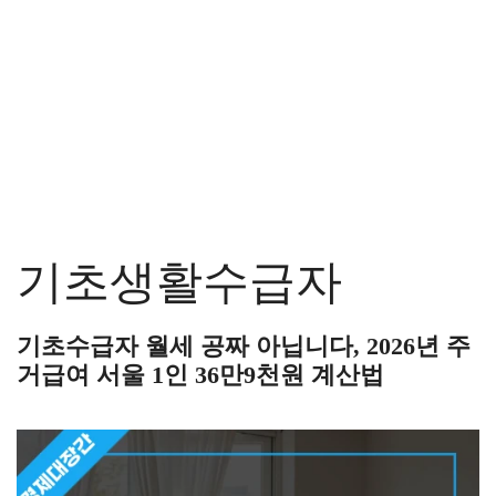
기초생활수급자
기초수급자 월세 공짜 아닙니다, 2026년 주
거급여 서울 1인 36만9천원 계산법