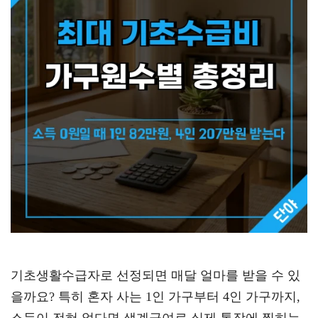
기초생활수급자로 선정되면 매달 얼마를 받을 수 있
을까요? 특히 혼자 사는 1인 가구부터 4인 가구까지,