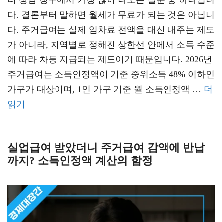
터 상담 창구에서 가장 많이 나오는 질문 중 하나입니
다. 결론부터 말하면 월세가 무료가 되는 것은 아닙니
다. 주거급여는 실제 임차료 전액을 대신 내주는 제도
가 아니라, 지역별로 정해진 상한선 안에서 소득 수준
에 따라 차등 지급되는 제도이기 때문입니다. 2026년
주거급여는 소득인정액이 기준 중위소득 48% 이하인
가구가 대상이며, 1인 가구 기준 월 소득인정액 …
더
읽기
실업급여 받았더니 주거급여 감액에 반납
까지? 소득인정액 계산의 함정