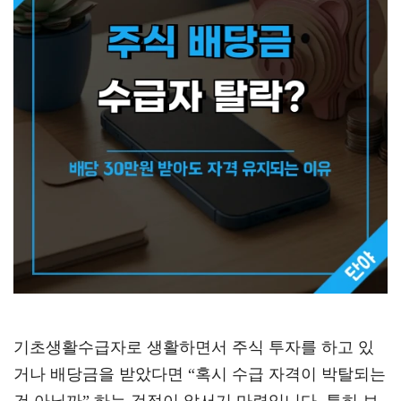
기초생활수급자로 생활하면서 주식 투자를 하고 있
거나 배당금을 받았다면 “혹시 수급 자격이 박탈되는