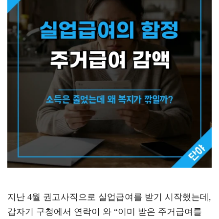
지난 4월 권고사직으로 실업급여를 받기 시작했는데,
갑자기 구청에서 연락이 와 “이미 받은 주거급여를