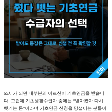
65세가 되면 대부분의 어르신이 기초연금을 받습니
다. 그런데 기초생활수급자 중에는 “받아봤자 다시
뺏기는 돈”이라며 기초연금 신청을 망설이는 분들이