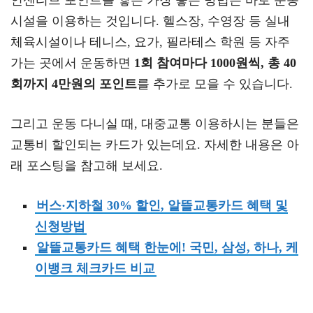
인센티브 포인트를 쌓는 가장 좋은 방법은 바로 운동
시설을 이용하는 것입니다. 헬스장, 수영장 등 실내
체육시설이나 테니스, 요가, 필라테스 학원 등 자주
가는 곳에서 운동하면
1회 참여마다 1000원씩, 총 40
회까지 4만원의 포인트
를 추가로 모을 수 있습니다.
그리고 운동 다니실 때, 대중교통 이용하시는 분들은
교통비 할인되는 카드가 있는데요. 자세한 내용은 아
래 포스팅을 참고해 보세요.
버스·지하철 30% 할인, 알뜰교통카드 혜택 및
신청방법
알뜰교통카드 혜택 한눈에! 국민, 삼성, 하나, 케
이뱅크 체크카드 비교