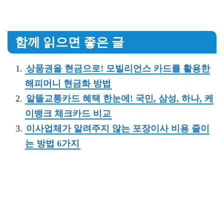
함께 읽으면 좋은 글
상품권을 현금으로! 모빌리언스 카드를 활용한
해피머니 현금화 방법
알뜰교통카드 혜택 한눈에! 국민, 삼성, 하나, 케
이뱅크 체크카드 비교
이사업체가 알려주지 않는 포장이사 비용 줄이
는 방법 6가지