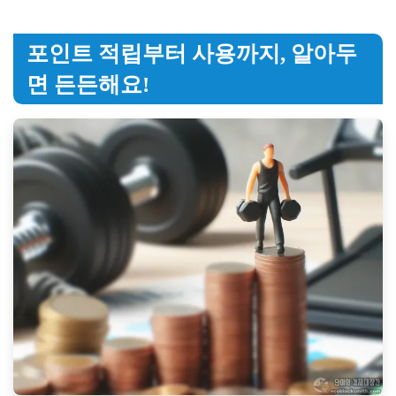
포인트 적립부터 사용까지, 알아두
면 든든해요!