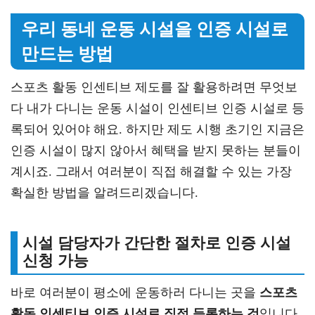
우리 동네 운동 시설을 인증 시설로
만드는 방법
스포츠 활동 인센티브 제도를 잘 활용하려면 무엇보
다 내가 다니는 운동 시설이 인센티브 인증 시설로 등
록되어 있어야 해요. 하지만 제도 시행 초기인 지금은
인증 시설이 많지 않아서 혜택을 받지 못하는 분들이
계시죠. 그래서 여러분이 직접 해결할 수 있는 가장
확실한 방법을 알려드리겠습니다.
시설 담당자가 간단한 절차로 인증 시설
신청 가능
바로 여러분이 평소에 운동하러 다니는 곳을
스포츠
활동 인센티브 인증 시설로 직접 등록하는 것
입니다.