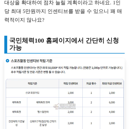
대상을 확대하여 점차 늘릴 계획이라고 하네요. 1인
당 최대 5만원까지 인센티브를 받을 수 있으니 꽤 매
력적이지 않나요?
국민체력100 홈페이지에서 간단히 신청
가능