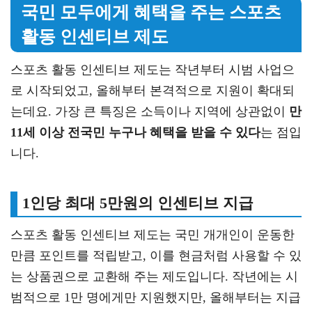
국민 모두에게 혜택을 주는 스포츠
활동 인센티브 제도
스포츠 활동 인센티브 제도는 작년부터 시범 사업으
로 시작되었고, 올해부터 본격적으로 지원이 확대되
는데요. 가장 큰 특징은 소득이나 지역에 상관없이
만
11세 이상 전국민 누구나 혜택을 받을 수 있다
는 점입
니다.
1인당 최대 5만원의 인센티브 지급
스포츠 활동 인센티브 제도는 국민 개개인이 운동한
만큼 포인트를 적립받고, 이를 현금처럼 사용할 수 있
는 상품권으로 교환해 주는 제도입니다. 작년에는 시
범적으로 1만 명에게만 지원했지만, 올해부터는 지급