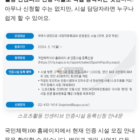
아무나 신청할 수는 없지만, 시설 담당자라면 누구나
쉽게 할 수 있어요.
스포츠활동 인센티브 인증시설 등록신청 안내문
국민체력100 홈페이지에서 현재 인증 시설 모집 안내
문을 확인할 수 있습니다. 법인과 개인 사업자 모두