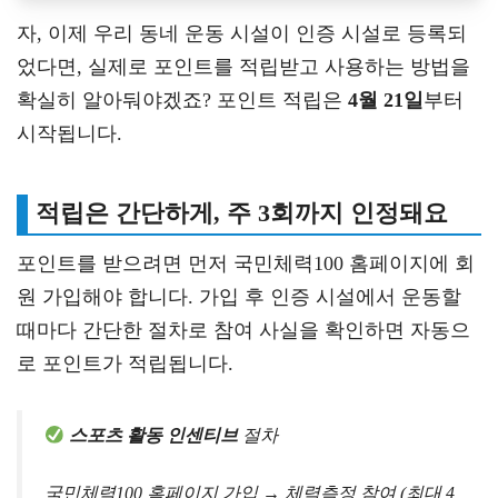
자, 이제 우리 동네 운동 시설이 인증 시설로 등록되
었다면, 실제로 포인트를 적립받고 사용하는 방법을
확실히 알아둬야겠죠? 포인트 적립은
4월 21일
부터
시작됩니다.
적립은 간단하게, 주 3회까지 인정돼요
포인트를 받으려면 먼저 국민체력100 홈페이지에 회
원 가입해야 합니다. 가입 후 인증 시설에서 운동할
때마다 간단한 절차로 참여 사실을 확인하면 자동으
로 포인트가 적립됩니다.
스포츠 활동 인센티브
절차
국민체력100 홈페이지 가입 → 체력측정 참여 (최대 4