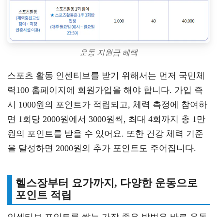
운동 지원금 혜택
스포츠 활동 인센티브를 받기 위해서는 먼저 국민체
력100 홈페이지에 회원가입을 해야 합니다. 가입 즉
시 1000원의 포인트가 적립되고, 체력 측정에 참여하
면 1회당 2000원에서 3000원씩, 최대 4회까지 총 1만
원의 포인트를 받을 수 있어요. 또한 건강 체력 기준
을 달성하면 2000원의 추가 포인트도 주어집니다.
헬스장부터 요가까지, 다양한 운동으로
포인트 적립