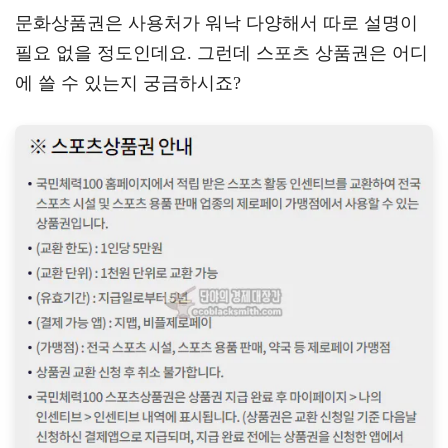
문화상품권은 사용처가 워낙 다양해서 따로 설명이
필요 없을 정도인데요. 그런데 스포츠 상품권은 어디
에 쓸 수 있는지 궁금하시죠?