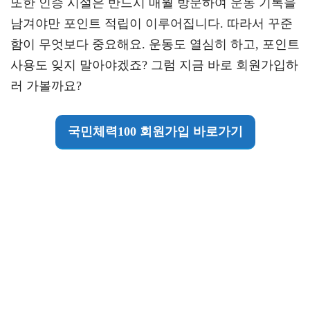
또한 인증 시설은 반드시 매월 방문하여 운동 기록을
남겨야만 포인트 적립이 이루어집니다. 따라서 꾸준
함이 무엇보다 중요해요. 운동도 열심히 하고, 포인트
사용도 잊지 말아야겠죠? 그럼 지금 바로 회원가입하
러 가볼까요?
국민체력100 회원가입 바로가기