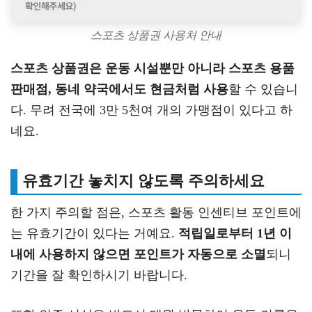
스포츠 상품권 사용처 안내
스포츠 상품권은 운동 시설뿐만 아니라 스포츠 용품
판매점, 동네 약국에서도 현금처럼 사용
할 수 있습니
다. 무려 전국에 3만 5천여 개의 가맹점이 있다고 하
네요.
유효기간 놓치지 않도록 주의하세요
한 가지 주의할 점은, 스포츠 활동 인센티브 포인트에
는 유효기간이 있다는 거예요.
적립일로부터 1년 이
내에 사용하지 않으면 포인트가 자동으로 소멸
되니
기간을 잘 확인하시기 바랍니다.