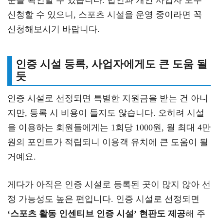
신청할 수 있으니, 스포츠 시설을 운영 중이라면 꼭
신청해보시기 바랍니다.
인증 시설 등록, 사업자에게도 큰 도움 될
듯
인증 시설로 선정되면 특별한 지원금을 받는 건 아니
지만, 등록 시 비용이 들지도 않습니다. 오히려 시설
을 이용하는 회원들에게는 1회당 1000원, 월 최대 4만
원의 포인트가 적립되니 이용객 유치에 큰 도움이 될
거예요.
게다가 아직은 인증 시설로 등록된 곳이 많지 않아 선
정 가능성도 높은 편입니다. 인증 시설로 선정되면
‘스포츠 활동 인센티브 인증 시설’ 현판도 제공
해 주