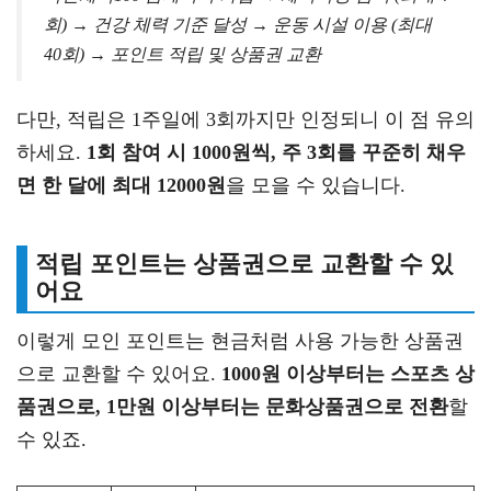
회) → 건강 체력 기준 달성 → 운동 시설 이용 (최대
40회) → 포인트 적립 및 상품권 교환
다만, 적립은 1주일에 3회까지만 인정되니 이 점 유의
하세요.
1회 참여 시 1000원씩, 주 3회를 꾸준히 채우
면 한 달에 최대 12000원
을 모을 수 있습니다.
적립 포인트는 상품권으로 교환할 수 있
어요
이렇게 모인 포인트는 현금처럼 사용 가능한 상품권
으로 교환할 수 있어요.
1000원 이상부터는 스포츠 상
품권으로, 1만원 이상부터는 문화상품권으로 전환
할
수 있죠.