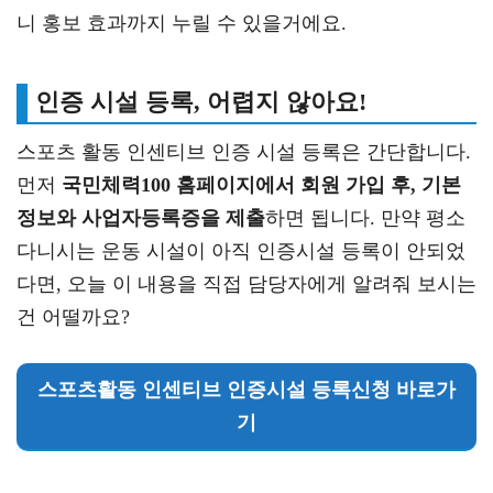
니 홍보 효과까지 누릴 수 있을거에요.
인증 시설 등록, 어렵지 않아요!
스포츠 활동 인센티브 인증 시설 등록은 간단합니다.
먼저
국민체력100 홈페이지에서 회원 가입 후, 기본
정보와 사업자등록증을 제출
하면 됩니다. 만약 평소
다니시는 운동 시설이 아직 인증시설 등록이 안되었
다면, 오늘 이 내용을 직접 담당자에게 알려줘 보시는
건 어떨까요?
스포츠활동 인센티브 인증시설 등록신청 바로가
기