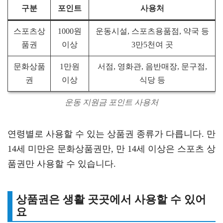
구분
포인트
사용처
스포츠상
1000원
운동시설, 스포츠용품점, 약국 등
품권
이상
3만5천여 곳
문화상품
1만원
서점, 영화관, 음반매장, 문구점,
권
이상
식당 등
운동 지원금 포인트 사용처
연령별로 사용할 수 있는 상품권 종류가 다릅니다. 만
14세 미만은 문화상품권만, 만 14세 이상은 스포츠 상
품권만 사용할 수 있습니다.
상품권은 생활 곳곳에서 사용할 수 있어
요