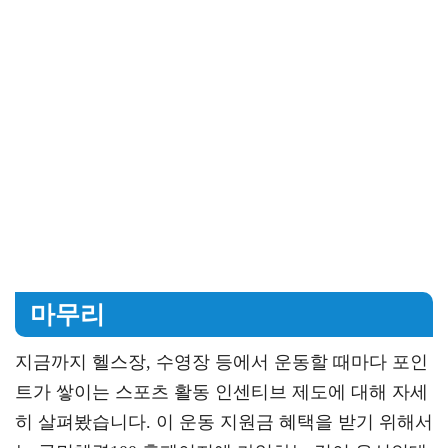
마무리
지금까지 헬스장, 수영장 등에서 운동할 때마다 포인
트가 쌓이는 스포츠 활동 인센티브 제도에 대해 자세
히 살펴봤습니다. 이 운동 지원금 혜택을 받기 위해서