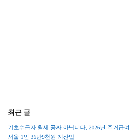
최근 글
기초수급자 월세 공짜 아닙니다, 2026년 주거급여
서울 1인 36만9천원 계산법