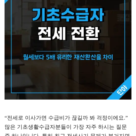
“전세로 이사가면 수급비가 끊길까 봐 걱정이에요.”
많은 기초생활수급자분들이 가장 자주 하시는 질문