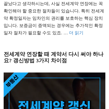
끝났다고 생각하시는데, 사실 전세계약 연장에는 꼭
확인해야 할 중요한 절차들이 있습니다. 특히 전세계
약 확정일자는 임차인의 권리를 보호하는 핵심 장치
입니다. 보증금이 증액되는 경우에는 추가적인 확정
일자 절차가 필요할 수도 있죠. …
더 읽기
전세계약 연장할 때 계약서 다시 써야 하나
요? 갱신방법 3가지 차이점