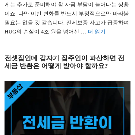
게는 추가로 준비해야 할 자금 부담이 늘어나는 상황
이죠. 다만 이번 변화를 반드시 부정적으로만 바라볼
필요는 없을 것 같습니다. 전세보증 사고가 급증하며
HUG의 손실이 4조 원을 넘어선 …
더 읽기
전셋집인데 갑자기 집주인이 파산하면 전
세금 반환은 어떻게 받아야 할까요?