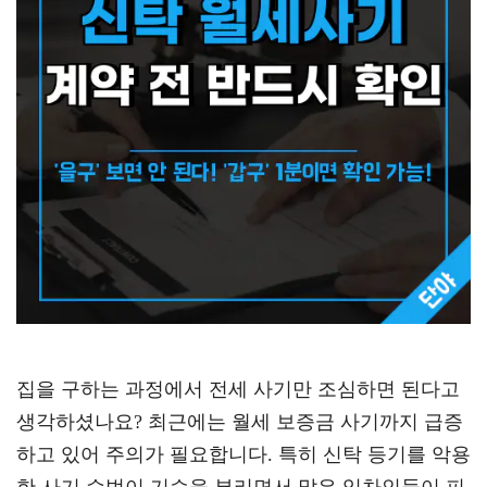
집을 구하는 과정에서 전세 사기만 조심하면 된다고
생각하셨나요? 최근에는 월세 보증금 사기까지 급증
하고 있어 주의가 필요합니다. 특히 신탁 등기를 악용