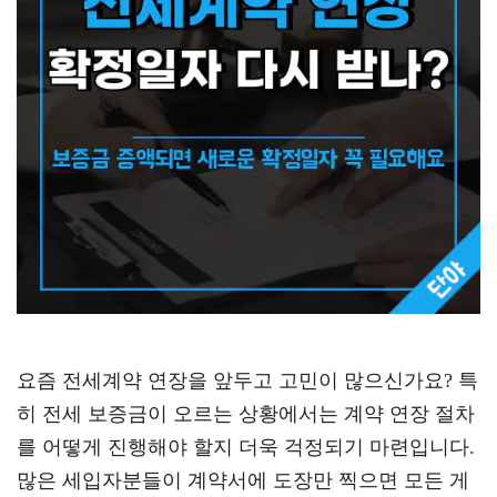
요즘 전세계약 연장을 앞두고 고민이 많으신가요? 특
히 전세 보증금이 오르는 상황에서는 계약 연장 절차
를 어떻게 진행해야 할지 더욱 걱정되기 마련입니다.
많은 세입자분들이 계약서에 도장만 찍으면 모든 게