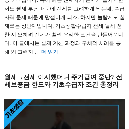
중 하나입니다. 특히 최근 전세사기 문제가 불거지면
서도 월세 부담 때문에 전세를 고려하게 되는데, 수급
자격 문제 때문에 망설이게 되죠. 하지만 놀랍게도 실
제로는 정반대입니다. 기초생활수급자 전세 월세 전
환 시 오히려 전세가 훨씬 유리한 조건을 만들어줍니
다. 이 글에서는 실제 계산 과정과 구체적 사례를 통
해 왜 그런지 …
더 읽기
월세→전세 이사했더니 주거급여 중단? 전
세보증금 한도와 기초수급자 조건 총정리