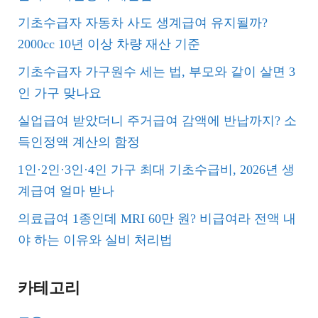
기초수급자 자동차 사도 생계급여 유지될까?
2000cc 10년 이상 차량 재산 기준
기초수급자 가구원수 세는 법, 부모와 같이 살면 3
인 가구 맞나요
실업급여 받았더니 주거급여 감액에 반납까지? 소
득인정액 계산의 함정
1인·2인·3인·4인 가구 최대 기초수급비, 2026년 생
계급여 얼마 받나
의료급여 1종인데 MRI 60만 원? 비급여라 전액 내
야 하는 이유와 실비 처리법
카테고리