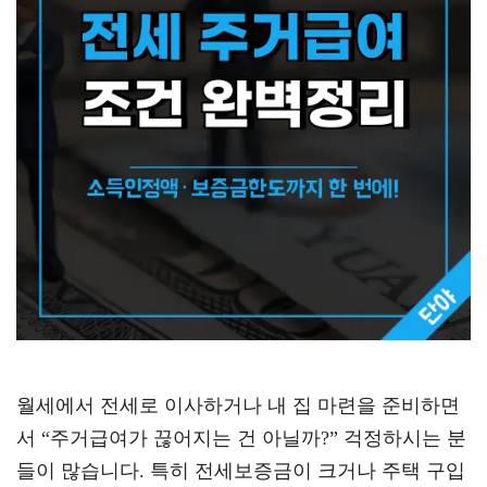
월세에서 전세로 이사하거나 내 집 마련을 준비하면
서 “주거급여가 끊어지는 건 아닐까?” 걱정하시는 분
들이 많습니다. 특히 전세보증금이 크거나 주택 구입