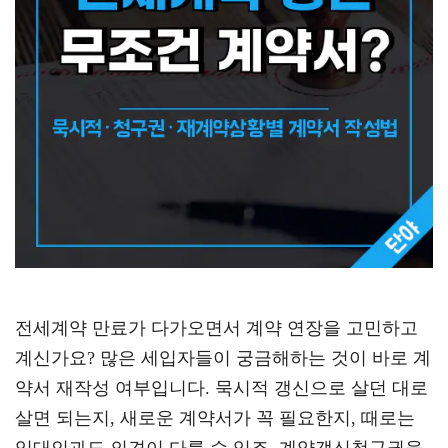
전세계약 만료가 다가오면서 계약 연장을 고민하고
계신가요? 많은 세입자들이 궁금해하는 것이 바로 계
약서 재작성 여부입니다. 묵시적 갱신으로 살던 대로
살면 되는지, 새로운 계약서가 꼭 필요한지, 때로는