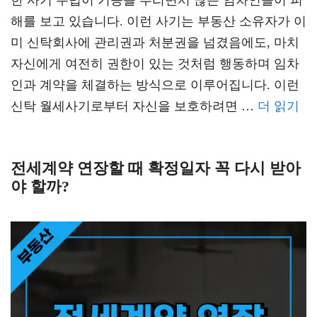
한 사기 수법이 기승을 부리면서 많은 임차인들이 피
해를 보고 있습니다. 이런 사기는 부동산 소유자가 이
미 신탁회사에 관리권과 처분권을 넘겼음에도, 마치
자신에게 여전히 권한이 있는 것처럼 행동하며 임차
인과 계약을 체결하는 방식으로 이루어집니다. 이런
신탁 월세사기로부터 자신을 보호하려면 …
더 읽기
전세계약 연장할 때 확정일자 꼭 다시 받아
야 할까?