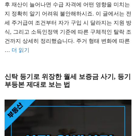
후 재산이 늘어나면 수급 자격에 어떤 영향을 미치는
지 정확히 알기 어려워 불안해하시죠. 이 글에서는 전
세 주거급여 조건부터 자가 구입 시 달라지는 지원 방
식, 그리고 소득인정액 기준에 따른 구체적인 탈락 조
건까지 상세히 정리했습니다. 주거 형태 변화에 따른
…
더 읽기
신탁 등기로 위장한 월세 보증금 사기, 등기
부등본 제대로 보는 법