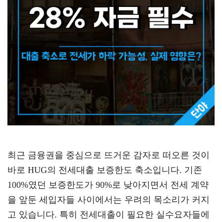
최근 금융권을 중심으로 뜨거운 감자로 떠오른 것이
바로 HUG의 전세대출 보증한도 축소입니다. 기존
100%였던 보증한도가 90%로 낮아지면서 전세 계약
을 앞둔 세입자들 사이에서는 우려의 목소리가 커지
고 있습니다. 특히 전세대출이 필요한 실수요자들에