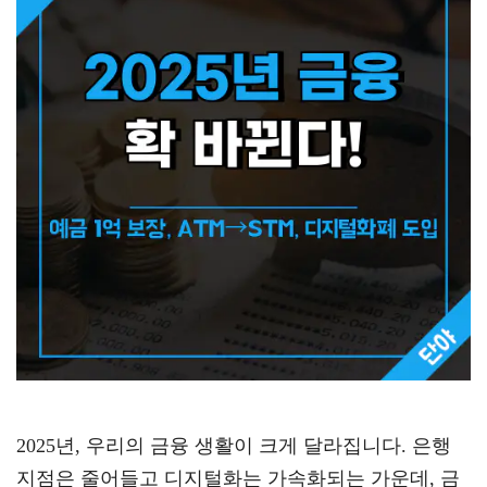
2025년, 우리의 금융 생활이 크게 달라집니다. 은행
지점은 줄어들고 디지털화는 가속화되는 가운데, 금