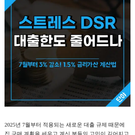
2025년 7월부터 적용되는 새로운 대출 규제 때문에
집 구매 계획을 세우고 계신 분들의 고민이 깊어지고