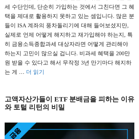
세 수단인데, 단순히 가입하는 것에서 그친다면 그 혜
택을 제대로 활용하지 못하고 있는 셈입니다. 많은 분
들이 ISA 계좌의 풍차돌리기에 대해 들어보셨지만,
실제로 언제 어떻게 해지하고 재가입해야 하는지, 특
히 금융소득종합과세 대상자라면 어떻게 관리해야
하는지 고민이 많으실 겁니다. 비과세 혜택을 200만
원 받을 수 있다고 해서 무작정 3년 만기마다 해지하
는 게 …
더 읽기
고액자산가들이 ETF 분배금을 피하는 이유
와 토털 리턴의 비밀