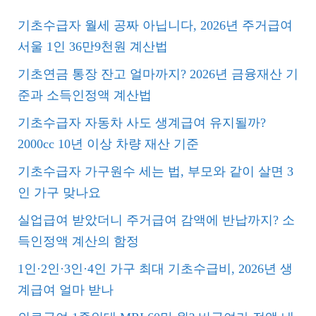
기초수급자 월세 공짜 아닙니다, 2026년 주거급여
서울 1인 36만9천원 계산법
기초연금 통장 잔고 얼마까지? 2026년 금융재산 기
준과 소득인정액 계산법
기초수급자 자동차 사도 생계급여 유지될까?
2000cc 10년 이상 차량 재산 기준
기초수급자 가구원수 세는 법, 부모와 같이 살면 3
인 가구 맞나요
실업급여 받았더니 주거급여 감액에 반납까지? 소
득인정액 계산의 함정
1인·2인·3인·4인 가구 최대 기초수급비, 2026년 생
계급여 얼마 받나