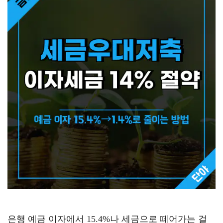
은행 예금 이자에서 15.4%나 세금으로 떼어가는 걸