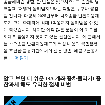
송금해버린 경험, 한 번쯤은 있으시죠? 그 순간의 당
혹감과 ‘어떻게 돌려받지?’라는 걱정은 누구나 공감
할 겁니다. 다행히 2025년부터 착오송금 반환지원제
도가 크게 확대되어 최대 1억원까지 돌려받을 수 있
게 되었습니다. 하지만 아직 많은 분들이 이 제도를
제대로 활용하지 못하고 있는 현실입니다. 이 글에서
는 착오송금 반환지원제도의 핵심 내용과 국민은행
을 포함한 금융기관에서의 신청 방법, 예금보험공사
를 …
더 읽기
알고 보면 더 쉬운 ISA 계좌 풍차돌리기! 종
합과세 해도 유리한 절세 비법