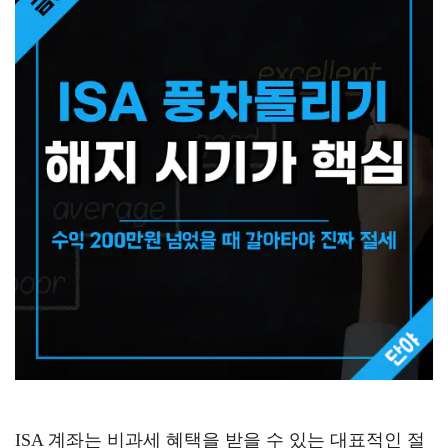
ISA 계좌는 비과세 혜택을 받을 수 있는 대표적인 절