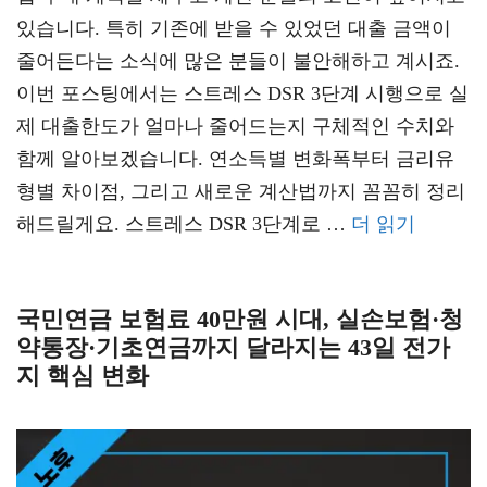
있습니다. 특히 기존에 받을 수 있었던 대출 금액이
줄어든다는 소식에 많은 분들이 불안해하고 계시죠.
이번 포스팅에서는 스트레스 DSR 3단계 시행으로 실
제 대출한도가 얼마나 줄어드는지 구체적인 수치와
함께 알아보겠습니다. 연소득별 변화폭부터 금리유
형별 차이점, 그리고 새로운 계산법까지 꼼꼼히 정리
해드릴게요. 스트레스 DSR 3단계로 …
더 읽기
국민연금 보험료 40만원 시대, 실손보험·청
약통장·기초연금까지 달라지는 43일 전가
지 핵심 변화