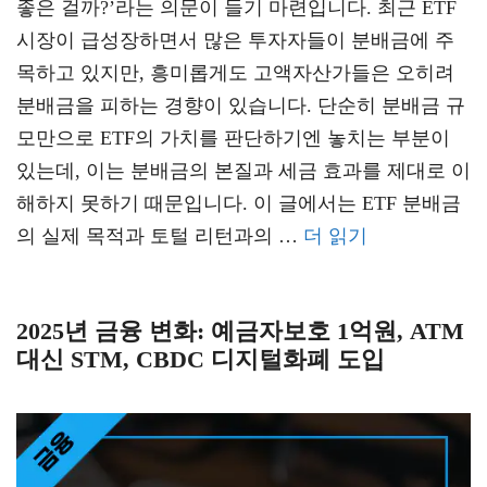
좋은 걸까?’라는 의문이 들기 마련입니다. 최근 ETF
시장이 급성장하면서 많은 투자자들이 분배금에 주
목하고 있지만, 흥미롭게도 고액자산가들은 오히려
분배금을 피하는 경향이 있습니다. 단순히 분배금 규
모만으로 ETF의 가치를 판단하기엔 놓치는 부분이
있는데, 이는 분배금의 본질과 세금 효과를 제대로 이
해하지 못하기 때문입니다. 이 글에서는 ETF 분배금
의 실제 목적과 토털 리턴과의 …
더 읽기
2025년 금융 변화: 예금자보호 1억원, ATM
대신 STM, CBDC 디지털화폐 도입