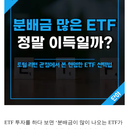
ETF 투자를 하다 보면 ‘분배금이 많이 나오는 ETF가