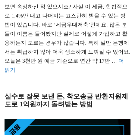
보면 속상하신 적 있으시죠? 사실 이 세금, 합법적으
로 1.4%만 내고 나머지는 고스란히 받을 수 있는 방
법이 있습니다. 바로 ‘세금우대저축’인데요. 많은 분
들이 이름은 들어봤지만 실제로 어떻게 가입하고 활
용하는지 모르는 경우가 많습니다. 특히 일반 은행에
서는 취급하지 않아 더욱 생소하게 느껴질 수 있어요.
오늘은 3천만 원 예금 기준으로 연간 약 17만 …
더
읽기
실수로 잘못 보낸 돈, 착오송금 반환지원제
도로 1억원까지 돌려받는 방법