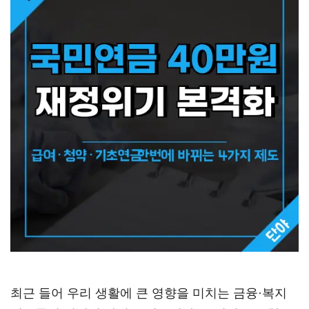
최근 들어 우리 생활에 큰 영향을 미치는 금융·복지